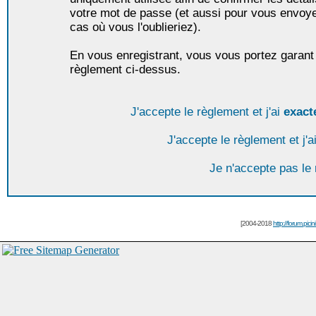
votre mot de passe (et aussi pour vous envoy
cas où vous l'oublieriez).
En vous enregistrant, vous vous portez garant 
règlement ci-dessus.
J'accepte le règlement et j'ai
exact
J'accepte le règlement et j'a
Je n'accepte pas le
[2004-2018
http://forum.picin