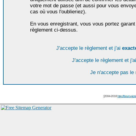
votre mot de passe (et aussi pour vous envoy
cas où vous l'oublieriez).
En vous enregistrant, vous vous portez garant 
règlement ci-dessus.
J'accepte le règlement et j'ai
exact
J'accepte le règlement et j'a
Je n'accepte pas le
[2004-2018
http://forum.picin