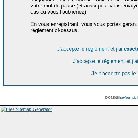
votre mot de passe (et aussi pour vous envoy
cas où vous l'oublieriez).
En vous enregistrant, vous vous portez garant 
règlement ci-dessus.
J'accepte le règlement et j'ai
exact
J'accepte le règlement et j'a
Je n'accepte pas le
[2004-2018
http://forum.picin