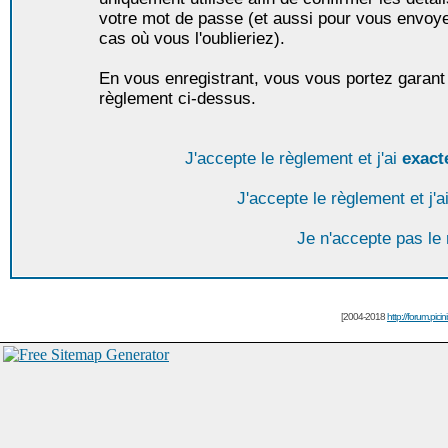
votre mot de passe (et aussi pour vous envoy
cas où vous l'oublieriez).
En vous enregistrant, vous vous portez garant 
règlement ci-dessus.
J'accepte le règlement et j'ai
exact
J'accepte le règlement et j'a
Je n'accepte pas le
[2004-2018
http://forum.picin