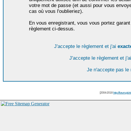
votre mot de passe (et aussi pour vous envoy
cas où vous l'oublieriez).
En vous enregistrant, vous vous portez garant 
règlement ci-dessus.
J'accepte le règlement et j'ai
exact
J'accepte le règlement et j'a
Je n'accepte pas le
[2004-2018
http://forum.picin