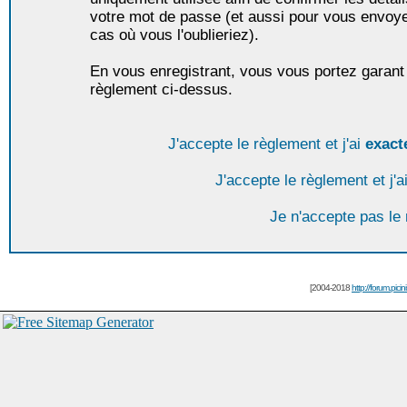
votre mot de passe (et aussi pour vous envoy
cas où vous l'oublieriez).
En vous enregistrant, vous vous portez garant 
règlement ci-dessus.
J'accepte le règlement et j'ai
exact
J'accepte le règlement et j'a
Je n'accepte pas le
[2004-2018
http://forum.picin