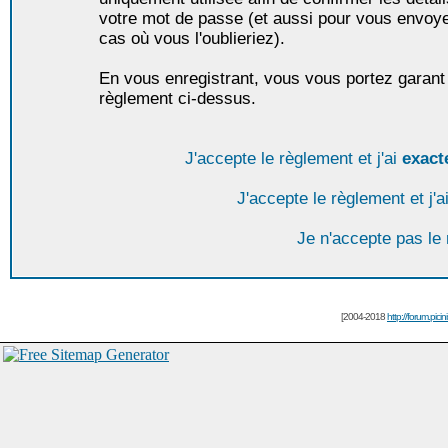
votre mot de passe (et aussi pour vous envoy
cas où vous l'oublieriez).
En vous enregistrant, vous vous portez garant 
règlement ci-dessus.
J'accepte le règlement et j'ai
exact
J'accepte le règlement et j'a
Je n'accepte pas le
[2004-2018
http://forum.picin