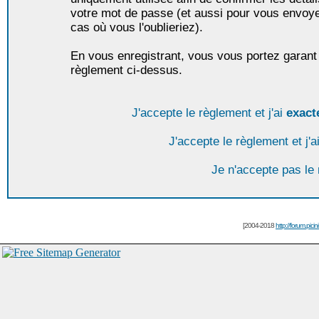
votre mot de passe (et aussi pour vous envoy
cas où vous l'oublieriez).
En vous enregistrant, vous vous portez garant 
règlement ci-dessus.
J'accepte le règlement et j'ai
exact
J'accepte le règlement et j'a
Je n'accepte pas le
[2004-2018
http://forum.picin