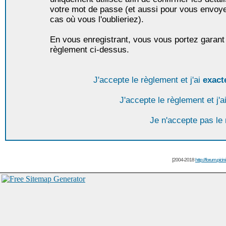
votre mot de passe (et aussi pour vous envoy
cas où vous l'oublieriez).
En vous enregistrant, vous vous portez garant 
règlement ci-dessus.
J'accepte le règlement et j'ai
exact
J'accepte le règlement et j'a
Je n'accepte pas le
[2004-2018
http://forum.picin