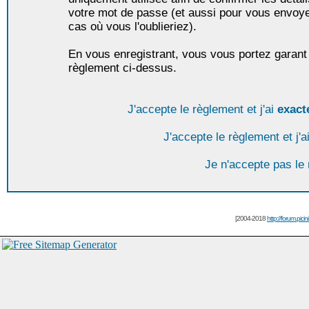
votre mot de passe (et aussi pour vous envoy
cas où vous l'oublieriez).
En vous enregistrant, vous vous portez garant 
règlement ci-dessus.
J'accepte le règlement et j'ai
exact
J'accepte le règlement et j'a
Je n'accepte pas le
[2004-2018
http://forum.picin