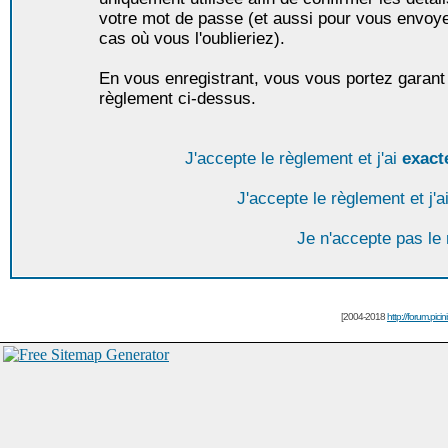
votre mot de passe (et aussi pour vous envoy
cas où vous l'oublieriez).
En vous enregistrant, vous vous portez garant 
règlement ci-dessus.
J'accepte le règlement et j'ai
exact
J'accepte le règlement et j'a
Je n'accepte pas le
[2004-2018
http://forum.picin