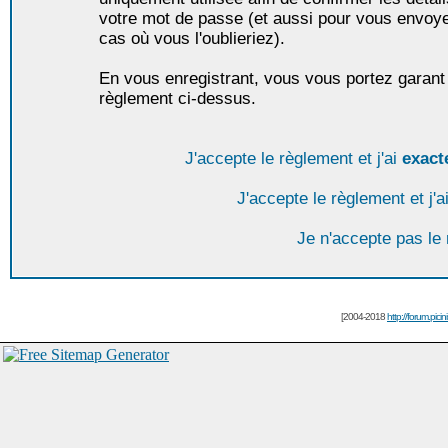
votre mot de passe (et aussi pour vous envoy
cas où vous l'oublieriez).
En vous enregistrant, vous vous portez garant 
règlement ci-dessus.
J'accepte le règlement et j'ai
exact
J'accepte le règlement et j'a
Je n'accepte pas le
[2004-2018
http://forum.picin