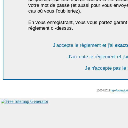
votre mot de passe (et aussi pour vous envoy
cas où vous l'oublieriez).
En vous enregistrant, vous vous portez garant 
règlement ci-dessus.
J'accepte le règlement et j'ai
exact
J'accepte le règlement et j'a
Je n'accepte pas le
[2004-2018
http://forum.picin