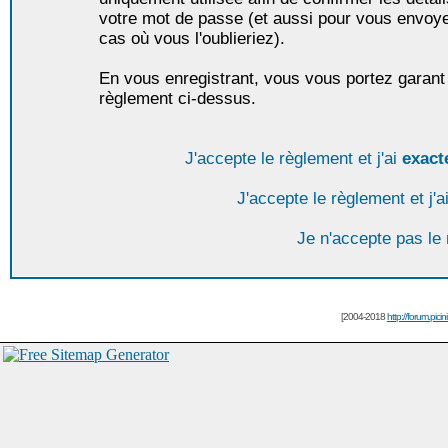
votre mot de passe (et aussi pour vous envoy
cas où vous l'oublieriez).
En vous enregistrant, vous vous portez garant 
règlement ci-dessus.
J'accepte le règlement et j'ai
exact
J'accepte le règlement et j'a
Je n'accepte pas le
[2004-2018
http://forum.picin