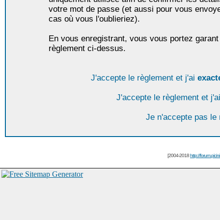
votre mot de passe (et aussi pour vous envoy
cas où vous l'oublieriez).
En vous enregistrant, vous vous portez garant 
règlement ci-dessus.
J'accepte le règlement et j'ai
exact
J'accepte le règlement et j'a
Je n'accepte pas le
[2004-2018
http://forum.picin