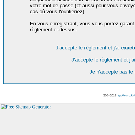
votre mot de passe (et aussi pour vous envoy
cas où vous l'oublieriez).
En vous enregistrant, vous vous portez garant 
règlement ci-dessus.
J'accepte le règlement et j'ai
exact
J'accepte le règlement et j'a
Je n'accepte pas le
[2004-2018
http://forum.picin