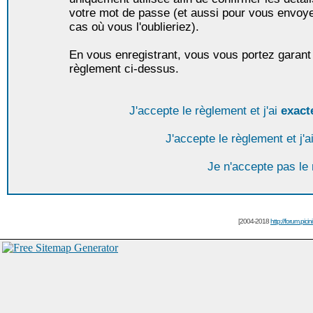
votre mot de passe (et aussi pour vous envoy
cas où vous l'oublieriez).
En vous enregistrant, vous vous portez garant 
règlement ci-dessus.
J'accepte le règlement et j'ai
exact
J'accepte le règlement et j'a
Je n'accepte pas le
[2004-2018
http://forum.picin