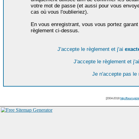
votre mot de passe (et aussi pour vous envoy
cas où vous l'oublieriez).
En vous enregistrant, vous vous portez garant 
règlement ci-dessus.
J'accepte le règlement et j'ai
exact
J'accepte le règlement et j'a
Je n'accepte pas le
[2004-2018
http://forum.picin