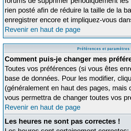
forums de supprimer périodiquement les 
rien posté afin de réduire la taille de l
enregistrer encore et impliquez-vous dan
Revenir en haut de page
Préférences et paramètres 
Comment puis-je changer mes préfér
Toutes vos préférences (si vous êtes enr
base de données. Pour les modifier, cliqu
(généralement en haut des pages, mais ce
vous permettra de changer toutes vos pr
Revenir en haut de page
Les heures ne sont pas correctes !
Les heures sont certainement correctes;