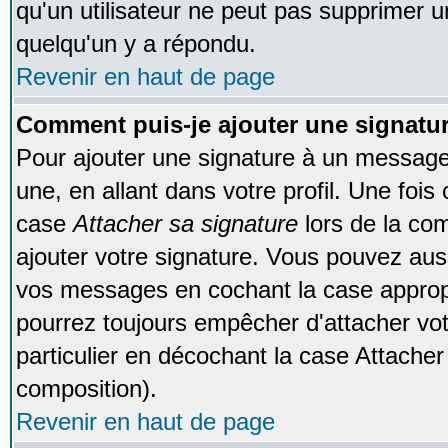
qu'un utilisateur ne peut pas supprimer 
quelqu'un y a répondu.
Revenir en haut de page
Comment puis-je ajouter une signat
Pour ajouter une signature à un message
une, en allant dans votre profil. Une foi
case
Attacher sa signature
lors de la co
ajouter votre signature. Vous pouvez auss
vos messages en cochant la case appropr
pourrez toujours empêcher d'attacher vo
particulier en décochant la case Attacher
composition).
Revenir en haut de page