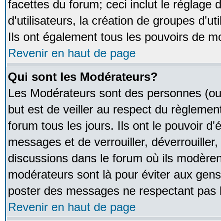
facettes du forum; ceci inclut le réglage
d'utilisateurs, la création de groupes d'u
Ils ont également tous les pouvoirs de m
Revenir en haut de page
Qui sont les Modérateurs?
Les Modérateurs sont des personnes (ou
but est de veiller au respect du règleme
forum tous les jours. Ils ont le pouvoir d
messages et de verrouiller, déverrouiller,
discussions dans le forum où ils modère
modérateurs sont là pour éviter aux gens
poster des messages ne respectant pas 
Revenir en haut de page