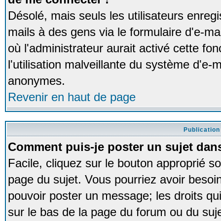
Désolé, mais seuls les utilisateurs enreg
mails à des gens via le formulaire d'e-ma
où l'administrateur aurait activé cette fon
l'utilisation malveillante du système d'e-m
anonymes.
Revenir en haut de page
Publication
Comment puis-je poster un sujet dan
Facile, cliquez sur le bouton approprié so
page du sujet. Vous pourriez avoir besoi
pouvoir poster un message; les droits qui
sur le bas de la page du forum ou du sujet