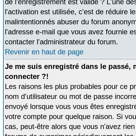
de l'enregistrement est valide ? L'une de
l'activation est utilisée, c'est de réduire 
malintentionnés abuser du forum anonym
l'adresse e-mail que vous avez fournie es
contacter l'administrateur du forum.
Revenir en haut de page
Je me suis enregistré dans le passé,
connecter ?!
Les raisons les plus probables pour ce p
nom d'utilisateur ou mot de passe incorrec
envoyé lorsque vous vous êtes enregistré
votre compte pour quelque raison. Si vou
cas, peut-être alors que vous n'avez rien 