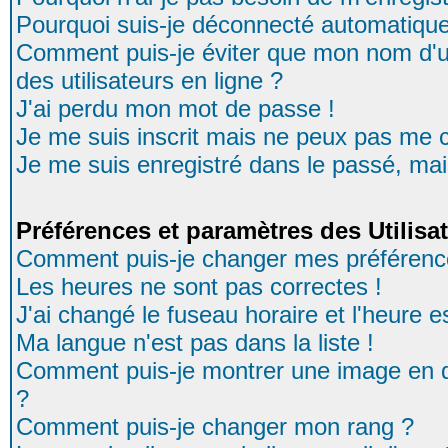
Pourquoi suis-je déconnecté automatiqu
Comment puis-je éviter que mon nom d'uti
des utilisateurs en ligne ?
J'ai perdu mon mot de passe !
Je me suis inscrit mais ne peux pas me 
Je me suis enregistré dans le passé, ma
Préférences et paramètres des Utilisa
Comment puis-je changer mes préférenc
Les heures ne sont pas correctes !
J'ai changé le fuseau horaire et l'heure es
Ma langue n'est pas dans la liste !
Comment puis-je montrer une image en d
?
Comment puis-je changer mon rang ?