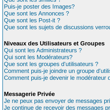
Puis-je poster des Images?
Que sont les Annonces ?
Que sont les Post-it ?
Que sont les sujets de discussions verrou
Niveaux des Utilisateurs et Groupes
Qui sont les Administrateurs ?
Qui sont les Modérateurs?
Que sont les groupes d'utilisateurs ?
Comment puis-je joindre un groupe d'util
Comment puis-je devenir le modérateur d'
Messagerie Privée
Je ne peux pas envoyer de messages pri
Je continue de recevoir des messages pr