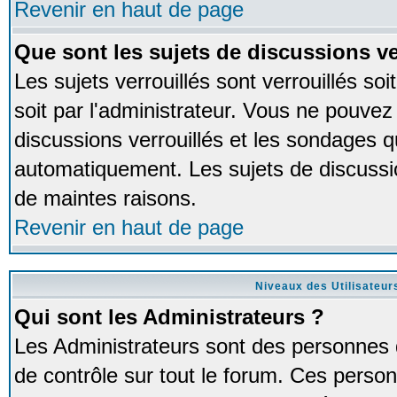
Revenir en haut de page
Que sont les sujets de discussions ve
Les sujets verrouillés sont verrouillés so
soit par l'administrateur. Vous ne pouve
discussions verrouillés et les sondages 
automatiquement. Les sujets de discussio
de maintes raisons.
Revenir en haut de page
Niveaux des Utilisateur
Qui sont les Administrateurs ?
Les Administrateurs sont des personnes 
de contrôle sur tout le forum. Ces person