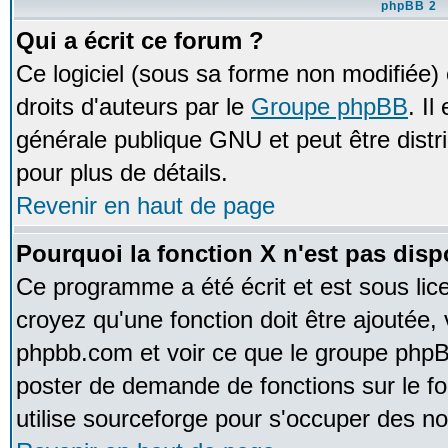
phpBB 2
Qui a écrit ce forum ?
Ce logiciel (sous sa forme non modifiée) e
droits d'auteurs par le
Groupe phpBB
. Il
générale publique GNU et peut être distrib
pour plus de détails.
Revenir en haut de page
Pourquoi la fonction X n'est pas disp
Ce programme a été écrit et est sous li
croyez qu'une fonction doit être ajoutée, v
phpbb.com et voir ce que le groupe phpB
poster de demande de fonctions sur le 
utilise sourceforge pour s'occuper des no