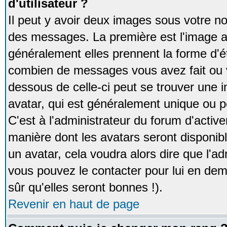
d'utilisateur ?
Il peut y avoir deux images sous votre no
des messages. La première est l'image a
généralement elles prennent la forme d'ét
combien de messages vous avez fait ou v
dessous de celle-ci peut se trouver un
avatar, qui est généralement unique ou pe
C'est à l'administrateur du forum d'activer
manière dont les avatars seront disponibl
un avatar, cela voudra alors dire que l'ad
vous pouvez le contacter pour lui en d
sûr qu'elles seront bonnes !).
Revenir en haut de page