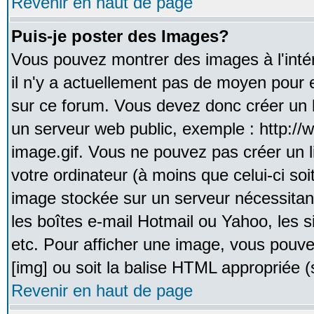
Revenir en haut de page
Puis-je poster des Images?
Vous pouvez montrer des images à l'inté
il n'y a actuellement pas de moyen pour
sur ce forum. Vous devez donc créer un l
un serveur web public, exemple : http:/
image.gif. Vous ne pouvez pas créer un 
votre ordinateur (à moins que celui-ci soi
image stockée sur un serveur nécessitant
les boîtes e-mail Hotmail ou Yahoo, les 
etc. Pour afficher une image, vous pouvez
[img] ou soit la balise HTML appropriée (s
Revenir en haut de page