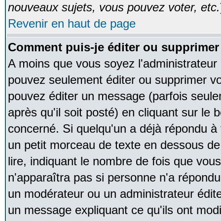
nouveaux sujets, vous pouvez voter, etc.
Revenir en haut de page
Comment puis-je éditer ou supprime
A moins que vous soyez l'administrateur
pouvez seulement éditer ou supprimer v
pouvez éditer un message (parfois seule
après qu'il soit posté) en cliquant sur le
concerné. Si quelqu'un a déjà répondu à
un petit morceau de texte en dessous de
lire, indiquant le nombre de fois que vous 
n'apparaîtra pas si personne n'a répondu,
un modérateur ou un administrateur édite 
un message expliquant ce qu'ils ont modif