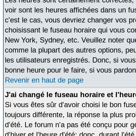
voir sont les heures affichées dans un fus
c'est le cas, vous devriez changer vos pr
choisissant le fuseau horaire qui vous co
New York, Sydney, etc. Veuillez noter qu
comme la plupart des autres options, peu
les utilisateurs enregistrés. Donc, si vous
bonne heure pour le faire, si vous pardon
Revenir en haut de page
J'ai changé le fuseau horaire et l'heur
Si vous êtes sûr d'avoir choisi le bon fus
toujours différente, la réponse la plus pr
d'été. Le forum n'a pas été conçu pour g
d'hiver et l'heure d'été; donc, durant l'é