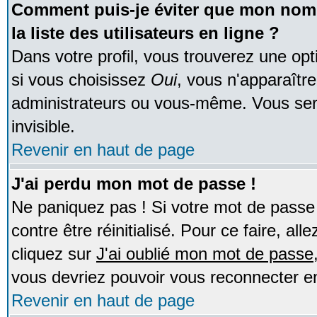
Comment puis-je éviter que mon nom d
la liste des utilisateurs en ligne ?
Dans votre profil, vous trouverez une op
si vous choisissez
Oui
, vous n'apparaîtr
administrateurs ou vous-même. Vous ser
invisible.
Revenir en haut de page
J'ai perdu mon mot de passe !
Ne paniquez pas ! Si votre mot de passe n
contre être réinitialisé. Pour ce faire, al
cliquez sur
J'ai oublié mon mot de passe
vous devriez pouvoir vous reconnecter e
Revenir en haut de page