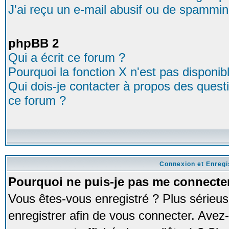
J'ai reçu un e-mail abusif ou de spammin
phpBB 2
Qui a écrit ce forum ?
Pourquoi la fonction X n'est pas disponib
Qui dois-je contacter à propos des questio
ce forum ?
Connexion et Enreg
Pourquoi ne puis-je pas me connecte
Vous êtes-vous enregistré ? Plus série
enregistrer afin de vous connecter. Avez