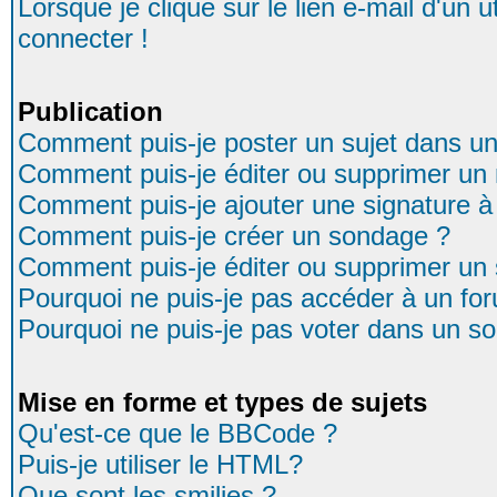
Lorsque je clique sur le lien e-mail d'un
connecter !
Publication
Comment puis-je poster un sujet dans u
Comment puis-je éditer ou supprimer u
Comment puis-je ajouter une signature
Comment puis-je créer un sondage ?
Comment puis-je éditer ou supprimer un
Pourquoi ne puis-je pas accéder à un fo
Pourquoi ne puis-je pas voter dans un s
Mise en forme et types de sujets
Qu'est-ce que le BBCode ?
Puis-je utiliser le HTML?
Que sont les smilies ?