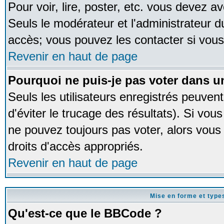
Pour voir, lire, poster, etc. vous devez av
Seuls le modérateur et l'administrateur 
accès; vous pouvez les contacter si vous
Revenir en haut de page
Pourquoi ne puis-je pas voter dans 
Seuls les utilisateurs enregistrés peuven
d'éviter le trucage des résultats). Si vou
ne pouvez toujours pas voter, alors vous
droits d'accès appropriés.
Revenir en haut de page
Mise en forme et type
Qu'est-ce que le BBCode ?