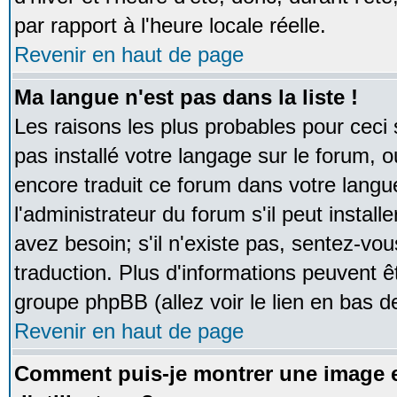
par rapport à l'heure locale réelle.
Revenir en haut de page
Ma langue n'est pas dans la liste !
Les raisons les plus probables pour ceci s
pas installé votre langage sur le forum, 
encore traduit ce forum dans votre lan
l'administrateur du forum s'il peut instal
avez besoin; s'il n'existe pas, sentez-vou
traduction. Plus d'informations peuvent ê
groupe phpBB (allez voir le lien en bas d
Revenir en haut de page
Comment puis-je montrer une image