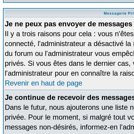
Messagerie Pr
Je ne peux pas envoyer de messages 
Il y a trois raisons pour cela : vous n'ête
connecté, l'administrateur a désactivé la 
du forum ou l'administrateur vous empê
privés. Si vous êtes dans le dernier cas,
l'administrateur pour en connaître la rais
Revenir en haut de page
Je continue de recevoir des messages
Dans le futur, nous ajouterons une liste
privée. Pour le moment, si malgré tout v
messages non-désirés, informez-en l'admin