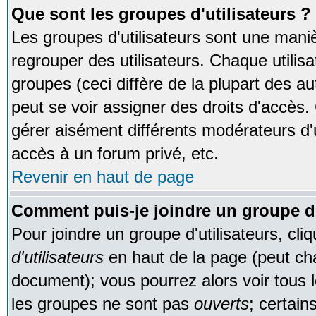
Que sont les groupes d'utilisateurs ?
Les groupes d'utilisateurs sont une maniè
regrouper des utilisateurs. Chaque utilisa
groupes (ceci diffère de la plupart des 
peut se voir assigner des droits d'accès.
gérer aisément différents modérateurs d'
accès à un forum privé, etc.
Revenir en haut de page
Comment puis-je joindre un groupe d'
Pour joindre un groupe d'utilisateurs, cliq
d'utilisateurs
en haut de la page (peut ch
document); vous pourrez alors voir tous l
les groupes ne sont pas
ouverts
; certain