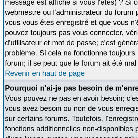
message est affiché si vous l'êtes) ? Si o
webmestre ou l'administrateur du forum p
vous vous êtes enregistré et que vous n'
pouvez toujours pas vous connecter, vérif
d'utilisateur et mot de passe; c'est génér
problème. Si cela ne fonctionne toujours 
forum; il se peut que le forum ait été mal
Revenir en haut de page
Pourquoi n'ai-je pas besoin de m'enre
Vous pouvez ne pas en avoir besoin; c'est
vous avez besoin ou non de vous enregi
sur certains forums. Toutefois, l'enregi
fonctions additionnelles non-disponibles p