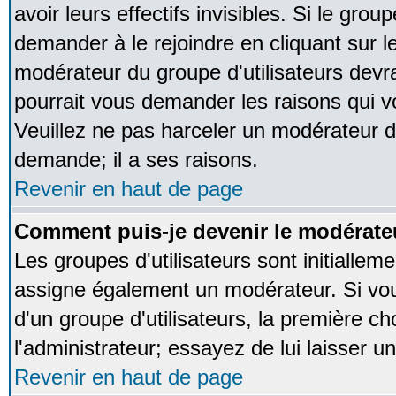
avoir leurs effectifs invisibles. Si le gro
demander à le rejoindre en cliquant sur l
modérateur du groupe d'utilisateurs devr
pourrait vous demander les raisons qui v
Veuillez ne pas harceler un modérateur d
demande; il a ses raisons.
Revenir en haut de page
Comment puis-je devenir le modérateu
Les groupes d'utilisateurs sont initialleme
assigne également un modérateur. Si vous
d'un groupe d'utilisateurs, la première ch
l'administrateur; essayez de lui laisser 
Revenir en haut de page