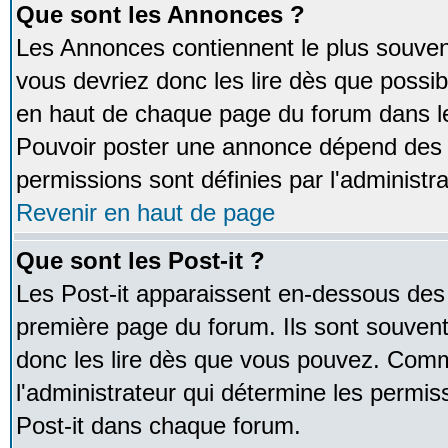
Que sont les Annonces ?
Les Annonces contiennent le plus souven
vous devriez donc les lire dès que poss
en haut de chaque page du forum dans le
Pouvoir poster une annonce dépend des 
permissions sont définies par l'administra
Revenir en haut de page
Que sont les Post-it ?
Les Post-it apparaissent en-dessous des
première page du forum. Ils sont souven
donc les lire dès que vous pouvez. Comm
l'administrateur qui détermine les permis
Post-it dans chaque forum.