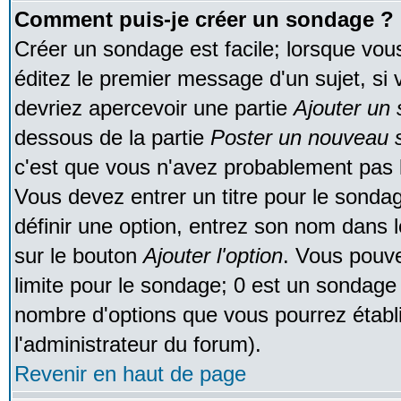
Comment puis-je créer un sondage ?
Créer un sondage est facile; lorsque vou
éditez le premier message d'un sujet, si 
devriez apercevoir une partie
Ajouter un
dessous de la partie
Poster un nouveau s
c'est que vous n'avez probablement pas l
Vous devez entrer un titre pour le sonda
définir une option, entrez son nom dans 
sur le bouton
Ajouter l'option
. Vous pouve
limite pour le sondage; 0 est un sondage in
nombre d'options que vous pourrez établir;
l'administrateur du forum).
Revenir en haut de page