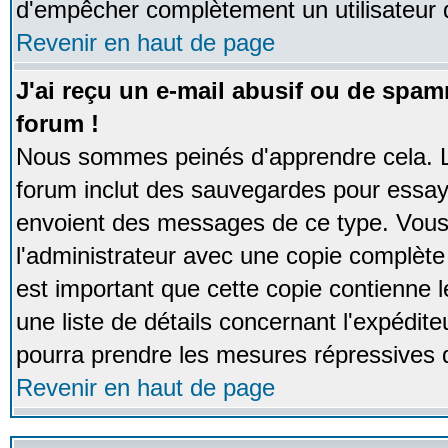
d'empêcher complètement un utilisateur
Revenir en haut de page
J'ai reçu un e-mail abusif ou de spa
forum !
Nous sommes peinés d'apprendre cela. La
forum inclut des sauvegardes pour essayer
envoient des messages de ce type. Vous 
l'administrateur avec une copie complète 
est important que cette copie contienne l
une liste de détails concernant l'expéditeu
pourra prendre les mesures répressives 
Revenir en haut de page