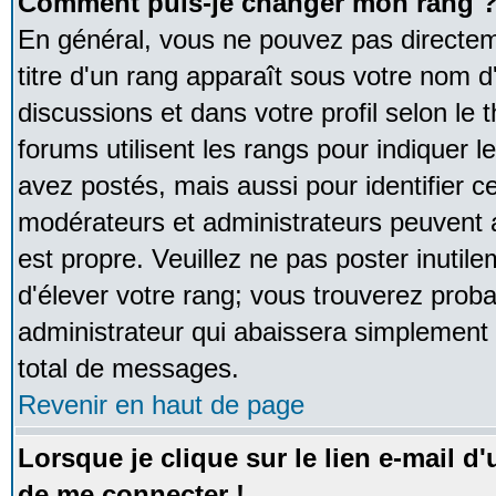
Comment puis-je changer mon rang 
En général, vous ne pouvez pas directeme
titre d'un rang apparaît sous votre nom d'
discussions et dans votre profil selon le 
forums utilisent les rangs pour indique
avez postés, mais aussi pour identifier ce
modérateurs et administrateurs peuvent a
est propre. Veuillez ne pas poster inutile
d'élever votre rang; vous trouverez pro
administrateur qui abaissera simplement
total de messages.
Revenir en haut de page
Lorsque je clique sur le lien e-mail d
de me connecter !