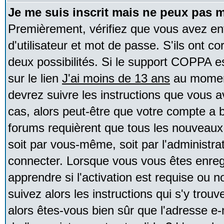
Je me suis inscrit mais ne peux pas 
Premièrement, vérifiez que vous avez e
d'utilisateur et mot de passe. S'ils ont co
deux possibilités. Si le support COPPA e
sur le lien
J'ai moins de 13 ans
au moment
devrez suivre les instructions que vous a
cas, alors peut-être que votre compte a b
forums requièrent que tous les nouveaux 
soit par vous-même, soit par l'administr
connecter. Lorsque vous vous êtes enreg
apprendre si l'activation est requise ou 
suivez alors les instructions qui s'y trouv
alors êtes-vous bien sûr que l'adresse e-