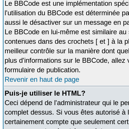
Le BBCode est une implémentation spécia
l'utilisation du BBCode est déterminée pa
aussi le désactiver sur un message en par
Le BBCode en lui-même est similaire au 
contenues dans des crochets [ et ] à la pl
meilleur contrôle sur la manière dont que
plus d'informations sur le BBCode, allez v
formulaire de publication.
Revenir en haut de page
Puis-je utiliser le HTML?
Ceci dépend de l'administrateur qui le pe
complet dessus. Si vous êtes autorisé à l
certainement compte que seulement certa