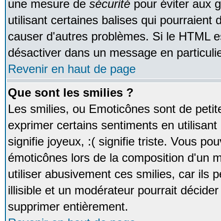
une mesure de
sécurité
pour éviter aux 
utilisant certaines balises qui pourraient
causer d'autres problèmes. Si le HTML es
désactiver dans un message en particulie
Revenir en haut de page
Que sont les smilies ?
Les smilies, ou Emoticônes sont de petite
exprimer certains sentiments en utilisant 
signifie joyeux, :( signifie triste. Vous po
émoticônes lors de la composition d'un
utiliser abusivement ces smilies, car ils
illisible et un modérateur pourrait décider
supprimer entièrement.