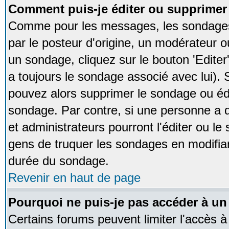
Comment puis-je éditer ou supprime
Comme pour les messages, les sondages
par le posteur d'origine, un modérateur o
un sondage, cliquez sur le bouton 'Editer
a toujours le sondage associé avec lui).
pouvez alors supprimer le sondage ou édi
sondage. Par contre, si une personne a d
et administrateurs pourront l'éditer ou le
gens de truquer les sondages en modifiant
durée du sondage.
Revenir en haut de page
Pourquoi ne puis-je pas accéder à un
Certains forums peuvent limiter l'accès à 