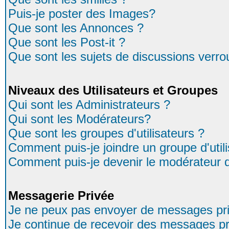
Puis-je poster des Images?
Que sont les Annonces ?
Que sont les Post-it ?
Que sont les sujets de discussions verrou
Niveaux des Utilisateurs et Groupes
Qui sont les Administrateurs ?
Qui sont les Modérateurs?
Que sont les groupes d'utilisateurs ?
Comment puis-je joindre un groupe d'util
Comment puis-je devenir le modérateur d'
Messagerie Privée
Je ne peux pas envoyer de messages pri
Je continue de recevoir des messages pr