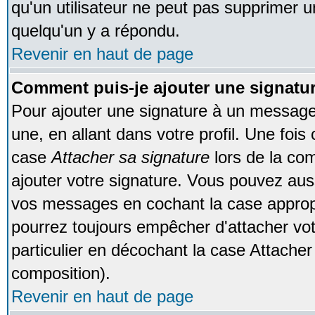
qu'un utilisateur ne peut pas supprimer 
quelqu'un y a répondu.
Revenir en haut de page
Comment puis-je ajouter une signat
Pour ajouter une signature à un message
une, en allant dans votre profil. Une foi
case
Attacher sa signature
lors de la co
ajouter votre signature. Vous pouvez auss
vos messages en cochant la case appropr
pourrez toujours empêcher d'attacher vo
particulier en décochant la case Attacher
composition).
Revenir en haut de page