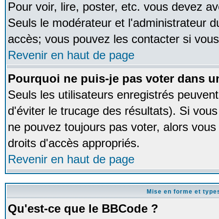
Pour voir, lire, poster, etc. vous devez av
Seuls le modérateur et l'administrateur 
accès; vous pouvez les contacter si vous
Revenir en haut de page
Pourquoi ne puis-je pas voter dans 
Seuls les utilisateurs enregistrés peuven
d'éviter le trucage des résultats). Si vou
ne pouvez toujours pas voter, alors vous
droits d'accès appropriés.
Revenir en haut de page
Mise en forme et type
Qu'est-ce que le BBCode ?