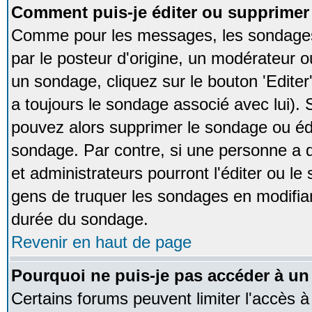
Comment puis-je éditer ou supprime
Comme pour les messages, les sondages
par le posteur d'origine, un modérateur o
un sondage, cliquez sur le bouton 'Editer
a toujours le sondage associé avec lui).
pouvez alors supprimer le sondage ou édi
sondage. Par contre, si une personne a d
et administrateurs pourront l'éditer ou le
gens de truquer les sondages en modifiant
durée du sondage.
Revenir en haut de page
Pourquoi ne puis-je pas accéder à un
Certains forums peuvent limiter l'accès à 