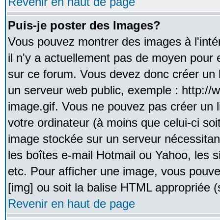
Revenir en haut de page
Puis-je poster des Images?
Vous pouvez montrer des images à l'inté
il n'y a actuellement pas de moyen pour
sur ce forum. Vous devez donc créer un l
un serveur web public, exemple : http:/
image.gif. Vous ne pouvez pas créer un 
votre ordinateur (à moins que celui-ci soi
image stockée sur un serveur nécessitant
les boîtes e-mail Hotmail ou Yahoo, les 
etc. Pour afficher une image, vous pouvez
[img] ou soit la balise HTML appropriée (s
Revenir en haut de page