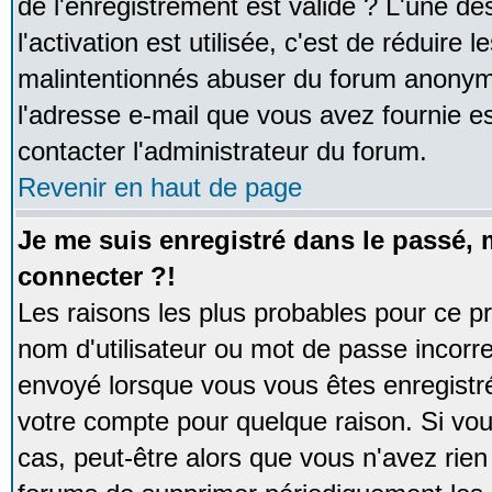
de l'enregistrement est valide ? L'une de
l'activation est utilisée, c'est de réduire 
malintentionnés abuser du forum anonym
l'adresse e-mail que vous avez fournie es
contacter l'administrateur du forum.
Revenir en haut de page
Je me suis enregistré dans le passé,
connecter ?!
Les raisons les plus probables pour ce p
nom d'utilisateur ou mot de passe incorrec
envoyé lorsque vous vous êtes enregistré
votre compte pour quelque raison. Si vou
cas, peut-être alors que vous n'avez rien 