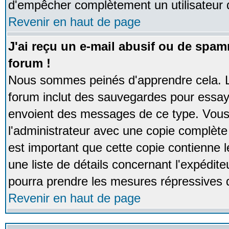
d'empêcher complètement un utilisateur
Revenir en haut de page
J'ai reçu un e-mail abusif ou de spa
forum !
Nous sommes peinés d'apprendre cela. La
forum inclut des sauvegardes pour essayer
envoient des messages de ce type. Vous 
l'administrateur avec une copie complète 
est important que cette copie contienne l
une liste de détails concernant l'expéditeu
pourra prendre les mesures répressives 
Revenir en haut de page