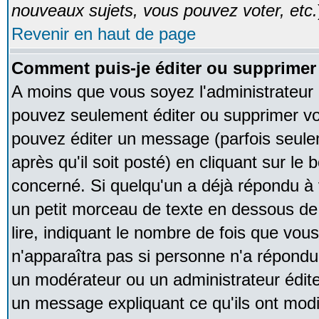
nouveaux sujets, vous pouvez voter, etc.
Revenir en haut de page
Comment puis-je éditer ou supprime
A moins que vous soyez l'administrateur
pouvez seulement éditer ou supprimer v
pouvez éditer un message (parfois seule
après qu'il soit posté) en cliquant sur le
concerné. Si quelqu'un a déjà répondu à
un petit morceau de texte en dessous de
lire, indiquant le nombre de fois que vous 
n'apparaîtra pas si personne n'a répondu,
un modérateur ou un administrateur édite 
un message expliquant ce qu'ils ont modif