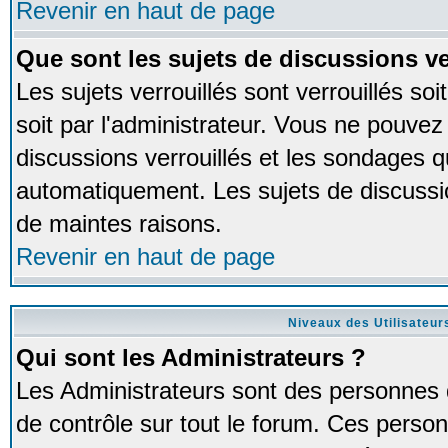
Revenir en haut de page
Que sont les sujets de discussions ve
Les sujets verrouillés sont verrouillés so
soit par l'administrateur. Vous ne pouve
discussions verrouillés et les sondages 
automatiquement. Les sujets de discussio
de maintes raisons.
Revenir en haut de page
Niveaux des Utilisateur
Qui sont les Administrateurs ?
Les Administrateurs sont des personnes 
de contrôle sur tout le forum. Ces person