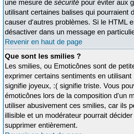
une mesure de
sécurité
pour éviter aux 
utilisant certaines balises qui pourraient
causer d'autres problèmes. Si le HTML es
désactiver dans un message en particulie
Revenir en haut de page
Que sont les smilies ?
Les smilies, ou Emoticônes sont de petite
exprimer certains sentiments en utilisant 
signifie joyeux, :( signifie triste. Vous po
émoticônes lors de la composition d'un
utiliser abusivement ces smilies, car ils
illisible et un modérateur pourrait décider
supprimer entièrement.