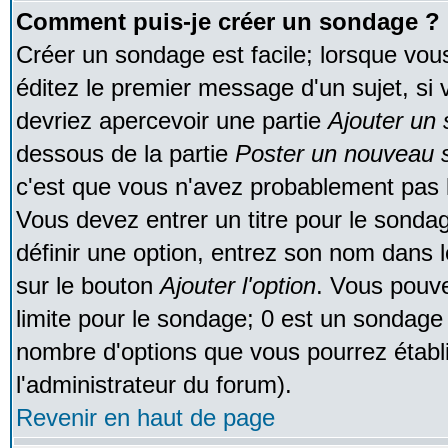
Comment puis-je créer un sondage ?
Créer un sondage est facile; lorsque vou
éditez le premier message d'un sujet, si 
devriez apercevoir une partie
Ajouter un
dessous de la partie
Poster un nouveau s
c'est que vous n'avez probablement pas l
Vous devez entrer un titre pour le sonda
définir une option, entrez son nom dans 
sur le bouton
Ajouter l'option
. Vous pouve
limite pour le sondage; 0 est un sondage in
nombre d'options que vous pourrez établir;
l'administrateur du forum).
Revenir en haut de page