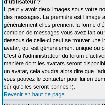
d'utilisateur ?
Il peut y avoir deux images sous votre no
des messages. La première est l'image a
généralement elles prennent la forme d'ét
combien de messages vous avez fait ou v
dessous de celle-ci peut se trouver un
avatar, qui est généralement unique ou pe
C'est à l'administrateur du forum d'activer
manière dont les avatars seront disponibl
un avatar, cela voudra alors dire que l'ad
vous pouvez le contacter pour lui en d
sûr qu'elles seront bonnes !).
Revenir en haut de page