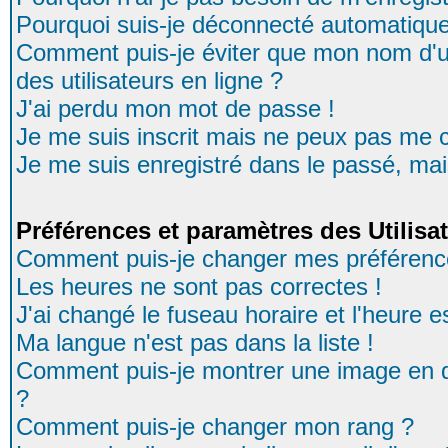
Pourquoi suis-je déconnecté automatiqu
Comment puis-je éviter que mon nom d'uti
des utilisateurs en ligne ?
J'ai perdu mon mot de passe !
Je me suis inscrit mais ne peux pas me 
Je me suis enregistré dans le passé, ma
Préférences et paramètres des Utilisa
Comment puis-je changer mes préférenc
Les heures ne sont pas correctes !
J'ai changé le fuseau horaire et l'heure es
Ma langue n'est pas dans la liste !
Comment puis-je montrer une image en d
?
Comment puis-je changer mon rang ?