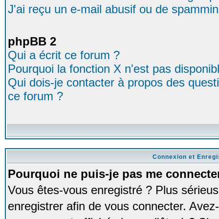
J'ai reçu un e-mail abusif ou de spammin
phpBB 2
Qui a écrit ce forum ?
Pourquoi la fonction X n'est pas disponib
Qui dois-je contacter à propos des questio
ce forum ?
Connexion et Enreg
Pourquoi ne puis-je pas me connecte
Vous êtes-vous enregistré ? Plus série
enregistrer afin de vous connecter. Avez