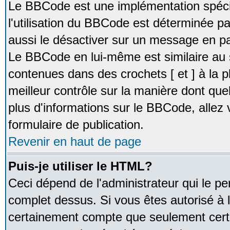
Le BBCode est une implémentation spécia
l'utilisation du BBCode est déterminée pa
aussi le désactiver sur un message en par
Le BBCode en lui-même est similaire au 
contenues dans des crochets [ et ] à la pl
meilleur contrôle sur la manière dont que
plus d'informations sur le BBCode, allez v
formulaire de publication.
Revenir en haut de page
Puis-je utiliser le HTML?
Ceci dépend de l'administrateur qui le pe
complet dessus. Si vous êtes autorisé à l
certainement compte que seulement certa