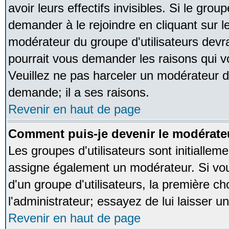
avoir leurs effectifs invisibles. Si le gro
demander à le rejoindre en cliquant sur l
modérateur du groupe d'utilisateurs devr
pourrait vous demander les raisons qui v
Veuillez ne pas harceler un modérateur d
demande; il a ses raisons.
Revenir en haut de page
Comment puis-je devenir le modérateu
Les groupes d'utilisateurs sont initialleme
assigne également un modérateur. Si vous
d'un groupe d'utilisateurs, la première ch
l'administrateur; essayez de lui laisser 
Revenir en haut de page