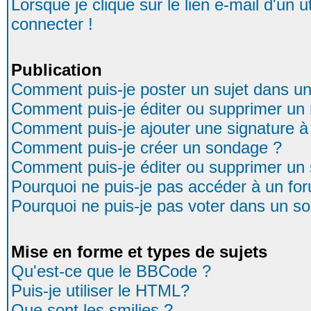
Lorsque je clique sur le lien e-mail d'un
connecter !
Publication
Comment puis-je poster un sujet dans u
Comment puis-je éditer ou supprimer u
Comment puis-je ajouter une signature
Comment puis-je créer un sondage ?
Comment puis-je éditer ou supprimer un
Pourquoi ne puis-je pas accéder à un fo
Pourquoi ne puis-je pas voter dans un s
Mise en forme et types de sujets
Qu'est-ce que le BBCode ?
Puis-je utiliser le HTML?
Que sont les smilies ?