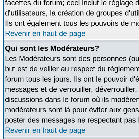
facettes du forum; ceci inclut le réglage
d'utilisateurs, la création de groupes d'u
Ils ont également tous les pouvoirs de m
Revenir en haut de page
Qui sont les Modérateurs?
Les Modérateurs sont des personnes (ou
but est de veiller au respect du règleme
forum tous les jours. Ils ont le pouvoir d
messages et de verrouiller, déverrouiller,
discussions dans le forum où ils modère
modérateurs sont là pour éviter aux gens
poster des messages ne respectant pas 
Revenir en haut de page