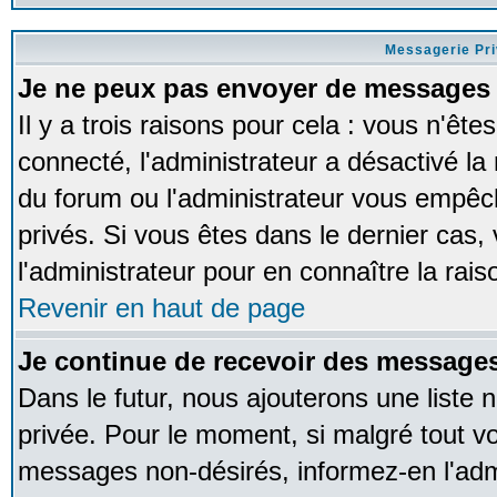
Messagerie Pr
Je ne peux pas envoyer de messages 
Il y a trois raisons pour cela : vous n'ête
connecté, l'administrateur a désactivé la 
du forum ou l'administrateur vous empê
privés. Si vous êtes dans le dernier cas,
l'administrateur pour en connaître la rais
Revenir en haut de page
Je continue de recevoir des messages
Dans le futur, nous ajouterons une liste
privée. Pour le moment, si malgré tout v
messages non-désirés, informez-en l'admin