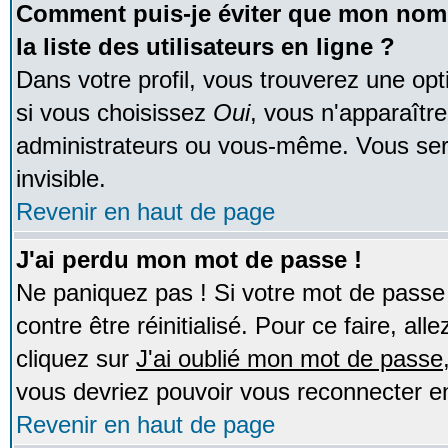
Comment puis-je éviter que mon nom d
la liste des utilisateurs en ligne ?
Dans votre profil, vous trouverez une op
si vous choisissez
Oui
, vous n'apparaîtr
administrateurs ou vous-même. Vous ser
invisible.
Revenir en haut de page
J'ai perdu mon mot de passe !
Ne paniquez pas ! Si votre mot de passe n
contre être réinitialisé. Pour ce faire, al
cliquez sur
J'ai oublié mon mot de passe
vous devriez pouvoir vous reconnecter e
Revenir en haut de page