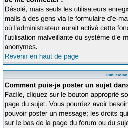
Désolé, mais seuls les utilisateurs enreg
mails à des gens via le formulaire d'e-ma
où l'administrateur aurait activé cette fon
l'utilisation malveillante du système d'e-m
anonymes.
Revenir en haut de page
Publication
Comment puis-je poster un sujet dan
Facile, cliquez sur le bouton approprié so
page du sujet. Vous pourriez avoir besoi
pouvoir poster un message; les droits qui
sur le bas de la page du forum ou du sujet