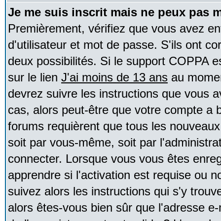
Je me suis inscrit mais ne peux pas 
Premièrement, vérifiez que vous avez e
d'utilisateur et mot de passe. S'ils ont co
deux possibilités. Si le support COPPA e
sur le lien
J'ai moins de 13 ans
au moment
devrez suivre les instructions que vous a
cas, alors peut-être que votre compte a b
forums requièrent que tous les nouveaux 
soit par vous-même, soit par l'administr
connecter. Lorsque vous vous êtes enreg
apprendre si l'activation est requise ou 
suivez alors les instructions qui s'y trouv
alors êtes-vous bien sûr que l'adresse e-