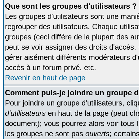
Que sont les groupes d'utilisateurs ?
Les groupes d'utilisateurs sont une maniè
regrouper des utilisateurs. Chaque utilisa
groupes (ceci diffère de la plupart des 
peut se voir assigner des droits d'accès.
gérer aisément différents modérateurs d'
accès à un forum privé, etc.
Revenir en haut de page
Comment puis-je joindre un groupe d'
Pour joindre un groupe d'utilisateurs, cliq
d'utilisateurs
en haut de la page (peut ch
document); vous pourrez alors voir tous l
les groupes ne sont pas
ouverts
; certain