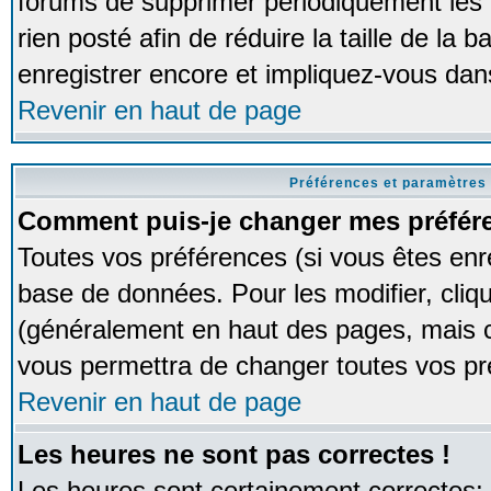
forums de supprimer périodiquement les 
rien posté afin de réduire la taille de l
enregistrer encore et impliquez-vous dan
Revenir en haut de page
Préférences et paramètres 
Comment puis-je changer mes préfér
Toutes vos préférences (si vous êtes enr
base de données. Pour les modifier, cliqu
(généralement en haut des pages, mais ce
vous permettra de changer toutes vos pr
Revenir en haut de page
Les heures ne sont pas correctes !
Les heures sont certainement correctes;