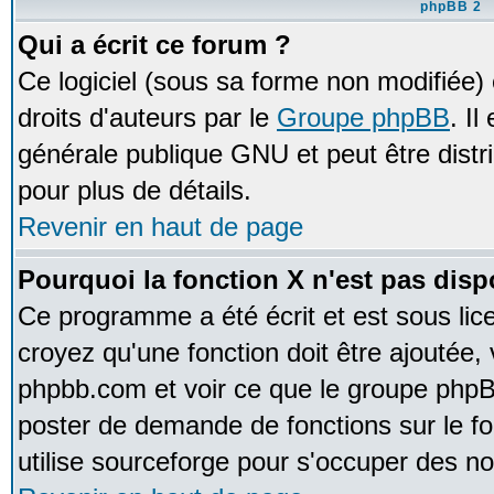
phpBB 2
Qui a écrit ce forum ?
Ce logiciel (sous sa forme non modifiée) e
droits d'auteurs par le
Groupe phpBB
. Il
générale publique GNU et peut être distrib
pour plus de détails.
Revenir en haut de page
Pourquoi la fonction X n'est pas disp
Ce programme a été écrit et est sous li
croyez qu'une fonction doit être ajoutée, v
phpbb.com et voir ce que le groupe phpB
poster de demande de fonctions sur le 
utilise sourceforge pour s'occuper des no