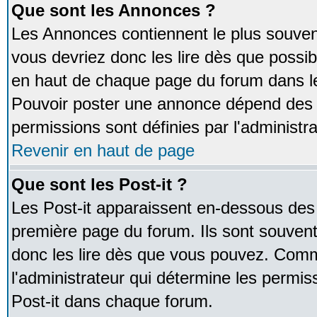
Que sont les Annonces ?
Les Annonces contiennent le plus souven
vous devriez donc les lire dès que poss
en haut de chaque page du forum dans le
Pouvoir poster une annonce dépend des 
permissions sont définies par l'administra
Revenir en haut de page
Que sont les Post-it ?
Les Post-it apparaissent en-dessous des
première page du forum. Ils sont souven
donc les lire dès que vous pouvez. Comm
l'administrateur qui détermine les permis
Post-it dans chaque forum.