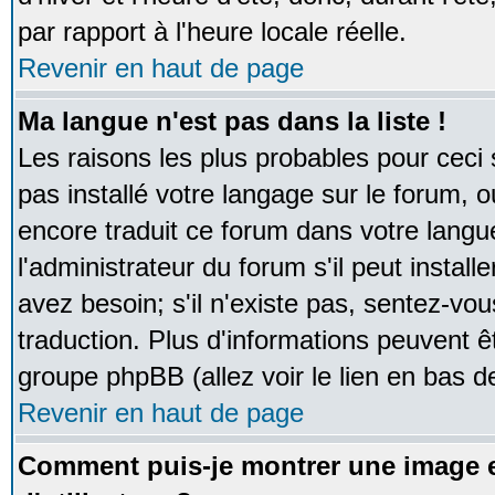
par rapport à l'heure locale réelle.
Revenir en haut de page
Ma langue n'est pas dans la liste !
Les raisons les plus probables pour ceci s
pas installé votre langage sur le forum, 
encore traduit ce forum dans votre lan
l'administrateur du forum s'il peut instal
avez besoin; s'il n'existe pas, sentez-vou
traduction. Plus d'informations peuvent ê
groupe phpBB (allez voir le lien en bas d
Revenir en haut de page
Comment puis-je montrer une image