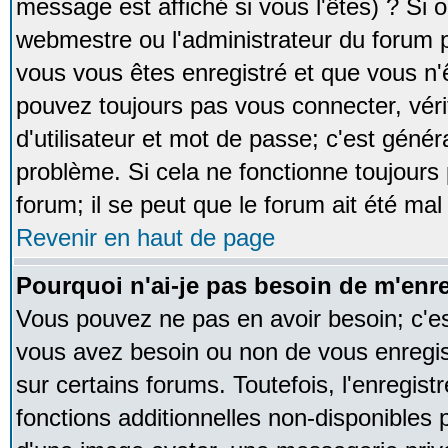
message est affiché si vous l'êtes) ? Si o
webmestre ou l'administrateur du forum p
vous vous êtes enregistré et que vous n'
pouvez toujours pas vous connecter, vérif
d'utilisateur et mot de passe; c'est génér
problème. Si cela ne fonctionne toujours 
forum; il se peut que le forum ait été mal
Revenir en haut de page
Pourquoi n'ai-je pas besoin de m'enre
Vous pouvez ne pas en avoir besoin; c'est
vous avez besoin ou non de vous enregi
sur certains forums. Toutefois, l'enregi
fonctions additionnelles non-disponibles p