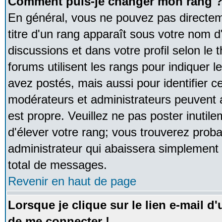
Comment puis-je changer mon rang 
En général, vous ne pouvez pas directeme
titre d'un rang apparaît sous votre nom d'
discussions et dans votre profil selon le 
forums utilisent les rangs pour indique
avez postés, mais aussi pour identifier ce
modérateurs et administrateurs peuvent a
est propre. Veuillez ne pas poster inutile
d'élever votre rang; vous trouverez pro
administrateur qui abaissera simplement
total de messages.
Revenir en haut de page
Lorsque je clique sur le lien e-mail d
de me connecter !