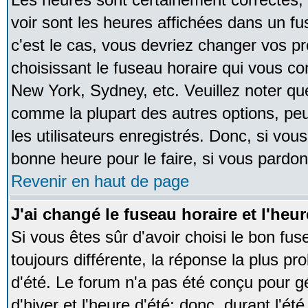
voir sont les heures affichées dans un fus
c'est le cas, vous devriez changer vos pr
choisissant le fuseau horaire qui vous co
New York, Sydney, etc. Veuillez noter qu
comme la plupart des autres options, peu
les utilisateurs enregistrés. Donc, si vous
bonne heure pour le faire, si vous pardon
Revenir en haut de page
J'ai changé le fuseau horaire et l'heur
Si vous êtes sûr d'avoir choisi le bon fus
toujours différente, la réponse la plus pr
d'été. Le forum n'a pas été conçu pour g
d'hiver et l'heure d'été; donc, durant l'é