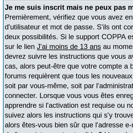
Je me suis inscrit mais ne peux pas 
Premièrement, vérifiez que vous avez e
d'utilisateur et mot de passe. S'ils ont co
deux possibilités. Si le support COPPA e
sur le lien
J'ai moins de 13 ans
au moment
devrez suivre les instructions que vous a
cas, alors peut-être que votre compte a b
forums requièrent que tous les nouveaux 
soit par vous-même, soit par l'administr
connecter. Lorsque vous vous êtes enreg
apprendre si l'activation est requise ou 
suivez alors les instructions qui s'y trouv
alors êtes-vous bien sûr que l'adresse e-