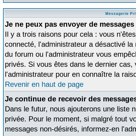
Messagerie Pr
Je ne peux pas envoyer de messages 
Il y a trois raisons pour cela : vous n'ête
connecté, l'administrateur a désactivé la 
du forum ou l'administrateur vous empê
privés. Si vous êtes dans le dernier cas,
l'administrateur pour en connaître la rais
Revenir en haut de page
Je continue de recevoir des messages
Dans le futur, nous ajouterons une liste
privée. Pour le moment, si malgré tout v
messages non-désirés, informez-en l'admin