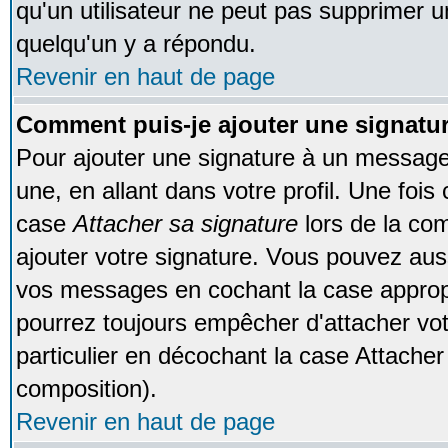
qu'un utilisateur ne peut pas supprimer 
quelqu'un y a répondu.
Revenir en haut de page
Comment puis-je ajouter une signat
Pour ajouter une signature à un message
une, en allant dans votre profil. Une foi
case
Attacher sa signature
lors de la co
ajouter votre signature. Vous pouvez auss
vos messages en cochant la case appropr
pourrez toujours empêcher d'attacher vo
particulier en décochant la case Attacher
composition).
Revenir en haut de page