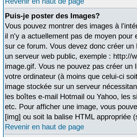
Revenir en haut de page
Puis-je poster des Images?
Vous pouvez montrer des images à l'inté
il n'y a actuellement pas de moyen pour
sur ce forum. Vous devez donc créer un l
un serveur web public, exemple : http:/
image.gif. Vous ne pouvez pas créer un 
votre ordinateur (à moins que celui-ci soi
image stockée sur un serveur nécessitant
les boîtes e-mail Hotmail ou Yahoo, les 
etc. Pour afficher une image, vous pouvez
[img] ou soit la balise HTML appropriée (s
Revenir en haut de page