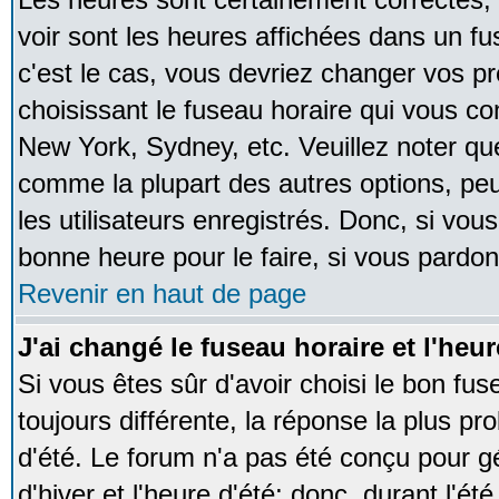
voir sont les heures affichées dans un fus
c'est le cas, vous devriez changer vos pr
choisissant le fuseau horaire qui vous co
New York, Sydney, etc. Veuillez noter qu
comme la plupart des autres options, peu
les utilisateurs enregistrés. Donc, si vous
bonne heure pour le faire, si vous pardon
Revenir en haut de page
J'ai changé le fuseau horaire et l'heur
Si vous êtes sûr d'avoir choisi le bon fus
toujours différente, la réponse la plus pr
d'été. Le forum n'a pas été conçu pour g
d'hiver et l'heure d'été; donc, durant l'é