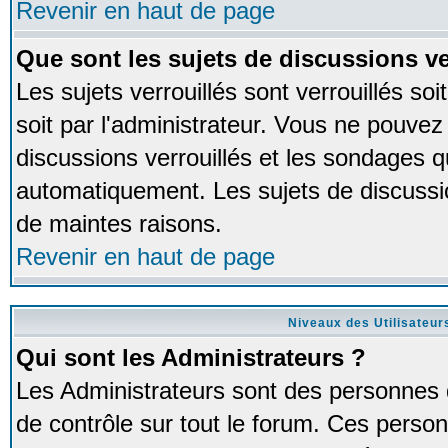
Revenir en haut de page
Que sont les sujets de discussions ve
Les sujets verrouillés sont verrouillés so
soit par l'administrateur. Vous ne pouve
discussions verrouillés et les sondages 
automatiquement. Les sujets de discussio
de maintes raisons.
Revenir en haut de page
Niveaux des Utilisateur
Qui sont les Administrateurs ?
Les Administrateurs sont des personnes 
de contrôle sur tout le forum. Ces person