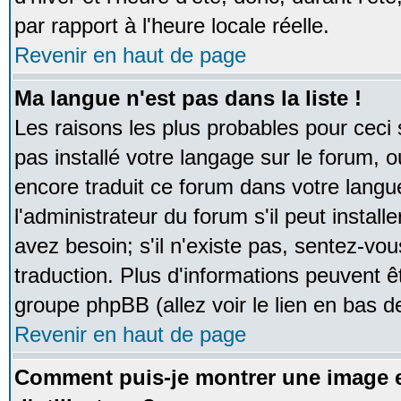
par rapport à l'heure locale réelle.
Revenir en haut de page
Ma langue n'est pas dans la liste !
Les raisons les plus probables pour ceci s
pas installé votre langage sur le forum, 
encore traduit ce forum dans votre lan
l'administrateur du forum s'il peut instal
avez besoin; s'il n'existe pas, sentez-vou
traduction. Plus d'informations peuvent ê
groupe phpBB (allez voir le lien en bas d
Revenir en haut de page
Comment puis-je montrer une image