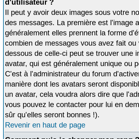
d'utilisateur ?
Il peut y avoir deux images sous votre no
des messages. La première est l'image a
généralement elles prennent la forme d'ét
combien de messages vous avez fait ou v
dessous de celle-ci peut se trouver un
avatar, qui est généralement unique ou pe
C'est à l'administrateur du forum d'activer
manière dont les avatars seront disponibl
un avatar, cela voudra alors dire que l'ad
vous pouvez le contacter pour lui en d
sûr qu'elles seront bonnes !).
Revenir en haut de page