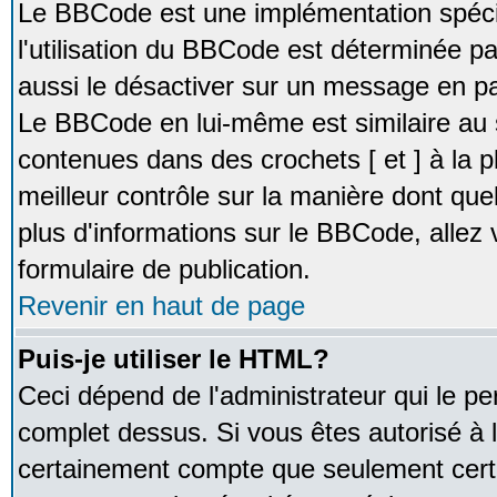
Le BBCode est une implémentation spécia
l'utilisation du BBCode est déterminée pa
aussi le désactiver sur un message en par
Le BBCode en lui-même est similaire au 
contenues dans des crochets [ et ] à la pl
meilleur contrôle sur la manière dont que
plus d'informations sur le BBCode, allez v
formulaire de publication.
Revenir en haut de page
Puis-je utiliser le HTML?
Ceci dépend de l'administrateur qui le pe
complet dessus. Si vous êtes autorisé à l
certainement compte que seulement certa