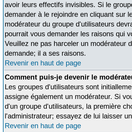
avoir leurs effectifs invisibles. Si le gro
demander à le rejoindre en cliquant sur l
modérateur du groupe d'utilisateurs devr
pourrait vous demander les raisons qui v
Veuillez ne pas harceler un modérateur d
demande; il a ses raisons.
Revenir en haut de page
Comment puis-je devenir le modérateu
Les groupes d'utilisateurs sont initialleme
assigne également un modérateur. Si vous
d'un groupe d'utilisateurs, la première ch
l'administrateur; essayez de lui laisser 
Revenir en haut de page