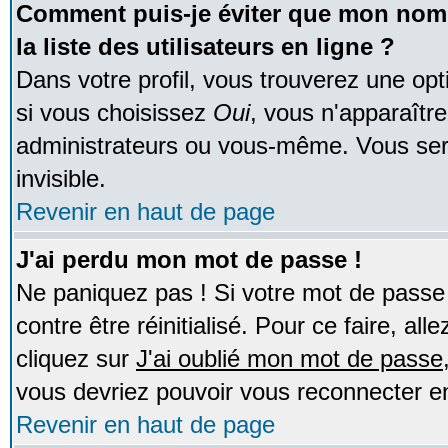
Comment puis-je éviter que mon nom d
la liste des utilisateurs en ligne ?
Dans votre profil, vous trouverez une op
si vous choisissez
Oui
, vous n'apparaîtr
administrateurs ou vous-même. Vous ser
invisible.
Revenir en haut de page
J'ai perdu mon mot de passe !
Ne paniquez pas ! Si votre mot de passe n
contre être réinitialisé. Pour ce faire, al
cliquez sur
J'ai oublié mon mot de passe
vous devriez pouvoir vous reconnecter e
Revenir en haut de page