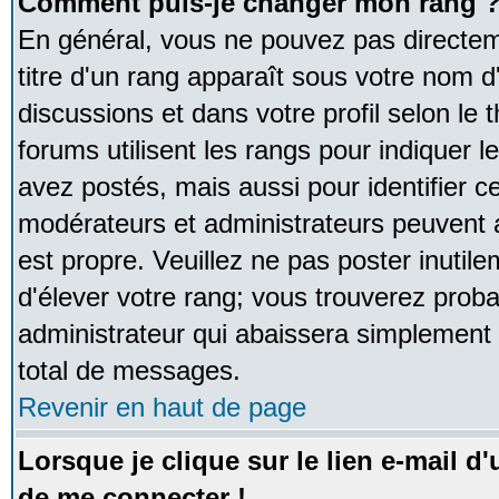
Comment puis-je changer mon rang 
En général, vous ne pouvez pas directeme
titre d'un rang apparaît sous votre nom d'
discussions et dans votre profil selon le 
forums utilisent les rangs pour indique
avez postés, mais aussi pour identifier ce
modérateurs et administrateurs peuvent a
est propre. Veuillez ne pas poster inutile
d'élever votre rang; vous trouverez pro
administrateur qui abaissera simplement
total de messages.
Revenir en haut de page
Lorsque je clique sur le lien e-mail d
de me connecter !