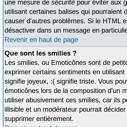
une mesure de
sécurité
pour éviter aux 
utilisant certaines balises qui pourraient
causer d'autres problèmes. Si le HTML es
désactiver dans un message en particulie
Revenir en haut de page
Que sont les smilies ?
Les smilies, ou Emoticônes sont de petite
exprimer certains sentiments en utilisant 
signifie joyeux, :( signifie triste. Vous po
émoticônes lors de la composition d'un
utiliser abusivement ces smilies, car ils
illisible et un modérateur pourrait décider
supprimer entièrement.