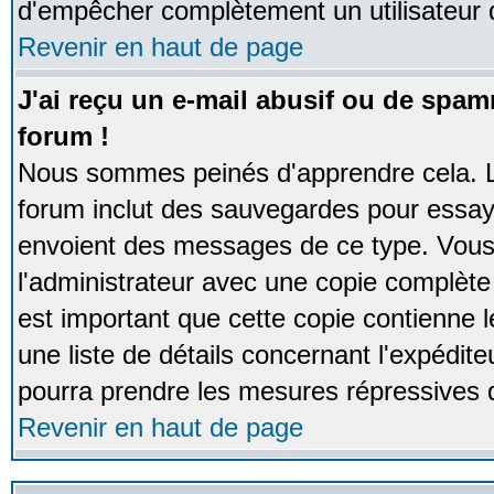
d'empêcher complètement un utilisateur
Revenir en haut de page
J'ai reçu un e-mail abusif ou de spa
forum !
Nous sommes peinés d'apprendre cela. La
forum inclut des sauvegardes pour essayer
envoient des messages de ce type. Vous 
l'administrateur avec une copie complète 
est important que cette copie contienne l
une liste de détails concernant l'expéditeu
pourra prendre les mesures répressives 
Revenir en haut de page