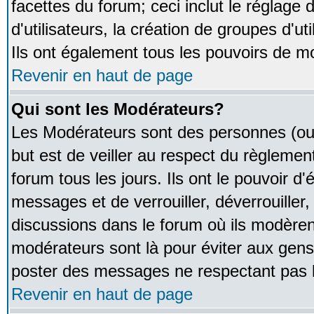
facettes du forum; ceci inclut le réglage
d'utilisateurs, la création de groupes d'u
Ils ont également tous les pouvoirs de m
Revenir en haut de page
Qui sont les Modérateurs?
Les Modérateurs sont des personnes (ou
but est de veiller au respect du règleme
forum tous les jours. Ils ont le pouvoir d
messages et de verrouiller, déverrouiller,
discussions dans le forum où ils modère
modérateurs sont là pour éviter aux gens
poster des messages ne respectant pas 
Revenir en haut de page