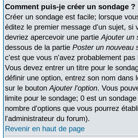
Comment puis-je créer un sondage ?
Créer un sondage est facile; lorsque vou
éditez le premier message d'un sujet, si 
devriez apercevoir une partie
Ajouter un
dessous de la partie
Poster un nouveau s
c'est que vous n'avez probablement pas l
Vous devez entrer un titre pour le sonda
définir une option, entrez son nom dans 
sur le bouton
Ajouter l'option
. Vous pouve
limite pour le sondage; 0 est un sondage in
nombre d'options que vous pourrez établir;
l'administrateur du forum).
Revenir en haut de page