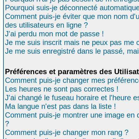
Pourquoi suis-je déconnecté automatiqu
Comment puis-je éviter que mon nom d'uti
des utilisateurs en ligne ?
J'ai perdu mon mot de passe !
Je me suis inscrit mais ne peux pas me 
Je me suis enregistré dans le passé, ma
Préférences et paramètres des Utilisa
Comment puis-je changer mes préférenc
Les heures ne sont pas correctes !
J'ai changé le fuseau horaire et l'heure es
Ma langue n'est pas dans la liste !
Comment puis-je montrer une image en d
?
Comment puis-je changer mon rang ?