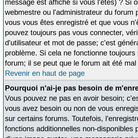
message est affiché si vous l'êtes) ? Si o
webmestre ou l'administrateur du forum p
vous vous êtes enregistré et que vous n'
pouvez toujours pas vous connecter, vérif
d'utilisateur et mot de passe; c'est génér
problème. Si cela ne fonctionne toujours 
forum; il se peut que le forum ait été mal
Revenir en haut de page
Pourquoi n'ai-je pas besoin de m'enre
Vous pouvez ne pas en avoir besoin; c'est
vous avez besoin ou non de vous enregi
sur certains forums. Toutefois, l'enregi
fonctions additionnelles non-disponibles p