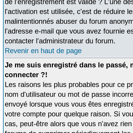
de l'enregistrement est valide ? L'une de
l'activation est utilisée, c'est de réduire 
malintentionnés abuser du forum anonym
l'adresse e-mail que vous avez fournie es
contacter l'administrateur du forum.
Revenir en haut de page
Je me suis enregistré dans le passé,
connecter ?!
Les raisons les plus probables pour ce p
nom d'utilisateur ou mot de passe incorrec
envoyé lorsque vous vous êtes enregistré
votre compte pour quelque raison. Si vou
cas, peut-être alors que vous n'avez rien 