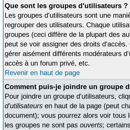
Que sont les groupes d'utilisateurs ?
Les groupes d'utilisateurs sont une maniè
regrouper des utilisateurs. Chaque utilisa
groupes (ceci diffère de la plupart des 
peut se voir assigner des droits d'accès.
gérer aisément différents modérateurs d'
accès à un forum privé, etc.
Revenir en haut de page
Comment puis-je joindre un groupe d'
Pour joindre un groupe d'utilisateurs, cliq
d'utilisateurs
en haut de la page (peut ch
document); vous pourrez alors voir tous l
les groupes ne sont pas
ouverts
; certain