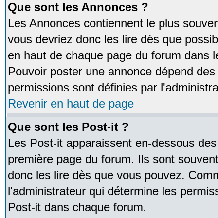
Que sont les Annonces ?
Les Annonces contiennent le plus souven
vous devriez donc les lire dès que poss
en haut de chaque page du forum dans le
Pouvoir poster une annonce dépend des 
permissions sont définies par l'administra
Revenir en haut de page
Que sont les Post-it ?
Les Post-it apparaissent en-dessous des
première page du forum. Ils sont souven
donc les lire dès que vous pouvez. Comm
l'administrateur qui détermine les permis
Post-it dans chaque forum.