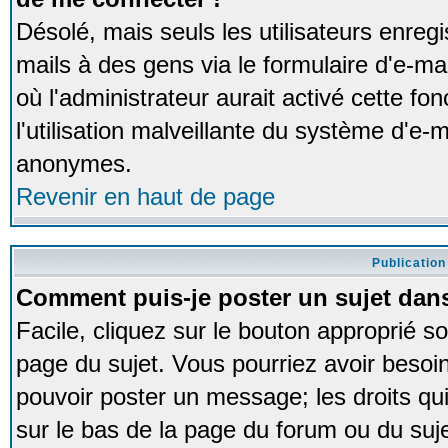
Désolé, mais seuls les utilisateurs enreg
mails à des gens via le formulaire d'e-ma
où l'administrateur aurait activé cette fon
l'utilisation malveillante du système d'e-m
anonymes.
Revenir en haut de page
Publication
Comment puis-je poster un sujet dan
Facile, cliquez sur le bouton approprié so
page du sujet. Vous pourriez avoir besoi
pouvoir poster un message; les droits qui
sur le bas de la page du forum ou du sujet