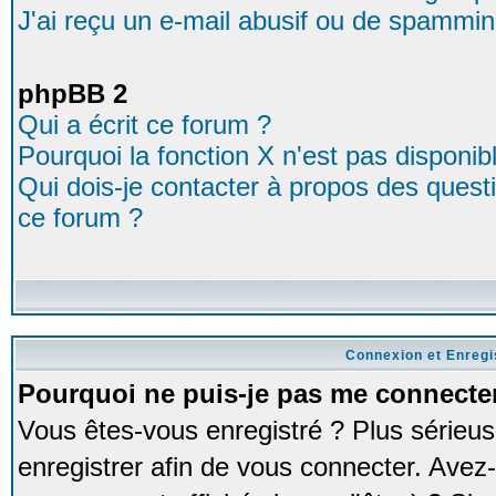
J'ai reçu un e-mail abusif ou de spammin
phpBB 2
Qui a écrit ce forum ?
Pourquoi la fonction X n'est pas disponib
Qui dois-je contacter à propos des questio
ce forum ?
Connexion et Enreg
Pourquoi ne puis-je pas me connecte
Vous êtes-vous enregistré ? Plus série
enregistrer afin de vous connecter. Avez