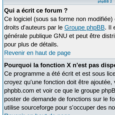
phpBB 2
Qui a écrit ce forum ?
Ce logiciel (sous sa forme non modifiée) e
droits d'auteurs par le
Groupe phpBB
. Il
générale publique GNU et peut être distrib
pour plus de détails.
Revenir en haut de page
Pourquoi la fonction X n'est pas disp
Ce programme a été écrit et est sous li
croyez qu'une fonction doit être ajoutée, v
phpbb.com et voir ce que le groupe phpB
poster de demande de fonctions sur le 
utilise sourceforge pour s'occuper des no