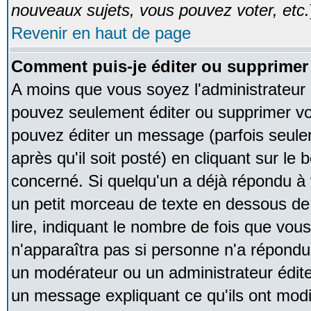
nouveaux sujets, vous pouvez voter, etc.
Revenir en haut de page
Comment puis-je éditer ou supprime
A moins que vous soyez l'administrateur
pouvez seulement éditer ou supprimer v
pouvez éditer un message (parfois seule
après qu'il soit posté) en cliquant sur le
concerné. Si quelqu'un a déjà répondu à
un petit morceau de texte en dessous de
lire, indiquant le nombre de fois que vous 
n'apparaîtra pas si personne n'a répondu,
un modérateur ou un administrateur édite 
un message expliquant ce qu'ils ont modif