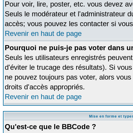
Pour voir, lire, poster, etc. vous devez av
Seuls le modérateur et l'administrateur 
accès; vous pouvez les contacter si vous
Revenir en haut de page
Pourquoi ne puis-je pas voter dans 
Seuls les utilisateurs enregistrés peuven
d'éviter le trucage des résultats). Si vou
ne pouvez toujours pas voter, alors vous
droits d'accès appropriés.
Revenir en haut de page
Mise en forme et type
Qu'est-ce que le BBCode ?