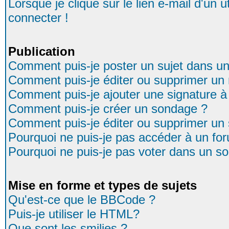
Lorsque je clique sur le lien e-mail d'un
connecter !
Publication
Comment puis-je poster un sujet dans u
Comment puis-je éditer ou supprimer u
Comment puis-je ajouter une signature
Comment puis-je créer un sondage ?
Comment puis-je éditer ou supprimer un
Pourquoi ne puis-je pas accéder à un fo
Pourquoi ne puis-je pas voter dans un s
Mise en forme et types de sujets
Qu'est-ce que le BBCode ?
Puis-je utiliser le HTML?
Que sont les smilies ?