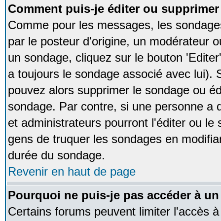
Comment puis-je éditer ou supprime
Comme pour les messages, les sondages
par le posteur d'origine, un modérateur o
un sondage, cliquez sur le bouton 'Editer
a toujours le sondage associé avec lui).
pouvez alors supprimer le sondage ou édi
sondage. Par contre, si une personne a d
et administrateurs pourront l'éditer ou le
gens de truquer les sondages en modifiant
durée du sondage.
Revenir en haut de page
Pourquoi ne puis-je pas accéder à un
Certains forums peuvent limiter l'accès à 