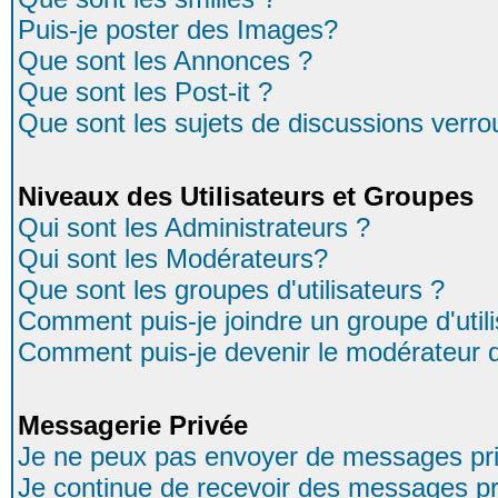
Puis-je poster des Images?
Que sont les Annonces ?
Que sont les Post-it ?
Que sont les sujets de discussions verrou
Niveaux des Utilisateurs et Groupes
Qui sont les Administrateurs ?
Qui sont les Modérateurs?
Que sont les groupes d'utilisateurs ?
Comment puis-je joindre un groupe d'util
Comment puis-je devenir le modérateur d'
Messagerie Privée
Je ne peux pas envoyer de messages pri
Je continue de recevoir des messages pr