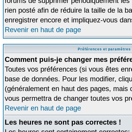
forums de supprimer périodiquement les 
rien posté afin de réduire la taille de l
enregistrer encore et impliquez-vous dan
Revenir en haut de page
Préférences et paramètres 
Comment puis-je changer mes préfér
Toutes vos préférences (si vous êtes enr
base de données. Pour les modifier, cliqu
(généralement en haut des pages, mais ce
vous permettra de changer toutes vos pr
Revenir en haut de page
Les heures ne sont pas correctes !
Les heures sont certainement correctes;