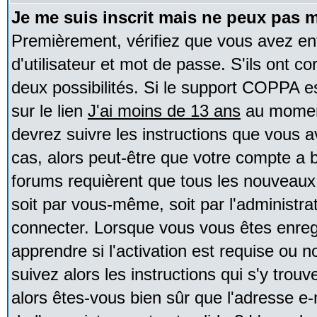
Je me suis inscrit mais ne peux pas 
Premièrement, vérifiez que vous avez e
d'utilisateur et mot de passe. S'ils ont co
deux possibilités. Si le support COPPA e
sur le lien
J'ai moins de 13 ans
au moment
devrez suivre les instructions que vous a
cas, alors peut-être que votre compte a b
forums requièrent que tous les nouveaux 
soit par vous-même, soit par l'administr
connecter. Lorsque vous vous êtes enreg
apprendre si l'activation est requise ou 
suivez alors les instructions qui s'y trouv
alors êtes-vous bien sûr que l'adresse e-