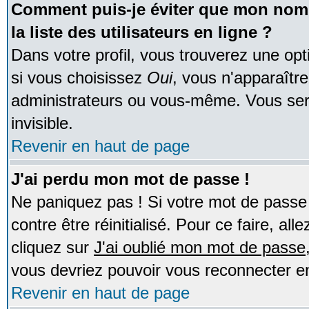
Comment puis-je éviter que mon nom d
la liste des utilisateurs en ligne ?
Dans votre profil, vous trouverez une op
si vous choisissez
Oui
, vous n'apparaîtr
administrateurs ou vous-même. Vous ser
invisible.
Revenir en haut de page
J'ai perdu mon mot de passe !
Ne paniquez pas ! Si votre mot de passe n
contre être réinitialisé. Pour ce faire, al
cliquez sur
J'ai oublié mon mot de passe
vous devriez pouvoir vous reconnecter e
Revenir en haut de page