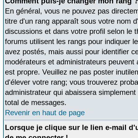
Comment puis-je changer mon rang 
En général, vous ne pouvez pas directeme
titre d'un rang apparaît sous votre nom d'
discussions et dans votre profil selon le 
forums utilisent les rangs pour indique
avez postés, mais aussi pour identifier ce
modérateurs et administrateurs peuvent a
est propre. Veuillez ne pas poster inutile
d'élever votre rang; vous trouverez pro
administrateur qui abaissera simplement
total de messages.
Revenir en haut de page
Lorsque je clique sur le lien e-mail d
de me connecter !