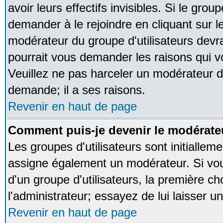
avoir leurs effectifs invisibles. Si le gro
demander à le rejoindre en cliquant sur l
modérateur du groupe d'utilisateurs devr
pourrait vous demander les raisons qui v
Veuillez ne pas harceler un modérateur d
demande; il a ses raisons.
Revenir en haut de page
Comment puis-je devenir le modérateu
Les groupes d'utilisateurs sont initialleme
assigne également un modérateur. Si vous
d'un groupe d'utilisateurs, la première ch
l'administrateur; essayez de lui laisser 
Revenir en haut de page