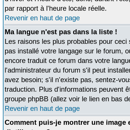
par rapport à l'heure locale réelle.
Revenir en haut de page
Ma langue n'est pas dans la liste !
Les raisons les plus probables pour ceci s
pas installé votre langage sur le forum, 
encore traduit ce forum dans votre lan
l'administrateur du forum s'il peut instal
avez besoin; s'il n'existe pas, sentez-vou
traduction. Plus d'informations peuvent ê
groupe phpBB (allez voir le lien en bas d
Revenir en haut de page
Comment puis-je montrer une image