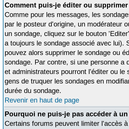
Comment puis-je éditer ou supprime
Comme pour les messages, les sondages
par le posteur d'origine, un modérateur o
un sondage, cliquez sur le bouton 'Editer
a toujours le sondage associé avec lui).
pouvez alors supprimer le sondage ou édi
sondage. Par contre, si une personne a d
et administrateurs pourront l'éditer ou le
gens de truquer les sondages en modifiant
durée du sondage.
Revenir en haut de page
Pourquoi ne puis-je pas accéder à un
Certains forums peuvent limiter l'accès à 