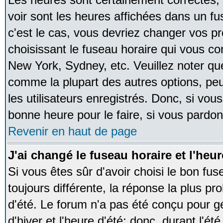
voir sont les heures affichées dans un fus
c'est le cas, vous devriez changer vos pr
choisissant le fuseau horaire qui vous co
New York, Sydney, etc. Veuillez noter qu
comme la plupart des autres options, peu
les utilisateurs enregistrés. Donc, si vous
bonne heure pour le faire, si vous pardon
Revenir en haut de page
J'ai changé le fuseau horaire et l'heur
Si vous êtes sûr d'avoir choisi le bon fus
toujours différente, la réponse la plus pr
d'été. Le forum n'a pas été conçu pour g
d'hiver et l'heure d'été; donc, durant l'é