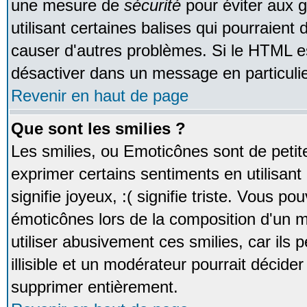
une mesure de
sécurité
pour éviter aux 
utilisant certaines balises qui pourraient
causer d'autres problèmes. Si le HTML es
désactiver dans un message en particulie
Revenir en haut de page
Que sont les smilies ?
Les smilies, ou Emoticônes sont de petite
exprimer certains sentiments en utilisant 
signifie joyeux, :( signifie triste. Vous po
émoticônes lors de la composition d'un
utiliser abusivement ces smilies, car ils
illisible et un modérateur pourrait décider
supprimer entièrement.