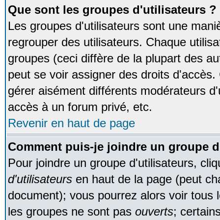
Que sont les groupes d'utilisateurs ?
Les groupes d'utilisateurs sont une maniè
regrouper des utilisateurs. Chaque utilisa
groupes (ceci diffère de la plupart des 
peut se voir assigner des droits d'accès.
gérer aisément différents modérateurs d'
accès à un forum privé, etc.
Revenir en haut de page
Comment puis-je joindre un groupe d'
Pour joindre un groupe d'utilisateurs, cliq
d'utilisateurs
en haut de la page (peut ch
document); vous pourrez alors voir tous l
les groupes ne sont pas
ouverts
; certain