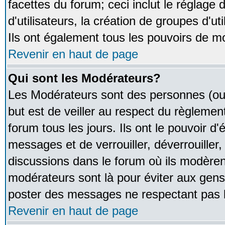
facettes du forum; ceci inclut le réglage
d'utilisateurs, la création de groupes d'u
Ils ont également tous les pouvoirs de m
Revenir en haut de page
Qui sont les Modérateurs?
Les Modérateurs sont des personnes (ou
but est de veiller au respect du règleme
forum tous les jours. Ils ont le pouvoir d
messages et de verrouiller, déverrouiller,
discussions dans le forum où ils modère
modérateurs sont là pour éviter aux gens
poster des messages ne respectant pas 
Revenir en haut de page