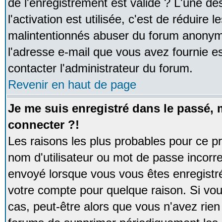
de l'enregistrement est valide ? L'une de
l'activation est utilisée, c'est de réduire 
malintentionnés abuser du forum anonym
l'adresse e-mail que vous avez fournie es
contacter l'administrateur du forum.
Revenir en haut de page
Je me suis enregistré dans le passé,
connecter ?!
Les raisons les plus probables pour ce p
nom d'utilisateur ou mot de passe incorrec
envoyé lorsque vous vous êtes enregistré
votre compte pour quelque raison. Si vou
cas, peut-être alors que vous n'avez rien 