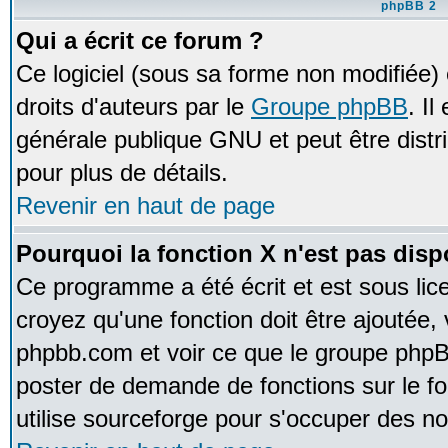
phpBB 2
Qui a écrit ce forum ?
Ce logiciel (sous sa forme non modifiée) e
droits d'auteurs par le
Groupe phpBB
. Il
générale publique GNU et peut être distrib
pour plus de détails.
Revenir en haut de page
Pourquoi la fonction X n'est pas disp
Ce programme a été écrit et est sous li
croyez qu'une fonction doit être ajoutée, v
phpbb.com et voir ce que le groupe phpB
poster de demande de fonctions sur le 
utilise sourceforge pour s'occuper des no