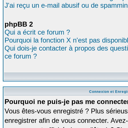
J'ai reçu un e-mail abusif ou de spammin
phpBB 2
Qui a écrit ce forum ?
Pourquoi la fonction X n'est pas disponib
Qui dois-je contacter à propos des questio
ce forum ?
Connexion et Enreg
Pourquoi ne puis-je pas me connecte
Vous êtes-vous enregistré ? Plus série
enregistrer afin de vous connecter. Avez