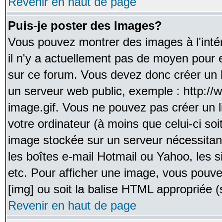
Revenir en haut de page
Puis-je poster des Images?
Vous pouvez montrer des images à l'inté
il n'y a actuellement pas de moyen pour
sur ce forum. Vous devez donc créer un l
un serveur web public, exemple : http:/
image.gif. Vous ne pouvez pas créer un 
votre ordinateur (à moins que celui-ci soi
image stockée sur un serveur nécessitant
les boîtes e-mail Hotmail ou Yahoo, les 
etc. Pour afficher une image, vous pouvez
[img] ou soit la balise HTML appropriée (s
Revenir en haut de page