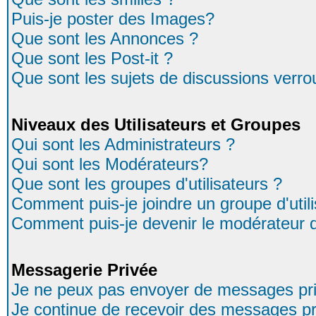
Puis-je poster des Images?
Que sont les Annonces ?
Que sont les Post-it ?
Que sont les sujets de discussions verrou
Niveaux des Utilisateurs et Groupes
Qui sont les Administrateurs ?
Qui sont les Modérateurs?
Que sont les groupes d'utilisateurs ?
Comment puis-je joindre un groupe d'util
Comment puis-je devenir le modérateur d'
Messagerie Privée
Je ne peux pas envoyer de messages pri
Je continue de recevoir des messages pr