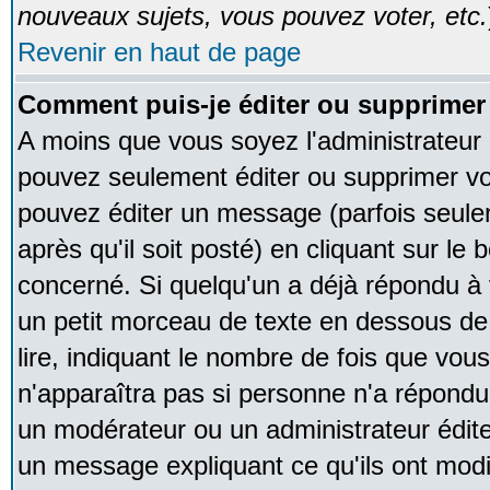
nouveaux sujets, vous pouvez voter, etc.
Revenir en haut de page
Comment puis-je éditer ou supprime
A moins que vous soyez l'administrateur
pouvez seulement éditer ou supprimer v
pouvez éditer un message (parfois seule
après qu'il soit posté) en cliquant sur le
concerné. Si quelqu'un a déjà répondu à
un petit morceau de texte en dessous de
lire, indiquant le nombre de fois que vous 
n'apparaîtra pas si personne n'a répondu,
un modérateur ou un administrateur édite 
un message expliquant ce qu'ils ont modif