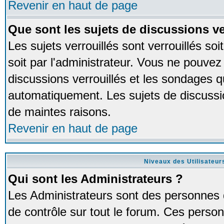
Revenir en haut de page
Que sont les sujets de discussions ve
Les sujets verrouillés sont verrouillés so
soit par l'administrateur. Vous ne pouve
discussions verrouillés et les sondages 
automatiquement. Les sujets de discussio
de maintes raisons.
Revenir en haut de page
Niveaux des Utilisateur
Qui sont les Administrateurs ?
Les Administrateurs sont des personnes 
de contrôle sur tout le forum. Ces person