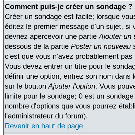
Comment puis-je créer un sondage ?
Créer un sondage est facile; lorsque vou
éditez le premier message d'un sujet, si 
devriez apercevoir une partie
Ajouter un
dessous de la partie
Poster un nouveau s
c'est que vous n'avez probablement pas l
Vous devez entrer un titre pour le sonda
définir une option, entrez son nom dans 
sur le bouton
Ajouter l'option
. Vous pouve
limite pour le sondage; 0 est un sondage in
nombre d'options que vous pourrez établir;
l'administrateur du forum).
Revenir en haut de page