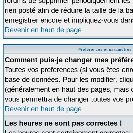
forums de supprimer périodiquement les 
rien posté afin de réduire la taille de l
enregistrer encore et impliquez-vous dan
Revenir en haut de page
Préférences et paramètres 
Comment puis-je changer mes préfér
Toutes vos préférences (si vous êtes enr
base de données. Pour les modifier, cliqu
(généralement en haut des pages, mais ce
vous permettra de changer toutes vos pr
Revenir en haut de page
Les heures ne sont pas correctes !
Les heures sont certainement correctes;