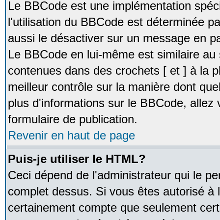
Le BBCode est une implémentation spécia
l'utilisation du BBCode est déterminée pa
aussi le désactiver sur un message en par
Le BBCode en lui-même est similaire au 
contenues dans des crochets [ et ] à la pl
meilleur contrôle sur la manière dont que
plus d'informations sur le BBCode, allez v
formulaire de publication.
Revenir en haut de page
Puis-je utiliser le HTML?
Ceci dépend de l'administrateur qui le pe
complet dessus. Si vous êtes autorisé à l
certainement compte que seulement certa