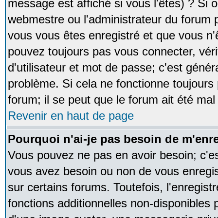
message est affiché si vous l'êtes) ? Si o
webmestre ou l'administrateur du forum p
vous vous êtes enregistré et que vous n'
pouvez toujours pas vous connecter, vérif
d'utilisateur et mot de passe; c'est génér
problème. Si cela ne fonctionne toujours 
forum; il se peut que le forum ait été mal
Revenir en haut de page
Pourquoi n'ai-je pas besoin de m'enre
Vous pouvez ne pas en avoir besoin; c'est
vous avez besoin ou non de vous enregi
sur certains forums. Toutefois, l'enregi
fonctions additionnelles non-disponibles p