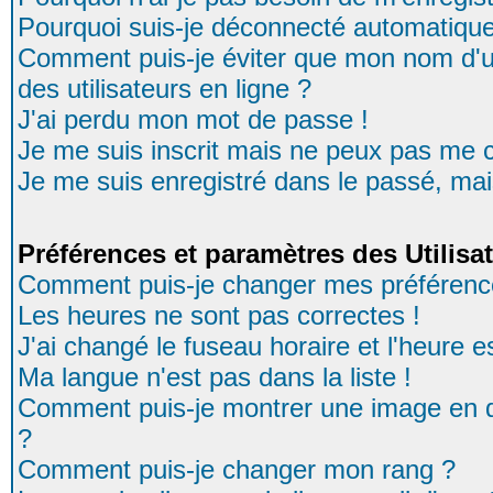
Pourquoi suis-je déconnecté automatiqu
Comment puis-je éviter que mon nom d'uti
des utilisateurs en ligne ?
J'ai perdu mon mot de passe !
Je me suis inscrit mais ne peux pas me 
Je me suis enregistré dans le passé, ma
Préférences et paramètres des Utilisa
Comment puis-je changer mes préférenc
Les heures ne sont pas correctes !
J'ai changé le fuseau horaire et l'heure es
Ma langue n'est pas dans la liste !
Comment puis-je montrer une image en d
?
Comment puis-je changer mon rang ?