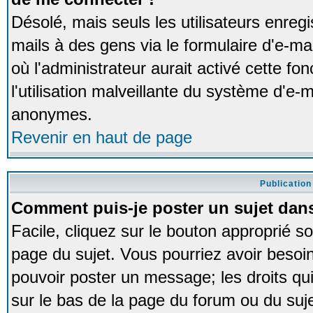
Désolé, mais seuls les utilisateurs enreg
mails à des gens via le formulaire d'e-ma
où l'administrateur aurait activé cette fon
l'utilisation malveillante du système d'e-m
anonymes.
Revenir en haut de page
Publication
Comment puis-je poster un sujet dan
Facile, cliquez sur le bouton approprié so
page du sujet. Vous pourriez avoir besoi
pouvoir poster un message; les droits qui
sur le bas de la page du forum ou du sujet