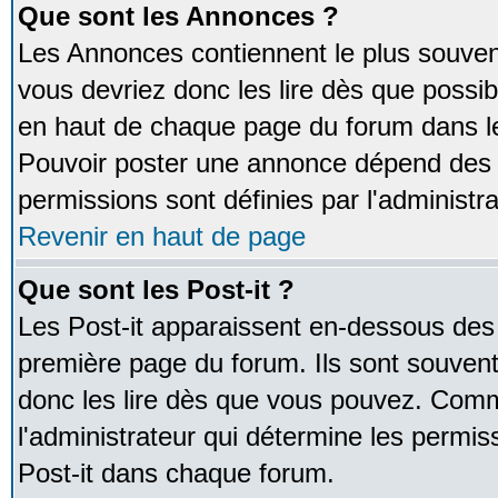
Que sont les Annonces ?
Les Annonces contiennent le plus souven
vous devriez donc les lire dès que poss
en haut de chaque page du forum dans le
Pouvoir poster une annonce dépend des 
permissions sont définies par l'administra
Revenir en haut de page
Que sont les Post-it ?
Les Post-it apparaissent en-dessous des
première page du forum. Ils sont souven
donc les lire dès que vous pouvez. Comm
l'administrateur qui détermine les permis
Post-it dans chaque forum.