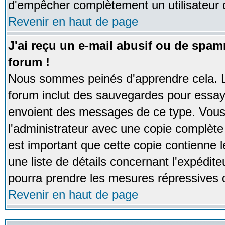
d'empêcher complètement un utilisateur
Revenir en haut de page
J'ai reçu un e-mail abusif ou de spa
forum !
Nous sommes peinés d'apprendre cela. La
forum inclut des sauvegardes pour essayer
envoient des messages de ce type. Vous 
l'administrateur avec une copie complète 
est important que cette copie contienne l
une liste de détails concernant l'expéditeu
pourra prendre les mesures répressives 
Revenir en haut de page