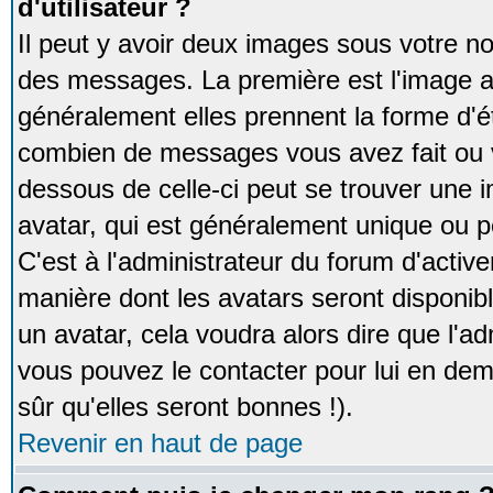
d'utilisateur ?
Il peut y avoir deux images sous votre no
des messages. La première est l'image a
généralement elles prennent la forme d'ét
combien de messages vous avez fait ou v
dessous de celle-ci peut se trouver un
avatar, qui est généralement unique ou pe
C'est à l'administrateur du forum d'activer
manière dont les avatars seront disponibl
un avatar, cela voudra alors dire que l'ad
vous pouvez le contacter pour lui en d
sûr qu'elles seront bonnes !).
Revenir en haut de page