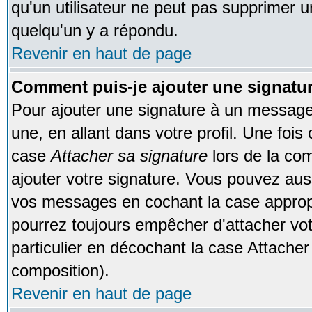
qu'un utilisateur ne peut pas supprimer 
quelqu'un y a répondu.
Revenir en haut de page
Comment puis-je ajouter une signat
Pour ajouter une signature à un message
une, en allant dans votre profil. Une foi
case
Attacher sa signature
lors de la co
ajouter votre signature. Vous pouvez auss
vos messages en cochant la case appropr
pourrez toujours empêcher d'attacher vo
particulier en décochant la case Attacher
composition).
Revenir en haut de page