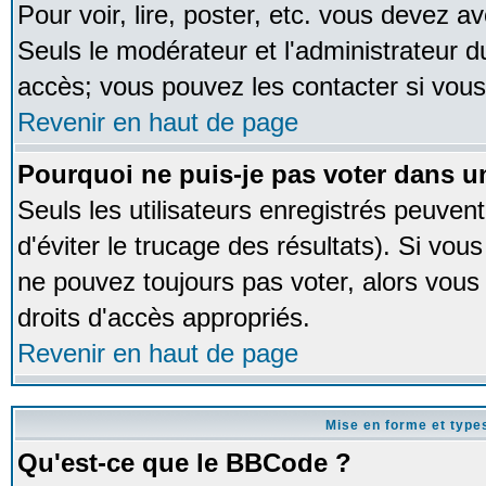
Pour voir, lire, poster, etc. vous devez av
Seuls le modérateur et l'administrateur 
accès; vous pouvez les contacter si vous
Revenir en haut de page
Pourquoi ne puis-je pas voter dans 
Seuls les utilisateurs enregistrés peuven
d'éviter le trucage des résultats). Si vou
ne pouvez toujours pas voter, alors vous
droits d'accès appropriés.
Revenir en haut de page
Mise en forme et type
Qu'est-ce que le BBCode ?