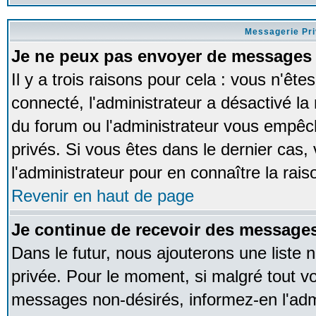
Messagerie Pr
Je ne peux pas envoyer de messages 
Il y a trois raisons pour cela : vous n'ête
connecté, l'administrateur a désactivé la 
du forum ou l'administrateur vous empê
privés. Si vous êtes dans le dernier cas,
l'administrateur pour en connaître la rais
Revenir en haut de page
Je continue de recevoir des messages
Dans le futur, nous ajouterons une liste
privée. Pour le moment, si malgré tout v
messages non-désirés, informez-en l'admin