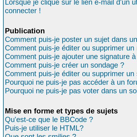
Lorsque je clique sur le lien e-mail d'un
connecter !
Publication
Comment puis-je poster un sujet dans u
Comment puis-je éditer ou supprimer u
Comment puis-je ajouter une signature
Comment puis-je créer un sondage ?
Comment puis-je éditer ou supprimer un
Pourquoi ne puis-je pas accéder à un fo
Pourquoi ne puis-je pas voter dans un s
Mise en forme et types de sujets
Qu'est-ce que le BBCode ?
Puis-je utiliser le HTML?
Que sont les smilies ?