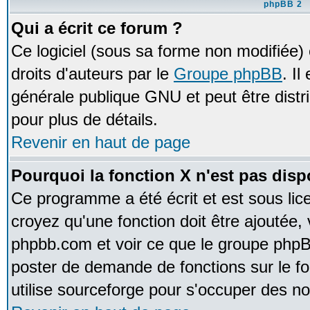
phpBB 2
Qui a écrit ce forum ?
Ce logiciel (sous sa forme non modifiée) e
droits d'auteurs par le
Groupe phpBB
. Il
générale publique GNU et peut être distrib
pour plus de détails.
Revenir en haut de page
Pourquoi la fonction X n'est pas disp
Ce programme a été écrit et est sous li
croyez qu'une fonction doit être ajoutée, v
phpbb.com et voir ce que le groupe phpB
poster de demande de fonctions sur le 
utilise sourceforge pour s'occuper des no