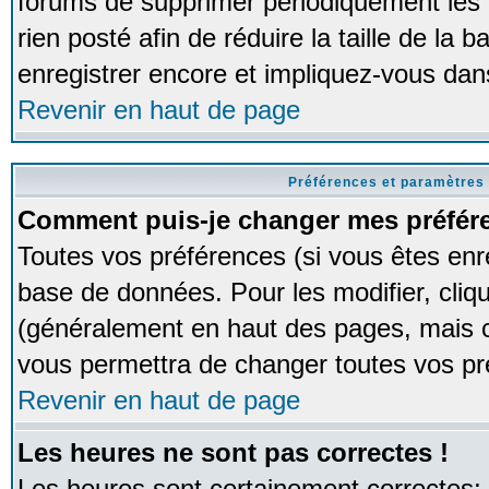
forums de supprimer périodiquement les 
rien posté afin de réduire la taille de l
enregistrer encore et impliquez-vous dan
Revenir en haut de page
Préférences et paramètres 
Comment puis-je changer mes préfér
Toutes vos préférences (si vous êtes enr
base de données. Pour les modifier, cliqu
(généralement en haut des pages, mais ce
vous permettra de changer toutes vos pr
Revenir en haut de page
Les heures ne sont pas correctes !
Les heures sont certainement correctes;