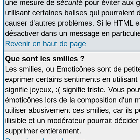
une mesure de
sécurité
pour éviter aux 
utilisant certaines balises qui pourraient
causer d'autres problèmes. Si le HTML es
désactiver dans un message en particulie
Revenir en haut de page
Que sont les smilies ?
Les smilies, ou Emoticônes sont de petite
exprimer certains sentiments en utilisant 
signifie joyeux, :( signifie triste. Vous po
émoticônes lors de la composition d'un
utiliser abusivement ces smilies, car ils
illisible et un modérateur pourrait décider
supprimer entièrement.