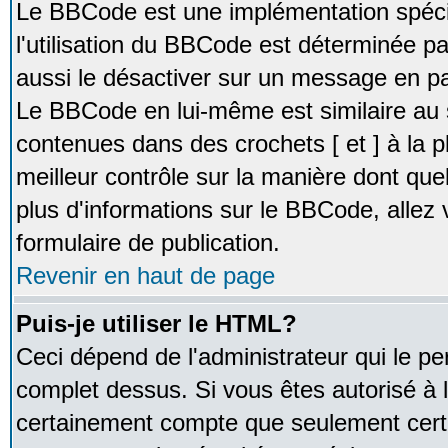
Le BBCode est une implémentation spécia
l'utilisation du BBCode est déterminée pa
aussi le désactiver sur un message en par
Le BBCode en lui-même est similaire au 
contenues dans des crochets [ et ] à la pl
meilleur contrôle sur la manière dont que
plus d'informations sur le BBCode, allez v
formulaire de publication.
Revenir en haut de page
Puis-je utiliser le HTML?
Ceci dépend de l'administrateur qui le pe
complet dessus. Si vous êtes autorisé à l
certainement compte que seulement certa