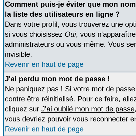
Comment puis-je éviter que mon nom d
la liste des utilisateurs en ligne ?
Dans votre profil, vous trouverez une op
si vous choisissez
Oui
, vous n'apparaîtr
administrateurs ou vous-même. Vous ser
invisible.
Revenir en haut de page
J'ai perdu mon mot de passe !
Ne paniquez pas ! Si votre mot de passe n
contre être réinitialisé. Pour ce faire, al
cliquez sur
J'ai oublié mon mot de passe
vous devriez pouvoir vous reconnecter e
Revenir en haut de page