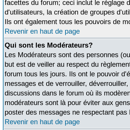
facettes du forum; ceci inclut le réglage
d'utilisateurs, la création de groupes d'u
Ils ont également tous les pouvoirs de m
Revenir en haut de page
Qui sont les Modérateurs?
Les Modérateurs sont des personnes (ou
but est de veiller au respect du règleme
forum tous les jours. Ils ont le pouvoir d
messages et de verrouiller, déverrouiller,
discussions dans le forum où ils modère
modérateurs sont là pour éviter aux gens
poster des messages ne respectant pas 
Revenir en haut de page