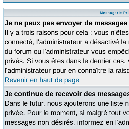
Messagerie Pr
Je ne peux pas envoyer de messages 
Il y a trois raisons pour cela : vous n'ête
connecté, l'administrateur a désactivé la 
du forum ou l'administrateur vous empê
privés. Si vous êtes dans le dernier cas,
l'administrateur pour en connaître la rais
Revenir en haut de page
Je continue de recevoir des messages
Dans le futur, nous ajouterons une liste
privée. Pour le moment, si malgré tout v
messages non-désirés, informez-en l'admin