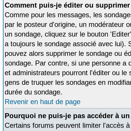
Comment puis-je éditer ou supprime
Comme pour les messages, les sondages
par le posteur d'origine, un modérateur o
un sondage, cliquez sur le bouton 'Editer
a toujours le sondage associé avec lui).
pouvez alors supprimer le sondage ou édi
sondage. Par contre, si une personne a d
et administrateurs pourront l'éditer ou le
gens de truquer les sondages en modifiant
durée du sondage.
Revenir en haut de page
Pourquoi ne puis-je pas accéder à un
Certains forums peuvent limiter l'accès à 