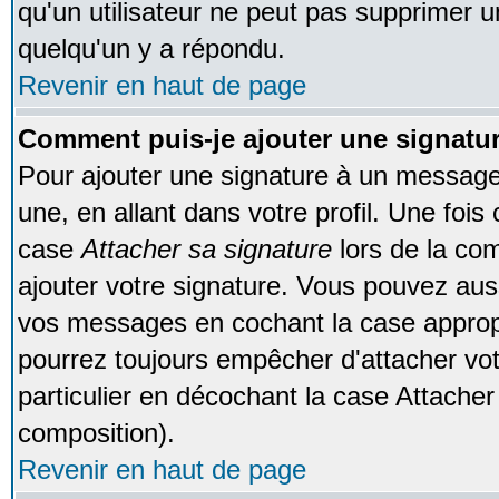
qu'un utilisateur ne peut pas supprimer 
quelqu'un y a répondu.
Revenir en haut de page
Comment puis-je ajouter une signat
Pour ajouter une signature à un message
une, en allant dans votre profil. Une foi
case
Attacher sa signature
lors de la co
ajouter votre signature. Vous pouvez auss
vos messages en cochant la case appropr
pourrez toujours empêcher d'attacher vo
particulier en décochant la case Attacher
composition).
Revenir en haut de page