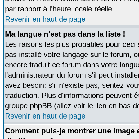
par rapport à l'heure locale réelle.
Revenir en haut de page
Ma langue n'est pas dans la liste !
Les raisons les plus probables pour ceci s
pas installé votre langage sur le forum, 
encore traduit ce forum dans votre lan
l'administrateur du forum s'il peut instal
avez besoin; s'il n'existe pas, sentez-vou
traduction. Plus d'informations peuvent ê
groupe phpBB (allez voir le lien en bas d
Revenir en haut de page
Comment puis-je montrer une image