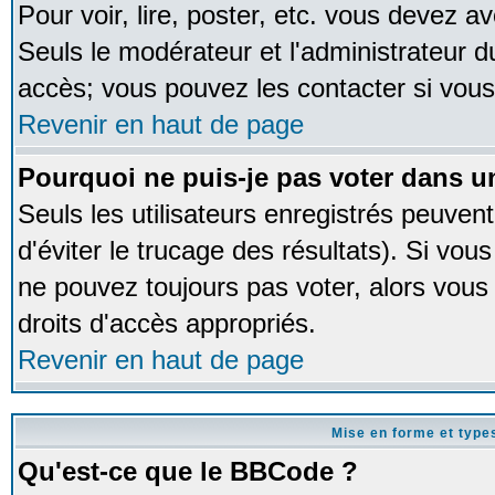
Pour voir, lire, poster, etc. vous devez av
Seuls le modérateur et l'administrateur 
accès; vous pouvez les contacter si vous
Revenir en haut de page
Pourquoi ne puis-je pas voter dans 
Seuls les utilisateurs enregistrés peuven
d'éviter le trucage des résultats). Si vou
ne pouvez toujours pas voter, alors vous
droits d'accès appropriés.
Revenir en haut de page
Mise en forme et type
Qu'est-ce que le BBCode ?