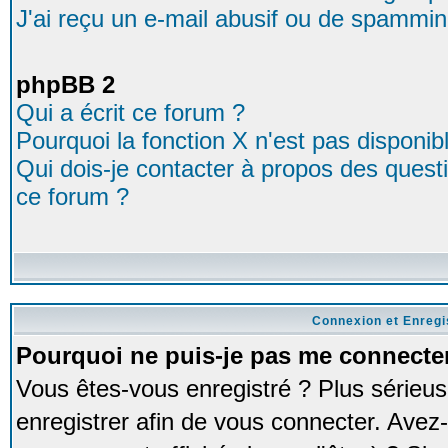
J'ai reçu un e-mail abusif ou de spammin
phpBB 2
Qui a écrit ce forum ?
Pourquoi la fonction X n'est pas disponib
Qui dois-je contacter à propos des questio
ce forum ?
Connexion et Enreg
Pourquoi ne puis-je pas me connecte
Vous êtes-vous enregistré ? Plus série
enregistrer afin de vous connecter. Avez