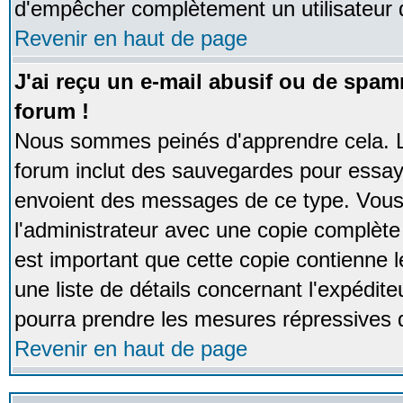
d'empêcher complètement un utilisateur
Revenir en haut de page
J'ai reçu un e-mail abusif ou de spa
forum !
Nous sommes peinés d'apprendre cela. La
forum inclut des sauvegardes pour essayer
envoient des messages de ce type. Vous 
l'administrateur avec une copie complète 
est important que cette copie contienne l
une liste de détails concernant l'expéditeu
pourra prendre les mesures répressives 
Revenir en haut de page