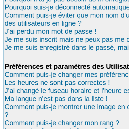
Pourquoi suis-je déconnecté automatiqu
Comment puis-je éviter que mon nom d'uti
des utilisateurs en ligne ?
J'ai perdu mon mot de passe !
Je me suis inscrit mais ne peux pas me 
Je me suis enregistré dans le passé, ma
Préférences et paramètres des Utilisa
Comment puis-je changer mes préférenc
Les heures ne sont pas correctes !
J'ai changé le fuseau horaire et l'heure es
Ma langue n'est pas dans la liste !
Comment puis-je montrer une image en d
?
Comment puis-je changer mon rang ?