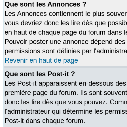
Que sont les Annonces ?
Les Annonces contiennent le plus souven
vous devriez donc les lire dès que poss
en haut de chaque page du forum dans le
Pouvoir poster une annonce dépend des 
permissions sont définies par l'administra
Revenir en haut de page
Que sont les Post-it ?
Les Post-it apparaissent en-dessous des
première page du forum. Ils sont souven
donc les lire dès que vous pouvez. Comm
l'administrateur qui détermine les permis
Post-it dans chaque forum.