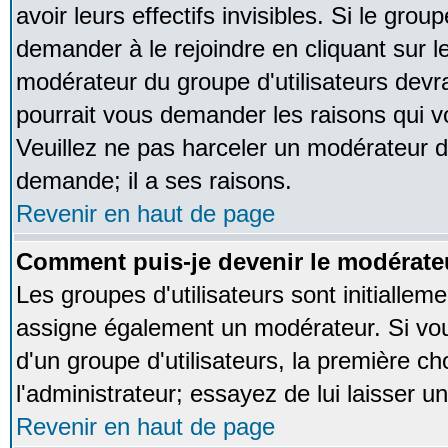
avoir leurs effectifs invisibles. Si le gro
demander à le rejoindre en cliquant sur l
modérateur du groupe d'utilisateurs devr
pourrait vous demander les raisons qui v
Veuillez ne pas harceler un modérateur d
demande; il a ses raisons.
Revenir en haut de page
Comment puis-je devenir le modérateu
Les groupes d'utilisateurs sont initialleme
assigne également un modérateur. Si vous
d'un groupe d'utilisateurs, la première ch
l'administrateur; essayez de lui laisser 
Revenir en haut de page