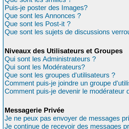
Puis-je poster des Images?
Que sont les Annonces ?
Que sont les Post-it ?
Que sont les sujets de discussions verrou
Niveaux des Utilisateurs et Groupes
Qui sont les Administrateurs ?
Qui sont les Modérateurs?
Que sont les groupes d'utilisateurs ?
Comment puis-je joindre un groupe d'util
Comment puis-je devenir le modérateur d'
Messagerie Privée
Je ne peux pas envoyer de messages pri
Je continue de recevoir des messages pr