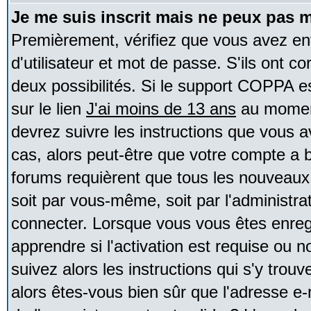
Je me suis inscrit mais ne peux pas 
Premièrement, vérifiez que vous avez e
d'utilisateur et mot de passe. S'ils ont co
deux possibilités. Si le support COPPA e
sur le lien
J'ai moins de 13 ans
au moment
devrez suivre les instructions que vous a
cas, alors peut-être que votre compte a b
forums requièrent que tous les nouveaux 
soit par vous-même, soit par l'administr
connecter. Lorsque vous vous êtes enreg
apprendre si l'activation est requise ou 
suivez alors les instructions qui s'y trouv
alors êtes-vous bien sûr que l'adresse e-