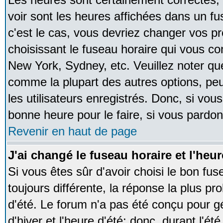
voir sont les heures affichées dans un fus
c'est le cas, vous devriez changer vos pr
choisissant le fuseau horaire qui vous co
New York, Sydney, etc. Veuillez noter qu
comme la plupart des autres options, peu
les utilisateurs enregistrés. Donc, si vous
bonne heure pour le faire, si vous pardon
Revenir en haut de page
J'ai changé le fuseau horaire et l'heur
Si vous êtes sûr d'avoir choisi le bon fus
toujours différente, la réponse la plus pr
d'été. Le forum n'a pas été conçu pour g
d'hiver et l'heure d'été; donc, durant l'é