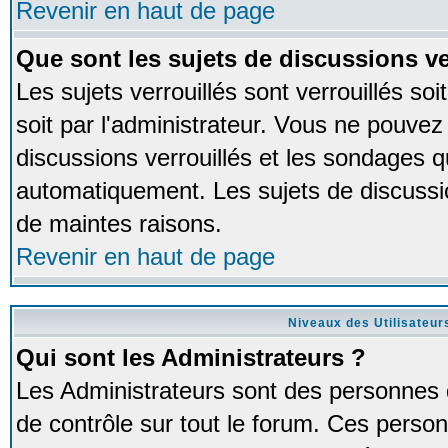
Revenir en haut de page
Que sont les sujets de discussions ve
Les sujets verrouillés sont verrouillés so
soit par l'administrateur. Vous ne pouve
discussions verrouillés et les sondages 
automatiquement. Les sujets de discussio
de maintes raisons.
Revenir en haut de page
Niveaux des Utilisateur
Qui sont les Administrateurs ?
Les Administrateurs sont des personnes 
de contrôle sur tout le forum. Ces person