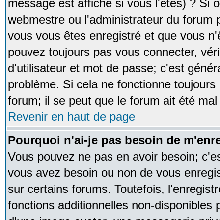
message est affiché si vous l'êtes) ? Si o
webmestre ou l'administrateur du forum p
vous vous êtes enregistré et que vous n'
pouvez toujours pas vous connecter, vérif
d'utilisateur et mot de passe; c'est génér
problème. Si cela ne fonctionne toujours 
forum; il se peut que le forum ait été mal
Revenir en haut de page
Pourquoi n'ai-je pas besoin de m'enre
Vous pouvez ne pas en avoir besoin; c'est
vous avez besoin ou non de vous enregi
sur certains forums. Toutefois, l'enregi
fonctions additionnelles non-disponibles p