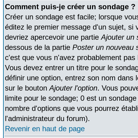
Comment puis-je créer un sondage ?
Créer un sondage est facile; lorsque vou
éditez le premier message d'un sujet, si 
devriez apercevoir une partie
Ajouter un
dessous de la partie
Poster un nouveau s
c'est que vous n'avez probablement pas l
Vous devez entrer un titre pour le sonda
définir une option, entrez son nom dans 
sur le bouton
Ajouter l'option
. Vous pouve
limite pour le sondage; 0 est un sondage in
nombre d'options que vous pourrez établir;
l'administrateur du forum).
Revenir en haut de page