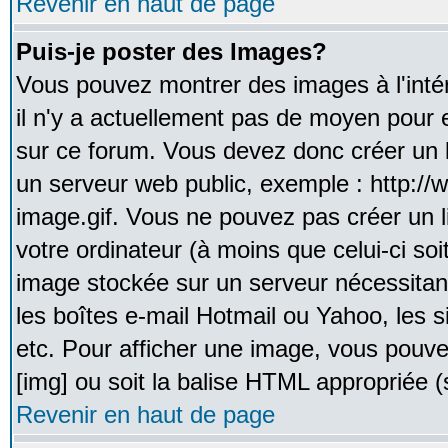
Revenir en haut de page
Puis-je poster des Images?
Vous pouvez montrer des images à l'inté
il n'y a actuellement pas de moyen pour
sur ce forum. Vous devez donc créer un l
un serveur web public, exemple : http:/
image.gif. Vous ne pouvez pas créer un 
votre ordinateur (à moins que celui-ci soi
image stockée sur un serveur nécessitant
les boîtes e-mail Hotmail ou Yahoo, les 
etc. Pour afficher une image, vous pouvez
[img] ou soit la balise HTML appropriée (s
Revenir en haut de page