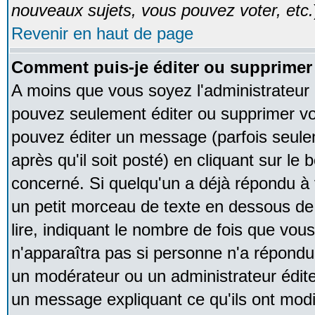
nouveaux sujets, vous pouvez voter, etc.
Revenir en haut de page
Comment puis-je éditer ou supprime
A moins que vous soyez l'administrateur
pouvez seulement éditer ou supprimer v
pouvez éditer un message (parfois seule
après qu'il soit posté) en cliquant sur le
concerné. Si quelqu'un a déjà répondu à
un petit morceau de texte en dessous de
lire, indiquant le nombre de fois que vous 
n'apparaîtra pas si personne n'a répondu,
un modérateur ou un administrateur édite 
un message expliquant ce qu'ils ont modif