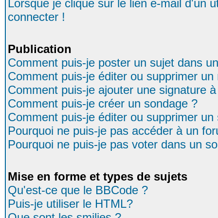
Lorsque je clique sur le lien e-mail d'un
connecter !
Publication
Comment puis-je poster un sujet dans u
Comment puis-je éditer ou supprimer u
Comment puis-je ajouter une signature
Comment puis-je créer un sondage ?
Comment puis-je éditer ou supprimer un
Pourquoi ne puis-je pas accéder à un fo
Pourquoi ne puis-je pas voter dans un s
Mise en forme et types de sujets
Qu'est-ce que le BBCode ?
Puis-je utiliser le HTML?
Que sont les smilies ?