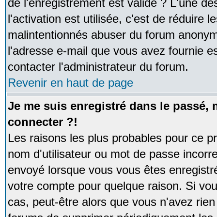
de l'enregistrement est valide ? L'une de
l'activation est utilisée, c'est de réduire 
malintentionnés abuser du forum anonym
l'adresse e-mail que vous avez fournie es
contacter l'administrateur du forum.
Revenir en haut de page
Je me suis enregistré dans le passé,
connecter ?!
Les raisons les plus probables pour ce p
nom d'utilisateur ou mot de passe incorrec
envoyé lorsque vous vous êtes enregistré
votre compte pour quelque raison. Si vou
cas, peut-être alors que vous n'avez rien 