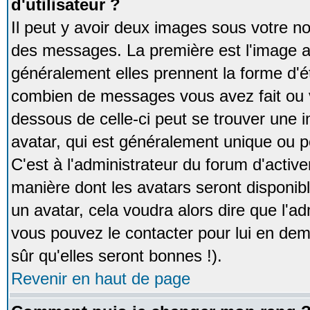
d'utilisateur ?
Il peut y avoir deux images sous votre no
des messages. La première est l'image a
généralement elles prennent la forme d'ét
combien de messages vous avez fait ou v
dessous de celle-ci peut se trouver un
avatar, qui est généralement unique ou pe
C'est à l'administrateur du forum d'activer
manière dont les avatars seront disponibl
un avatar, cela voudra alors dire que l'ad
vous pouvez le contacter pour lui en d
sûr qu'elles seront bonnes !).
Revenir en haut de page