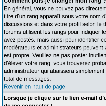
Comment puis-je changer mon rang 
En général, vous ne pouvez pas directeme
titre d'un rang apparaît sous votre nom d'
discussions et dans votre profil selon le 
forums utilisent les rangs pour indique
avez postés, mais aussi pour identifier ce
modérateurs et administrateurs peuvent a
est propre. Veuillez ne pas poster inutile
d'élever votre rang; vous trouverez pro
administrateur qui abaissera simplement
total de messages.
Revenir en haut de page
Lorsque je clique sur le lien e-mail d
de me connecter !