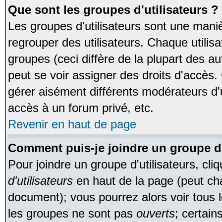
Que sont les groupes d'utilisateurs ?
Les groupes d'utilisateurs sont une maniè
regrouper des utilisateurs. Chaque utilisa
groupes (ceci diffère de la plupart des 
peut se voir assigner des droits d'accès.
gérer aisément différents modérateurs d'
accès à un forum privé, etc.
Revenir en haut de page
Comment puis-je joindre un groupe d'
Pour joindre un groupe d'utilisateurs, cliq
d'utilisateurs
en haut de la page (peut ch
document); vous pourrez alors voir tous l
les groupes ne sont pas
ouverts
; certain