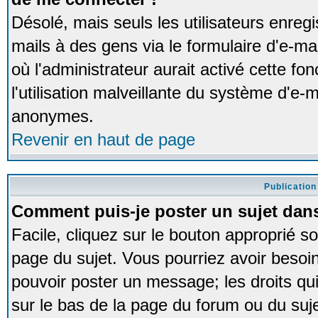
Désolé, mais seuls les utilisateurs enreg
mails à des gens via le formulaire d'e-ma
où l'administrateur aurait activé cette fon
l'utilisation malveillante du système d'e-m
anonymes.
Revenir en haut de page
Publication
Comment puis-je poster un sujet dan
Facile, cliquez sur le bouton approprié so
page du sujet. Vous pourriez avoir besoi
pouvoir poster un message; les droits qui
sur le bas de la page du forum ou du sujet