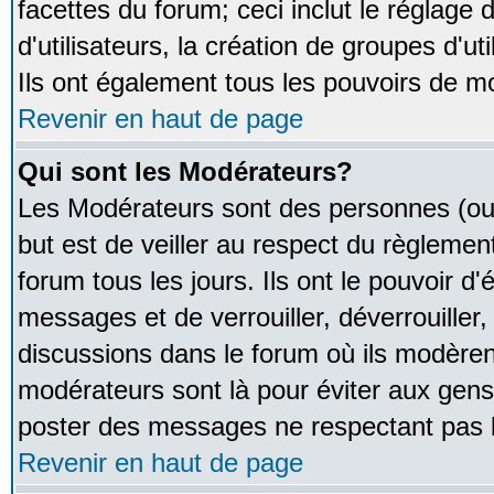
facettes du forum; ceci inclut le réglage
d'utilisateurs, la création de groupes d'u
Ils ont également tous les pouvoirs de m
Revenir en haut de page
Qui sont les Modérateurs?
Les Modérateurs sont des personnes (ou
but est de veiller au respect du règleme
forum tous les jours. Ils ont le pouvoir d
messages et de verrouiller, déverrouiller,
discussions dans le forum où ils modère
modérateurs sont là pour éviter aux gens
poster des messages ne respectant pas 
Revenir en haut de page