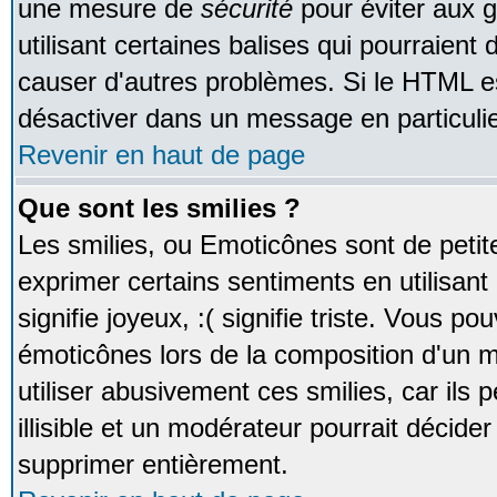
une mesure de
sécurité
pour éviter aux 
utilisant certaines balises qui pourraient
causer d'autres problèmes. Si le HTML es
désactiver dans un message en particulie
Revenir en haut de page
Que sont les smilies ?
Les smilies, ou Emoticônes sont de petite
exprimer certains sentiments en utilisant 
signifie joyeux, :( signifie triste. Vous po
émoticônes lors de la composition d'un
utiliser abusivement ces smilies, car ils
illisible et un modérateur pourrait décider
supprimer entièrement.