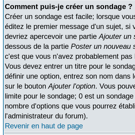
Comment puis-je créer un sondage ?
Créer un sondage est facile; lorsque vou
éditez le premier message d'un sujet, si 
devriez apercevoir une partie
Ajouter un
dessous de la partie
Poster un nouveau s
c'est que vous n'avez probablement pas l
Vous devez entrer un titre pour le sonda
définir une option, entrez son nom dans 
sur le bouton
Ajouter l'option
. Vous pouve
limite pour le sondage; 0 est un sondage in
nombre d'options que vous pourrez établir;
l'administrateur du forum).
Revenir en haut de page