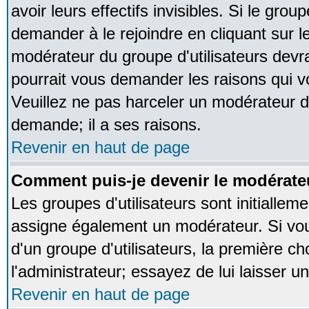
avoir leurs effectifs invisibles. Si le gro
demander à le rejoindre en cliquant sur l
modérateur du groupe d'utilisateurs devr
pourrait vous demander les raisons qui v
Veuillez ne pas harceler un modérateur d
demande; il a ses raisons.
Revenir en haut de page
Comment puis-je devenir le modérateu
Les groupes d'utilisateurs sont initialleme
assigne également un modérateur. Si vous
d'un groupe d'utilisateurs, la première ch
l'administrateur; essayez de lui laisser 
Revenir en haut de page