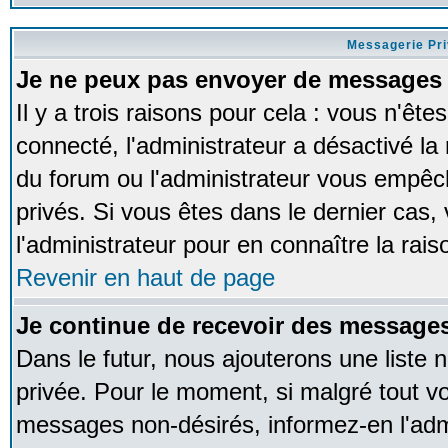
Messagerie Pr
Je ne peux pas envoyer de messages 
Il y a trois raisons pour cela : vous n'ête
connecté, l'administrateur a désactivé la 
du forum ou l'administrateur vous empê
privés. Si vous êtes dans le dernier cas,
l'administrateur pour en connaître la rais
Revenir en haut de page
Je continue de recevoir des messages
Dans le futur, nous ajouterons une liste
privée. Pour le moment, si malgré tout v
messages non-désirés, informez-en l'admin