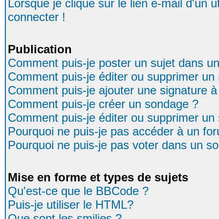
Lorsque je clique sur le lien e-mail d'un
connecter !
Publication
Comment puis-je poster un sujet dans u
Comment puis-je éditer ou supprimer u
Comment puis-je ajouter une signature
Comment puis-je créer un sondage ?
Comment puis-je éditer ou supprimer un
Pourquoi ne puis-je pas accéder à un fo
Pourquoi ne puis-je pas voter dans un s
Mise en forme et types de sujets
Qu'est-ce que le BBCode ?
Puis-je utiliser le HTML?
Que sont les smilies ?