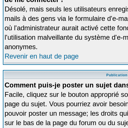
Désolé, mais seuls les utilisateurs enreg
mails à des gens via le formulaire d'e-ma
où l'administrateur aurait activé cette fon
l'utilisation malveillante du système d'e-m
anonymes.
Revenir en haut de page
Publication
Comment puis-je poster un sujet dan
Facile, cliquez sur le bouton approprié so
page du sujet. Vous pourriez avoir besoi
pouvoir poster un message; les droits qui
sur le bas de la page du forum ou du sujet