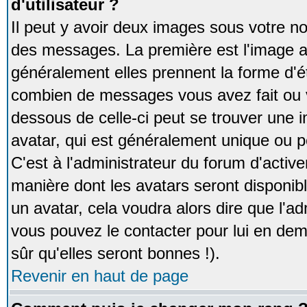
d'utilisateur ?
Il peut y avoir deux images sous votre no
des messages. La première est l'image a
généralement elles prennent la forme d'ét
combien de messages vous avez fait ou v
dessous de celle-ci peut se trouver un
avatar, qui est généralement unique ou pe
C'est à l'administrateur du forum d'activer
manière dont les avatars seront disponibl
un avatar, cela voudra alors dire que l'ad
vous pouvez le contacter pour lui en d
sûr qu'elles seront bonnes !).
Revenir en haut de page