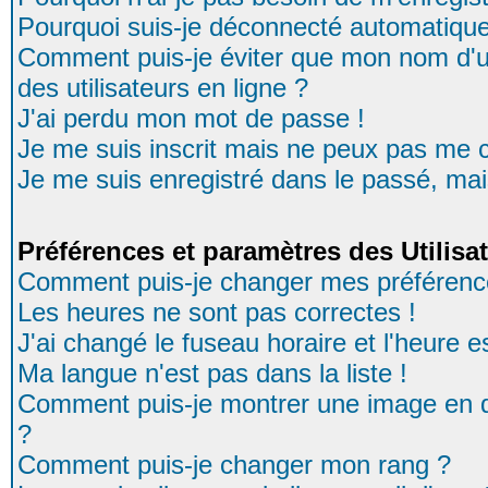
Pourquoi suis-je déconnecté automatiqu
Comment puis-je éviter que mon nom d'uti
des utilisateurs en ligne ?
J'ai perdu mon mot de passe !
Je me suis inscrit mais ne peux pas me 
Je me suis enregistré dans le passé, ma
Préférences et paramètres des Utilisa
Comment puis-je changer mes préférenc
Les heures ne sont pas correctes !
J'ai changé le fuseau horaire et l'heure es
Ma langue n'est pas dans la liste !
Comment puis-je montrer une image en d
?
Comment puis-je changer mon rang ?