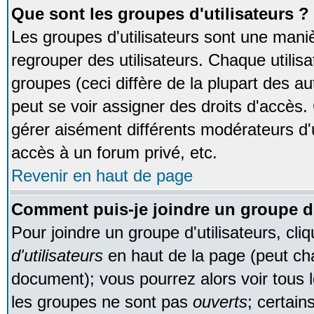
Que sont les groupes d'utilisateurs ?
Les groupes d'utilisateurs sont une maniè
regrouper des utilisateurs. Chaque utilisa
groupes (ceci diffère de la plupart des 
peut se voir assigner des droits d'accès.
gérer aisément différents modérateurs d'
accès à un forum privé, etc.
Revenir en haut de page
Comment puis-je joindre un groupe d'
Pour joindre un groupe d'utilisateurs, cliq
d'utilisateurs
en haut de la page (peut ch
document); vous pourrez alors voir tous l
les groupes ne sont pas
ouverts
; certain