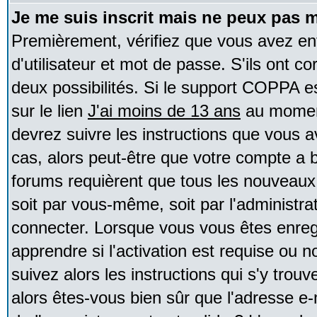
Je me suis inscrit mais ne peux pas 
Premièrement, vérifiez que vous avez e
d'utilisateur et mot de passe. S'ils ont co
deux possibilités. Si le support COPPA e
sur le lien
J'ai moins de 13 ans
au moment
devrez suivre les instructions que vous a
cas, alors peut-être que votre compte a b
forums requièrent que tous les nouveaux 
soit par vous-même, soit par l'administr
connecter. Lorsque vous vous êtes enreg
apprendre si l'activation est requise ou 
suivez alors les instructions qui s'y trouv
alors êtes-vous bien sûr que l'adresse e-