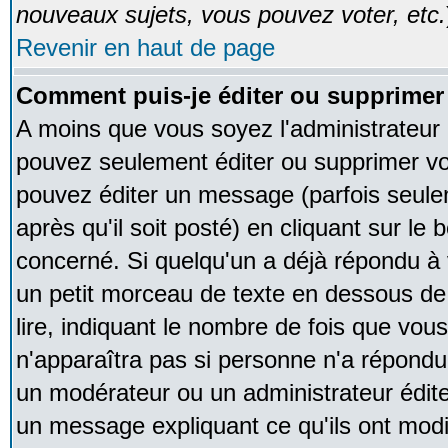
nouveaux sujets, vous pouvez voter, etc.
Revenir en haut de page
Comment puis-je éditer ou supprime
A moins que vous soyez l'administrateur
pouvez seulement éditer ou supprimer v
pouvez éditer un message (parfois seule
après qu'il soit posté) en cliquant sur le
concerné. Si quelqu'un a déjà répondu à
un petit morceau de texte en dessous de
lire, indiquant le nombre de fois que vous 
n'apparaîtra pas si personne n'a répondu,
un modérateur ou un administrateur édite 
un message expliquant ce qu'ils ont modif