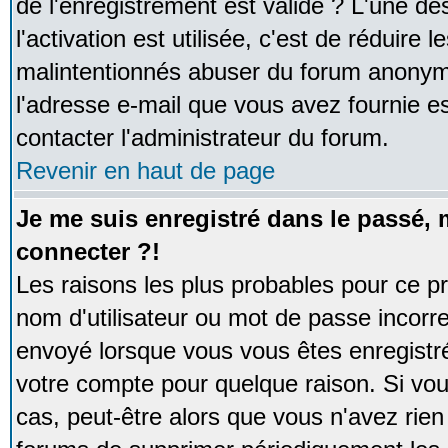
de l'enregistrement est valide ? L'une de
l'activation est utilisée, c'est de réduire 
malintentionnés abuser du forum anonym
l'adresse e-mail que vous avez fournie es
contacter l'administrateur du forum.
Revenir en haut de page
Je me suis enregistré dans le passé,
connecter ?!
Les raisons les plus probables pour ce p
nom d'utilisateur ou mot de passe incorrec
envoyé lorsque vous vous êtes enregistré
votre compte pour quelque raison. Si vou
cas, peut-être alors que vous n'avez rien 