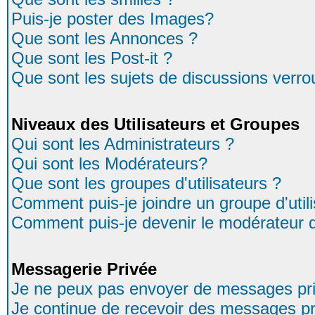
Puis-je poster des Images?
Que sont les Annonces ?
Que sont les Post-it ?
Que sont les sujets de discussions verrou
Niveaux des Utilisateurs et Groupes
Qui sont les Administrateurs ?
Qui sont les Modérateurs?
Que sont les groupes d'utilisateurs ?
Comment puis-je joindre un groupe d'util
Comment puis-je devenir le modérateur d'
Messagerie Privée
Je ne peux pas envoyer de messages pri
Je continue de recevoir des messages pr