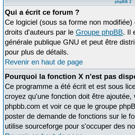
phpBB 2
Qui a écrit ce forum ?
Ce logiciel (sous sa forme non modifiée) e
droits d'auteurs par le
Groupe phpBB
. Il
générale publique GNU et peut être distrib
pour plus de détails.
Revenir en haut de page
Pourquoi la fonction X n'est pas disp
Ce programme a été écrit et est sous li
croyez qu'une fonction doit être ajoutée, v
phpbb.com et voir ce que le groupe phpB
poster de demande de fonctions sur le 
utilise sourceforge pour s'occuper des no