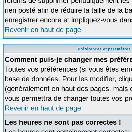
forums de supprimer périodiquement les 
rien posté afin de réduire la taille de l
enregistrer encore et impliquez-vous dan
Revenir en haut de page
Préférences et paramètres 
Comment puis-je changer mes préfér
Toutes vos préférences (si vous êtes enr
base de données. Pour les modifier, cliqu
(généralement en haut des pages, mais ce
vous permettra de changer toutes vos pr
Revenir en haut de page
Les heures ne sont pas correctes !
Les heures sont certainement correctes;