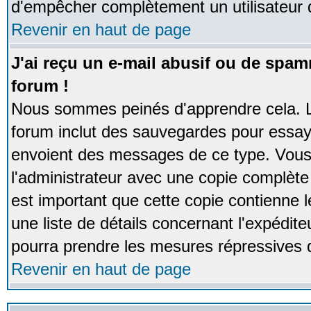
d'empêcher complètement un utilisateur
Revenir en haut de page
J'ai reçu un e-mail abusif ou de spa
forum !
Nous sommes peinés d'apprendre cela. La
forum inclut des sauvegardes pour essayer
envoient des messages de ce type. Vous 
l'administrateur avec une copie complète 
est important que cette copie contienne l
une liste de détails concernant l'expéditeu
pourra prendre les mesures répressives 
Revenir en haut de page