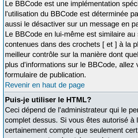
Le BBCode est une implémentation spécia
l'utilisation du BBCode est déterminée pa
aussi le désactiver sur un message en par
Le BBCode en lui-même est similaire au 
contenues dans des crochets [ et ] à la pl
meilleur contrôle sur la manière dont que
plus d'informations sur le BBCode, allez v
formulaire de publication.
Revenir en haut de page
Puis-je utiliser le HTML?
Ceci dépend de l'administrateur qui le pe
complet dessus. Si vous êtes autorisé à l
certainement compte que seulement certa