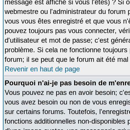
message est affiché si vous l'êtes) ? Si o
webmestre ou l'administrateur du forum p
vous vous êtes enregistré et que vous n'
pouvez toujours pas vous connecter, vérif
d'utilisateur et mot de passe; c'est génér
problème. Si cela ne fonctionne toujours 
forum; il se peut que le forum ait été mal
Revenir en haut de page
Pourquoi n'ai-je pas besoin de m'enre
Vous pouvez ne pas en avoir besoin; c'est
vous avez besoin ou non de vous enregi
sur certains forums. Toutefois, l'enregi
fonctions additionnelles non-disponibles p