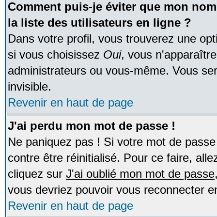
Comment puis-je éviter que mon nom d
la liste des utilisateurs en ligne ?
Dans votre profil, vous trouverez une op
si vous choisissez
Oui
, vous n'apparaîtr
administrateurs ou vous-même. Vous ser
invisible.
Revenir en haut de page
J'ai perdu mon mot de passe !
Ne paniquez pas ! Si votre mot de passe n
contre être réinitialisé. Pour ce faire, al
cliquez sur
J'ai oublié mon mot de passe
vous devriez pouvoir vous reconnecter e
Revenir en haut de page