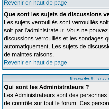
Revenir en haut de page
Que sont les sujets de discussions ve
Les sujets verrouillés sont verrouillés so
soit par l'administrateur. Vous ne pouve
discussions verrouillés et les sondages 
automatiquement. Les sujets de discussio
de maintes raisons.
Revenir en haut de page
Niveaux des Utilisateur
Qui sont les Administrateurs ?
Les Administrateurs sont des personnes 
de contrôle sur tout le forum. Ces person