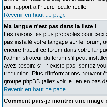
par rapport à l'heure locale réelle.
Revenir en haut de page
Ma langue n'est pas dans la liste !
Les raisons les plus probables pour ceci s
pas installé votre langage sur le forum, 
encore traduit ce forum dans votre lan
l'administrateur du forum s'il peut instal
avez besoin; s'il n'existe pas, sentez-vou
traduction. Plus d'informations peuvent ê
groupe phpBB (allez voir le lien en bas d
Revenir en haut de page
Comment puis-je montrer une image