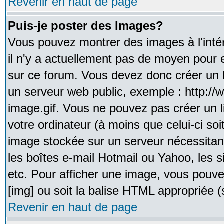
Revenir en haut de page
Puis-je poster des Images?
Vous pouvez montrer des images à l'inté
il n'y a actuellement pas de moyen pour
sur ce forum. Vous devez donc créer un l
un serveur web public, exemple : http:/
image.gif. Vous ne pouvez pas créer un 
votre ordinateur (à moins que celui-ci soi
image stockée sur un serveur nécessitant
les boîtes e-mail Hotmail ou Yahoo, les 
etc. Pour afficher une image, vous pouvez
[img] ou soit la balise HTML appropriée (s
Revenir en haut de page