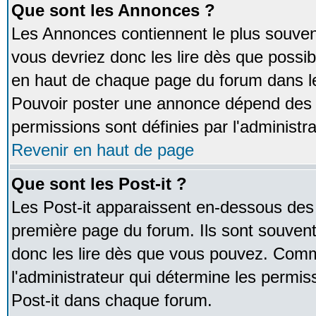
Que sont les Annonces ?
Les Annonces contiennent le plus souven
vous devriez donc les lire dès que poss
en haut de chaque page du forum dans le
Pouvoir poster une annonce dépend des 
permissions sont définies par l'administra
Revenir en haut de page
Que sont les Post-it ?
Les Post-it apparaissent en-dessous des
première page du forum. Ils sont souven
donc les lire dès que vous pouvez. Comm
l'administrateur qui détermine les permis
Post-it dans chaque forum.