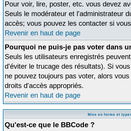
Pour voir, lire, poster, etc. vous devez av
Seuls le modérateur et l'administrateur 
accès; vous pouvez les contacter si vous
Revenir en haut de page
Pourquoi ne puis-je pas voter dans 
Seuls les utilisateurs enregistrés peuven
d'éviter le trucage des résultats). Si vou
ne pouvez toujours pas voter, alors vous
droits d'accès appropriés.
Revenir en haut de page
Mise en forme et type
Qu'est-ce que le BBCode ?