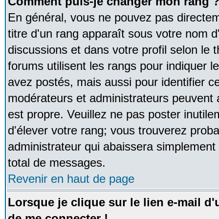
Comment puis-je changer mon rang 
En général, vous ne pouvez pas directeme
titre d'un rang apparaît sous votre nom d'
discussions et dans votre profil selon le 
forums utilisent les rangs pour indique
avez postés, mais aussi pour identifier ce
modérateurs et administrateurs peuvent a
est propre. Veuillez ne pas poster inutile
d'élever votre rang; vous trouverez pro
administrateur qui abaissera simplement
total de messages.
Revenir en haut de page
Lorsque je clique sur le lien e-mail d
de me connecter !