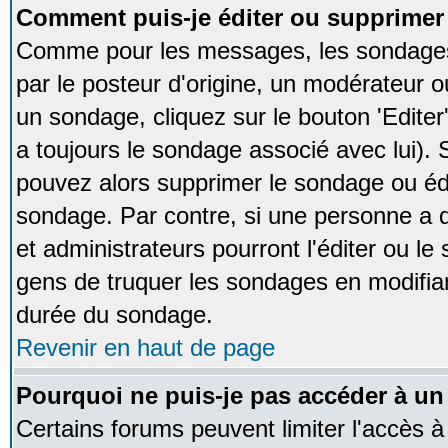
Comment puis-je éditer ou supprime
Comme pour les messages, les sondages
par le posteur d'origine, un modérateur o
un sondage, cliquez sur le bouton 'Editer
a toujours le sondage associé avec lui).
pouvez alors supprimer le sondage ou édi
sondage. Par contre, si une personne a d
et administrateurs pourront l'éditer ou le
gens de truquer les sondages en modifiant
durée du sondage.
Revenir en haut de page
Pourquoi ne puis-je pas accéder à un
Certains forums peuvent limiter l'accès à 