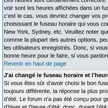
voir sont les heures affichées dans un fus
c'est le cas, vous devriez changer vos pr
choisissant le fuseau horaire qui vous co
New York, Sydney, etc. Veuillez noter qu
comme la plupart des autres options, peu
les utilisateurs enregistrés. Donc, si vous
bonne heure pour le faire, si vous pardon
Revenir en haut de page
J'ai changé le fuseau horaire et l'heur
Si vous êtes sûr d'avoir choisi le bon fus
toujours différente, la réponse la plus pr
d'été. Le forum n'a pas été conçu pour g
d'hiver et l'heure d'été; donc, durant l'é