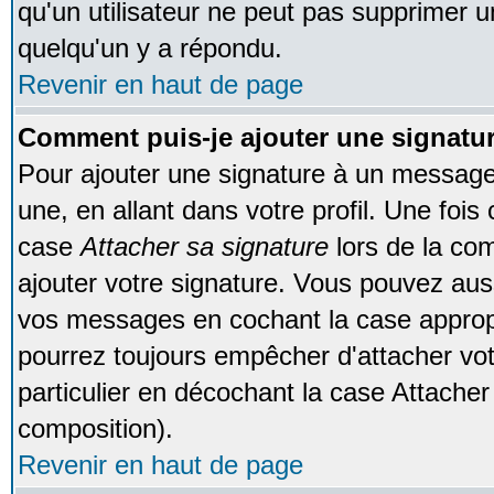
qu'un utilisateur ne peut pas supprimer 
quelqu'un y a répondu.
Revenir en haut de page
Comment puis-je ajouter une signat
Pour ajouter une signature à un message
une, en allant dans votre profil. Une foi
case
Attacher sa signature
lors de la co
ajouter votre signature. Vous pouvez auss
vos messages en cochant la case appropr
pourrez toujours empêcher d'attacher vo
particulier en décochant la case Attacher
composition).
Revenir en haut de page