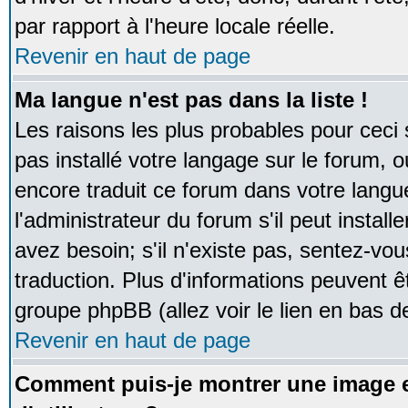
par rapport à l'heure locale réelle.
Revenir en haut de page
Ma langue n'est pas dans la liste !
Les raisons les plus probables pour ceci s
pas installé votre langage sur le forum, 
encore traduit ce forum dans votre lan
l'administrateur du forum s'il peut instal
avez besoin; s'il n'existe pas, sentez-vou
traduction. Plus d'informations peuvent ê
groupe phpBB (allez voir le lien en bas d
Revenir en haut de page
Comment puis-je montrer une image