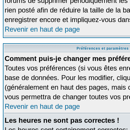
forums de supprimer périodiquement les 
rien posté afin de réduire la taille de l
enregistrer encore et impliquez-vous dan
Revenir en haut de page
Préférences et paramètres 
Comment puis-je changer mes préfér
Toutes vos préférences (si vous êtes enr
base de données. Pour les modifier, cliqu
(généralement en haut des pages, mais ce
vous permettra de changer toutes vos pr
Revenir en haut de page
Les heures ne sont pas correctes !
Les heures sont certainement correctes;