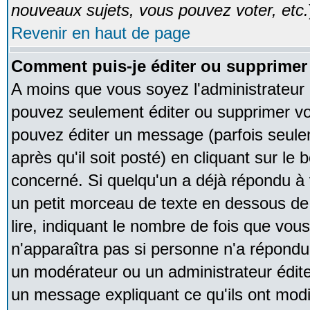
nouveaux sujets, vous pouvez voter, etc.
Revenir en haut de page
Comment puis-je éditer ou supprime
A moins que vous soyez l'administrateur
pouvez seulement éditer ou supprimer v
pouvez éditer un message (parfois seule
après qu'il soit posté) en cliquant sur le
concerné. Si quelqu'un a déjà répondu à
un petit morceau de texte en dessous de
lire, indiquant le nombre de fois que vous 
n'apparaîtra pas si personne n'a répondu,
un modérateur ou un administrateur édite 
un message expliquant ce qu'ils ont modif