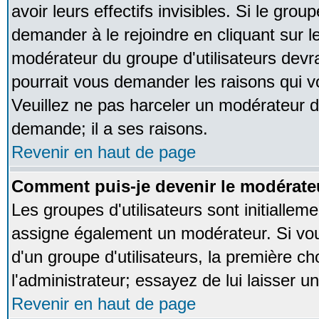
avoir leurs effectifs invisibles. Si le gro
demander à le rejoindre en cliquant sur l
modérateur du groupe d'utilisateurs devr
pourrait vous demander les raisons qui v
Veuillez ne pas harceler un modérateur d
demande; il a ses raisons.
Revenir en haut de page
Comment puis-je devenir le modérateu
Les groupes d'utilisateurs sont initialleme
assigne également un modérateur. Si vous
d'un groupe d'utilisateurs, la première ch
l'administrateur; essayez de lui laisser 
Revenir en haut de page