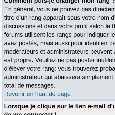
Comment puis-je changer mon rang 
En général, vous ne pouvez pas directeme
titre d'un rang apparaît sous votre nom d'
discussions et dans votre profil selon le 
forums utilisent les rangs pour indique
avez postés, mais aussi pour identifier ce
modérateurs et administrateurs peuvent a
est propre. Veuillez ne pas poster inutile
d'élever votre rang; vous trouverez pro
administrateur qui abaissera simplement
total de messages.
Revenir en haut de page
Lorsque je clique sur le lien e-mail d
de me connecter !