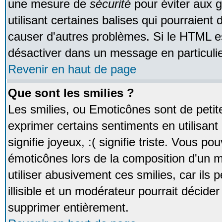
une mesure de
sécurité
pour éviter aux 
utilisant certaines balises qui pourraient
causer d'autres problèmes. Si le HTML es
désactiver dans un message en particulie
Revenir en haut de page
Que sont les smilies ?
Les smilies, ou Emoticônes sont de petite
exprimer certains sentiments en utilisant 
signifie joyeux, :( signifie triste. Vous po
émoticônes lors de la composition d'un
utiliser abusivement ces smilies, car ils
illisible et un modérateur pourrait décider
supprimer entièrement.