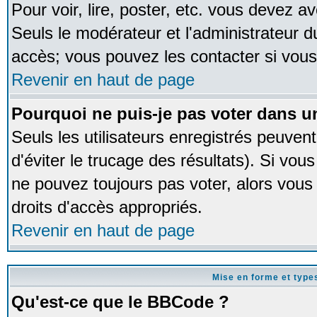
Pour voir, lire, poster, etc. vous devez av
Seuls le modérateur et l'administrateur 
accès; vous pouvez les contacter si vous
Revenir en haut de page
Pourquoi ne puis-je pas voter dans 
Seuls les utilisateurs enregistrés peuven
d'éviter le trucage des résultats). Si vou
ne pouvez toujours pas voter, alors vous
droits d'accès appropriés.
Revenir en haut de page
Mise en forme et type
Qu'est-ce que le BBCode ?