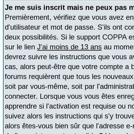
Je me suis inscrit mais ne peux pas 
Premièrement, vérifiez que vous avez e
d'utilisateur et mot de passe. S'ils ont co
deux possibilités. Si le support COPPA e
sur le lien
J'ai moins de 13 ans
au moment
devrez suivre les instructions que vous a
cas, alors peut-être que votre compte a b
forums requièrent que tous les nouveaux 
soit par vous-même, soit par l'administr
connecter. Lorsque vous vous êtes enreg
apprendre si l'activation est requise ou 
suivez alors les instructions qui s'y trouv
alors êtes-vous bien sûr que l'adresse e-