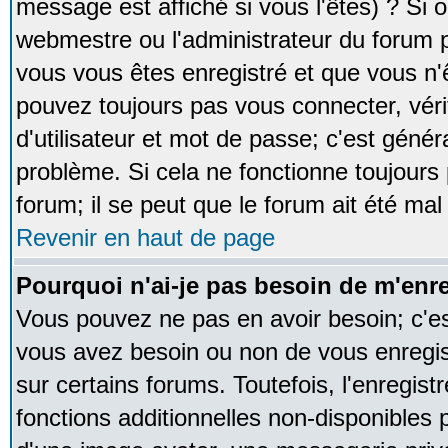
message est affiché si vous l'êtes) ? Si o
webmestre ou l'administrateur du forum p
vous vous êtes enregistré et que vous n'
pouvez toujours pas vous connecter, vérif
d'utilisateur et mot de passe; c'est génér
problème. Si cela ne fonctionne toujours 
forum; il se peut que le forum ait été mal
Revenir en haut de page
Pourquoi n'ai-je pas besoin de m'enre
Vous pouvez ne pas en avoir besoin; c'est
vous avez besoin ou non de vous enregi
sur certains forums. Toutefois, l'enregi
fonctions additionnelles non-disponibles p