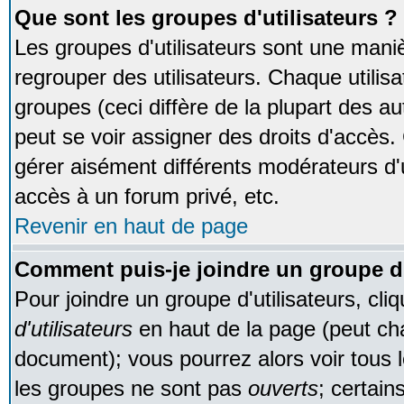
Que sont les groupes d'utilisateurs ?
Les groupes d'utilisateurs sont une maniè
regrouper des utilisateurs. Chaque utilisa
groupes (ceci diffère de la plupart des 
peut se voir assigner des droits d'accès.
gérer aisément différents modérateurs d'
accès à un forum privé, etc.
Revenir en haut de page
Comment puis-je joindre un groupe d'
Pour joindre un groupe d'utilisateurs, cliq
d'utilisateurs
en haut de la page (peut ch
document); vous pourrez alors voir tous l
les groupes ne sont pas
ouverts
; certain