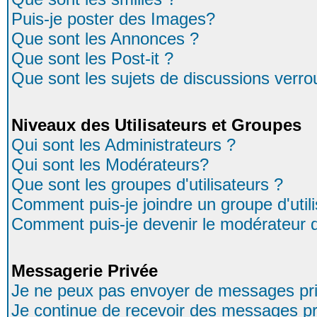
Puis-je poster des Images?
Que sont les Annonces ?
Que sont les Post-it ?
Que sont les sujets de discussions verrou
Niveaux des Utilisateurs et Groupes
Qui sont les Administrateurs ?
Qui sont les Modérateurs?
Que sont les groupes d'utilisateurs ?
Comment puis-je joindre un groupe d'util
Comment puis-je devenir le modérateur d'
Messagerie Privée
Je ne peux pas envoyer de messages pri
Je continue de recevoir des messages pr