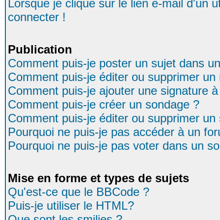
Lorsque je clique sur le lien e-mail d'un
connecter !
Publication
Comment puis-je poster un sujet dans u
Comment puis-je éditer ou supprimer u
Comment puis-je ajouter une signature
Comment puis-je créer un sondage ?
Comment puis-je éditer ou supprimer un
Pourquoi ne puis-je pas accéder à un fo
Pourquoi ne puis-je pas voter dans un s
Mise en forme et types de sujets
Qu'est-ce que le BBCode ?
Puis-je utiliser le HTML?
Que sont les smilies ?