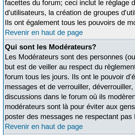
facettes du forum; ceci inclut le réglage
d'utilisateurs, la création de groupes d'u
Ils ont également tous les pouvoirs de m
Revenir en haut de page
Qui sont les Modérateurs?
Les Modérateurs sont des personnes (ou
but est de veiller au respect du règleme
forum tous les jours. Ils ont le pouvoir d
messages et de verrouiller, déverrouiller,
discussions dans le forum où ils modère
modérateurs sont là pour éviter aux gens
poster des messages ne respectant pas 
Revenir en haut de page