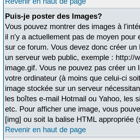
Revenir en haut de page
Puis-je poster des Images?
Vous pouvez montrer des images à l'inté
il n'y a actuellement pas de moyen pour
sur ce forum. Vous devez donc créer un l
un serveur web public, exemple : http:/
image.gif. Vous ne pouvez pas créer un 
votre ordinateur (à moins que celui-ci soi
image stockée sur un serveur nécessitant
les boîtes e-mail Hotmail ou Yahoo, les 
etc. Pour afficher une image, vous pouvez
[img] ou soit la balise HTML appropriée (s
Revenir en haut de page