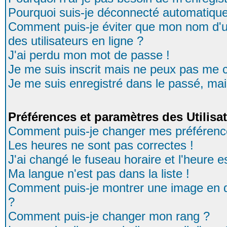
Pourquoi suis-je déconnecté automatiqu
Comment puis-je éviter que mon nom d'uti
des utilisateurs en ligne ?
J'ai perdu mon mot de passe !
Je me suis inscrit mais ne peux pas me 
Je me suis enregistré dans le passé, ma
Préférences et paramètres des Utilisa
Comment puis-je changer mes préférenc
Les heures ne sont pas correctes !
J'ai changé le fuseau horaire et l'heure es
Ma langue n'est pas dans la liste !
Comment puis-je montrer une image en d
?
Comment puis-je changer mon rang ?