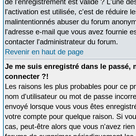
de l'enregistrement est valide ? L'une de
l'activation est utilisée, c'est de réduire 
malintentionnés abuser du forum anonym
l'adresse e-mail que vous avez fournie es
contacter l'administrateur du forum.
Revenir en haut de page
Je me suis enregistré dans le passé,
connecter ?!
Les raisons les plus probables pour ce p
nom d'utilisateur ou mot de passe incorrec
envoyé lorsque vous vous êtes enregistré
votre compte pour quelque raison. Si vou
cas, peut-être alors que vous n'avez rien 