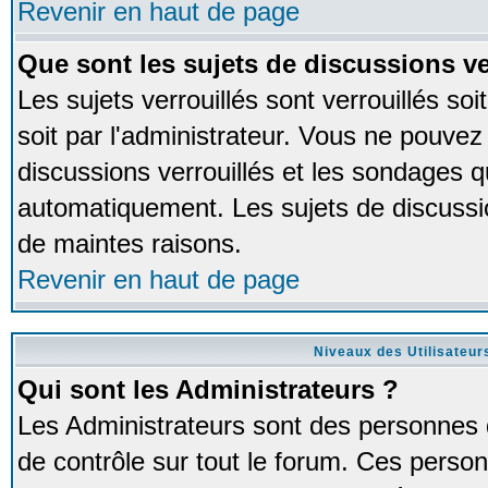
Revenir en haut de page
Que sont les sujets de discussions ve
Les sujets verrouillés sont verrouillés so
soit par l'administrateur. Vous ne pouve
discussions verrouillés et les sondages 
automatiquement. Les sujets de discussio
de maintes raisons.
Revenir en haut de page
Niveaux des Utilisateur
Qui sont les Administrateurs ?
Les Administrateurs sont des personnes 
de contrôle sur tout le forum. Ces person