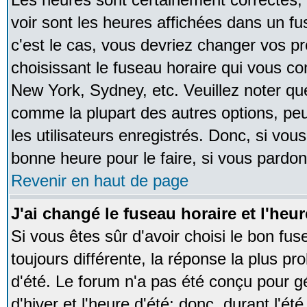
voir sont les heures affichées dans un fus
c'est le cas, vous devriez changer vos pr
choisissant le fuseau horaire qui vous co
New York, Sydney, etc. Veuillez noter qu
comme la plupart des autres options, peu
les utilisateurs enregistrés. Donc, si vous
bonne heure pour le faire, si vous pardon
Revenir en haut de page
J'ai changé le fuseau horaire et l'heur
Si vous êtes sûr d'avoir choisi le bon fus
toujours différente, la réponse la plus pr
d'été. Le forum n'a pas été conçu pour g
d'hiver et l'heure d'été; donc, durant l'é