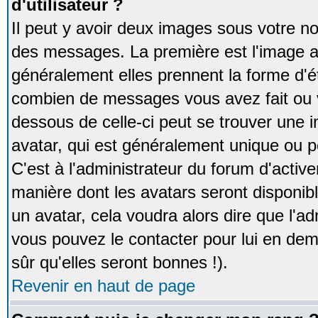
d'utilisateur ?
Il peut y avoir deux images sous votre no
des messages. La première est l'image a
généralement elles prennent la forme d'ét
combien de messages vous avez fait ou v
dessous de celle-ci peut se trouver un
avatar, qui est généralement unique ou pe
C'est à l'administrateur du forum d'activer
manière dont les avatars seront disponibl
un avatar, cela voudra alors dire que l'ad
vous pouvez le contacter pour lui en d
sûr qu'elles seront bonnes !).
Revenir en haut de page