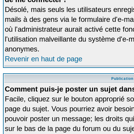
Désolé, mais seuls les utilisateurs enreg
mails à des gens via le formulaire d'e-ma
où l'administrateur aurait activé cette fon
l'utilisation malveillante du système d'e-m
anonymes.
Revenir en haut de page
Publication
Comment puis-je poster un sujet dan
Facile, cliquez sur le bouton approprié so
page du sujet. Vous pourriez avoir besoi
pouvoir poster un message; les droits qui
sur le bas de la page du forum ou du sujet