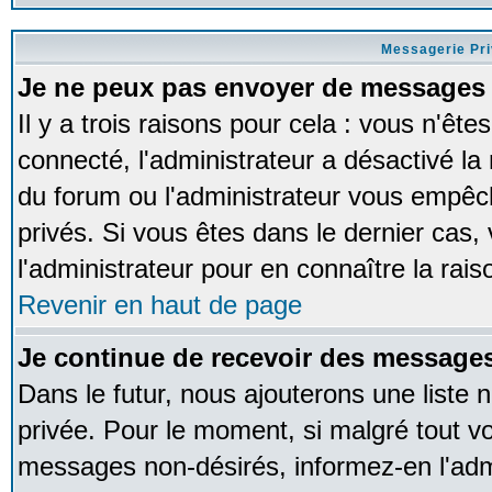
Messagerie Pr
Je ne peux pas envoyer de messages 
Il y a trois raisons pour cela : vous n'ête
connecté, l'administrateur a désactivé la 
du forum ou l'administrateur vous empê
privés. Si vous êtes dans le dernier cas,
l'administrateur pour en connaître la rais
Revenir en haut de page
Je continue de recevoir des messages
Dans le futur, nous ajouterons une liste
privée. Pour le moment, si malgré tout v
messages non-désirés, informez-en l'admin