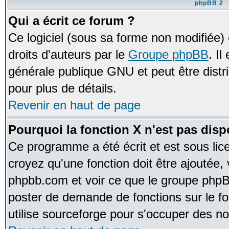
phpBB 2
Qui a écrit ce forum ?
Ce logiciel (sous sa forme non modifiée) e
droits d'auteurs par le
Groupe phpBB
. Il
générale publique GNU et peut être distrib
pour plus de détails.
Revenir en haut de page
Pourquoi la fonction X n'est pas disp
Ce programme a été écrit et est sous li
croyez qu'une fonction doit être ajoutée, v
phpbb.com et voir ce que le groupe phpB
poster de demande de fonctions sur le 
utilise sourceforge pour s'occuper des no