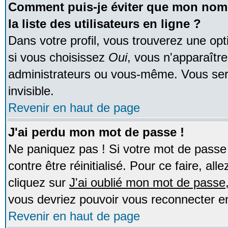
Comment puis-je éviter que mon nom d
la liste des utilisateurs en ligne ?
Dans votre profil, vous trouverez une op
si vous choisissez
Oui
, vous n'apparaîtr
administrateurs ou vous-même. Vous ser
invisible.
Revenir en haut de page
J'ai perdu mon mot de passe !
Ne paniquez pas ! Si votre mot de passe n
contre être réinitialisé. Pour ce faire, al
cliquez sur
J'ai oublié mon mot de passe
vous devriez pouvoir vous reconnecter e
Revenir en haut de page