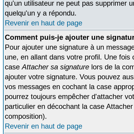
qu'un utilisateur ne peut pas supprimer 
quelqu'un y a répondu.
Revenir en haut de page
Comment puis-je ajouter une signat
Pour ajouter une signature à un message
une, en allant dans votre profil. Une foi
case
Attacher sa signature
lors de la co
ajouter votre signature. Vous pouvez auss
vos messages en cochant la case appropr
pourrez toujours empêcher d'attacher vo
particulier en décochant la case Attacher
composition).
Revenir en haut de page