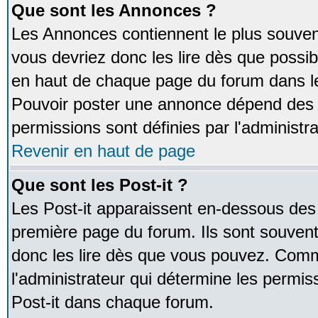
Que sont les Annonces ?
Les Annonces contiennent le plus souven
vous devriez donc les lire dès que poss
en haut de chaque page du forum dans le
Pouvoir poster une annonce dépend des 
permissions sont définies par l'administra
Revenir en haut de page
Que sont les Post-it ?
Les Post-it apparaissent en-dessous des
première page du forum. Ils sont souven
donc les lire dès que vous pouvez. Comm
l'administrateur qui détermine les permis
Post-it dans chaque forum.