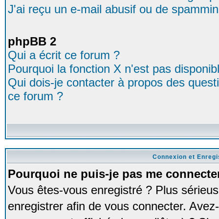
J'ai reçu un e-mail abusif ou de spammin
phpBB 2
Qui a écrit ce forum ?
Pourquoi la fonction X n'est pas disponib
Qui dois-je contacter à propos des questio
ce forum ?
Connexion et Enreg
Pourquoi ne puis-je pas me connecte
Vous êtes-vous enregistré ? Plus série
enregistrer afin de vous connecter. Avez