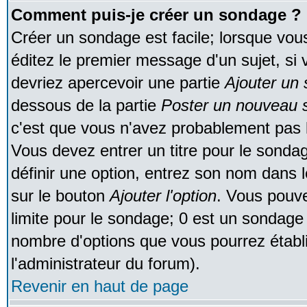
Comment puis-je créer un sondage ?
Créer un sondage est facile; lorsque vou
éditez le premier message d'un sujet, si 
devriez apercevoir une partie
Ajouter un
dessous de la partie
Poster un nouveau s
c'est que vous n'avez probablement pas l
Vous devez entrer un titre pour le sonda
définir une option, entrez son nom dans 
sur le bouton
Ajouter l'option
. Vous pouve
limite pour le sondage; 0 est un sondage in
nombre d'options que vous pourrez établir;
l'administrateur du forum).
Revenir en haut de page