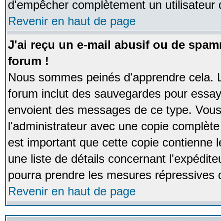
d'empêcher complètement un utilisateur
Revenir en haut de page
J'ai reçu un e-mail abusif ou de spa
forum !
Nous sommes peinés d'apprendre cela. La
forum inclut des sauvegardes pour essayer
envoient des messages de ce type. Vous 
l'administrateur avec une copie complète 
est important que cette copie contienne l
une liste de détails concernant l'expéditeu
pourra prendre les mesures répressives 
Revenir en haut de page