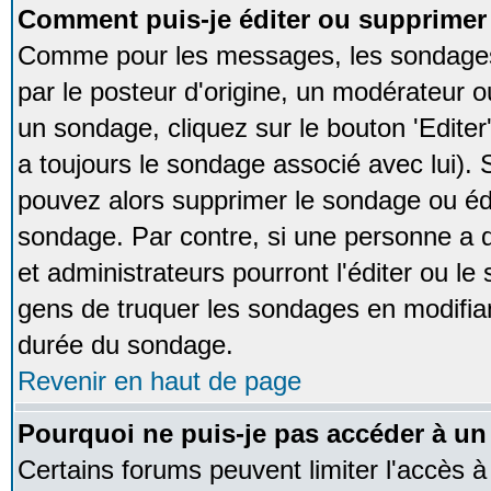
Comment puis-je éditer ou supprime
Comme pour les messages, les sondages
par le posteur d'origine, un modérateur o
un sondage, cliquez sur le bouton 'Editer
a toujours le sondage associé avec lui).
pouvez alors supprimer le sondage ou édi
sondage. Par contre, si une personne a d
et administrateurs pourront l'éditer ou le
gens de truquer les sondages en modifiant
durée du sondage.
Revenir en haut de page
Pourquoi ne puis-je pas accéder à un
Certains forums peuvent limiter l'accès à 