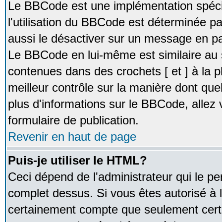
Le BBCode est une implémentation spécia
l'utilisation du BBCode est déterminée pa
aussi le désactiver sur un message en par
Le BBCode en lui-même est similaire au 
contenues dans des crochets [ et ] à la pl
meilleur contrôle sur la manière dont que
plus d'informations sur le BBCode, allez v
formulaire de publication.
Revenir en haut de page
Puis-je utiliser le HTML?
Ceci dépend de l'administrateur qui le pe
complet dessus. Si vous êtes autorisé à l
certainement compte que seulement certa