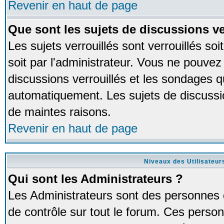
Revenir en haut de page
Que sont les sujets de discussions ve
Les sujets verrouillés sont verrouillés so
soit par l'administrateur. Vous ne pouve
discussions verrouillés et les sondages 
automatiquement. Les sujets de discussio
de maintes raisons.
Revenir en haut de page
Niveaux des Utilisateur
Qui sont les Administrateurs ?
Les Administrateurs sont des personnes 
de contrôle sur tout le forum. Ces person