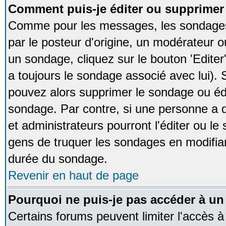
Comment puis-je éditer ou supprime
Comme pour les messages, les sondages
par le posteur d'origine, un modérateur o
un sondage, cliquez sur le bouton 'Editer
a toujours le sondage associé avec lui).
pouvez alors supprimer le sondage ou édi
sondage. Par contre, si une personne a d
et administrateurs pourront l'éditer ou le
gens de truquer les sondages en modifiant
durée du sondage.
Revenir en haut de page
Pourquoi ne puis-je pas accéder à un
Certains forums peuvent limiter l'accès à 