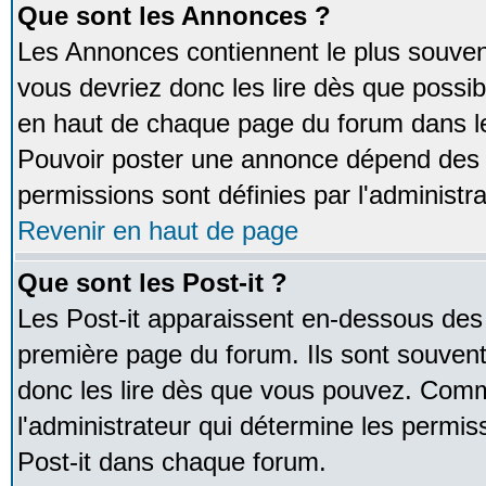
Que sont les Annonces ?
Les Annonces contiennent le plus souven
vous devriez donc les lire dès que poss
en haut de chaque page du forum dans le
Pouvoir poster une annonce dépend des 
permissions sont définies par l'administra
Revenir en haut de page
Que sont les Post-it ?
Les Post-it apparaissent en-dessous des
première page du forum. Ils sont souven
donc les lire dès que vous pouvez. Comm
l'administrateur qui détermine les permis
Post-it dans chaque forum.