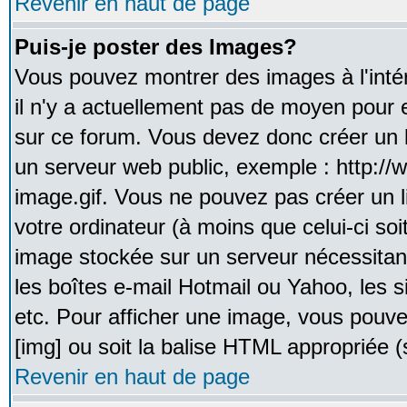
Revenir en haut de page
Puis-je poster des Images?
Vous pouvez montrer des images à l'inté
il n'y a actuellement pas de moyen pour
sur ce forum. Vous devez donc créer un l
un serveur web public, exemple : http:/
image.gif. Vous ne pouvez pas créer un 
votre ordinateur (à moins que celui-ci soi
image stockée sur un serveur nécessitant
les boîtes e-mail Hotmail ou Yahoo, les 
etc. Pour afficher une image, vous pouvez
[img] ou soit la balise HTML appropriée (s
Revenir en haut de page