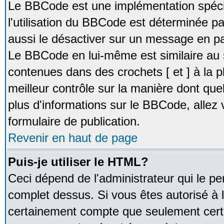
Le BBCode est une implémentation spécia
l'utilisation du BBCode est déterminée pa
aussi le désactiver sur un message en par
Le BBCode en lui-même est similaire au 
contenues dans des crochets [ et ] à la pl
meilleur contrôle sur la manière dont que
plus d'informations sur le BBCode, allez v
formulaire de publication.
Revenir en haut de page
Puis-je utiliser le HTML?
Ceci dépend de l'administrateur qui le pe
complet dessus. Si vous êtes autorisé à l
certainement compte que seulement certa