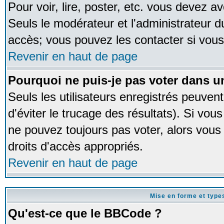
Pour voir, lire, poster, etc. vous devez av
Seuls le modérateur et l'administrateur 
accès; vous pouvez les contacter si vous
Revenir en haut de page
Pourquoi ne puis-je pas voter dans 
Seuls les utilisateurs enregistrés peuven
d'éviter le trucage des résultats). Si vou
ne pouvez toujours pas voter, alors vous
droits d'accès appropriés.
Revenir en haut de page
Mise en forme et type
Qu'est-ce que le BBCode ?