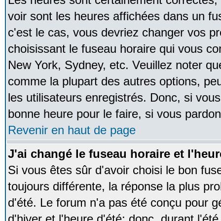
voir sont les heures affichées dans un fus
c'est le cas, vous devriez changer vos pr
choisissant le fuseau horaire qui vous co
New York, Sydney, etc. Veuillez noter qu
comme la plupart des autres options, peu
les utilisateurs enregistrés. Donc, si vous
bonne heure pour le faire, si vous pardon
Revenir en haut de page
J'ai changé le fuseau horaire et l'heur
Si vous êtes sûr d'avoir choisi le bon fus
toujours différente, la réponse la plus pr
d'été. Le forum n'a pas été conçu pour g
d'hiver et l'heure d'été; donc, durant l'é