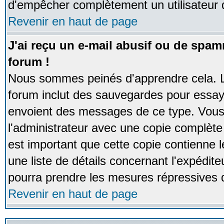
d'empêcher complètement un utilisateur
Revenir en haut de page
J'ai reçu un e-mail abusif ou de spa
forum !
Nous sommes peinés d'apprendre cela. La
forum inclut des sauvegardes pour essayer
envoient des messages de ce type. Vous 
l'administrateur avec une copie complète 
est important que cette copie contienne l
une liste de détails concernant l'expéditeu
pourra prendre les mesures répressives 
Revenir en haut de page