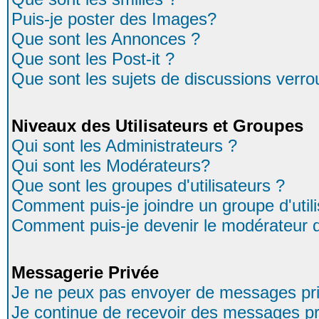
Puis-je poster des Images?
Que sont les Annonces ?
Que sont les Post-it ?
Que sont les sujets de discussions verrou
Niveaux des Utilisateurs et Groupes
Qui sont les Administrateurs ?
Qui sont les Modérateurs?
Que sont les groupes d'utilisateurs ?
Comment puis-je joindre un groupe d'util
Comment puis-je devenir le modérateur d'
Messagerie Privée
Je ne peux pas envoyer de messages pri
Je continue de recevoir des messages pr