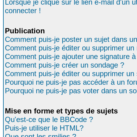
Lorsque je clique sur le lien e-mail d'un
connecter !
Publication
Comment puis-je poster un sujet dans u
Comment puis-je éditer ou supprimer u
Comment puis-je ajouter une signature
Comment puis-je créer un sondage ?
Comment puis-je éditer ou supprimer un
Pourquoi ne puis-je pas accéder à un fo
Pourquoi ne puis-je pas voter dans un s
Mise en forme et types de sujets
Qu'est-ce que le BBCode ?
Puis-je utiliser le HTML?
Que sont les smilies ?