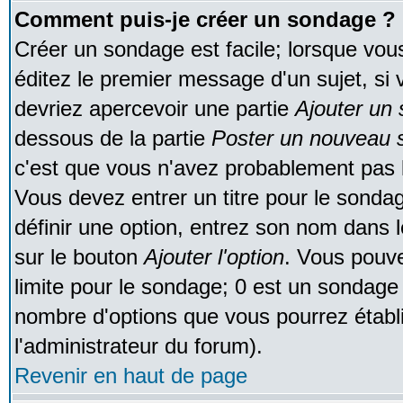
Comment puis-je créer un sondage ?
Créer un sondage est facile; lorsque vou
éditez le premier message d'un sujet, si 
devriez apercevoir une partie
Ajouter un
dessous de la partie
Poster un nouveau s
c'est que vous n'avez probablement pas l
Vous devez entrer un titre pour le sonda
définir une option, entrez son nom dans 
sur le bouton
Ajouter l'option
. Vous pouve
limite pour le sondage; 0 est un sondage in
nombre d'options que vous pourrez établir;
l'administrateur du forum).
Revenir en haut de page