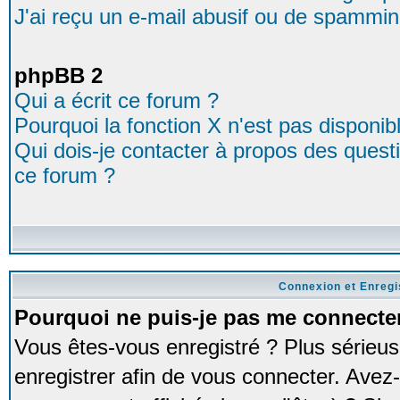
J'ai reçu un e-mail abusif ou de spammin
phpBB 2
Qui a écrit ce forum ?
Pourquoi la fonction X n'est pas disponib
Qui dois-je contacter à propos des questio
ce forum ?
Connexion et Enreg
Pourquoi ne puis-je pas me connecte
Vous êtes-vous enregistré ? Plus série
enregistrer afin de vous connecter. Avez