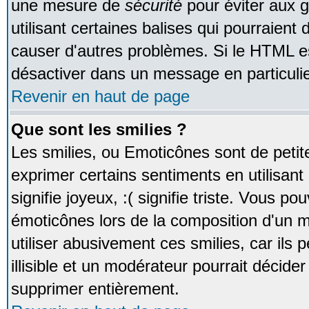
une mesure de
sécurité
pour éviter aux 
utilisant certaines balises qui pourraient
causer d'autres problèmes. Si le HTML es
désactiver dans un message en particulie
Revenir en haut de page
Que sont les smilies ?
Les smilies, ou Emoticônes sont de petite
exprimer certains sentiments en utilisant 
signifie joyeux, :( signifie triste. Vous po
émoticônes lors de la composition d'un
utiliser abusivement ces smilies, car ils
illisible et un modérateur pourrait décider
supprimer entièrement.