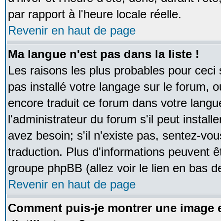
par rapport à l'heure locale réelle.
Revenir en haut de page
Ma langue n'est pas dans la liste !
Les raisons les plus probables pour ceci s
pas installé votre langage sur le forum, 
encore traduit ce forum dans votre lan
l'administrateur du forum s'il peut instal
avez besoin; s'il n'existe pas, sentez-vou
traduction. Plus d'informations peuvent ê
groupe phpBB (allez voir le lien en bas d
Revenir en haut de page
Comment puis-je montrer une image