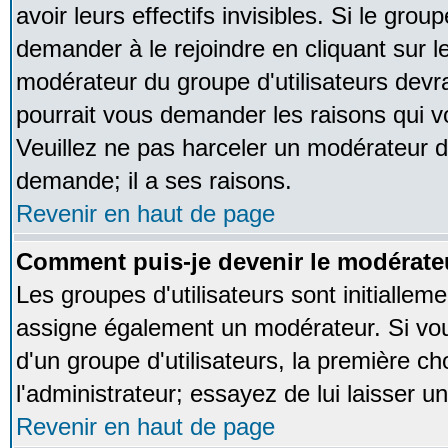
avoir leurs effectifs invisibles. Si le gro
demander à le rejoindre en cliquant sur l
modérateur du groupe d'utilisateurs devr
pourrait vous demander les raisons qui v
Veuillez ne pas harceler un modérateur d
demande; il a ses raisons.
Revenir en haut de page
Comment puis-je devenir le modérateu
Les groupes d'utilisateurs sont initialleme
assigne également un modérateur. Si vous
d'un groupe d'utilisateurs, la première ch
l'administrateur; essayez de lui laisser 
Revenir en haut de page