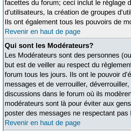
facettes du forum; ceci inclut le réglage
d'utilisateurs, la création de groupes d'u
Ils ont également tous les pouvoirs de m
Revenir en haut de page
Qui sont les Modérateurs?
Les Modérateurs sont des personnes (ou
but est de veiller au respect du règleme
forum tous les jours. Ils ont le pouvoir d
messages et de verrouiller, déverrouiller,
discussions dans le forum où ils modère
modérateurs sont là pour éviter aux gens
poster des messages ne respectant pas 
Revenir en haut de page