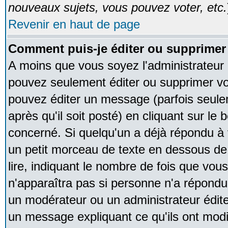
nouveaux sujets, vous pouvez voter, etc.
Revenir en haut de page
Comment puis-je éditer ou supprime
A moins que vous soyez l'administrateur
pouvez seulement éditer ou supprimer v
pouvez éditer un message (parfois seule
après qu'il soit posté) en cliquant sur le
concerné. Si quelqu'un a déjà répondu à
un petit morceau de texte en dessous de
lire, indiquant le nombre de fois que vous 
n'apparaîtra pas si personne n'a répondu,
un modérateur ou un administrateur édite 
un message expliquant ce qu'ils ont modif