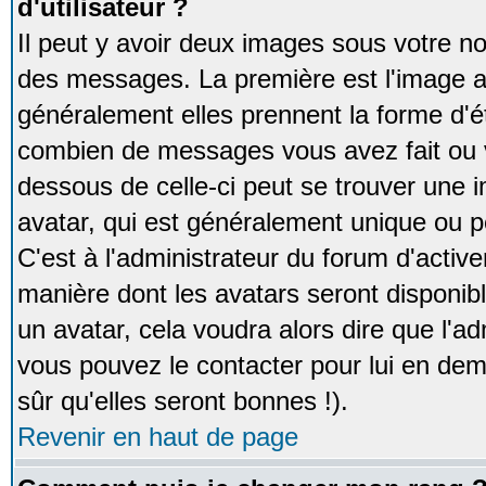
d'utilisateur ?
Il peut y avoir deux images sous votre no
des messages. La première est l'image a
généralement elles prennent la forme d'ét
combien de messages vous avez fait ou v
dessous de celle-ci peut se trouver un
avatar, qui est généralement unique ou pe
C'est à l'administrateur du forum d'activer
manière dont les avatars seront disponibl
un avatar, cela voudra alors dire que l'ad
vous pouvez le contacter pour lui en d
sûr qu'elles seront bonnes !).
Revenir en haut de page