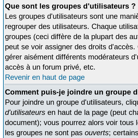
Que sont les groupes d'utilisateurs ?
Les groupes d'utilisateurs sont une maniè
regrouper des utilisateurs. Chaque utilisa
groupes (ceci diffère de la plupart des 
peut se voir assigner des droits d'accès.
gérer aisément différents modérateurs d'
accès à un forum privé, etc.
Revenir en haut de page
Comment puis-je joindre un groupe d'
Pour joindre un groupe d'utilisateurs, cliq
d'utilisateurs
en haut de la page (peut ch
document); vous pourrez alors voir tous l
les groupes ne sont pas
ouverts
; certain