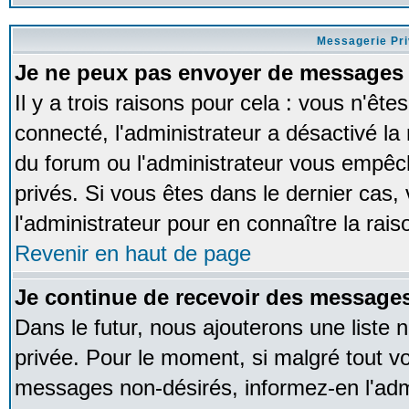
Messagerie Pr
Je ne peux pas envoyer de messages 
Il y a trois raisons pour cela : vous n'ête
connecté, l'administrateur a désactivé la 
du forum ou l'administrateur vous empê
privés. Si vous êtes dans le dernier cas,
l'administrateur pour en connaître la rais
Revenir en haut de page
Je continue de recevoir des messages
Dans le futur, nous ajouterons une liste
privée. Pour le moment, si malgré tout v
messages non-désirés, informez-en l'admin