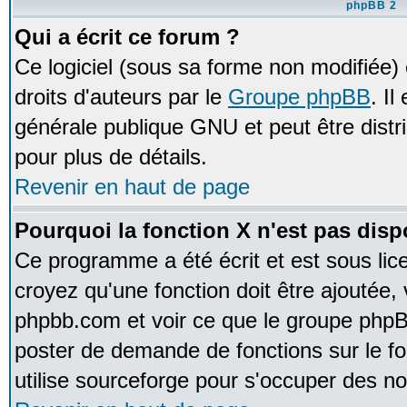
phpBB 2
Qui a écrit ce forum ?
Ce logiciel (sous sa forme non modifiée) e
droits d'auteurs par le
Groupe phpBB
. Il
générale publique GNU et peut être distrib
pour plus de détails.
Revenir en haut de page
Pourquoi la fonction X n'est pas disp
Ce programme a été écrit et est sous li
croyez qu'une fonction doit être ajoutée, v
phpbb.com et voir ce que le groupe phpB
poster de demande de fonctions sur le 
utilise sourceforge pour s'occuper des no