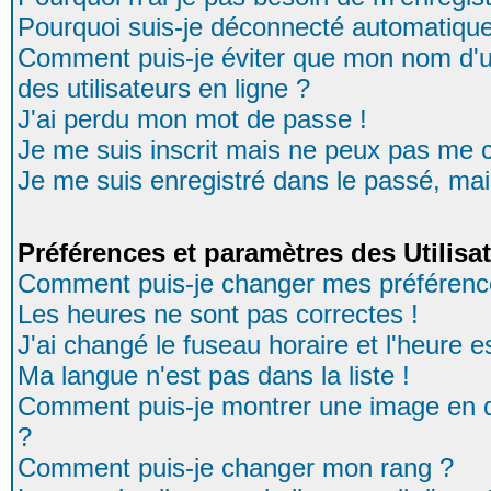
Pourquoi suis-je déconnecté automatiqu
Comment puis-je éviter que mon nom d'uti
des utilisateurs en ligne ?
J'ai perdu mon mot de passe !
Je me suis inscrit mais ne peux pas me 
Je me suis enregistré dans le passé, ma
Préférences et paramètres des Utilisa
Comment puis-je changer mes préférenc
Les heures ne sont pas correctes !
J'ai changé le fuseau horaire et l'heure es
Ma langue n'est pas dans la liste !
Comment puis-je montrer une image en d
?
Comment puis-je changer mon rang ?