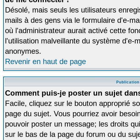
Désolé, mais seuls les utilisateurs enreg
mails à des gens via le formulaire d'e-ma
où l'administrateur aurait activé cette fon
l'utilisation malveillante du système d'e-m
anonymes.
Revenir en haut de page
Publication
Comment puis-je poster un sujet dan
Facile, cliquez sur le bouton approprié so
page du sujet. Vous pourriez avoir besoi
pouvoir poster un message; les droits qui
sur le bas de la page du forum ou du sujet