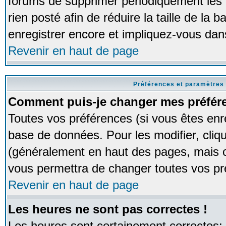
forums de supprimer périodiquement les 
rien posté afin de réduire la taille de l
enregistrer encore et impliquez-vous dan
Revenir en haut de page
Préférences et paramètres 
Comment puis-je changer mes préfér
Toutes vos préférences (si vous êtes enr
base de données. Pour les modifier, cliqu
(généralement en haut des pages, mais ce
vous permettra de changer toutes vos pr
Revenir en haut de page
Les heures ne sont pas correctes !
Les heures sont certainement correctes;