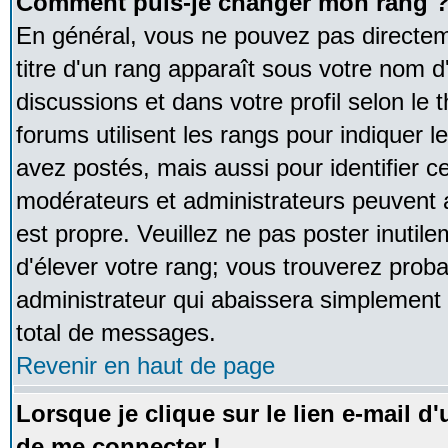
Comment puis-je changer mon rang 
En général, vous ne pouvez pas directeme
titre d'un rang apparaît sous votre nom d'
discussions et dans votre profil selon le 
forums utilisent les rangs pour indique
avez postés, mais aussi pour identifier ce
modérateurs et administrateurs peuvent a
est propre. Veuillez ne pas poster inutile
d'élever votre rang; vous trouverez pro
administrateur qui abaissera simplement
total de messages.
Revenir en haut de page
Lorsque je clique sur le lien e-mail d
de me connecter !