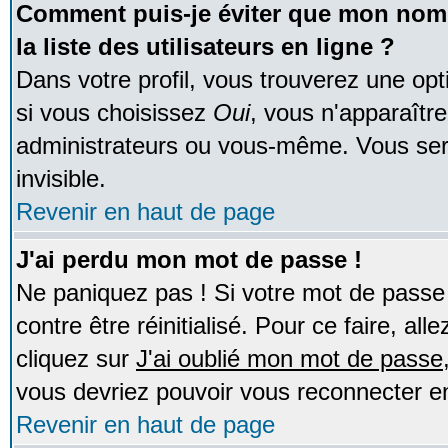
Comment puis-je éviter que mon nom d
la liste des utilisateurs en ligne ?
Dans votre profil, vous trouverez une op
si vous choisissez
Oui
, vous n'apparaîtr
administrateurs ou vous-même. Vous ser
invisible.
Revenir en haut de page
J'ai perdu mon mot de passe !
Ne paniquez pas ! Si votre mot de passe n
contre être réinitialisé. Pour ce faire, al
cliquez sur
J'ai oublié mon mot de passe
vous devriez pouvoir vous reconnecter e
Revenir en haut de page