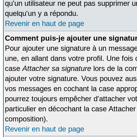
qu'un utilisateur ne peut pas supprimer 
quelqu'un y a répondu.
Revenir en haut de page
Comment puis-je ajouter une signat
Pour ajouter une signature à un message
une, en allant dans votre profil. Une foi
case
Attacher sa signature
lors de la co
ajouter votre signature. Vous pouvez auss
vos messages en cochant la case appropr
pourrez toujours empêcher d'attacher vo
particulier en décochant la case Attacher
composition).
Revenir en haut de page