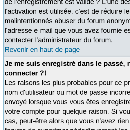
de l'enregistrement est valide ? L'une de
l'activation est utilisée, c'est de réduire 
malintentionnés abuser du forum anonym
l'adresse e-mail que vous avez fournie es
contacter l'administrateur du forum.
Revenir en haut de page
Je me suis enregistré dans le passé,
connecter ?!
Les raisons les plus probables pour ce p
nom d'utilisateur ou mot de passe incorrec
envoyé lorsque vous vous êtes enregistré
votre compte pour quelque raison. Si vou
cas, peut-être alors que vous n'avez rien 