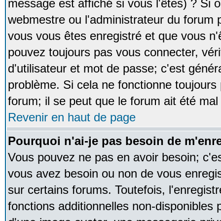
message est affiché si vous l'êtes) ? Si o
webmestre ou l'administrateur du forum p
vous vous êtes enregistré et que vous n'
pouvez toujours pas vous connecter, vérif
d'utilisateur et mot de passe; c'est génér
problème. Si cela ne fonctionne toujours 
forum; il se peut que le forum ait été mal
Revenir en haut de page
Pourquoi n'ai-je pas besoin de m'enre
Vous pouvez ne pas en avoir besoin; c'est
vous avez besoin ou non de vous enregi
sur certains forums. Toutefois, l'enregi
fonctions additionnelles non-disponibles p