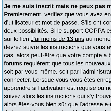
Je me suis inscrit mais ne peux pas 
Premièrement, vérifiez que vous avez e
d'utilisateur et mot de passe. S'ils ont co
deux possibilités. Si le support COPPA e
sur le lien
J'ai moins de 13 ans
au moment
devrez suivre les instructions que vous a
cas, alors peut-être que votre compte a b
forums requièrent que tous les nouveaux 
soit par vous-même, soit par l'administr
connecter. Lorsque vous vous êtes enreg
apprendre si l'activation est requise ou 
suivez alors les instructions qui s'y trouv
alors êtes-vous bien sûr que l'adresse e-