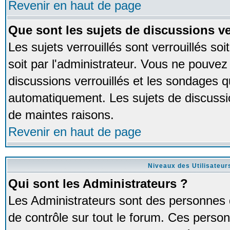
Revenir en haut de page
Que sont les sujets de discussions ve
Les sujets verrouillés sont verrouillés so
soit par l'administrateur. Vous ne pouve
discussions verrouillés et les sondages 
automatiquement. Les sujets de discussio
de maintes raisons.
Revenir en haut de page
Niveaux des Utilisateur
Qui sont les Administrateurs ?
Les Administrateurs sont des personnes 
de contrôle sur tout le forum. Ces person