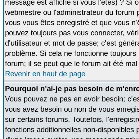
message est affiché si vous l'êtes) ? Si o
webmestre ou l'administrateur du forum p
vous vous êtes enregistré et que vous n'
pouvez toujours pas vous connecter, vérif
d'utilisateur et mot de passe; c'est génér
problème. Si cela ne fonctionne toujours 
forum; il se peut que le forum ait été mal
Revenir en haut de page
Pourquoi n'ai-je pas besoin de m'enre
Vous pouvez ne pas en avoir besoin; c'est
vous avez besoin ou non de vous enregi
sur certains forums. Toutefois, l'enregi
fonctions additionnelles non-disponibles p