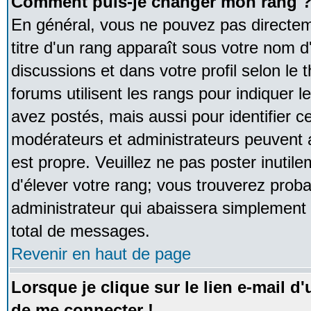
Comment puis-je changer mon rang 
En général, vous ne pouvez pas directeme
titre d'un rang apparaît sous votre nom d'
discussions et dans votre profil selon le 
forums utilisent les rangs pour indique
avez postés, mais aussi pour identifier ce
modérateurs et administrateurs peuvent a
est propre. Veuillez ne pas poster inutile
d'élever votre rang; vous trouverez pro
administrateur qui abaissera simplement
total de messages.
Revenir en haut de page
Lorsque je clique sur le lien e-mail d
de me connecter !