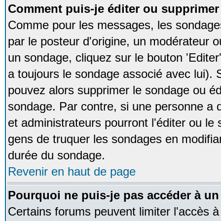
Comment puis-je éditer ou supprime
Comme pour les messages, les sondages
par le posteur d'origine, un modérateur o
un sondage, cliquez sur le bouton 'Editer
a toujours le sondage associé avec lui).
pouvez alors supprimer le sondage ou édi
sondage. Par contre, si une personne a d
et administrateurs pourront l'éditer ou le
gens de truquer les sondages en modifiant
durée du sondage.
Revenir en haut de page
Pourquoi ne puis-je pas accéder à un
Certains forums peuvent limiter l'accès à 