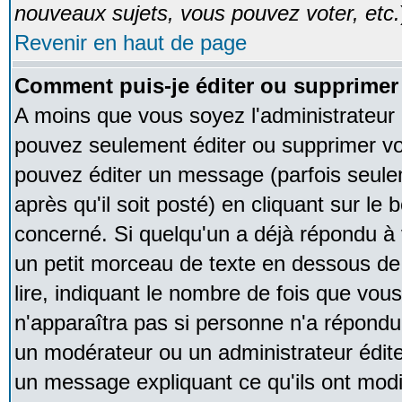
nouveaux sujets, vous pouvez voter, etc.
Revenir en haut de page
Comment puis-je éditer ou supprime
A moins que vous soyez l'administrateur
pouvez seulement éditer ou supprimer v
pouvez éditer un message (parfois seule
après qu'il soit posté) en cliquant sur le
concerné. Si quelqu'un a déjà répondu à
un petit morceau de texte en dessous de
lire, indiquant le nombre de fois que vous 
n'apparaîtra pas si personne n'a répondu,
un modérateur ou un administrateur édite 
un message expliquant ce qu'ils ont modif