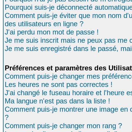
Pourquoi suis-je déconnecté automatiqu
Comment puis-je éviter que mon nom d'uti
des utilisateurs en ligne ?
J'ai perdu mon mot de passe !
Je me suis inscrit mais ne peux pas me 
Je me suis enregistré dans le passé, ma
Préférences et paramètres des Utilisa
Comment puis-je changer mes préférenc
Les heures ne sont pas correctes !
J'ai changé le fuseau horaire et l'heure es
Ma langue n'est pas dans la liste !
Comment puis-je montrer une image en d
?
Comment puis-je changer mon rang ?