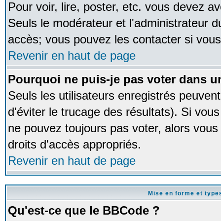
Pour voir, lire, poster, etc. vous devez av
Seuls le modérateur et l'administrateur 
accès; vous pouvez les contacter si vous
Revenir en haut de page
Pourquoi ne puis-je pas voter dans 
Seuls les utilisateurs enregistrés peuven
d'éviter le trucage des résultats). Si vou
ne pouvez toujours pas voter, alors vous
droits d'accès appropriés.
Revenir en haut de page
Mise en forme et type
Qu'est-ce que le BBCode ?