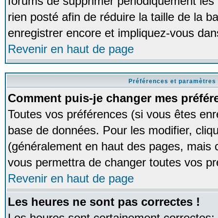
forums de supprimer périodiquement les 
rien posté afin de réduire la taille de l
enregistrer encore et impliquez-vous dan
Revenir en haut de page
Préférences et paramètres 
Comment puis-je changer mes préfér
Toutes vos préférences (si vous êtes enr
base de données. Pour les modifier, cliqu
(généralement en haut des pages, mais ce
vous permettra de changer toutes vos pr
Revenir en haut de page
Les heures ne sont pas correctes !
Les heures sont certainement correctes;