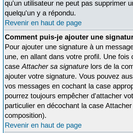
qu'un utilisateur ne peut pas supprimer 
quelqu'un y a répondu.
Revenir en haut de page
Comment puis-je ajouter une signat
Pour ajouter une signature à un message
une, en allant dans votre profil. Une foi
case
Attacher sa signature
lors de la co
ajouter votre signature. Vous pouvez auss
vos messages en cochant la case appropr
pourrez toujours empêcher d'attacher vo
particulier en décochant la case Attacher
composition).
Revenir en haut de page