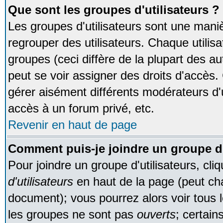
Que sont les groupes d'utilisateurs ?
Les groupes d'utilisateurs sont une maniè
regrouper des utilisateurs. Chaque utilisa
groupes (ceci diffère de la plupart des 
peut se voir assigner des droits d'accès.
gérer aisément différents modérateurs d'
accès à un forum privé, etc.
Revenir en haut de page
Comment puis-je joindre un groupe d'
Pour joindre un groupe d'utilisateurs, cliq
d'utilisateurs
en haut de la page (peut ch
document); vous pourrez alors voir tous l
les groupes ne sont pas
ouverts
; certain