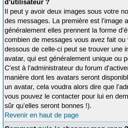
d'utilisateur ?
Il peut y avoir deux images sous votre no
des messages. La première est l'image a
généralement elles prennent la forme d'ét
combien de messages vous avez fait ou v
dessous de celle-ci peut se trouver un
avatar, qui est généralement unique ou pe
C'est à l'administrateur du forum d'activer
manière dont les avatars seront disponibl
un avatar, cela voudra alors dire que l'ad
vous pouvez le contacter pour lui en d
sûr qu'elles seront bonnes !).
Revenir en haut de page