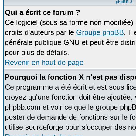
phpBB 2
Qui a écrit ce forum ?
Ce logiciel (sous sa forme non modifiée) e
droits d'auteurs par le
Groupe phpBB
. Il
générale publique GNU et peut être distrib
pour plus de détails.
Revenir en haut de page
Pourquoi la fonction X n'est pas disp
Ce programme a été écrit et est sous li
croyez qu'une fonction doit être ajoutée, v
phpbb.com et voir ce que le groupe phpB
poster de demande de fonctions sur le 
utilise sourceforge pour s'occuper des no