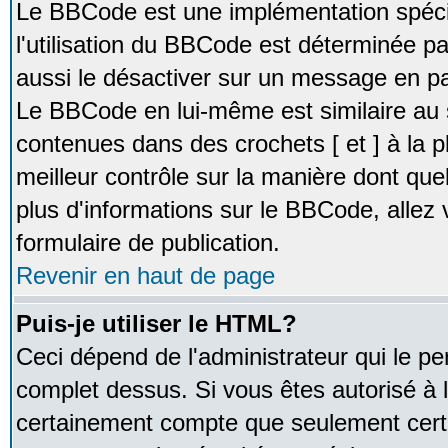
Le BBCode est une implémentation spécia
l'utilisation du BBCode est déterminée pa
aussi le désactiver sur un message en par
Le BBCode en lui-même est similaire au 
contenues dans des crochets [ et ] à la pl
meilleur contrôle sur la manière dont que
plus d'informations sur le BBCode, allez v
formulaire de publication.
Revenir en haut de page
Puis-je utiliser le HTML?
Ceci dépend de l'administrateur qui le pe
complet dessus. Si vous êtes autorisé à l
certainement compte que seulement certa