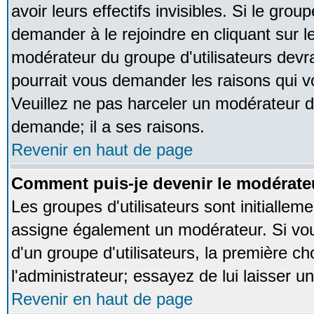
avoir leurs effectifs invisibles. Si le gro
demander à le rejoindre en cliquant sur l
modérateur du groupe d'utilisateurs devr
pourrait vous demander les raisons qui v
Veuillez ne pas harceler un modérateur d
demande; il a ses raisons.
Revenir en haut de page
Comment puis-je devenir le modérateu
Les groupes d'utilisateurs sont initialleme
assigne également un modérateur. Si vous
d'un groupe d'utilisateurs, la première ch
l'administrateur; essayez de lui laisser 
Revenir en haut de page