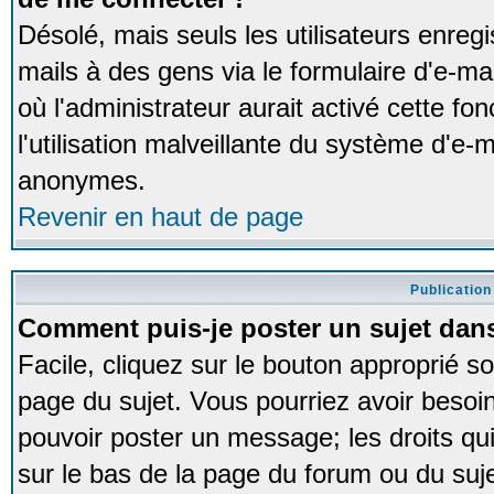
Désolé, mais seuls les utilisateurs enreg
mails à des gens via le formulaire d'e-ma
où l'administrateur aurait activé cette fon
l'utilisation malveillante du système d'e-m
anonymes.
Revenir en haut de page
Publication
Comment puis-je poster un sujet dan
Facile, cliquez sur le bouton approprié so
page du sujet. Vous pourriez avoir besoi
pouvoir poster un message; les droits qui
sur le bas de la page du forum ou du sujet