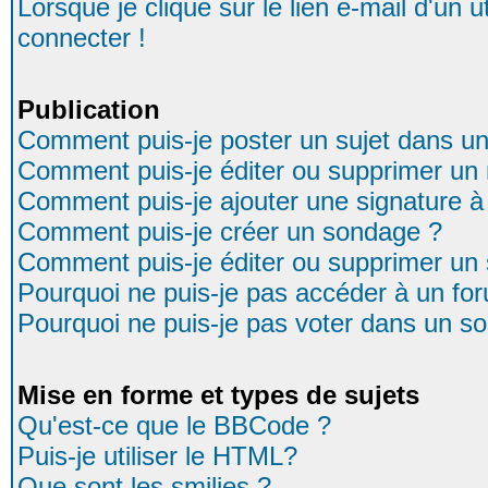
Lorsque je clique sur le lien e-mail d'un
connecter !
Publication
Comment puis-je poster un sujet dans u
Comment puis-je éditer ou supprimer u
Comment puis-je ajouter une signature
Comment puis-je créer un sondage ?
Comment puis-je éditer ou supprimer un
Pourquoi ne puis-je pas accéder à un fo
Pourquoi ne puis-je pas voter dans un s
Mise en forme et types de sujets
Qu'est-ce que le BBCode ?
Puis-je utiliser le HTML?
Que sont les smilies ?