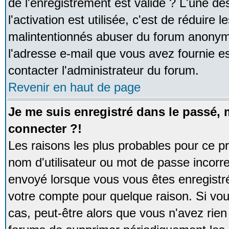
de l'enregistrement est valide ? L'une de
l'activation est utilisée, c'est de réduire 
malintentionnés abuser du forum anonym
l'adresse e-mail que vous avez fournie es
contacter l'administrateur du forum.
Revenir en haut de page
Je me suis enregistré dans le passé,
connecter ?!
Les raisons les plus probables pour ce p
nom d'utilisateur ou mot de passe incorrec
envoyé lorsque vous vous êtes enregistré
votre compte pour quelque raison. Si vou
cas, peut-être alors que vous n'avez rien 