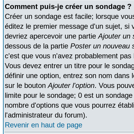
Comment puis-je créer un sondage ?
Créer un sondage est facile; lorsque vou
éditez le premier message d'un sujet, si 
devriez apercevoir une partie
Ajouter un
dessous de la partie
Poster un nouveau s
c'est que vous n'avez probablement pas l
Vous devez entrer un titre pour le sonda
définir une option, entrez son nom dans 
sur le bouton
Ajouter l'option
. Vous pouve
limite pour le sondage; 0 est un sondage in
nombre d'options que vous pourrez établir;
l'administrateur du forum).
Revenir en haut de page