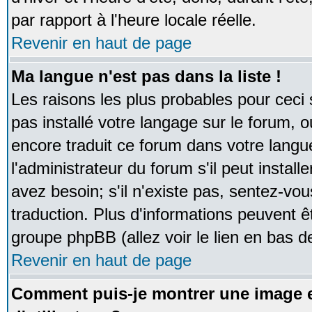
par rapport à l'heure locale réelle.
Revenir en haut de page
Ma langue n'est pas dans la liste !
Les raisons les plus probables pour ceci s
pas installé votre langage sur le forum, 
encore traduit ce forum dans votre lan
l'administrateur du forum s'il peut instal
avez besoin; s'il n'existe pas, sentez-vou
traduction. Plus d'informations peuvent ê
groupe phpBB (allez voir le lien en bas d
Revenir en haut de page
Comment puis-je montrer une image