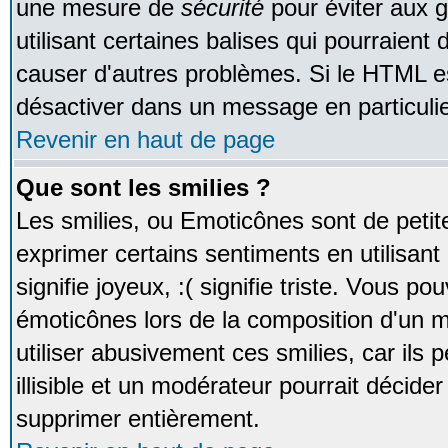
une mesure de
sécurité
pour éviter aux 
utilisant certaines balises qui pourraient
causer d'autres problèmes. Si le HTML es
désactiver dans un message en particulie
Revenir en haut de page
Que sont les smilies ?
Les smilies, ou Emoticônes sont de petite
exprimer certains sentiments en utilisant 
signifie joyeux, :( signifie triste. Vous po
émoticônes lors de la composition d'un
utiliser abusivement ces smilies, car ils
illisible et un modérateur pourrait décider
supprimer entièrement.