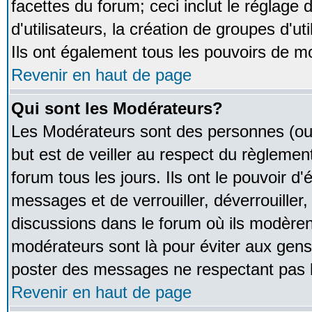
facettes du forum; ceci inclut le réglage
d'utilisateurs, la création de groupes d'u
Ils ont également tous les pouvoirs de m
Revenir en haut de page
Qui sont les Modérateurs?
Les Modérateurs sont des personnes (ou
but est de veiller au respect du règleme
forum tous les jours. Ils ont le pouvoir d
messages et de verrouiller, déverrouiller,
discussions dans le forum où ils modère
modérateurs sont là pour éviter aux gens
poster des messages ne respectant pas 
Revenir en haut de page