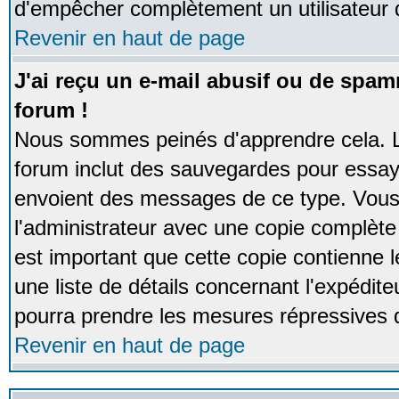
d'empêcher complètement un utilisateur
Revenir en haut de page
J'ai reçu un e-mail abusif ou de spa
forum !
Nous sommes peinés d'apprendre cela. La
forum inclut des sauvegardes pour essayer
envoient des messages de ce type. Vous 
l'administrateur avec une copie complète 
est important que cette copie contienne l
une liste de détails concernant l'expéditeu
pourra prendre les mesures répressives 
Revenir en haut de page