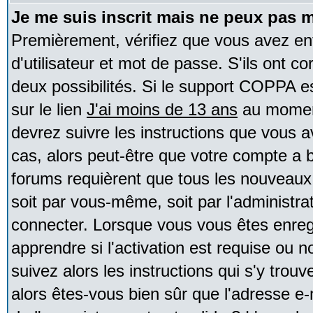
Je me suis inscrit mais ne peux pas 
Premièrement, vérifiez que vous avez e
d'utilisateur et mot de passe. S'ils ont co
deux possibilités. Si le support COPPA e
sur le lien
J'ai moins de 13 ans
au moment
devrez suivre les instructions que vous a
cas, alors peut-être que votre compte a b
forums requièrent que tous les nouveaux 
soit par vous-même, soit par l'administr
connecter. Lorsque vous vous êtes enreg
apprendre si l'activation est requise ou 
suivez alors les instructions qui s'y trouv
alors êtes-vous bien sûr que l'adresse e-