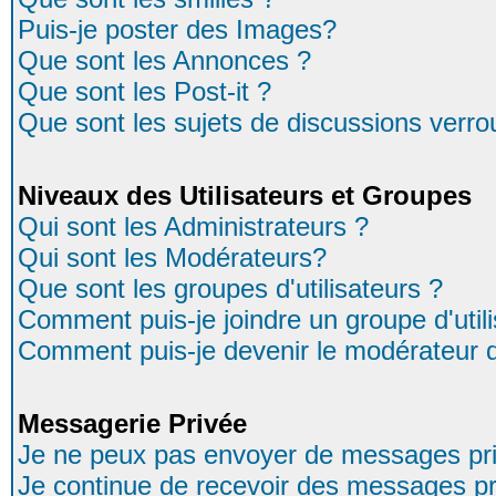
Puis-je poster des Images?
Que sont les Annonces ?
Que sont les Post-it ?
Que sont les sujets de discussions verrou
Niveaux des Utilisateurs et Groupes
Qui sont les Administrateurs ?
Qui sont les Modérateurs?
Que sont les groupes d'utilisateurs ?
Comment puis-je joindre un groupe d'util
Comment puis-je devenir le modérateur d'
Messagerie Privée
Je ne peux pas envoyer de messages pri
Je continue de recevoir des messages pr