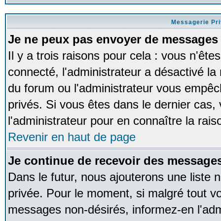
Messagerie Pr
Je ne peux pas envoyer de messages 
Il y a trois raisons pour cela : vous n'ête
connecté, l'administrateur a désactivé la 
du forum ou l'administrateur vous empê
privés. Si vous êtes dans le dernier cas,
l'administrateur pour en connaître la rais
Revenir en haut de page
Je continue de recevoir des messages
Dans le futur, nous ajouterons une liste
privée. Pour le moment, si malgré tout v
messages non-désirés, informez-en l'admin