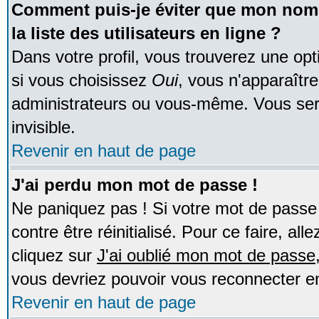
Comment puis-je éviter que mon nom d
la liste des utilisateurs en ligne ?
Dans votre profil, vous trouverez une op
si vous choisissez
Oui
, vous n'apparaîtr
administrateurs ou vous-même. Vous ser
invisible.
Revenir en haut de page
J'ai perdu mon mot de passe !
Ne paniquez pas ! Si votre mot de passe n
contre être réinitialisé. Pour ce faire, al
cliquez sur
J'ai oublié mon mot de passe
vous devriez pouvoir vous reconnecter e
Revenir en haut de page