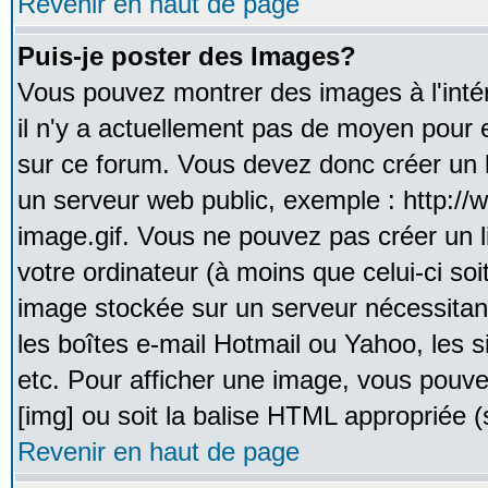
Revenir en haut de page
Puis-je poster des Images?
Vous pouvez montrer des images à l'inté
il n'y a actuellement pas de moyen pour
sur ce forum. Vous devez donc créer un l
un serveur web public, exemple : http:/
image.gif. Vous ne pouvez pas créer un 
votre ordinateur (à moins que celui-ci soi
image stockée sur un serveur nécessitant
les boîtes e-mail Hotmail ou Yahoo, les 
etc. Pour afficher une image, vous pouvez
[img] ou soit la balise HTML appropriée (s
Revenir en haut de page