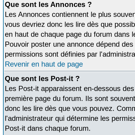
Que sont les Annonces ?
Les Annonces contiennent le plus souven
vous devriez donc les lire dès que poss
en haut de chaque page du forum dans le
Pouvoir poster une annonce dépend des 
permissions sont définies par l'administra
Revenir en haut de page
Que sont les Post-it ?
Les Post-it apparaissent en-dessous des
première page du forum. Ils sont souven
donc les lire dès que vous pouvez. Comm
l'administrateur qui détermine les permis
Post-it dans chaque forum.