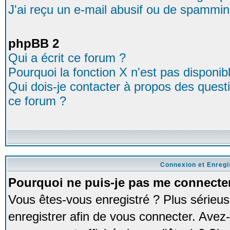
J'ai reçu un e-mail abusif ou de spammin
phpBB 2
Qui a écrit ce forum ?
Pourquoi la fonction X n'est pas disponib
Qui dois-je contacter à propos des questio
ce forum ?
Connexion et Enreg
Pourquoi ne puis-je pas me connecte
Vous êtes-vous enregistré ? Plus série
enregistrer afin de vous connecter. Avez