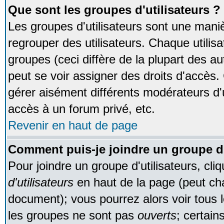
Que sont les groupes d'utilisateurs ?
Les groupes d'utilisateurs sont une maniè
regrouper des utilisateurs. Chaque utilisa
groupes (ceci diffère de la plupart des 
peut se voir assigner des droits d'accès.
gérer aisément différents modérateurs d'
accès à un forum privé, etc.
Revenir en haut de page
Comment puis-je joindre un groupe d'
Pour joindre un groupe d'utilisateurs, cliq
d'utilisateurs
en haut de la page (peut ch
document); vous pourrez alors voir tous l
les groupes ne sont pas
ouverts
; certain