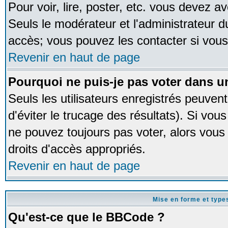
Pour voir, lire, poster, etc. vous devez av
Seuls le modérateur et l'administrateur 
accès; vous pouvez les contacter si vous
Revenir en haut de page
Pourquoi ne puis-je pas voter dans 
Seuls les utilisateurs enregistrés peuven
d'éviter le trucage des résultats). Si vou
ne pouvez toujours pas voter, alors vous
droits d'accès appropriés.
Revenir en haut de page
Mise en forme et type
Qu'est-ce que le BBCode ?