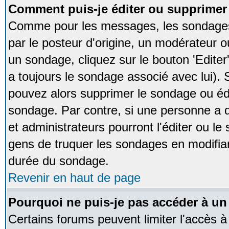
Comment puis-je éditer ou supprime
Comme pour les messages, les sondages
par le posteur d'origine, un modérateur o
un sondage, cliquez sur le bouton 'Editer
a toujours le sondage associé avec lui).
pouvez alors supprimer le sondage ou édi
sondage. Par contre, si une personne a d
et administrateurs pourront l'éditer ou le
gens de truquer les sondages en modifiant
durée du sondage.
Revenir en haut de page
Pourquoi ne puis-je pas accéder à un
Certains forums peuvent limiter l'accès à 