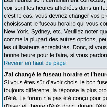
voir sont les heures affichées dans un fus
c'est le cas, vous devriez changer vos pr
choisissant le fuseau horaire qui vous co
New York, Sydney, etc. Veuillez noter qu
comme la plupart des autres options, peu
les utilisateurs enregistrés. Donc, si vous
bonne heure pour le faire, si vous pardon
Revenir en haut de page
J'ai changé le fuseau horaire et l'heur
Si vous êtes sûr d'avoir choisi le bon fus
toujours différente, la réponse la plus pr
d'été. Le forum n'a pas été conçu pour g
d'hiver et l'heure d'été; donc, durant l'é