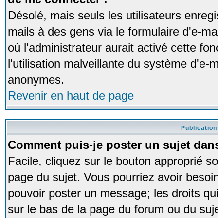
Désolé, mais seuls les utilisateurs enreg
mails à des gens via le formulaire d'e-ma
où l'administrateur aurait activé cette fon
l'utilisation malveillante du système d'e-m
anonymes.
Revenir en haut de page
Publication
Comment puis-je poster un sujet dan
Facile, cliquez sur le bouton approprié so
page du sujet. Vous pourriez avoir besoi
pouvoir poster un message; les droits qui
sur le bas de la page du forum ou du sujet