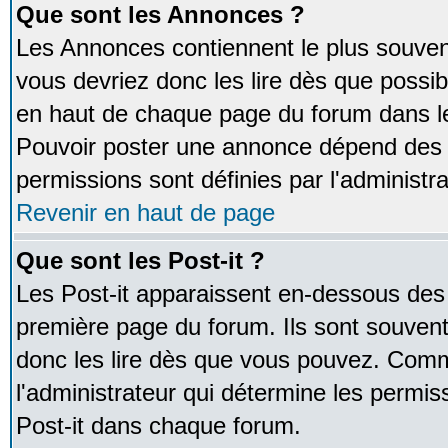
Que sont les Annonces ?
Les Annonces contiennent le plus souven
vous devriez donc les lire dès que poss
en haut de chaque page du forum dans le
Pouvoir poster une annonce dépend des 
permissions sont définies par l'administra
Revenir en haut de page
Que sont les Post-it ?
Les Post-it apparaissent en-dessous des
première page du forum. Ils sont souven
donc les lire dès que vous pouvez. Comm
l'administrateur qui détermine les permis
Post-it dans chaque forum.