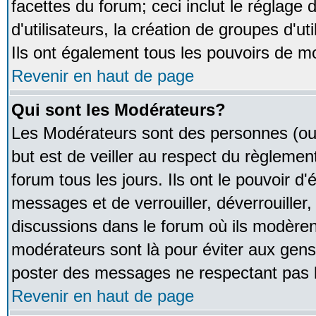
facettes du forum; ceci inclut le réglage
d'utilisateurs, la création de groupes d'u
Ils ont également tous les pouvoirs de m
Revenir en haut de page
Qui sont les Modérateurs?
Les Modérateurs sont des personnes (ou
but est de veiller au respect du règleme
forum tous les jours. Ils ont le pouvoir d
messages et de verrouiller, déverrouiller,
discussions dans le forum où ils modère
modérateurs sont là pour éviter aux gens
poster des messages ne respectant pas 
Revenir en haut de page