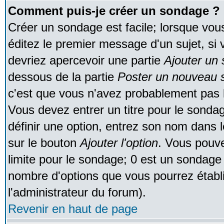
Comment puis-je créer un sondage ?
Créer un sondage est facile; lorsque vou
éditez le premier message d'un sujet, si 
devriez apercevoir une partie
Ajouter un
dessous de la partie
Poster un nouveau s
c'est que vous n'avez probablement pas l
Vous devez entrer un titre pour le sonda
définir une option, entrez son nom dans 
sur le bouton
Ajouter l'option
. Vous pouve
limite pour le sondage; 0 est un sondage in
nombre d'options que vous pourrez établir;
l'administrateur du forum).
Revenir en haut de page