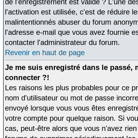
de l'enregistrement est valide ? L'une de
l'activation est utilisée, c'est de réduire 
malintentionnés abuser du forum anonym
l'adresse e-mail que vous avez fournie es
contacter l'administrateur du forum.
Revenir en haut de page
Je me suis enregistré dans le passé,
connecter ?!
Les raisons les plus probables pour ce p
nom d'utilisateur ou mot de passe incorrec
envoyé lorsque vous vous êtes enregistré
votre compte pour quelque raison. Si vou
cas, peut-être alors que vous n'avez rien 