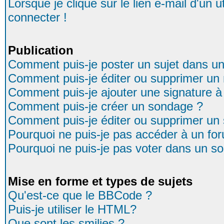
Lorsque je clique sur le lien e-mail d'un
connecter !
Publication
Comment puis-je poster un sujet dans u
Comment puis-je éditer ou supprimer u
Comment puis-je ajouter une signature
Comment puis-je créer un sondage ?
Comment puis-je éditer ou supprimer un
Pourquoi ne puis-je pas accéder à un fo
Pourquoi ne puis-je pas voter dans un s
Mise en forme et types de sujets
Qu'est-ce que le BBCode ?
Puis-je utiliser le HTML?
Que sont les smilies ?