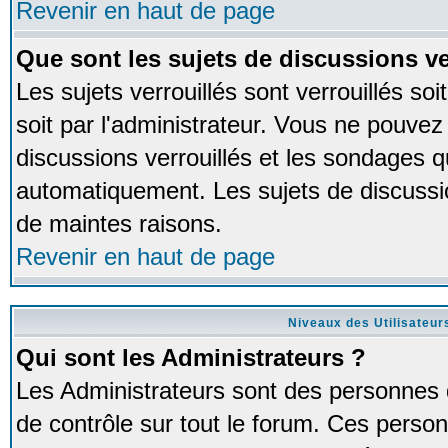
Revenir en haut de page
Que sont les sujets de discussions ve
Les sujets verrouillés sont verrouillés so
soit par l'administrateur. Vous ne pouve
discussions verrouillés et les sondages 
automatiquement. Les sujets de discussio
de maintes raisons.
Revenir en haut de page
Niveaux des Utilisateur
Qui sont les Administrateurs ?
Les Administrateurs sont des personnes 
de contrôle sur tout le forum. Ces person