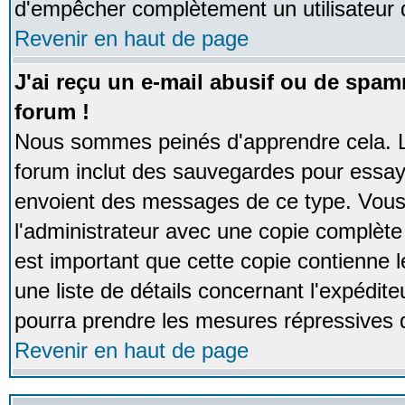
d'empêcher complètement un utilisateur
Revenir en haut de page
J'ai reçu un e-mail abusif ou de spa
forum !
Nous sommes peinés d'apprendre cela. La
forum inclut des sauvegardes pour essayer
envoient des messages de ce type. Vous 
l'administrateur avec une copie complète 
est important que cette copie contienne l
une liste de détails concernant l'expéditeu
pourra prendre les mesures répressives 
Revenir en haut de page