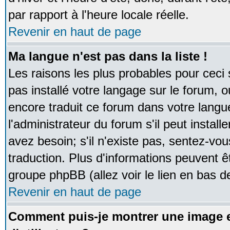
par rapport à l'heure locale réelle.
Revenir en haut de page
Ma langue n'est pas dans la liste !
Les raisons les plus probables pour ceci s
pas installé votre langage sur le forum, 
encore traduit ce forum dans votre lan
l'administrateur du forum s'il peut instal
avez besoin; s'il n'existe pas, sentez-vou
traduction. Plus d'informations peuvent ê
groupe phpBB (allez voir le lien en bas d
Revenir en haut de page
Comment puis-je montrer une image