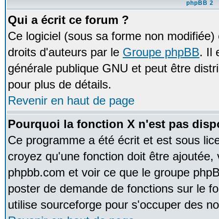
phpBB 2
Qui a écrit ce forum ?
Ce logiciel (sous sa forme non modifiée) e
droits d'auteurs par le
Groupe phpBB
. Il
générale publique GNU et peut être distrib
pour plus de détails.
Revenir en haut de page
Pourquoi la fonction X n'est pas disp
Ce programme a été écrit et est sous li
croyez qu'une fonction doit être ajoutée, v
phpbb.com et voir ce que le groupe phpB
poster de demande de fonctions sur le 
utilise sourceforge pour s'occuper des no