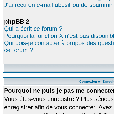
J'ai reçu un e-mail abusif ou de spammin
phpBB 2
Qui a écrit ce forum ?
Pourquoi la fonction X n'est pas disponib
Qui dois-je contacter à propos des questio
ce forum ?
Connexion et Enreg
Pourquoi ne puis-je pas me connecte
Vous êtes-vous enregistré ? Plus série
enregistrer afin de vous connecter. Avez