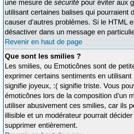
une mesure de
sécurité
pour éviter aux 
utilisant certaines balises qui pourraient
causer d'autres problèmes. Si le HTML es
désactiver dans un message en particulie
Revenir en haut de page
Que sont les smilies ?
Les smilies, ou Emoticônes sont de petite
exprimer certains sentiments en utilisant 
signifie joyeux, :( signifie triste. Vous po
émoticônes lors de la composition d'un
utiliser abusivement ces smilies, car ils
illisible et un modérateur pourrait décider
supprimer entièrement.