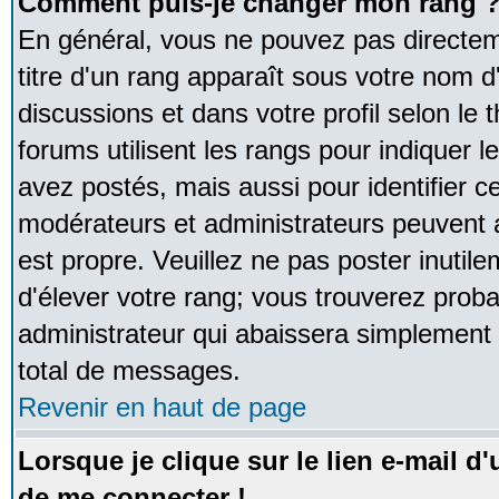
Comment puis-je changer mon rang 
En général, vous ne pouvez pas directeme
titre d'un rang apparaît sous votre nom d'
discussions et dans votre profil selon le 
forums utilisent les rangs pour indique
avez postés, mais aussi pour identifier ce
modérateurs et administrateurs peuvent a
est propre. Veuillez ne pas poster inutile
d'élever votre rang; vous trouverez pro
administrateur qui abaissera simplement
total de messages.
Revenir en haut de page
Lorsque je clique sur le lien e-mail d
de me connecter !