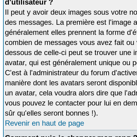
d'utilisateur ?
Il peut y avoir deux images sous votre no
des messages. La première est l'image a
généralement elles prennent la forme d'ét
combien de messages vous avez fait ou v
dessous de celle-ci peut se trouver un
avatar, qui est généralement unique ou pe
C'est à l'administrateur du forum d'activer
manière dont les avatars seront disponibl
un avatar, cela voudra alors dire que l'ad
vous pouvez le contacter pour lui en d
sûr qu'elles seront bonnes !).
Revenir en haut de page