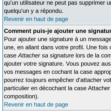
qu'un utilisateur ne peut pas supprimer 
quelqu'un y a répondu.
Revenir en haut de page
Comment puis-je ajouter une signat
Pour ajouter une signature à un message
une, en allant dans votre profil. Une foi
case
Attacher sa signature
lors de la co
ajouter votre signature. Vous pouvez auss
vos messages en cochant la case appropr
pourrez toujours empêcher d'attacher vo
particulier en décochant la case Attacher
composition).
Revenir en haut de page