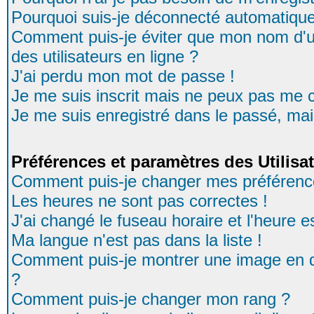
Pourquoi suis-je déconnecté automatiqu
Comment puis-je éviter que mon nom d'uti
des utilisateurs en ligne ?
J'ai perdu mon mot de passe !
Je me suis inscrit mais ne peux pas me 
Je me suis enregistré dans le passé, ma
Préférences et paramètres des Utilisa
Comment puis-je changer mes préférenc
Les heures ne sont pas correctes !
J'ai changé le fuseau horaire et l'heure es
Ma langue n'est pas dans la liste !
Comment puis-je montrer une image en d
?
Comment puis-je changer mon rang ?