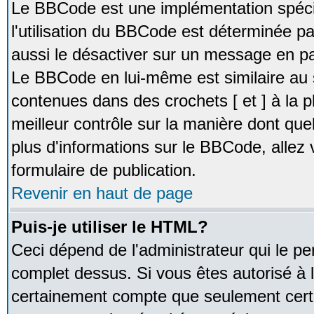
Le BBCode est une implémentation spécia
l'utilisation du BBCode est déterminée pa
aussi le désactiver sur un message en par
Le BBCode en lui-même est similaire au 
contenues dans des crochets [ et ] à la pl
meilleur contrôle sur la manière dont que
plus d'informations sur le BBCode, allez v
formulaire de publication.
Revenir en haut de page
Puis-je utiliser le HTML?
Ceci dépend de l'administrateur qui le pe
complet dessus. Si vous êtes autorisé à l
certainement compte que seulement certa