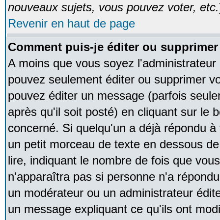
nouveaux sujets, vous pouvez voter, etc.
Revenir en haut de page
Comment puis-je éditer ou supprime
A moins que vous soyez l'administrateur
pouvez seulement éditer ou supprimer v
pouvez éditer un message (parfois seule
après qu'il soit posté) en cliquant sur le
concerné. Si quelqu'un a déjà répondu à
un petit morceau de texte en dessous de
lire, indiquant le nombre de fois que vous 
n'apparaîtra pas si personne n'a répondu,
un modérateur ou un administrateur édite 
un message expliquant ce qu'ils ont modif