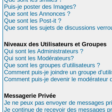
Puis-je poster des Images?
Que sont les Annonces ?
Que sont les Post-it ?
Que sont les sujets de discussions verrou
Niveaux des Utilisateurs et Groupes
Qui sont les Administrateurs ?
Qui sont les Modérateurs?
Que sont les groupes d'utilisateurs ?
Comment puis-je joindre un groupe d'util
Comment puis-je devenir le modérateur d'
Messagerie Privée
Je ne peux pas envoyer de messages pri
Je continue de recevoir des messages pr