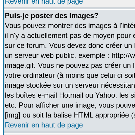
Revenir en haut de page
Puis-je poster des Images?
Vous pouvez montrer des images à l'inté
il n'y a actuellement pas de moyen pour
sur ce forum. Vous devez donc créer un l
un serveur web public, exemple : http:/
image.gif. Vous ne pouvez pas créer un 
votre ordinateur (à moins que celui-ci soi
image stockée sur un serveur nécessitant
les boîtes e-mail Hotmail ou Yahoo, les 
etc. Pour afficher une image, vous pouvez
[img] ou soit la balise HTML appropriée (s
Revenir en haut de page