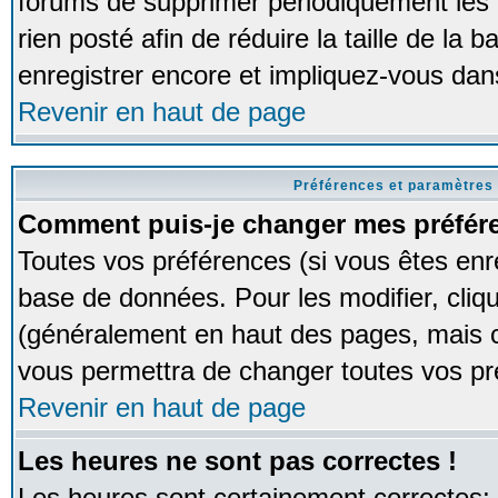
forums de supprimer périodiquement les 
rien posté afin de réduire la taille de l
enregistrer encore et impliquez-vous dan
Revenir en haut de page
Préférences et paramètres 
Comment puis-je changer mes préfér
Toutes vos préférences (si vous êtes enr
base de données. Pour les modifier, cliqu
(généralement en haut des pages, mais ce
vous permettra de changer toutes vos pr
Revenir en haut de page
Les heures ne sont pas correctes !
Les heures sont certainement correctes;