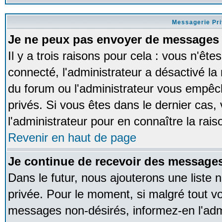
Messagerie Pr
Je ne peux pas envoyer de messages 
Il y a trois raisons pour cela : vous n'ête
connecté, l'administrateur a désactivé la 
du forum ou l'administrateur vous empê
privés. Si vous êtes dans le dernier cas,
l'administrateur pour en connaître la rais
Revenir en haut de page
Je continue de recevoir des messages
Dans le futur, nous ajouterons une liste
privée. Pour le moment, si malgré tout v
messages non-désirés, informez-en l'admin