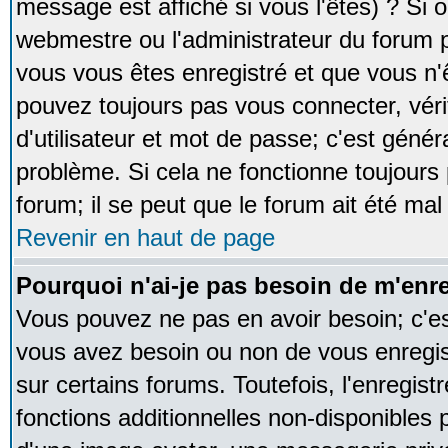
message est affiché si vous l'êtes) ? Si o
webmestre ou l'administrateur du forum p
vous vous êtes enregistré et que vous n'
pouvez toujours pas vous connecter, vérif
d'utilisateur et mot de passe; c'est génér
problème. Si cela ne fonctionne toujours 
forum; il se peut que le forum ait été mal
Revenir en haut de page
Pourquoi n'ai-je pas besoin de m'enre
Vous pouvez ne pas en avoir besoin; c'est
vous avez besoin ou non de vous enregi
sur certains forums. Toutefois, l'enregi
fonctions additionnelles non-disponibles p