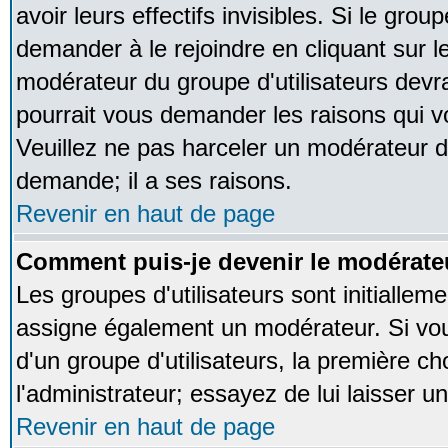
avoir leurs effectifs invisibles. Si le gro
demander à le rejoindre en cliquant sur l
modérateur du groupe d'utilisateurs devr
pourrait vous demander les raisons qui v
Veuillez ne pas harceler un modérateur d
demande; il a ses raisons.
Revenir en haut de page
Comment puis-je devenir le modérateu
Les groupes d'utilisateurs sont initialleme
assigne également un modérateur. Si vous
d'un groupe d'utilisateurs, la première ch
l'administrateur; essayez de lui laisser 
Revenir en haut de page