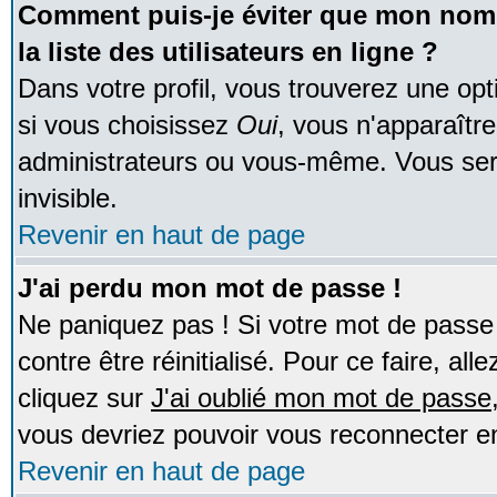
Comment puis-je éviter que mon nom d
la liste des utilisateurs en ligne ?
Dans votre profil, vous trouverez une op
si vous choisissez
Oui
, vous n'apparaîtr
administrateurs ou vous-même. Vous ser
invisible.
Revenir en haut de page
J'ai perdu mon mot de passe !
Ne paniquez pas ! Si votre mot de passe n
contre être réinitialisé. Pour ce faire, al
cliquez sur
J'ai oublié mon mot de passe
vous devriez pouvoir vous reconnecter e
Revenir en haut de page