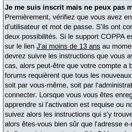
Je me suis inscrit mais ne peux pas 
Premièrement, vérifiez que vous avez e
d'utilisateur et mot de passe. S'ils ont co
deux possibilités. Si le support COPPA e
sur le lien
J'ai moins de 13 ans
au moment
devrez suivre les instructions que vous a
cas, alors peut-être que votre compte a b
forums requièrent que tous les nouveaux 
soit par vous-même, soit par l'administr
connecter. Lorsque vous vous êtes enreg
apprendre si l'activation est requise ou 
suivez alors les instructions qui s'y trouv
alors êtes-vous bien sûr que l'adresse e-