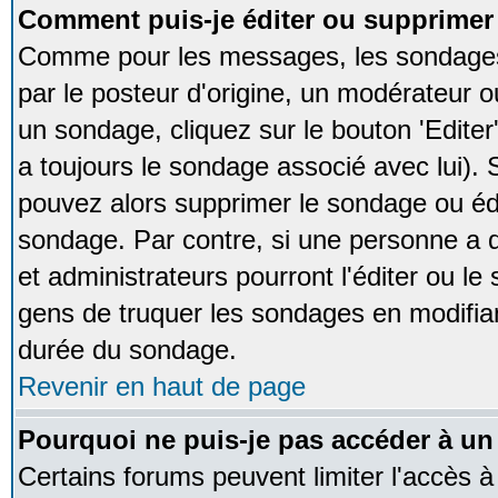
Comment puis-je éditer ou supprime
Comme pour les messages, les sondages
par le posteur d'origine, un modérateur o
un sondage, cliquez sur le bouton 'Editer
a toujours le sondage associé avec lui).
pouvez alors supprimer le sondage ou édi
sondage. Par contre, si une personne a d
et administrateurs pourront l'éditer ou le
gens de truquer les sondages en modifiant
durée du sondage.
Revenir en haut de page
Pourquoi ne puis-je pas accéder à un
Certains forums peuvent limiter l'accès à 