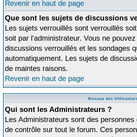
Revenir en haut de page
Que sont les sujets de discussions ve
Les sujets verrouillés sont verrouillés so
soit par l'administrateur. Vous ne pouve
discussions verrouillés et les sondages 
automatiquement. Les sujets de discussio
de maintes raisons.
Revenir en haut de page
Niveaux des Utilisateur
Qui sont les Administrateurs ?
Les Administrateurs sont des personnes 
de contrôle sur tout le forum. Ces person