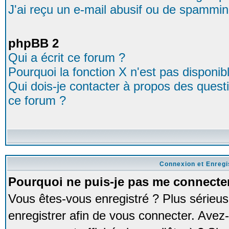
J'ai reçu un e-mail abusif ou de spammin
phpBB 2
Qui a écrit ce forum ?
Pourquoi la fonction X n'est pas disponib
Qui dois-je contacter à propos des questio
ce forum ?
Connexion et Enreg
Pourquoi ne puis-je pas me connecte
Vous êtes-vous enregistré ? Plus série
enregistrer afin de vous connecter. Avez