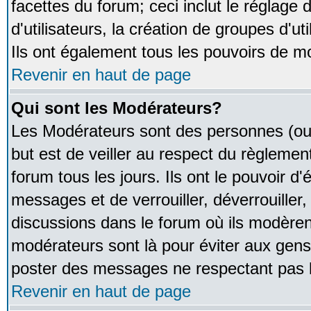
facettes du forum; ceci inclut le réglage
d'utilisateurs, la création de groupes d'u
Ils ont également tous les pouvoirs de m
Revenir en haut de page
Qui sont les Modérateurs?
Les Modérateurs sont des personnes (ou
but est de veiller au respect du règleme
forum tous les jours. Ils ont le pouvoir d
messages et de verrouiller, déverrouiller,
discussions dans le forum où ils modère
modérateurs sont là pour éviter aux gens
poster des messages ne respectant pas 
Revenir en haut de page