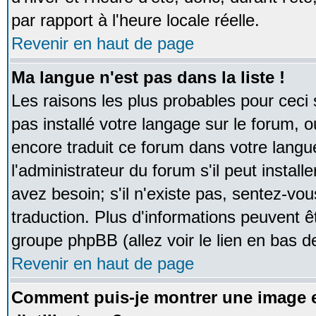
par rapport à l'heure locale réelle.
Revenir en haut de page
Ma langue n'est pas dans la liste !
Les raisons les plus probables pour ceci s
pas installé votre langage sur le forum, 
encore traduit ce forum dans votre lan
l'administrateur du forum s'il peut instal
avez besoin; s'il n'existe pas, sentez-vou
traduction. Plus d'informations peuvent ê
groupe phpBB (allez voir le lien en bas d
Revenir en haut de page
Comment puis-je montrer une image