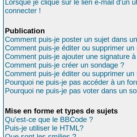
Lorsque je clique sur le lien e-mail d'un
connecter !
Publication
Comment puis-je poster un sujet dans u
Comment puis-je éditer ou supprimer u
Comment puis-je ajouter une signature
Comment puis-je créer un sondage ?
Comment puis-je éditer ou supprimer un
Pourquoi ne puis-je pas accéder à un fo
Pourquoi ne puis-je pas voter dans un s
Mise en forme et types de sujets
Qu'est-ce que le BBCode ?
Puis-je utiliser le HTML?
Que sont les smilies ?