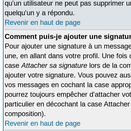
qu'un utilisateur ne peut pas supprimer 
quelqu'un y a répondu.
Revenir en haut de page
Comment puis-je ajouter une signat
Pour ajouter une signature à un message
une, en allant dans votre profil. Une foi
case
Attacher sa signature
lors de la co
ajouter votre signature. Vous pouvez auss
vos messages en cochant la case appropr
pourrez toujours empêcher d'attacher vo
particulier en décochant la case Attacher
composition).
Revenir en haut de page