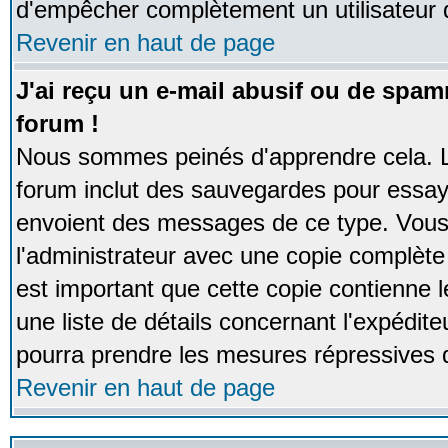
d'empêcher complètement un utilisateur
Revenir en haut de page
J'ai reçu un e-mail abusif ou de spa
forum !
Nous sommes peinés d'apprendre cela. La
forum inclut des sauvegardes pour essayer
envoient des messages de ce type. Vous 
l'administrateur avec une copie complète 
est important que cette copie contienne l
une liste de détails concernant l'expéditeu
pourra prendre les mesures répressives 
Revenir en haut de page