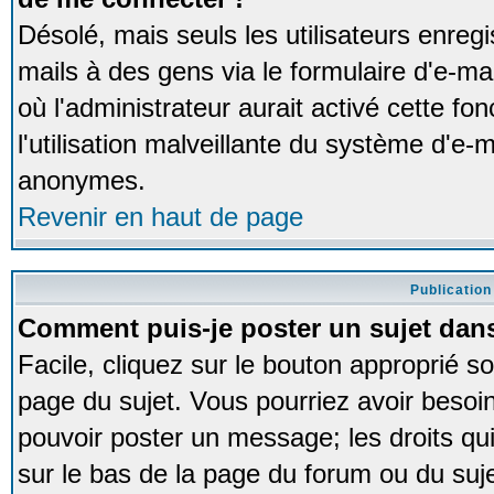
Désolé, mais seuls les utilisateurs enreg
mails à des gens via le formulaire d'e-ma
où l'administrateur aurait activé cette fon
l'utilisation malveillante du système d'e-m
anonymes.
Revenir en haut de page
Publication
Comment puis-je poster un sujet dan
Facile, cliquez sur le bouton approprié so
page du sujet. Vous pourriez avoir besoi
pouvoir poster un message; les droits qui
sur le bas de la page du forum ou du sujet