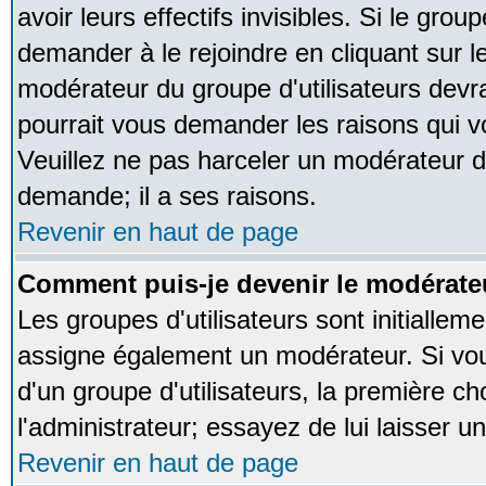
avoir leurs effectifs invisibles. Si le gro
demander à le rejoindre en cliquant sur l
modérateur du groupe d'utilisateurs devr
pourrait vous demander les raisons qui v
Veuillez ne pas harceler un modérateur d
demande; il a ses raisons.
Revenir en haut de page
Comment puis-je devenir le modérateu
Les groupes d'utilisateurs sont initialleme
assigne également un modérateur. Si vous
d'un groupe d'utilisateurs, la première ch
l'administrateur; essayez de lui laisser 
Revenir en haut de page