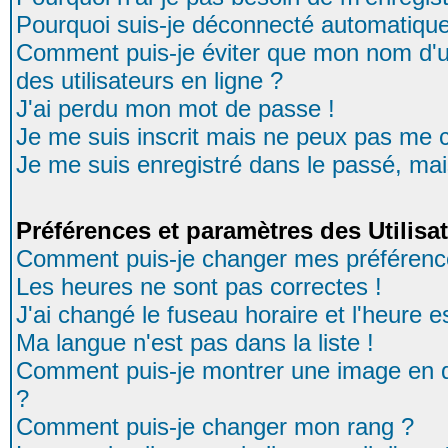
Pourquoi suis-je déconnecté automatiqu
Comment puis-je éviter que mon nom d'uti
des utilisateurs en ligne ?
J'ai perdu mon mot de passe !
Je me suis inscrit mais ne peux pas me 
Je me suis enregistré dans le passé, ma
Préférences et paramètres des Utilisa
Comment puis-je changer mes préférenc
Les heures ne sont pas correctes !
J'ai changé le fuseau horaire et l'heure es
Ma langue n'est pas dans la liste !
Comment puis-je montrer une image en d
?
Comment puis-je changer mon rang ?