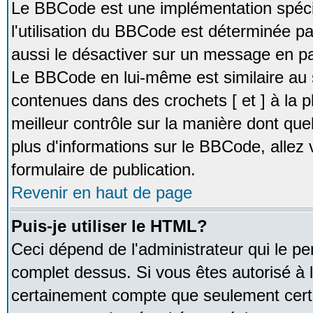
Le BBCode est une implémentation spécia
l'utilisation du BBCode est déterminée pa
aussi le désactiver sur un message en par
Le BBCode en lui-même est similaire au 
contenues dans des crochets [ et ] à la pl
meilleur contrôle sur la manière dont que
plus d'informations sur le BBCode, allez v
formulaire de publication.
Revenir en haut de page
Puis-je utiliser le HTML?
Ceci dépend de l'administrateur qui le pe
complet dessus. Si vous êtes autorisé à l
certainement compte que seulement certa