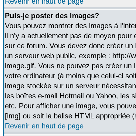
Revenir en haut de page
Puis-je poster des Images?
Vous pouvez montrer des images à l'inté
il n'y a actuellement pas de moyen pour
sur ce forum. Vous devez donc créer un l
un serveur web public, exemple : http:/
image.gif. Vous ne pouvez pas créer un 
votre ordinateur (à moins que celui-ci soi
image stockée sur un serveur nécessitant
les boîtes e-mail Hotmail ou Yahoo, les 
etc. Pour afficher une image, vous pouvez
[img] ou soit la balise HTML appropriée (s
Revenir en haut de page