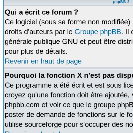
phpBB 2
Qui a écrit ce forum ?
Ce logiciel (sous sa forme non modifiée) e
droits d'auteurs par le
Groupe phpBB
. Il
générale publique GNU et peut être distrib
pour plus de détails.
Revenir en haut de page
Pourquoi la fonction X n'est pas disp
Ce programme a été écrit et est sous li
croyez qu'une fonction doit être ajoutée, v
phpbb.com et voir ce que le groupe phpB
poster de demande de fonctions sur le 
utilise sourceforge pour s'occuper des no