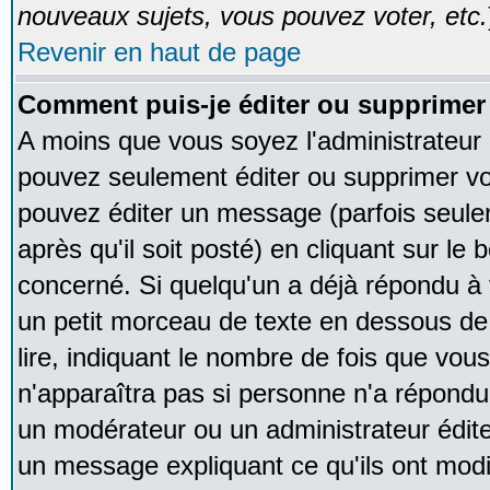
nouveaux sujets, vous pouvez voter, etc.
Revenir en haut de page
Comment puis-je éditer ou supprime
A moins que vous soyez l'administrateur
pouvez seulement éditer ou supprimer v
pouvez éditer un message (parfois seule
après qu'il soit posté) en cliquant sur le
concerné. Si quelqu'un a déjà répondu à
un petit morceau de texte en dessous de
lire, indiquant le nombre de fois que vous 
n'apparaîtra pas si personne n'a répondu,
un modérateur ou un administrateur édite 
un message expliquant ce qu'ils ont modif