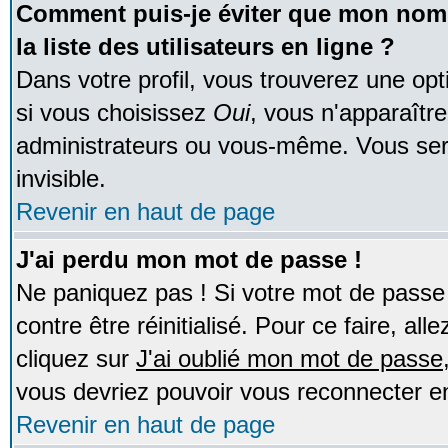
Comment puis-je éviter que mon nom d
la liste des utilisateurs en ligne ?
Dans votre profil, vous trouverez une op
si vous choisissez
Oui
, vous n'apparaîtr
administrateurs ou vous-même. Vous ser
invisible.
Revenir en haut de page
J'ai perdu mon mot de passe !
Ne paniquez pas ! Si votre mot de passe n
contre être réinitialisé. Pour ce faire, al
cliquez sur
J'ai oublié mon mot de passe
vous devriez pouvoir vous reconnecter e
Revenir en haut de page