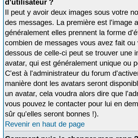
d'utilisateur ?
Il peut y avoir deux images sous votre no
des messages. La première est l'image a
généralement elles prennent la forme d'ét
combien de messages vous avez fait ou v
dessous de celle-ci peut se trouver un
avatar, qui est généralement unique ou pe
C'est à l'administrateur du forum d'activer
manière dont les avatars seront disponibl
un avatar, cela voudra alors dire que l'ad
vous pouvez le contacter pour lui en d
sûr qu'elles seront bonnes !).
Revenir en haut de page