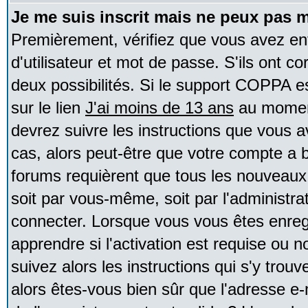
Je me suis inscrit mais ne peux pas 
Premièrement, vérifiez que vous avez e
d'utilisateur et mot de passe. S'ils ont co
deux possibilités. Si le support COPPA e
sur le lien
J'ai moins de 13 ans
au moment
devrez suivre les instructions que vous a
cas, alors peut-être que votre compte a b
forums requièrent que tous les nouveaux 
soit par vous-même, soit par l'administr
connecter. Lorsque vous vous êtes enreg
apprendre si l'activation est requise ou 
suivez alors les instructions qui s'y trouv
alors êtes-vous bien sûr que l'adresse e-