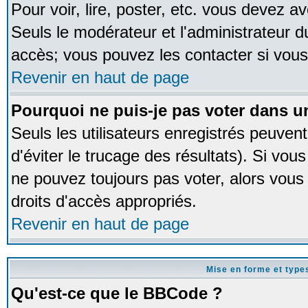
Pour voir, lire, poster, etc. vous devez av
Seuls le modérateur et l'administrateur 
accès; vous pouvez les contacter si vous
Revenir en haut de page
Pourquoi ne puis-je pas voter dans 
Seuls les utilisateurs enregistrés peuven
d'éviter le trucage des résultats). Si vou
ne pouvez toujours pas voter, alors vous
droits d'accès appropriés.
Revenir en haut de page
Mise en forme et type
Qu'est-ce que le BBCode ?