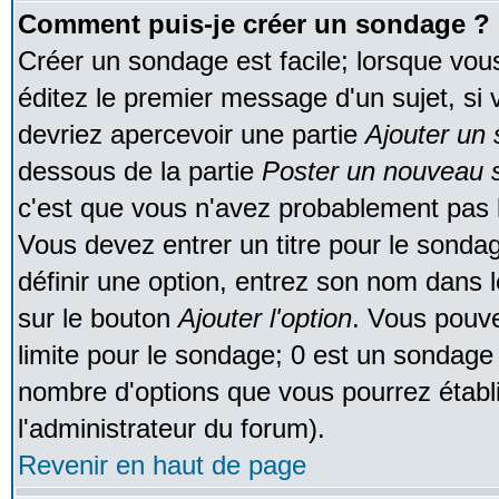
Comment puis-je créer un sondage ?
Créer un sondage est facile; lorsque vou
éditez le premier message d'un sujet, si 
devriez apercevoir une partie
Ajouter un
dessous de la partie
Poster un nouveau s
c'est que vous n'avez probablement pas l
Vous devez entrer un titre pour le sonda
définir une option, entrez son nom dans 
sur le bouton
Ajouter l'option
. Vous pouve
limite pour le sondage; 0 est un sondage in
nombre d'options que vous pourrez établir;
l'administrateur du forum).
Revenir en haut de page