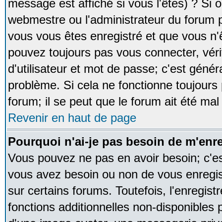
message est affiché si vous l'êtes) ? Si o
webmestre ou l'administrateur du forum p
vous vous êtes enregistré et que vous n'
pouvez toujours pas vous connecter, vérif
d'utilisateur et mot de passe; c'est génér
problème. Si cela ne fonctionne toujours 
forum; il se peut que le forum ait été mal
Revenir en haut de page
Pourquoi n'ai-je pas besoin de m'enre
Vous pouvez ne pas en avoir besoin; c'est
vous avez besoin ou non de vous enregi
sur certains forums. Toutefois, l'enregi
fonctions additionnelles non-disponibles p