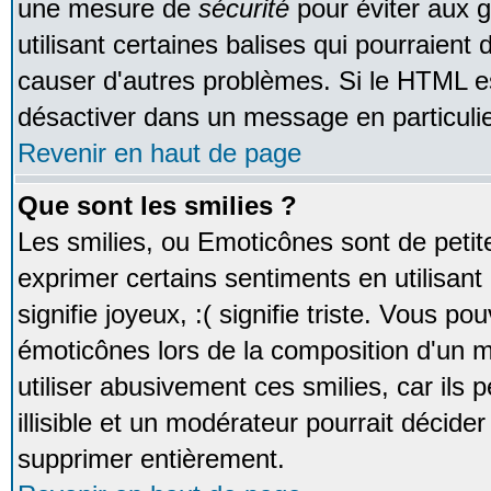
une mesure de
sécurité
pour éviter aux 
utilisant certaines balises qui pourraient
causer d'autres problèmes. Si le HTML es
désactiver dans un message en particulie
Revenir en haut de page
Que sont les smilies ?
Les smilies, ou Emoticônes sont de petite
exprimer certains sentiments en utilisant 
signifie joyeux, :( signifie triste. Vous po
émoticônes lors de la composition d'un
utiliser abusivement ces smilies, car ils
illisible et un modérateur pourrait décider
supprimer entièrement.