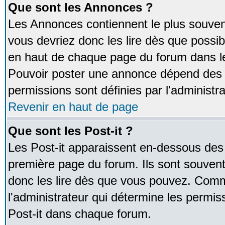
Que sont les Annonces ?
Les Annonces contiennent le plus souven
vous devriez donc les lire dès que poss
en haut de chaque page du forum dans le
Pouvoir poster une annonce dépend des 
permissions sont définies par l'administra
Revenir en haut de page
Que sont les Post-it ?
Les Post-it apparaissent en-dessous des
première page du forum. Ils sont souven
donc les lire dès que vous pouvez. Comm
l'administrateur qui détermine les permis
Post-it dans chaque forum.