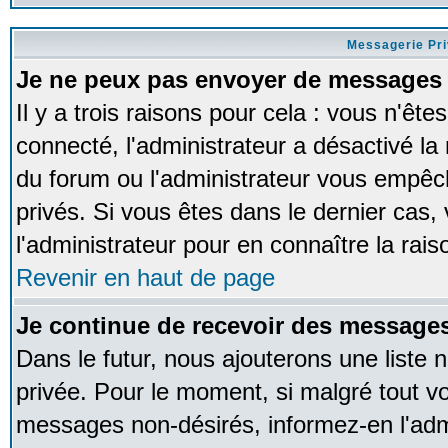
Messagerie Pr
Je ne peux pas envoyer de messages 
Il y a trois raisons pour cela : vous n'ête
connecté, l'administrateur a désactivé la 
du forum ou l'administrateur vous empê
privés. Si vous êtes dans le dernier cas,
l'administrateur pour en connaître la rais
Revenir en haut de page
Je continue de recevoir des messages
Dans le futur, nous ajouterons une liste
privée. Pour le moment, si malgré tout v
messages non-désirés, informez-en l'admin