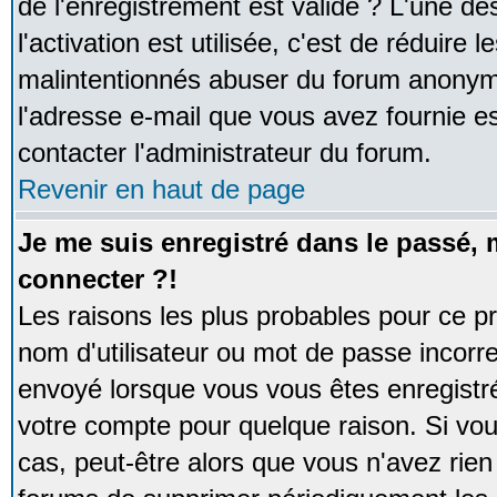
de l'enregistrement est valide ? L'une de
l'activation est utilisée, c'est de réduire 
malintentionnés abuser du forum anonym
l'adresse e-mail que vous avez fournie es
contacter l'administrateur du forum.
Revenir en haut de page
Je me suis enregistré dans le passé,
connecter ?!
Les raisons les plus probables pour ce p
nom d'utilisateur ou mot de passe incorrec
envoyé lorsque vous vous êtes enregistré
votre compte pour quelque raison. Si vou
cas, peut-être alors que vous n'avez rien 