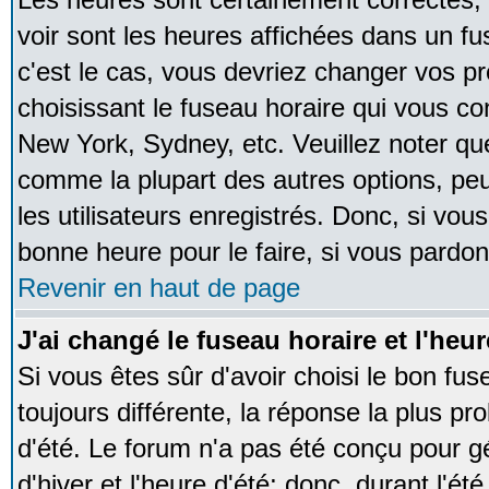
voir sont les heures affichées dans un fus
c'est le cas, vous devriez changer vos pr
choisissant le fuseau horaire qui vous co
New York, Sydney, etc. Veuillez noter qu
comme la plupart des autres options, peu
les utilisateurs enregistrés. Donc, si vous
bonne heure pour le faire, si vous pardon
Revenir en haut de page
J'ai changé le fuseau horaire et l'heur
Si vous êtes sûr d'avoir choisi le bon fus
toujours différente, la réponse la plus pr
d'été. Le forum n'a pas été conçu pour g
d'hiver et l'heure d'été; donc, durant l'é