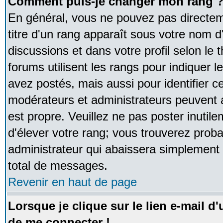
Comment puis-je changer mon rang 
En général, vous ne pouvez pas directeme
titre d'un rang apparaît sous votre nom d'
discussions et dans votre profil selon le 
forums utilisent les rangs pour indique
avez postés, mais aussi pour identifier ce
modérateurs et administrateurs peuvent a
est propre. Veuillez ne pas poster inutile
d'élever votre rang; vous trouverez pro
administrateur qui abaissera simplement
total de messages.
Revenir en haut de page
Lorsque je clique sur le lien e-mail d
de me connecter !