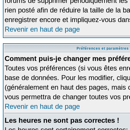
forums de supprimer périodiquement les 
rien posté afin de réduire la taille de l
enregistrer encore et impliquez-vous dan
Revenir en haut de page
Préférences et paramètres 
Comment puis-je changer mes préfér
Toutes vos préférences (si vous êtes enr
base de données. Pour les modifier, cliqu
(généralement en haut des pages, mais ce
vous permettra de changer toutes vos pr
Revenir en haut de page
Les heures ne sont pas correctes !
Les heures sont certainement correctes;