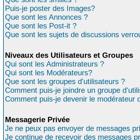
Puis-je poster des Images?
Que sont les Annonces ?
Que sont les Post-it ?
Que sont les sujets de discussions verrou
Niveaux des Utilisateurs et Groupes
Qui sont les Administrateurs ?
Qui sont les Modérateurs?
Que sont les groupes d'utilisateurs ?
Comment puis-je joindre un groupe d'util
Comment puis-je devenir le modérateur d'
Messagerie Privée
Je ne peux pas envoyer de messages pri
Je continue de recevoir des messages pr