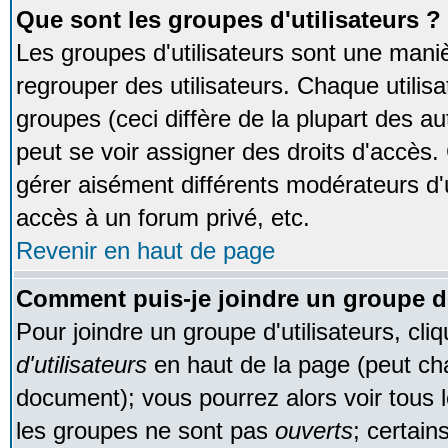
Que sont les groupes d'utilisateurs ?
Les groupes d'utilisateurs sont une maniè
regrouper des utilisateurs. Chaque utilisa
groupes (ceci diffère de la plupart des 
peut se voir assigner des droits d'accès.
gérer aisément différents modérateurs d'
accès à un forum privé, etc.
Revenir en haut de page
Comment puis-je joindre un groupe d'
Pour joindre un groupe d'utilisateurs, cliq
d'utilisateurs
en haut de la page (peut ch
document); vous pourrez alors voir tous l
les groupes ne sont pas
ouverts
; certain