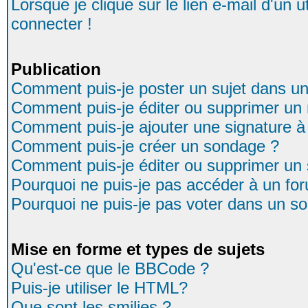
Lorsque je clique sur le lien e-mail d'un
connecter !
Publication
Comment puis-je poster un sujet dans u
Comment puis-je éditer ou supprimer u
Comment puis-je ajouter une signature
Comment puis-je créer un sondage ?
Comment puis-je éditer ou supprimer un
Pourquoi ne puis-je pas accéder à un fo
Pourquoi ne puis-je pas voter dans un s
Mise en forme et types de sujets
Qu'est-ce que le BBCode ?
Puis-je utiliser le HTML?
Que sont les smilies ?