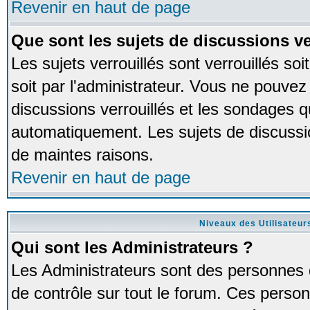
Revenir en haut de page
Que sont les sujets de discussions ve
Les sujets verrouillés sont verrouillés so
soit par l'administrateur. Vous ne pouve
discussions verrouillés et les sondages 
automatiquement. Les sujets de discussio
de maintes raisons.
Revenir en haut de page
Niveaux des Utilisateur
Qui sont les Administrateurs ?
Les Administrateurs sont des personnes 
de contrôle sur tout le forum. Ces person