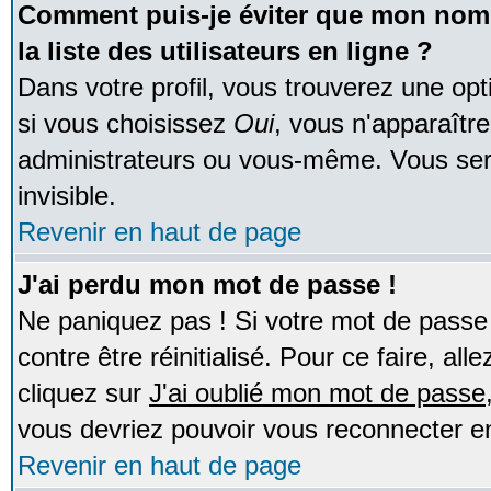
Comment puis-je éviter que mon nom d
la liste des utilisateurs en ligne ?
Dans votre profil, vous trouverez une op
si vous choisissez
Oui
, vous n'apparaîtr
administrateurs ou vous-même. Vous ser
invisible.
Revenir en haut de page
J'ai perdu mon mot de passe !
Ne paniquez pas ! Si votre mot de passe n
contre être réinitialisé. Pour ce faire, al
cliquez sur
J'ai oublié mon mot de passe
vous devriez pouvoir vous reconnecter e
Revenir en haut de page