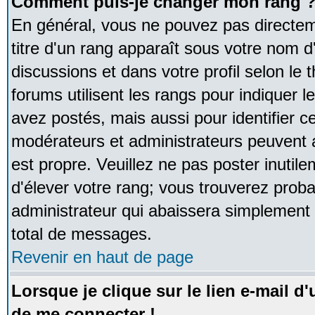
Comment puis-je changer mon rang 
En général, vous ne pouvez pas directeme
titre d'un rang apparaît sous votre nom d'
discussions et dans votre profil selon le 
forums utilisent les rangs pour indique
avez postés, mais aussi pour identifier ce
modérateurs et administrateurs peuvent a
est propre. Veuillez ne pas poster inutile
d'élever votre rang; vous trouverez pro
administrateur qui abaissera simplement
total de messages.
Revenir en haut de page
Lorsque je clique sur le lien e-mail d
de me connecter !