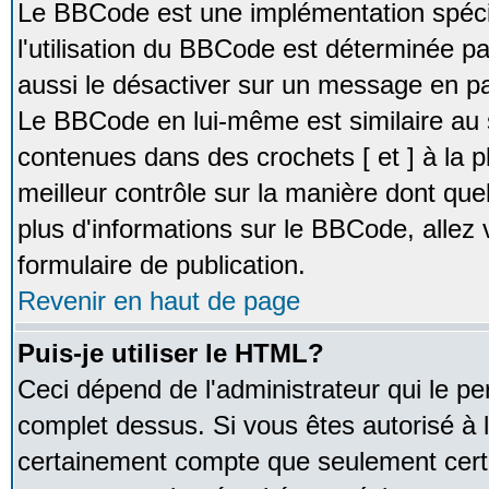
Le BBCode est une implémentation spécia
l'utilisation du BBCode est déterminée pa
aussi le désactiver sur un message en par
Le BBCode en lui-même est similaire au 
contenues dans des crochets [ et ] à la pl
meilleur contrôle sur la manière dont que
plus d'informations sur le BBCode, allez v
formulaire de publication.
Revenir en haut de page
Puis-je utiliser le HTML?
Ceci dépend de l'administrateur qui le pe
complet dessus. Si vous êtes autorisé à l
certainement compte que seulement certa