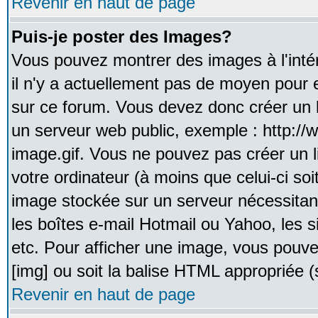
Revenir en haut de page
Puis-je poster des Images?
Vous pouvez montrer des images à l'inté
il n'y a actuellement pas de moyen pour
sur ce forum. Vous devez donc créer un l
un serveur web public, exemple : http:/
image.gif. Vous ne pouvez pas créer un 
votre ordinateur (à moins que celui-ci soi
image stockée sur un serveur nécessitant
les boîtes e-mail Hotmail ou Yahoo, les 
etc. Pour afficher une image, vous pouvez
[img] ou soit la balise HTML appropriée (s
Revenir en haut de page