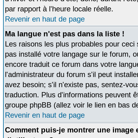
par rapport à l'heure locale réelle.
Revenir en haut de page
Ma langue n'est pas dans la liste !
Les raisons les plus probables pour ceci s
pas installé votre langage sur le forum, 
encore traduit ce forum dans votre lan
l'administrateur du forum s'il peut instal
avez besoin; s'il n'existe pas, sentez-vou
traduction. Plus d'informations peuvent ê
groupe phpBB (allez voir le lien en bas d
Revenir en haut de page
Comment puis-je montrer une image