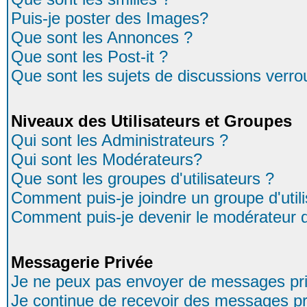
Puis-je poster des Images?
Que sont les Annonces ?
Que sont les Post-it ?
Que sont les sujets de discussions verrou
Niveaux des Utilisateurs et Groupes
Qui sont les Administrateurs ?
Qui sont les Modérateurs?
Que sont les groupes d'utilisateurs ?
Comment puis-je joindre un groupe d'util
Comment puis-je devenir le modérateur d'
Messagerie Privée
Je ne peux pas envoyer de messages pri
Je continue de recevoir des messages pr