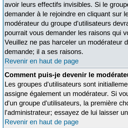
avoir leurs effectifs invisibles. Si le gro
demander à le rejoindre en cliquant sur l
modérateur du groupe d'utilisateurs devr
pourrait vous demander les raisons qui v
Veuillez ne pas harceler un modérateur d
demande; il a ses raisons.
Revenir en haut de page
Comment puis-je devenir le modérateu
Les groupes d'utilisateurs sont initialleme
assigne également un modérateur. Si vous
d'un groupe d'utilisateurs, la première ch
l'administrateur; essayez de lui laisser 
Revenir en haut de page