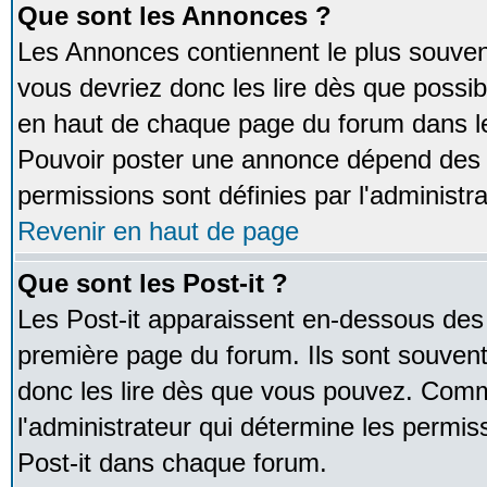
Que sont les Annonces ?
Les Annonces contiennent le plus souven
vous devriez donc les lire dès que poss
en haut de chaque page du forum dans le
Pouvoir poster une annonce dépend des 
permissions sont définies par l'administra
Revenir en haut de page
Que sont les Post-it ?
Les Post-it apparaissent en-dessous des
première page du forum. Ils sont souven
donc les lire dès que vous pouvez. Comm
l'administrateur qui détermine les permis
Post-it dans chaque forum.