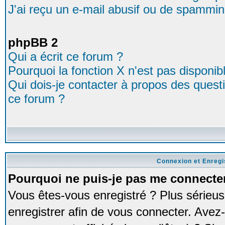
J'ai reçu un e-mail abusif ou de spammin
phpBB 2
Qui a écrit ce forum ?
Pourquoi la fonction X n'est pas disponib
Qui dois-je contacter à propos des questio
ce forum ?
Connexion et Enreg
Pourquoi ne puis-je pas me connecte
Vous êtes-vous enregistré ? Plus série
enregistrer afin de vous connecter. Avez