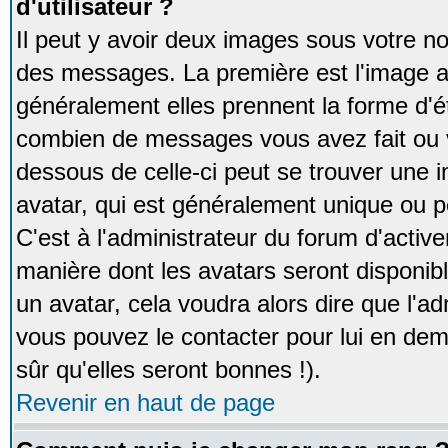
d'utilisateur ?
Il peut y avoir deux images sous votre no
des messages. La première est l'image a
généralement elles prennent la forme d'ét
combien de messages vous avez fait ou v
dessous de celle-ci peut se trouver un
avatar, qui est généralement unique ou pe
C'est à l'administrateur du forum d'activer
manière dont les avatars seront disponibl
un avatar, cela voudra alors dire que l'ad
vous pouvez le contacter pour lui en d
sûr qu'elles seront bonnes !).
Revenir en haut de page