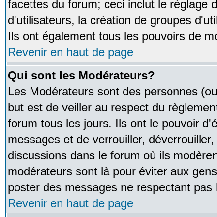
facettes du forum; ceci inclut le réglage
d'utilisateurs, la création de groupes d'u
Ils ont également tous les pouvoirs de m
Revenir en haut de page
Qui sont les Modérateurs?
Les Modérateurs sont des personnes (ou
but est de veiller au respect du règleme
forum tous les jours. Ils ont le pouvoir d
messages et de verrouiller, déverrouiller,
discussions dans le forum où ils modère
modérateurs sont là pour éviter aux gens
poster des messages ne respectant pas 
Revenir en haut de page