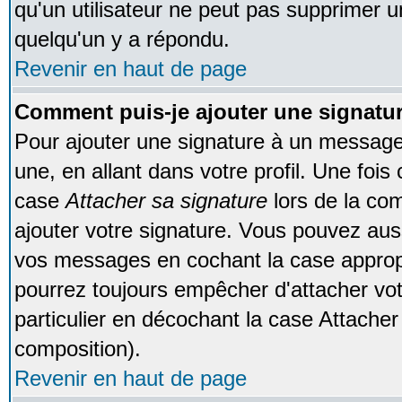
qu'un utilisateur ne peut pas supprimer 
quelqu'un y a répondu.
Revenir en haut de page
Comment puis-je ajouter une signat
Pour ajouter une signature à un message
une, en allant dans votre profil. Une foi
case
Attacher sa signature
lors de la co
ajouter votre signature. Vous pouvez auss
vos messages en cochant la case appropr
pourrez toujours empêcher d'attacher vo
particulier en décochant la case Attacher
composition).
Revenir en haut de page