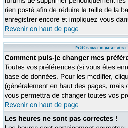
forums de supprimer périodiquement les 
rien posté afin de réduire la taille de l
enregistrer encore et impliquez-vous dan
Revenir en haut de page
Préférences et paramètres 
Comment puis-je changer mes préfér
Toutes vos préférences (si vous êtes enr
base de données. Pour les modifier, cliqu
(généralement en haut des pages, mais ce
vous permettra de changer toutes vos pr
Revenir en haut de page
Les heures ne sont pas correctes !
Les heures sont certainement correctes;