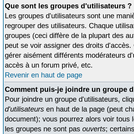
Que sont les groupes d'utilisateurs ?
Les groupes d'utilisateurs sont une maniè
regrouper des utilisateurs. Chaque utilisa
groupes (ceci diffère de la plupart des 
peut se voir assigner des droits d'accès.
gérer aisément différents modérateurs d'
accès à un forum privé, etc.
Revenir en haut de page
Comment puis-je joindre un groupe d'
Pour joindre un groupe d'utilisateurs, cliq
d'utilisateurs
en haut de la page (peut ch
document); vous pourrez alors voir tous l
les groupes ne sont pas
ouverts
; certain