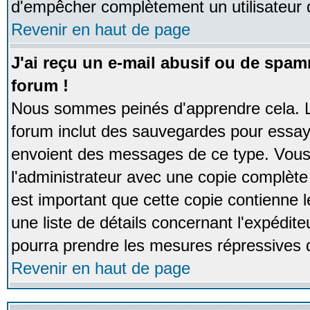
d'empêcher complètement un utilisateur
Revenir en haut de page
J'ai reçu un e-mail abusif ou de spa
forum !
Nous sommes peinés d'apprendre cela. La
forum inclut des sauvegardes pour essayer
envoient des messages de ce type. Vous 
l'administrateur avec une copie complète 
est important que cette copie contienne l
une liste de détails concernant l'expéditeu
pourra prendre les mesures répressives 
Revenir en haut de page