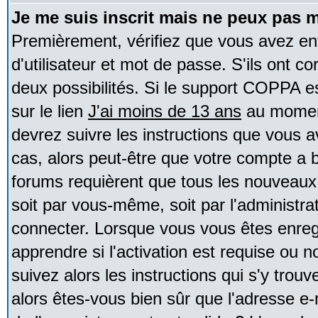
Je me suis inscrit mais ne peux pas 
Premièrement, vérifiez que vous avez e
d'utilisateur et mot de passe. S'ils ont co
deux possibilités. Si le support COPPA e
sur le lien
J'ai moins de 13 ans
au moment
devrez suivre les instructions que vous a
cas, alors peut-être que votre compte a b
forums requièrent que tous les nouveaux 
soit par vous-même, soit par l'administr
connecter. Lorsque vous vous êtes enreg
apprendre si l'activation est requise ou 
suivez alors les instructions qui s'y trouv
alors êtes-vous bien sûr que l'adresse e-