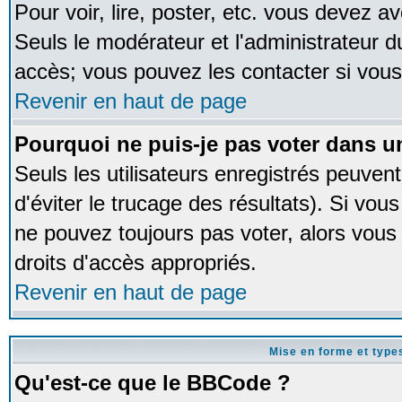
Pour voir, lire, poster, etc. vous devez av
Seuls le modérateur et l'administrateur 
accès; vous pouvez les contacter si vous
Revenir en haut de page
Pourquoi ne puis-je pas voter dans 
Seuls les utilisateurs enregistrés peuven
d'éviter le trucage des résultats). Si vou
ne pouvez toujours pas voter, alors vous
droits d'accès appropriés.
Revenir en haut de page
Mise en forme et type
Qu'est-ce que le BBCode ?