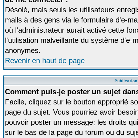
Désolé, mais seuls les utilisateurs enreg
mails à des gens via le formulaire d'e-ma
où l'administrateur aurait activé cette fon
l'utilisation malveillante du système d'e-m
anonymes.
Revenir en haut de page
Publication
Comment puis-je poster un sujet dan
Facile, cliquez sur le bouton approprié so
page du sujet. Vous pourriez avoir besoi
pouvoir poster un message; les droits qui
sur le bas de la page du forum ou du sujet