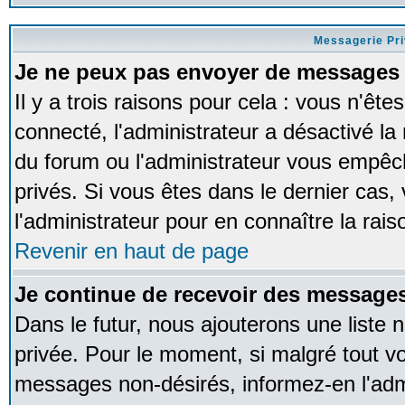
Messagerie Pr
Je ne peux pas envoyer de messages 
Il y a trois raisons pour cela : vous n'ête
connecté, l'administrateur a désactivé la 
du forum ou l'administrateur vous empê
privés. Si vous êtes dans le dernier cas,
l'administrateur pour en connaître la rais
Revenir en haut de page
Je continue de recevoir des messages
Dans le futur, nous ajouterons une liste
privée. Pour le moment, si malgré tout v
messages non-désirés, informez-en l'admin