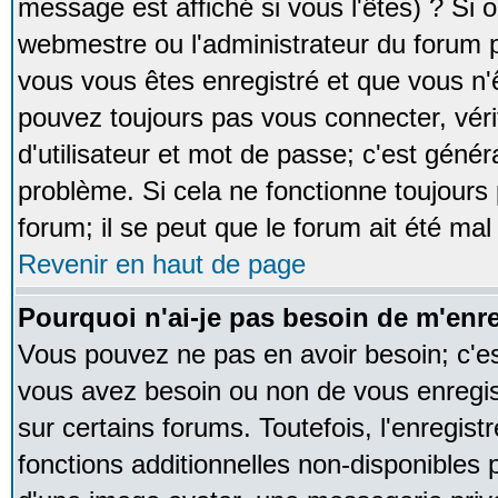
message est affiché si vous l'êtes) ? Si o
webmestre ou l'administrateur du forum p
vous vous êtes enregistré et que vous n'
pouvez toujours pas vous connecter, vérif
d'utilisateur et mot de passe; c'est génér
problème. Si cela ne fonctionne toujours 
forum; il se peut que le forum ait été mal
Revenir en haut de page
Pourquoi n'ai-je pas besoin de m'enre
Vous pouvez ne pas en avoir besoin; c'est
vous avez besoin ou non de vous enregi
sur certains forums. Toutefois, l'enregi
fonctions additionnelles non-disponibles p