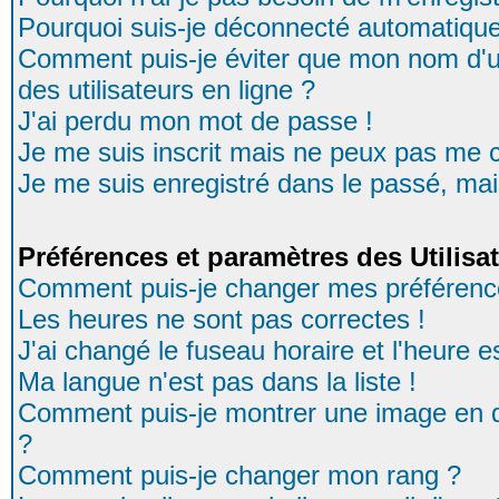
Pourquoi suis-je déconnecté automatiqu
Comment puis-je éviter que mon nom d'uti
des utilisateurs en ligne ?
J'ai perdu mon mot de passe !
Je me suis inscrit mais ne peux pas me 
Je me suis enregistré dans le passé, ma
Préférences et paramètres des Utilisa
Comment puis-je changer mes préférenc
Les heures ne sont pas correctes !
J'ai changé le fuseau horaire et l'heure es
Ma langue n'est pas dans la liste !
Comment puis-je montrer une image en d
?
Comment puis-je changer mon rang ?