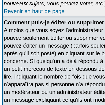
nouveaux sujets, vous pouvez voter, etc.
Revenir en haut de page
Comment puis-je éditer ou supprime
A moins que vous soyez l'administrateur
pouvez seulement éditer ou supprimer v
pouvez éditer un message (parfois seule
après qu'il soit posté) en cliquant sur le
concerné. Si quelqu'un a déjà répondu à
un petit morceau de texte en dessous de
lire, indiquant le nombre de fois que vous 
n'apparaîtra pas si personne n'a répondu,
un modérateur ou un administrateur édite 
un message expliquant ce qu'ils ont modif