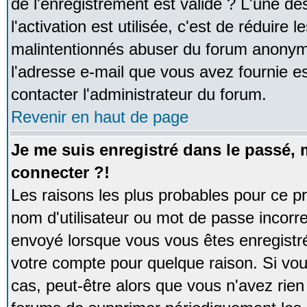
de l'enregistrement est valide ? L'une de
l'activation est utilisée, c'est de réduire 
malintentionnés abuser du forum anonym
l'adresse e-mail que vous avez fournie es
contacter l'administrateur du forum.
Revenir en haut de page
Je me suis enregistré dans le passé,
connecter ?!
Les raisons les plus probables pour ce p
nom d'utilisateur ou mot de passe incorrec
envoyé lorsque vous vous êtes enregistré
votre compte pour quelque raison. Si vou
cas, peut-être alors que vous n'avez rien 