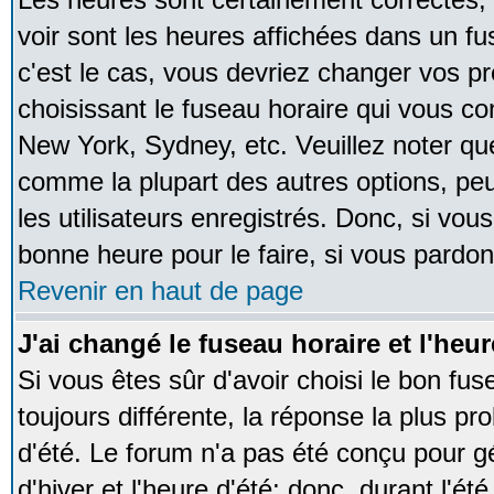
voir sont les heures affichées dans un fus
c'est le cas, vous devriez changer vos pr
choisissant le fuseau horaire qui vous co
New York, Sydney, etc. Veuillez noter qu
comme la plupart des autres options, peu
les utilisateurs enregistrés. Donc, si vous
bonne heure pour le faire, si vous pardon
Revenir en haut de page
J'ai changé le fuseau horaire et l'heur
Si vous êtes sûr d'avoir choisi le bon fus
toujours différente, la réponse la plus pr
d'été. Le forum n'a pas été conçu pour g
d'hiver et l'heure d'été; donc, durant l'é