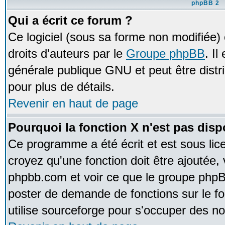
phpBB 2
Qui a écrit ce forum ?
Ce logiciel (sous sa forme non modifiée) e
droits d'auteurs par le
Groupe phpBB
. Il
générale publique GNU et peut être distrib
pour plus de détails.
Revenir en haut de page
Pourquoi la fonction X n'est pas disp
Ce programme a été écrit et est sous li
croyez qu'une fonction doit être ajoutée, v
phpbb.com et voir ce que le groupe phpB
poster de demande de fonctions sur le 
utilise sourceforge pour s'occuper des no