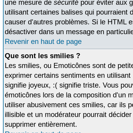
une mesure de
sécurité
pour éviter aux 
utilisant certaines balises qui pourraient
causer d'autres problèmes. Si le HTML es
désactiver dans un message en particulie
Revenir en haut de page
Que sont les smilies ?
Les smilies, ou Emoticônes sont de petite
exprimer certains sentiments en utilisant 
signifie joyeux, :( signifie triste. Vous po
émoticônes lors de la composition d'un
utiliser abusivement ces smilies, car ils
illisible et un modérateur pourrait décider
supprimer entièrement.