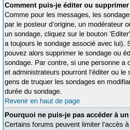
Comment puis-je éditer ou supprime
Comme pour les messages, les sondages
par le posteur d'origine, un modérateur o
un sondage, cliquez sur le bouton 'Editer
a toujours le sondage associé avec lui).
pouvez alors supprimer le sondage ou édi
sondage. Par contre, si une personne a d
et administrateurs pourront l'éditer ou le
gens de truquer les sondages en modifiant
durée du sondage.
Revenir en haut de page
Pourquoi ne puis-je pas accéder à un
Certains forums peuvent limiter l'accès à 