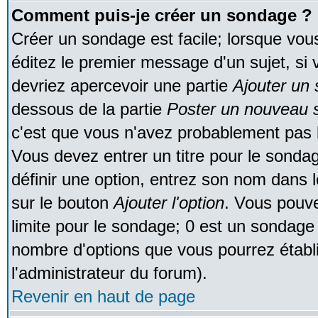
Comment puis-je créer un sondage ?
Créer un sondage est facile; lorsque vou
éditez le premier message d'un sujet, si 
devriez apercevoir une partie
Ajouter un
dessous de la partie
Poster un nouveau s
c'est que vous n'avez probablement pas l
Vous devez entrer un titre pour le sonda
définir une option, entrez son nom dans 
sur le bouton
Ajouter l'option
. Vous pouve
limite pour le sondage; 0 est un sondage in
nombre d'options que vous pourrez établir;
l'administrateur du forum).
Revenir en haut de page