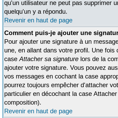
qu'un utilisateur ne peut pas supprimer 
quelqu'un y a répondu.
Revenir en haut de page
Comment puis-je ajouter une signat
Pour ajouter une signature à un message
une, en allant dans votre profil. Une foi
case
Attacher sa signature
lors de la co
ajouter votre signature. Vous pouvez auss
vos messages en cochant la case appropr
pourrez toujours empêcher d'attacher vo
particulier en décochant la case Attacher
composition).
Revenir en haut de page