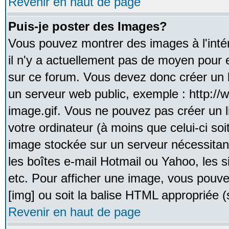
Revenir en haut de page
Puis-je poster des Images?
Vous pouvez montrer des images à l'inté
il n'y a actuellement pas de moyen pour
sur ce forum. Vous devez donc créer un l
un serveur web public, exemple : http:/
image.gif. Vous ne pouvez pas créer un 
votre ordinateur (à moins que celui-ci soi
image stockée sur un serveur nécessitant
les boîtes e-mail Hotmail ou Yahoo, les 
etc. Pour afficher une image, vous pouvez
[img] ou soit la balise HTML appropriée (s
Revenir en haut de page