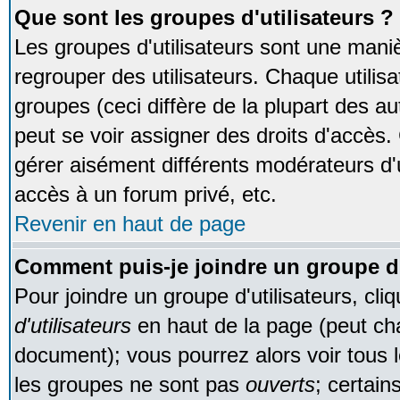
Que sont les groupes d'utilisateurs ?
Les groupes d'utilisateurs sont une maniè
regrouper des utilisateurs. Chaque utilisa
groupes (ceci diffère de la plupart des 
peut se voir assigner des droits d'accès.
gérer aisément différents modérateurs d'
accès à un forum privé, etc.
Revenir en haut de page
Comment puis-je joindre un groupe d'
Pour joindre un groupe d'utilisateurs, cliq
d'utilisateurs
en haut de la page (peut ch
document); vous pourrez alors voir tous l
les groupes ne sont pas
ouverts
; certain