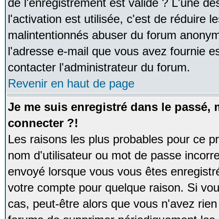
de l'enregistrement est valide ? L'une de
l'activation est utilisée, c'est de réduire 
malintentionnés abuser du forum anonym
l'adresse e-mail que vous avez fournie es
contacter l'administrateur du forum.
Revenir en haut de page
Je me suis enregistré dans le passé,
connecter ?!
Les raisons les plus probables pour ce p
nom d'utilisateur ou mot de passe incorrec
envoyé lorsque vous vous êtes enregistré
votre compte pour quelque raison. Si vou
cas, peut-être alors que vous n'avez rien 