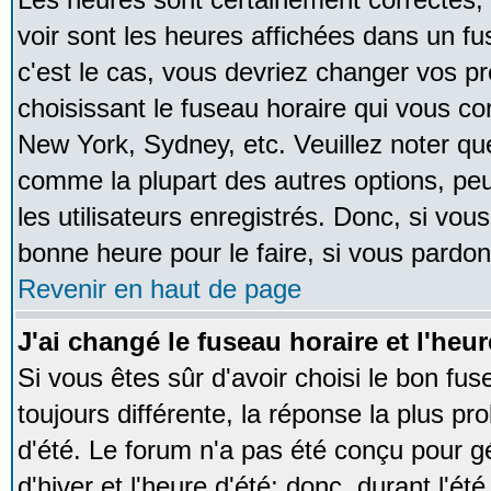
voir sont les heures affichées dans un fus
c'est le cas, vous devriez changer vos pr
choisissant le fuseau horaire qui vous co
New York, Sydney, etc. Veuillez noter qu
comme la plupart des autres options, peu
les utilisateurs enregistrés. Donc, si vous
bonne heure pour le faire, si vous pardon
Revenir en haut de page
J'ai changé le fuseau horaire et l'heur
Si vous êtes sûr d'avoir choisi le bon fus
toujours différente, la réponse la plus pr
d'été. Le forum n'a pas été conçu pour g
d'hiver et l'heure d'été; donc, durant l'é