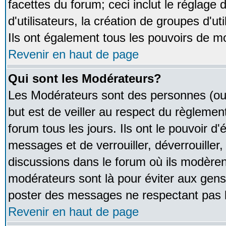
facettes du forum; ceci inclut le réglage
d'utilisateurs, la création de groupes d'u
Ils ont également tous les pouvoirs de m
Revenir en haut de page
Qui sont les Modérateurs?
Les Modérateurs sont des personnes (ou
but est de veiller au respect du règleme
forum tous les jours. Ils ont le pouvoir d
messages et de verrouiller, déverrouiller,
discussions dans le forum où ils modère
modérateurs sont là pour éviter aux gens
poster des messages ne respectant pas 
Revenir en haut de page