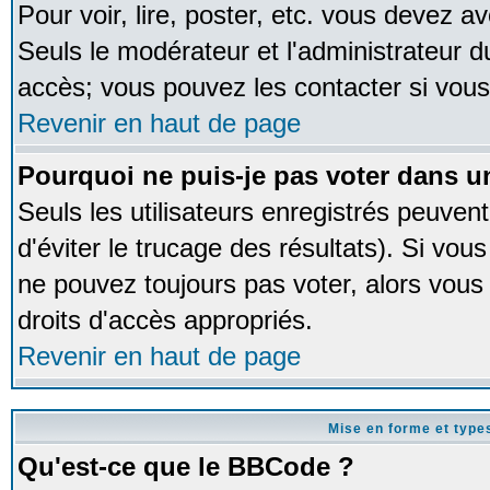
Pour voir, lire, poster, etc. vous devez av
Seuls le modérateur et l'administrateur 
accès; vous pouvez les contacter si vous
Revenir en haut de page
Pourquoi ne puis-je pas voter dans 
Seuls les utilisateurs enregistrés peuven
d'éviter le trucage des résultats). Si vou
ne pouvez toujours pas voter, alors vous
droits d'accès appropriés.
Revenir en haut de page
Mise en forme et type
Qu'est-ce que le BBCode ?