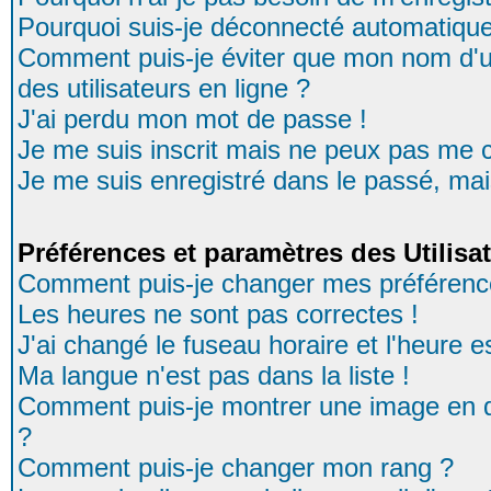
Pourquoi suis-je déconnecté automatiqu
Comment puis-je éviter que mon nom d'uti
des utilisateurs en ligne ?
J'ai perdu mon mot de passe !
Je me suis inscrit mais ne peux pas me 
Je me suis enregistré dans le passé, ma
Préférences et paramètres des Utilisa
Comment puis-je changer mes préférenc
Les heures ne sont pas correctes !
J'ai changé le fuseau horaire et l'heure es
Ma langue n'est pas dans la liste !
Comment puis-je montrer une image en d
?
Comment puis-je changer mon rang ?