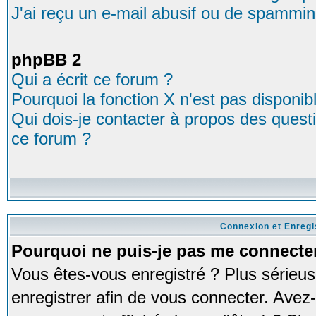
J'ai reçu un e-mail abusif ou de spammin
phpBB 2
Qui a écrit ce forum ?
Pourquoi la fonction X n'est pas disponib
Qui dois-je contacter à propos des questio
ce forum ?
Connexion et Enreg
Pourquoi ne puis-je pas me connecte
Vous êtes-vous enregistré ? Plus série
enregistrer afin de vous connecter. Avez