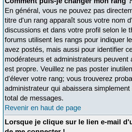
Comment puis-je changer mon rang 
En général, vous ne pouvez pas directeme
titre d'un rang apparaît sous votre nom d'
discussions et dans votre profil selon le 
forums utilisent les rangs pour indique
avez postés, mais aussi pour identifier ce
modérateurs et administrateurs peuvent a
est propre. Veuillez ne pas poster inutile
d'élever votre rang; vous trouverez pro
administrateur qui abaissera simplement
total de messages.
Revenir en haut de page
Lorsque je clique sur le lien e-mail d
de me connecter !