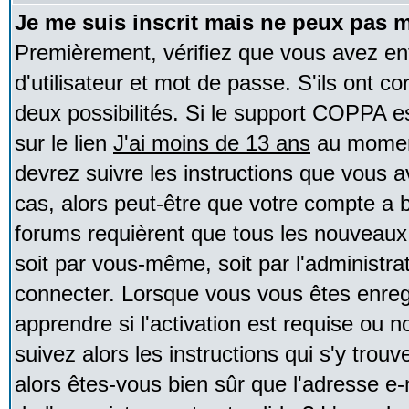
Je me suis inscrit mais ne peux pas 
Premièrement, vérifiez que vous avez e
d'utilisateur et mot de passe. S'ils ont co
deux possibilités. Si le support COPPA e
sur le lien
J'ai moins de 13 ans
au moment
devrez suivre les instructions que vous a
cas, alors peut-être que votre compte a b
forums requièrent que tous les nouveaux 
soit par vous-même, soit par l'administr
connecter. Lorsque vous vous êtes enreg
apprendre si l'activation est requise ou 
suivez alors les instructions qui s'y trouv
alors êtes-vous bien sûr que l'adresse e-