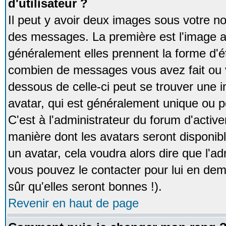
d'utilisateur ?
Il peut y avoir deux images sous votre no
des messages. La première est l'image a
généralement elles prennent la forme d'ét
combien de messages vous avez fait ou v
dessous de celle-ci peut se trouver un
avatar, qui est généralement unique ou pe
C'est à l'administrateur du forum d'activer
manière dont les avatars seront disponibl
un avatar, cela voudra alors dire que l'ad
vous pouvez le contacter pour lui en d
sûr qu'elles seront bonnes !).
Revenir en haut de page