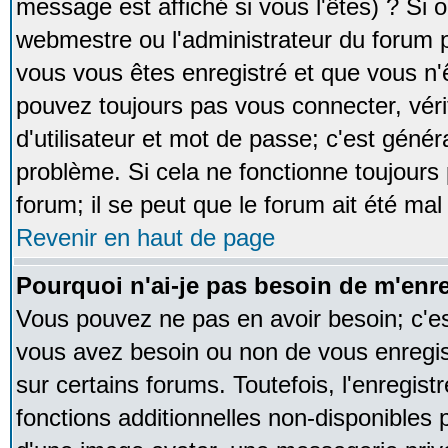
message est affiché si vous l'êtes) ? Si o
webmestre ou l'administrateur du forum p
vous vous êtes enregistré et que vous n'
pouvez toujours pas vous connecter, vérif
d'utilisateur et mot de passe; c'est génér
problème. Si cela ne fonctionne toujours 
forum; il se peut que le forum ait été mal
Revenir en haut de page
Pourquoi n'ai-je pas besoin de m'enre
Vous pouvez ne pas en avoir besoin; c'est
vous avez besoin ou non de vous enregi
sur certains forums. Toutefois, l'enregi
fonctions additionnelles non-disponibles p