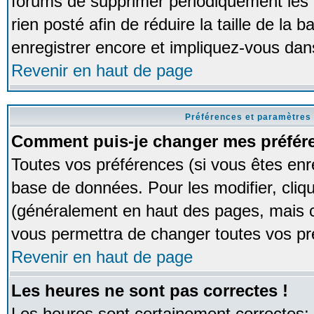
forums de supprimer périodiquement les 
rien posté afin de réduire la taille de l
enregistrer encore et impliquez-vous dan
Revenir en haut de page
Préférences et paramètres 
Comment puis-je changer mes préfér
Toutes vos préférences (si vous êtes enr
base de données. Pour les modifier, cliqu
(généralement en haut des pages, mais ce
vous permettra de changer toutes vos pr
Revenir en haut de page
Les heures ne sont pas correctes !
Les heures sont certainement correctes;