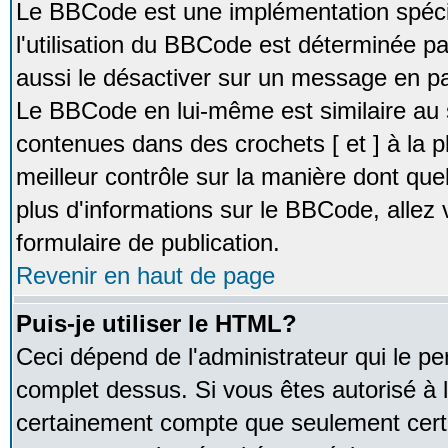
Le BBCode est une implémentation spécia
l'utilisation du BBCode est déterminée pa
aussi le désactiver sur un message en par
Le BBCode en lui-même est similaire au 
contenues dans des crochets [ et ] à la pl
meilleur contrôle sur la manière dont que
plus d'informations sur le BBCode, allez v
formulaire de publication.
Revenir en haut de page
Puis-je utiliser le HTML?
Ceci dépend de l'administrateur qui le pe
complet dessus. Si vous êtes autorisé à l
certainement compte que seulement certa