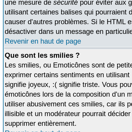
une mesure de
sécurité
pour éviter aux 
utilisant certaines balises qui pourraient
causer d'autres problèmes. Si le HTML es
désactiver dans un message en particulie
Revenir en haut de page
Que sont les smilies ?
Les smilies, ou Emoticônes sont de petite
exprimer certains sentiments en utilisant 
signifie joyeux, :( signifie triste. Vous po
émoticônes lors de la composition d'un
utiliser abusivement ces smilies, car ils
illisible et un modérateur pourrait décider
supprimer entièrement.