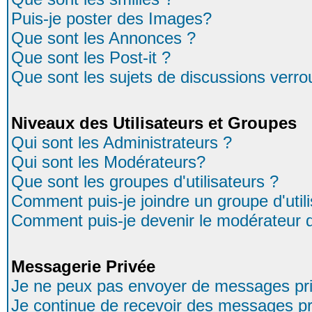
Puis-je poster des Images?
Que sont les Annonces ?
Que sont les Post-it ?
Que sont les sujets de discussions verrou
Niveaux des Utilisateurs et Groupes
Qui sont les Administrateurs ?
Qui sont les Modérateurs?
Que sont les groupes d'utilisateurs ?
Comment puis-je joindre un groupe d'util
Comment puis-je devenir le modérateur d'
Messagerie Privée
Je ne peux pas envoyer de messages pri
Je continue de recevoir des messages pr