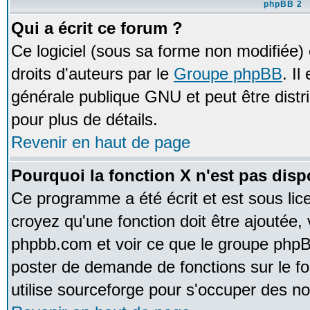
phpBB 2
Qui a écrit ce forum ?
Ce logiciel (sous sa forme non modifiée) e
droits d'auteurs par le
Groupe phpBB
. Il
générale publique GNU et peut être distrib
pour plus de détails.
Revenir en haut de page
Pourquoi la fonction X n'est pas disp
Ce programme a été écrit et est sous li
croyez qu'une fonction doit être ajoutée, v
phpbb.com et voir ce que le groupe phpB
poster de demande de fonctions sur le 
utilise sourceforge pour s'occuper des no