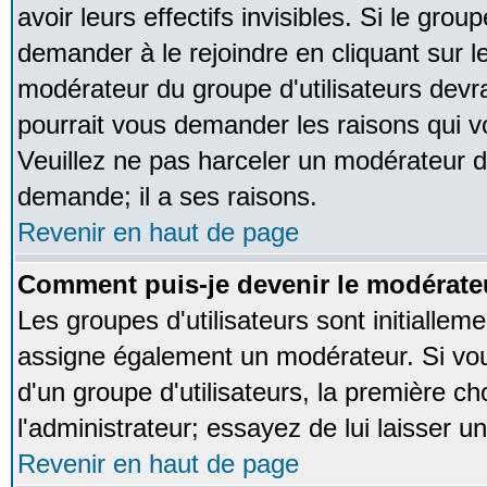
avoir leurs effectifs invisibles. Si le gro
demander à le rejoindre en cliquant sur l
modérateur du groupe d'utilisateurs devr
pourrait vous demander les raisons qui v
Veuillez ne pas harceler un modérateur d
demande; il a ses raisons.
Revenir en haut de page
Comment puis-je devenir le modérateu
Les groupes d'utilisateurs sont initialleme
assigne également un modérateur. Si vous
d'un groupe d'utilisateurs, la première ch
l'administrateur; essayez de lui laisser 
Revenir en haut de page