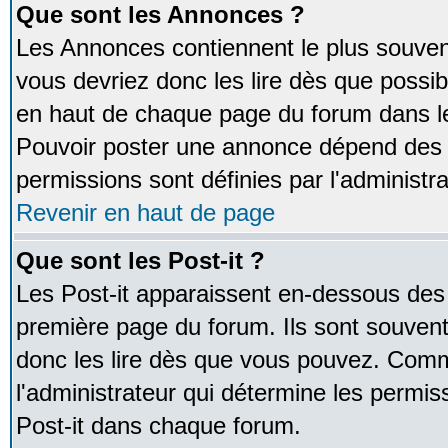
Que sont les Annonces ?
Les Annonces contiennent le plus souven
vous devriez donc les lire dès que poss
en haut de chaque page du forum dans le
Pouvoir poster une annonce dépend des 
permissions sont définies par l'administra
Revenir en haut de page
Que sont les Post-it ?
Les Post-it apparaissent en-dessous des
première page du forum. Ils sont souven
donc les lire dès que vous pouvez. Comm
l'administrateur qui détermine les permis
Post-it dans chaque forum.