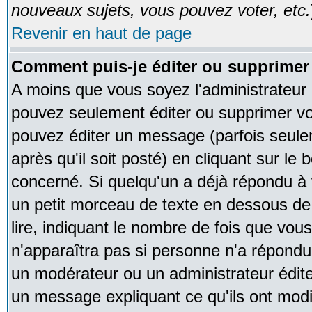
nouveaux sujets, vous pouvez voter, etc.
Revenir en haut de page
Comment puis-je éditer ou supprime
A moins que vous soyez l'administrateur
pouvez seulement éditer ou supprimer v
pouvez éditer un message (parfois seule
après qu'il soit posté) en cliquant sur le
concerné. Si quelqu'un a déjà répondu à
un petit morceau de texte en dessous de
lire, indiquant le nombre de fois que vous 
n'apparaîtra pas si personne n'a répondu,
un modérateur ou un administrateur édite 
un message expliquant ce qu'ils ont modif