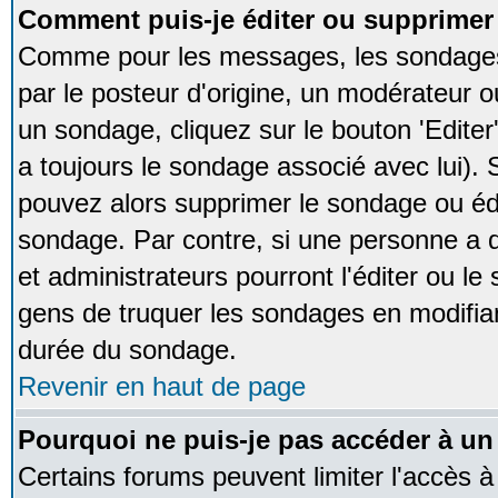
Comment puis-je éditer ou supprime
Comme pour les messages, les sondages
par le posteur d'origine, un modérateur o
un sondage, cliquez sur le bouton 'Editer
a toujours le sondage associé avec lui).
pouvez alors supprimer le sondage ou édi
sondage. Par contre, si une personne a d
et administrateurs pourront l'éditer ou le
gens de truquer les sondages en modifiant
durée du sondage.
Revenir en haut de page
Pourquoi ne puis-je pas accéder à un
Certains forums peuvent limiter l'accès à 