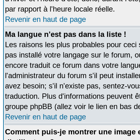
par rapport à l'heure locale réelle.
Revenir en haut de page
Ma langue n'est pas dans la liste !
Les raisons les plus probables pour ceci s
pas installé votre langage sur le forum, 
encore traduit ce forum dans votre lan
l'administrateur du forum s'il peut instal
avez besoin; s'il n'existe pas, sentez-vou
traduction. Plus d'informations peuvent ê
groupe phpBB (allez voir le lien en bas d
Revenir en haut de page
Comment puis-je montrer une image