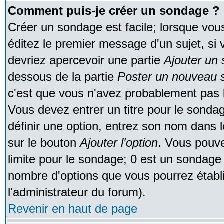
Comment puis-je créer un sondage ?
Créer un sondage est facile; lorsque vou
éditez le premier message d'un sujet, si 
devriez apercevoir une partie
Ajouter un
dessous de la partie
Poster un nouveau s
c'est que vous n'avez probablement pas l
Vous devez entrer un titre pour le sonda
définir une option, entrez son nom dans 
sur le bouton
Ajouter l'option
. Vous pouve
limite pour le sondage; 0 est un sondage in
nombre d'options que vous pourrez établir;
l'administrateur du forum).
Revenir en haut de page