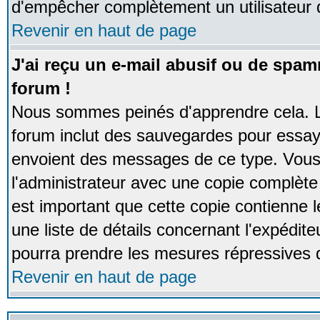
d'empêcher complètement un utilisateur
Revenir en haut de page
J'ai reçu un e-mail abusif ou de spa
forum !
Nous sommes peinés d'apprendre cela. La
forum inclut des sauvegardes pour essayer
envoient des messages de ce type. Vous 
l'administrateur avec une copie complète 
est important que cette copie contienne l
une liste de détails concernant l'expéditeu
pourra prendre les mesures répressives 
Revenir en haut de page