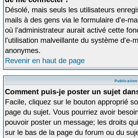
Désolé, mais seuls les utilisateurs enreg
mails à des gens via le formulaire d'e-ma
où l'administrateur aurait activé cette fon
l'utilisation malveillante du système d'e-m
anonymes.
Revenir en haut de page
Publication
Comment puis-je poster un sujet dan
Facile, cliquez sur le bouton approprié so
page du sujet. Vous pourriez avoir besoi
pouvoir poster un message; les droits qui
sur le bas de la page du forum ou du sujet