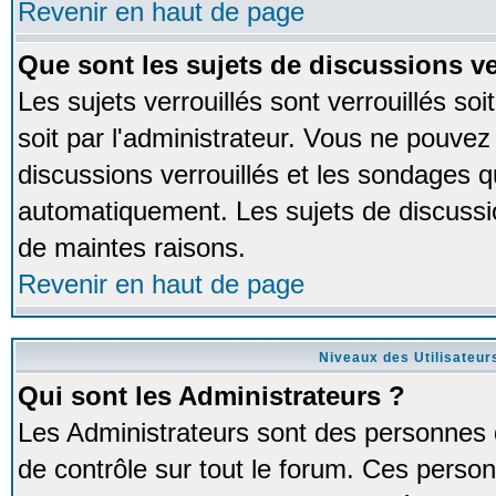
Revenir en haut de page
Que sont les sujets de discussions ve
Les sujets verrouillés sont verrouillés so
soit par l'administrateur. Vous ne pouve
discussions verrouillés et les sondages 
automatiquement. Les sujets de discussio
de maintes raisons.
Revenir en haut de page
Niveaux des Utilisateur
Qui sont les Administrateurs ?
Les Administrateurs sont des personnes 
de contrôle sur tout le forum. Ces person