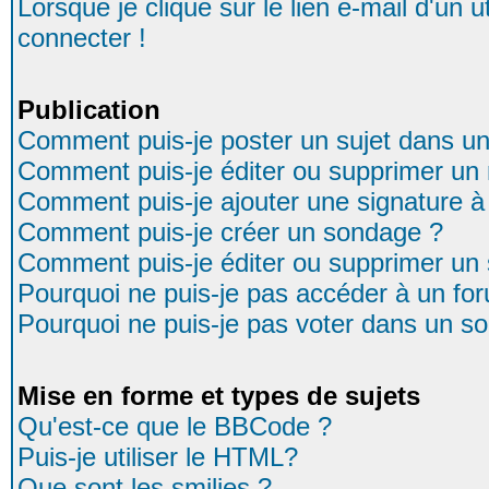
Lorsque je clique sur le lien e-mail d'un
connecter !
Publication
Comment puis-je poster un sujet dans u
Comment puis-je éditer ou supprimer u
Comment puis-je ajouter une signature
Comment puis-je créer un sondage ?
Comment puis-je éditer ou supprimer un
Pourquoi ne puis-je pas accéder à un fo
Pourquoi ne puis-je pas voter dans un s
Mise en forme et types de sujets
Qu'est-ce que le BBCode ?
Puis-je utiliser le HTML?
Que sont les smilies ?