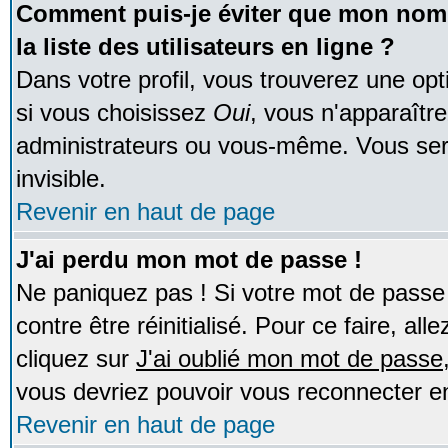
Comment puis-je éviter que mon nom d
la liste des utilisateurs en ligne ?
Dans votre profil, vous trouverez une op
si vous choisissez
Oui
, vous n'apparaîtr
administrateurs ou vous-même. Vous ser
invisible.
Revenir en haut de page
J'ai perdu mon mot de passe !
Ne paniquez pas ! Si votre mot de passe n
contre être réinitialisé. Pour ce faire, al
cliquez sur
J'ai oublié mon mot de passe
vous devriez pouvoir vous reconnecter e
Revenir en haut de page