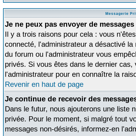
Messagerie Pr
Je ne peux pas envoyer de messages 
Il y a trois raisons pour cela : vous n'ête
connecté, l'administrateur a désactivé la 
du forum ou l'administrateur vous empê
privés. Si vous êtes dans le dernier cas,
l'administrateur pour en connaître la rais
Revenir en haut de page
Je continue de recevoir des messages
Dans le futur, nous ajouterons une liste
privée. Pour le moment, si malgré tout v
messages non-désirés, informez-en l'admin