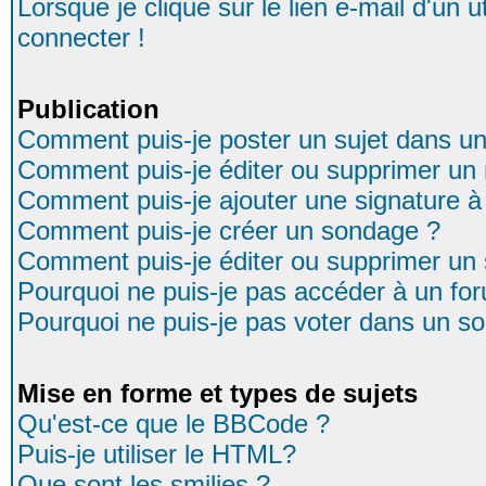
Lorsque je clique sur le lien e-mail d'un
connecter !
Publication
Comment puis-je poster un sujet dans u
Comment puis-je éditer ou supprimer u
Comment puis-je ajouter une signature
Comment puis-je créer un sondage ?
Comment puis-je éditer ou supprimer un
Pourquoi ne puis-je pas accéder à un fo
Pourquoi ne puis-je pas voter dans un s
Mise en forme et types de sujets
Qu'est-ce que le BBCode ?
Puis-je utiliser le HTML?
Que sont les smilies ?