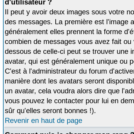
d'utilisateur ?
Il peut y avoir deux images sous votre no
des messages. La première est l'image a
généralement elles prennent la forme d'ét
combien de messages vous avez fait ou v
dessous de celle-ci peut se trouver un
avatar, qui est généralement unique ou pe
C'est à l'administrateur du forum d'activer
manière dont les avatars seront disponibl
un avatar, cela voudra alors dire que l'ad
vous pouvez le contacter pour lui en d
sûr qu'elles seront bonnes !).
Revenir en haut de page