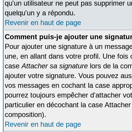
qu'un utilisateur ne peut pas supprimer 
quelqu'un y a répondu.
Revenir en haut de page
Comment puis-je ajouter une signat
Pour ajouter une signature à un message
une, en allant dans votre profil. Une foi
case
Attacher sa signature
lors de la co
ajouter votre signature. Vous pouvez auss
vos messages en cochant la case appropr
pourrez toujours empêcher d'attacher vo
particulier en décochant la case Attacher
composition).
Revenir en haut de page