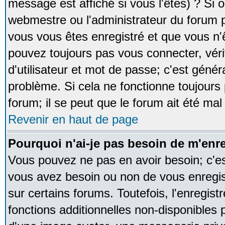
message est affiché si vous l'êtes) ? Si o
webmestre ou l'administrateur du forum p
vous vous êtes enregistré et que vous n'
pouvez toujours pas vous connecter, vérif
d'utilisateur et mot de passe; c'est génér
problème. Si cela ne fonctionne toujours 
forum; il se peut que le forum ait été mal
Revenir en haut de page
Pourquoi n'ai-je pas besoin de m'enre
Vous pouvez ne pas en avoir besoin; c'est
vous avez besoin ou non de vous enregi
sur certains forums. Toutefois, l'enregi
fonctions additionnelles non-disponibles p