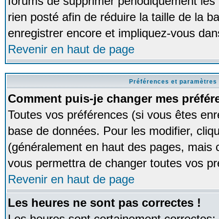
forums de supprimer périodiquement les 
rien posté afin de réduire la taille de l
enregistrer encore et impliquez-vous dan
Revenir en haut de page
Préférences et paramètres 
Comment puis-je changer mes préfér
Toutes vos préférences (si vous êtes enr
base de données. Pour les modifier, cliqu
(généralement en haut des pages, mais ce
vous permettra de changer toutes vos pr
Revenir en haut de page
Les heures ne sont pas correctes !
Les heures sont certainement correctes;