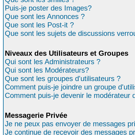
Puis-je poster des Images?
Que sont les Annonces ?
Que sont les Post-it ?
Que sont les sujets de discussions verrou
Niveaux des Utilisateurs et Groupes
Qui sont les Administrateurs ?
Qui sont les Modérateurs?
Que sont les groupes d'utilisateurs ?
Comment puis-je joindre un groupe d'util
Comment puis-je devenir le modérateur d'
Messagerie Privée
Je ne peux pas envoyer de messages pri
Je continue de recevoir des messages pr