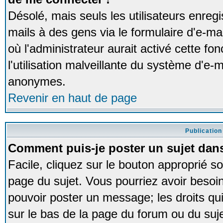
Désolé, mais seuls les utilisateurs enreg
mails à des gens via le formulaire d'e-ma
où l'administrateur aurait activé cette fon
l'utilisation malveillante du système d'e-m
anonymes.
Revenir en haut de page
Publication
Comment puis-je poster un sujet dan
Facile, cliquez sur le bouton approprié so
page du sujet. Vous pourriez avoir besoi
pouvoir poster un message; les droits qui
sur le bas de la page du forum ou du sujet