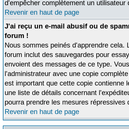
d'empêcher complètement un utilisateur
Revenir en haut de page
J'ai reçu un e-mail abusif ou de spa
forum !
Nous sommes peinés d'apprendre cela. La
forum inclut des sauvegardes pour essayer
envoient des messages de ce type. Vous 
l'administrateur avec une copie complète 
est important que cette copie contienne l
une liste de détails concernant l'expéditeu
pourra prendre les mesures répressives 
Revenir en haut de page