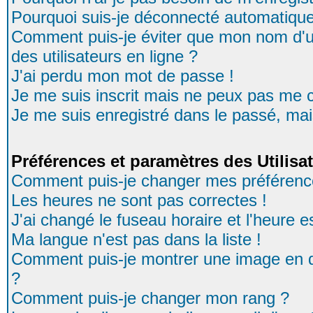
Pourquoi suis-je déconnecté automatiqu
Comment puis-je éviter que mon nom d'uti
des utilisateurs en ligne ?
J'ai perdu mon mot de passe !
Je me suis inscrit mais ne peux pas me 
Je me suis enregistré dans le passé, ma
Préférences et paramètres des Utilisa
Comment puis-je changer mes préférenc
Les heures ne sont pas correctes !
J'ai changé le fuseau horaire et l'heure es
Ma langue n'est pas dans la liste !
Comment puis-je montrer une image en d
?
Comment puis-je changer mon rang ?