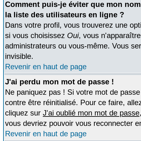
Comment puis-je éviter que mon nom d
la liste des utilisateurs en ligne ?
Dans votre profil, vous trouverez une op
si vous choisissez
Oui
, vous n'apparaîtr
administrateurs ou vous-même. Vous ser
invisible.
Revenir en haut de page
J'ai perdu mon mot de passe !
Ne paniquez pas ! Si votre mot de passe n
contre être réinitialisé. Pour ce faire, al
cliquez sur
J'ai oublié mon mot de passe
vous devriez pouvoir vous reconnecter e
Revenir en haut de page