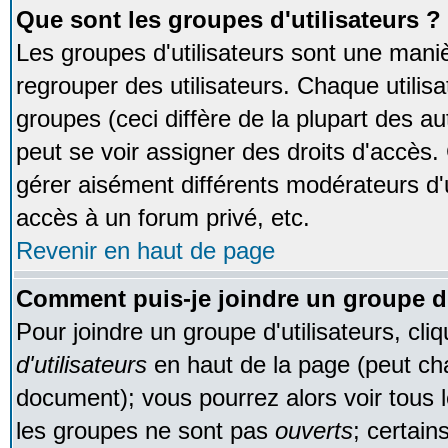
Que sont les groupes d'utilisateurs ?
Les groupes d'utilisateurs sont une maniè
regrouper des utilisateurs. Chaque utilisa
groupes (ceci diffère de la plupart des 
peut se voir assigner des droits d'accès.
gérer aisément différents modérateurs d'
accès à un forum privé, etc.
Revenir en haut de page
Comment puis-je joindre un groupe d'
Pour joindre un groupe d'utilisateurs, cliq
d'utilisateurs
en haut de la page (peut ch
document); vous pourrez alors voir tous l
les groupes ne sont pas
ouverts
; certain