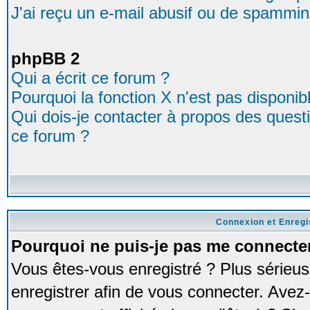
J'ai reçu un e-mail abusif ou de spammin
phpBB 2
Qui a écrit ce forum ?
Pourquoi la fonction X n'est pas disponib
Qui dois-je contacter à propos des questio
ce forum ?
Connexion et Enreg
Pourquoi ne puis-je pas me connecte
Vous êtes-vous enregistré ? Plus série
enregistrer afin de vous connecter. Avez