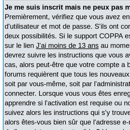
Je me suis inscrit mais ne peux pas 
Premièrement, vérifiez que vous avez e
d'utilisateur et mot de passe. S'ils ont co
deux possibilités. Si le support COPPA e
sur le lien
J'ai moins de 13 ans
au moment
devrez suivre les instructions que vous a
cas, alors peut-être que votre compte a b
forums requièrent que tous les nouveaux 
soit par vous-même, soit par l'administr
connecter. Lorsque vous vous êtes enreg
apprendre si l'activation est requise ou 
suivez alors les instructions qui s'y trouv
alors êtes-vous bien sûr que l'adresse e-