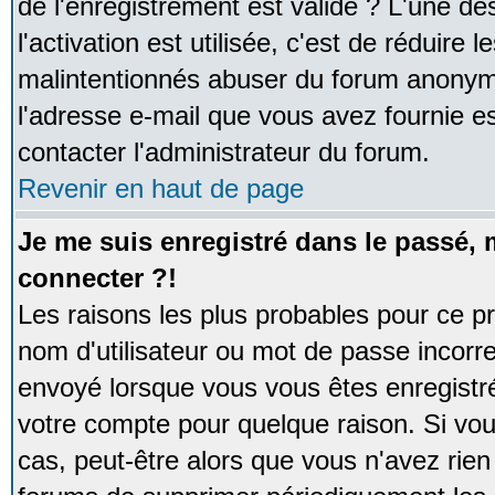
de l'enregistrement est valide ? L'une de
l'activation est utilisée, c'est de réduire 
malintentionnés abuser du forum anonym
l'adresse e-mail que vous avez fournie es
contacter l'administrateur du forum.
Revenir en haut de page
Je me suis enregistré dans le passé,
connecter ?!
Les raisons les plus probables pour ce p
nom d'utilisateur ou mot de passe incorrec
envoyé lorsque vous vous êtes enregistré
votre compte pour quelque raison. Si vou
cas, peut-être alors que vous n'avez rien 