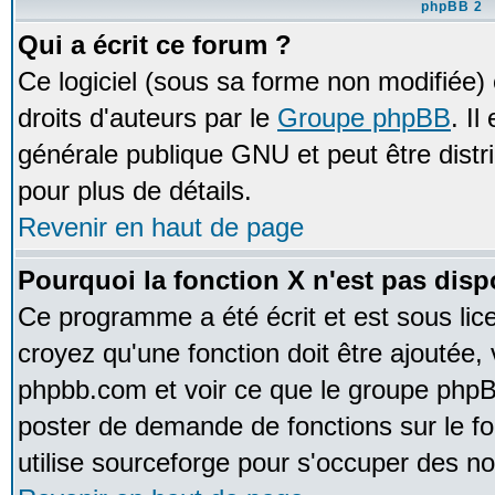
phpBB 2
Qui a écrit ce forum ?
Ce logiciel (sous sa forme non modifiée) e
droits d'auteurs par le
Groupe phpBB
. Il
générale publique GNU et peut être distrib
pour plus de détails.
Revenir en haut de page
Pourquoi la fonction X n'est pas disp
Ce programme a été écrit et est sous li
croyez qu'une fonction doit être ajoutée, v
phpbb.com et voir ce que le groupe phpB
poster de demande de fonctions sur le 
utilise sourceforge pour s'occuper des no