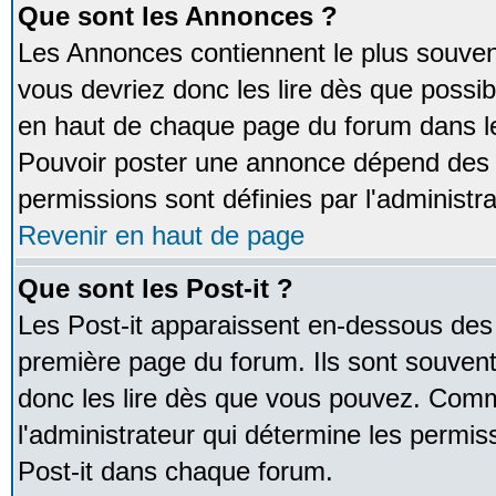
Que sont les Annonces ?
Les Annonces contiennent le plus souven
vous devriez donc les lire dès que poss
en haut de chaque page du forum dans le
Pouvoir poster une annonce dépend des 
permissions sont définies par l'administra
Revenir en haut de page
Que sont les Post-it ?
Les Post-it apparaissent en-dessous des
première page du forum. Ils sont souven
donc les lire dès que vous pouvez. Comm
l'administrateur qui détermine les permis
Post-it dans chaque forum.