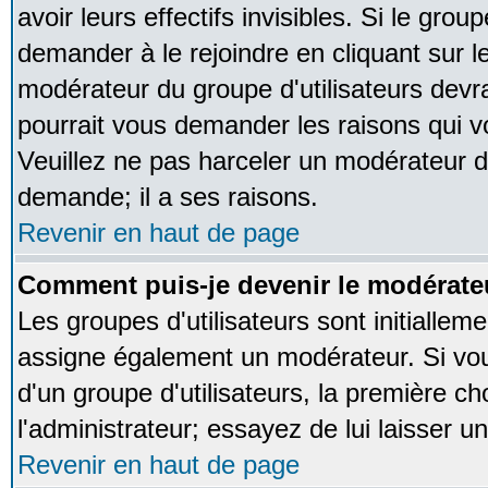
avoir leurs effectifs invisibles. Si le gro
demander à le rejoindre en cliquant sur l
modérateur du groupe d'utilisateurs devr
pourrait vous demander les raisons qui v
Veuillez ne pas harceler un modérateur d
demande; il a ses raisons.
Revenir en haut de page
Comment puis-je devenir le modérateu
Les groupes d'utilisateurs sont initialleme
assigne également un modérateur. Si vous
d'un groupe d'utilisateurs, la première ch
l'administrateur; essayez de lui laisser 
Revenir en haut de page