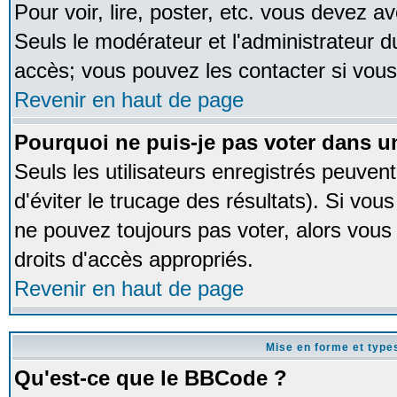
Pour voir, lire, poster, etc. vous devez av
Seuls le modérateur et l'administrateur 
accès; vous pouvez les contacter si vous
Revenir en haut de page
Pourquoi ne puis-je pas voter dans 
Seuls les utilisateurs enregistrés peuven
d'éviter le trucage des résultats). Si vou
ne pouvez toujours pas voter, alors vous
droits d'accès appropriés.
Revenir en haut de page
Mise en forme et type
Qu'est-ce que le BBCode ?