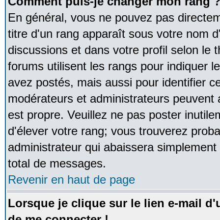
Comment puis-je changer mon rang 
En général, vous ne pouvez pas directeme
titre d'un rang apparaît sous votre nom d'
discussions et dans votre profil selon le 
forums utilisent les rangs pour indique
avez postés, mais aussi pour identifier ce
modérateurs et administrateurs peuvent a
est propre. Veuillez ne pas poster inutile
d'élever votre rang; vous trouverez pro
administrateur qui abaissera simplement
total de messages.
Revenir en haut de page
Lorsque je clique sur le lien e-mail d
de me connecter !