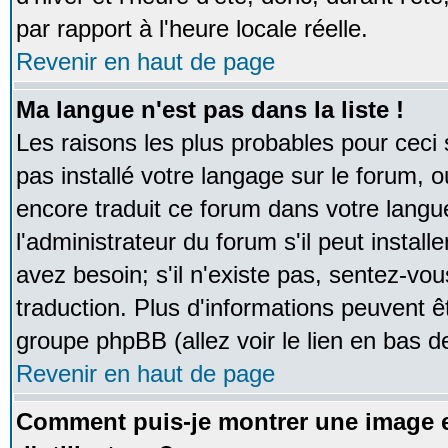
par rapport à l'heure locale réelle.
Revenir en haut de page
Ma langue n'est pas dans la liste !
Les raisons les plus probables pour ceci s
pas installé votre langage sur le forum, 
encore traduit ce forum dans votre lan
l'administrateur du forum s'il peut instal
avez besoin; s'il n'existe pas, sentez-vou
traduction. Plus d'informations peuvent ê
groupe phpBB (allez voir le lien en bas d
Revenir en haut de page
Comment puis-je montrer une image