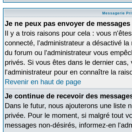
Messagerie Pr
Je ne peux pas envoyer de messages 
Il y a trois raisons pour cela : vous n'ête
connecté, l'administrateur a désactivé la 
du forum ou l'administrateur vous empê
privés. Si vous êtes dans le dernier cas,
l'administrateur pour en connaître la rais
Revenir en haut de page
Je continue de recevoir des messages
Dans le futur, nous ajouterons une liste
privée. Pour le moment, si malgré tout v
messages non-désirés, informez-en l'admin