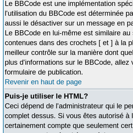
Le BBCode est une implémentation spécia
l'utilisation du BBCode est déterminée pa
aussi le désactiver sur un message en par
Le BBCode en lui-même est similaire au 
contenues dans des crochets [ et ] à la pl
meilleur contrôle sur la manière dont que
plus d'informations sur le BBCode, allez v
formulaire de publication.
Revenir en haut de page
Puis-je utiliser le HTML?
Ceci dépend de l'administrateur qui le pe
complet dessus. Si vous êtes autorisé à l
certainement compte que seulement certa