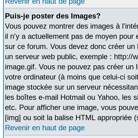
Revenir en haut de page
Puis-je poster des Images?
Vous pouvez montrer des images à l'inté
il n'y a actuellement pas de moyen pour
sur ce forum. Vous devez donc créer un l
un serveur web public, exemple : http:/
image.gif. Vous ne pouvez pas créer un 
votre ordinateur (à moins que celui-ci soi
image stockée sur un serveur nécessitant
les boîtes e-mail Hotmail ou Yahoo, les 
etc. Pour afficher une image, vous pouvez
[img] ou soit la balise HTML appropriée (s
Revenir en haut de page