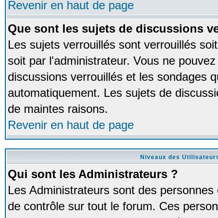
Revenir en haut de page
Que sont les sujets de discussions ve
Les sujets verrouillés sont verrouillés so
soit par l'administrateur. Vous ne pouve
discussions verrouillés et les sondages 
automatiquement. Les sujets de discussio
de maintes raisons.
Revenir en haut de page
Niveaux des Utilisateur
Qui sont les Administrateurs ?
Les Administrateurs sont des personnes 
de contrôle sur tout le forum. Ces person