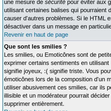
une mesure de
sécurité
pour éviter aux 
utilisant certaines balises qui pourraient
causer d'autres problèmes. Si le HTML es
désactiver dans un message en particulie
Revenir en haut de page
Que sont les smilies ?
Les smilies, ou Emoticônes sont de petite
exprimer certains sentiments en utilisant 
signifie joyeux, :( signifie triste. Vous po
émoticônes lors de la composition d'un
utiliser abusivement ces smilies, car ils
illisible et un modérateur pourrait décider
supprimer entièrement.