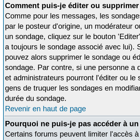
Comment puis-je éditer ou supprime
Comme pour les messages, les sondages
par le posteur d'origine, un modérateur o
un sondage, cliquez sur le bouton 'Editer
a toujours le sondage associé avec lui).
pouvez alors supprimer le sondage ou édi
sondage. Par contre, si une personne a d
et administrateurs pourront l'éditer ou le
gens de truquer les sondages en modifiant
durée du sondage.
Revenir en haut de page
Pourquoi ne puis-je pas accéder à un
Certains forums peuvent limiter l'accès à 