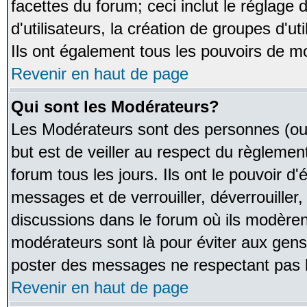
facettes du forum; ceci inclut le réglage
d'utilisateurs, la création de groupes d'u
Ils ont également tous les pouvoirs de m
Revenir en haut de page
Qui sont les Modérateurs?
Les Modérateurs sont des personnes (ou
but est de veiller au respect du règleme
forum tous les jours. Ils ont le pouvoir d
messages et de verrouiller, déverrouiller,
discussions dans le forum où ils modère
modérateurs sont là pour éviter aux gens
poster des messages ne respectant pas 
Revenir en haut de page