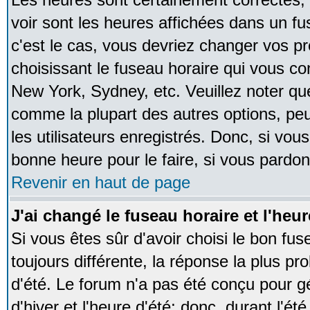
voir sont les heures affichées dans un fus
c'est le cas, vous devriez changer vos pr
choisissant le fuseau horaire qui vous co
New York, Sydney, etc. Veuillez noter qu
comme la plupart des autres options, peu
les utilisateurs enregistrés. Donc, si vous
bonne heure pour le faire, si vous pardon
Revenir en haut de page
J'ai changé le fuseau horaire et l'heur
Si vous êtes sûr d'avoir choisi le bon fus
toujours différente, la réponse la plus pr
d'été. Le forum n'a pas été conçu pour g
d'hiver et l'heure d'été; donc, durant l'é