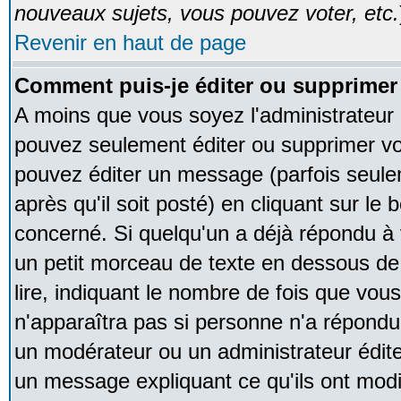
nouveaux sujets, vous pouvez voter, etc.
Revenir en haut de page
Comment puis-je éditer ou supprime
A moins que vous soyez l'administrateur
pouvez seulement éditer ou supprimer v
pouvez éditer un message (parfois seule
après qu'il soit posté) en cliquant sur le
concerné. Si quelqu'un a déjà répondu à
un petit morceau de texte en dessous de
lire, indiquant le nombre de fois que vous 
n'apparaîtra pas si personne n'a répondu,
un modérateur ou un administrateur édite 
un message expliquant ce qu'ils ont modif