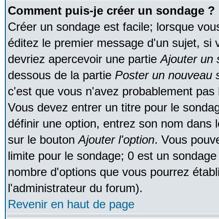
Comment puis-je créer un sondage ?
Créer un sondage est facile; lorsque vou
éditez le premier message d'un sujet, si 
devriez apercevoir une partie
Ajouter un
dessous de la partie
Poster un nouveau s
c'est que vous n'avez probablement pas l
Vous devez entrer un titre pour le sonda
définir une option, entrez son nom dans 
sur le bouton
Ajouter l'option
. Vous pouve
limite pour le sondage; 0 est un sondage in
nombre d'options que vous pourrez établir;
l'administrateur du forum).
Revenir en haut de page