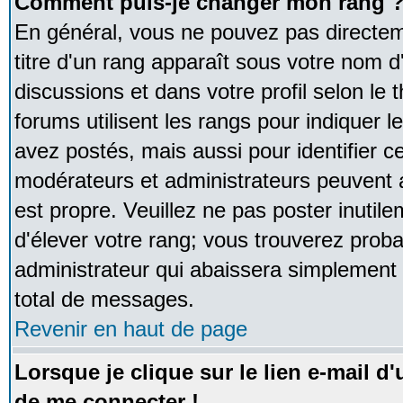
Comment puis-je changer mon rang 
En général, vous ne pouvez pas directeme
titre d'un rang apparaît sous votre nom d'
discussions et dans votre profil selon le 
forums utilisent les rangs pour indique
avez postés, mais aussi pour identifier ce
modérateurs et administrateurs peuvent a
est propre. Veuillez ne pas poster inutile
d'élever votre rang; vous trouverez pro
administrateur qui abaissera simplement
total de messages.
Revenir en haut de page
Lorsque je clique sur le lien e-mail d
de me connecter !