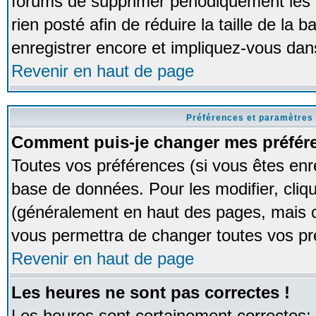
forums de supprimer périodiquement les 
rien posté afin de réduire la taille de l
enregistrer encore et impliquez-vous dan
Revenir en haut de page
Préférences et paramètres 
Comment puis-je changer mes préfér
Toutes vos préférences (si vous êtes enr
base de données. Pour les modifier, cliqu
(généralement en haut des pages, mais ce
vous permettra de changer toutes vos pr
Revenir en haut de page
Les heures ne sont pas correctes !
Les heures sont certainement correctes;