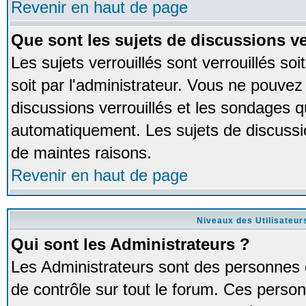
Revenir en haut de page
Que sont les sujets de discussions ve
Les sujets verrouillés sont verrouillés so
soit par l'administrateur. Vous ne pouve
discussions verrouillés et les sondages 
automatiquement. Les sujets de discussio
de maintes raisons.
Revenir en haut de page
Niveaux des Utilisateur
Qui sont les Administrateurs ?
Les Administrateurs sont des personnes 
de contrôle sur tout le forum. Ces person