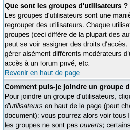
Que sont les groupes d'utilisateurs ?
Les groupes d'utilisateurs sont une maniè
regrouper des utilisateurs. Chaque utilisa
groupes (ceci diffère de la plupart des 
peut se voir assigner des droits d'accès.
gérer aisément différents modérateurs d'
accès à un forum privé, etc.
Revenir en haut de page
Comment puis-je joindre un groupe d'
Pour joindre un groupe d'utilisateurs, cliq
d'utilisateurs
en haut de la page (peut ch
document); vous pourrez alors voir tous l
les groupes ne sont pas
ouverts
; certain