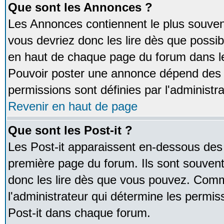
Que sont les Annonces ?
Les Annonces contiennent le plus souven
vous devriez donc les lire dès que poss
en haut de chaque page du forum dans le
Pouvoir poster une annonce dépend des 
permissions sont définies par l'administra
Revenir en haut de page
Que sont les Post-it ?
Les Post-it apparaissent en-dessous des
première page du forum. Ils sont souven
donc les lire dès que vous pouvez. Comm
l'administrateur qui détermine les permis
Post-it dans chaque forum.