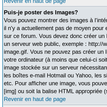
Revenir en haut de page
Puis-je poster des Images?
Vous pouvez montrer des images à l'inté
il n'y a actuellement pas de moyen pour
sur ce forum. Vous devez donc créer un l
un serveur web public, exemple : http:/
image.gif. Vous ne pouvez pas créer un 
votre ordinateur (à moins que celui-ci soi
image stockée sur un serveur nécessitant
les boîtes e-mail Hotmail ou Yahoo, les 
etc. Pour afficher une image, vous pouvez
[img] ou soit la balise HTML appropriée (s
Revenir en haut de page