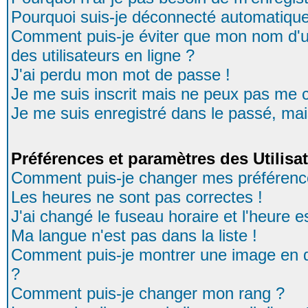
Pourquoi suis-je déconnecté automatiqu
Comment puis-je éviter que mon nom d'uti
des utilisateurs en ligne ?
J'ai perdu mon mot de passe !
Je me suis inscrit mais ne peux pas me 
Je me suis enregistré dans le passé, ma
Préférences et paramètres des Utilisa
Comment puis-je changer mes préférenc
Les heures ne sont pas correctes !
J'ai changé le fuseau horaire et l'heure es
Ma langue n'est pas dans la liste !
Comment puis-je montrer une image en d
?
Comment puis-je changer mon rang ?