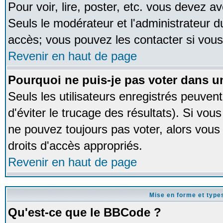
Pour voir, lire, poster, etc. vous devez av
Seuls le modérateur et l'administrateur 
accès; vous pouvez les contacter si vous
Revenir en haut de page
Pourquoi ne puis-je pas voter dans 
Seuls les utilisateurs enregistrés peuven
d'éviter le trucage des résultats). Si vou
ne pouvez toujours pas voter, alors vous
droits d'accès appropriés.
Revenir en haut de page
Mise en forme et type
Qu'est-ce que le BBCode ?