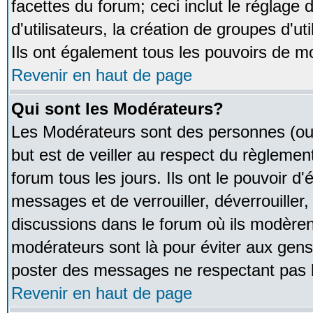
facettes du forum; ceci inclut le réglage
d'utilisateurs, la création de groupes d'u
Ils ont également tous les pouvoirs de m
Revenir en haut de page
Qui sont les Modérateurs?
Les Modérateurs sont des personnes (ou
but est de veiller au respect du règleme
forum tous les jours. Ils ont le pouvoir d
messages et de verrouiller, déverrouiller,
discussions dans le forum où ils modère
modérateurs sont là pour éviter aux gens
poster des messages ne respectant pas 
Revenir en haut de page