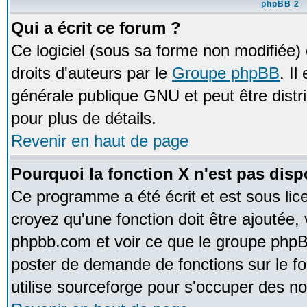
phpBB 2
Qui a écrit ce forum ?
Ce logiciel (sous sa forme non modifiée) e
droits d'auteurs par le
Groupe phpBB
. Il
générale publique GNU et peut être distrib
pour plus de détails.
Revenir en haut de page
Pourquoi la fonction X n'est pas disp
Ce programme a été écrit et est sous li
croyez qu'une fonction doit être ajoutée, v
phpbb.com et voir ce que le groupe phpB
poster de demande de fonctions sur le 
utilise sourceforge pour s'occuper des no