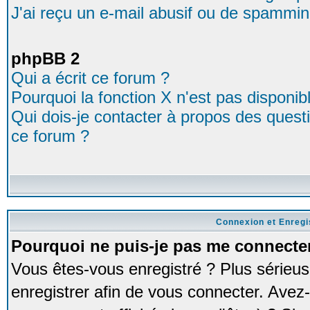
J'ai reçu un e-mail abusif ou de spammin
phpBB 2
Qui a écrit ce forum ?
Pourquoi la fonction X n'est pas disponib
Qui dois-je contacter à propos des questio
ce forum ?
Connexion et Enreg
Pourquoi ne puis-je pas me connecte
Vous êtes-vous enregistré ? Plus série
enregistrer afin de vous connecter. Avez