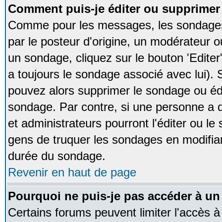
Comment puis-je éditer ou supprime
Comme pour les messages, les sondages
par le posteur d'origine, un modérateur o
un sondage, cliquez sur le bouton 'Editer
a toujours le sondage associé avec lui).
pouvez alors supprimer le sondage ou édi
sondage. Par contre, si une personne a d
et administrateurs pourront l'éditer ou le
gens de truquer les sondages en modifiant
durée du sondage.
Revenir en haut de page
Pourquoi ne puis-je pas accéder à un
Certains forums peuvent limiter l'accès à 