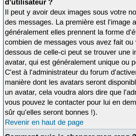
d'utilisateur ?
Il peut y avoir deux images sous votre no
des messages. La première est l'image a
généralement elles prennent la forme d'ét
combien de messages vous avez fait ou v
dessous de celle-ci peut se trouver un
avatar, qui est généralement unique ou pe
C'est à l'administrateur du forum d'activer
manière dont les avatars seront disponibl
un avatar, cela voudra alors dire que l'ad
vous pouvez le contacter pour lui en d
sûr qu'elles seront bonnes !).
Revenir en haut de page