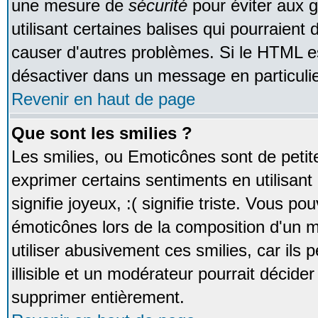
une mesure de
sécurité
pour éviter aux 
utilisant certaines balises qui pourraient
causer d'autres problèmes. Si le HTML es
désactiver dans un message en particulie
Revenir en haut de page
Que sont les smilies ?
Les smilies, ou Emoticônes sont de petite
exprimer certains sentiments en utilisant 
signifie joyeux, :( signifie triste. Vous po
émoticônes lors de la composition d'un
utiliser abusivement ces smilies, car ils
illisible et un modérateur pourrait décider
supprimer entièrement.