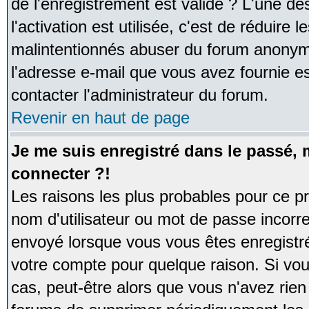
de l'enregistrement est valide ? L'une de
l'activation est utilisée, c'est de réduire 
malintentionnés abuser du forum anonym
l'adresse e-mail que vous avez fournie es
contacter l'administrateur du forum.
Revenir en haut de page
Je me suis enregistré dans le passé,
connecter ?!
Les raisons les plus probables pour ce p
nom d'utilisateur ou mot de passe incorrec
envoyé lorsque vous vous êtes enregistré
votre compte pour quelque raison. Si vou
cas, peut-être alors que vous n'avez rien 