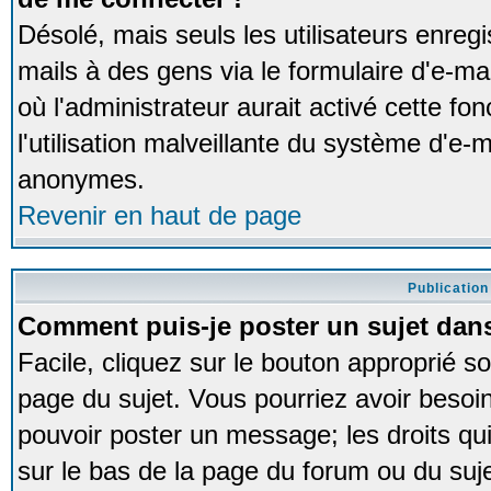
Désolé, mais seuls les utilisateurs enreg
mails à des gens via le formulaire d'e-ma
où l'administrateur aurait activé cette fon
l'utilisation malveillante du système d'e-m
anonymes.
Revenir en haut de page
Publication
Comment puis-je poster un sujet dan
Facile, cliquez sur le bouton approprié so
page du sujet. Vous pourriez avoir besoi
pouvoir poster un message; les droits qui
sur le bas de la page du forum ou du sujet