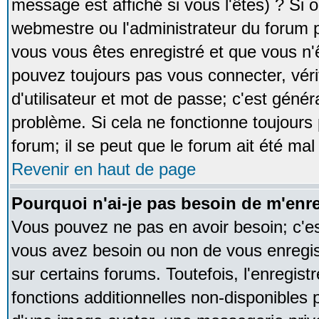
message est affiché si vous l'êtes) ? Si o
webmestre ou l'administrateur du forum p
vous vous êtes enregistré et que vous n'
pouvez toujours pas vous connecter, vérif
d'utilisateur et mot de passe; c'est génér
problème. Si cela ne fonctionne toujours 
forum; il se peut que le forum ait été mal
Revenir en haut de page
Pourquoi n'ai-je pas besoin de m'enre
Vous pouvez ne pas en avoir besoin; c'est
vous avez besoin ou non de vous enregi
sur certains forums. Toutefois, l'enregi
fonctions additionnelles non-disponibles p