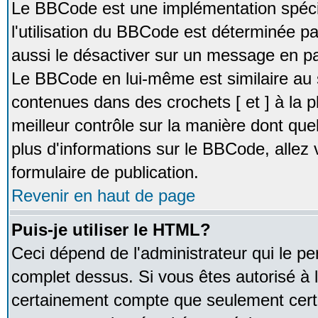
Le BBCode est une implémentation spécia
l'utilisation du BBCode est déterminée pa
aussi le désactiver sur un message en par
Le BBCode en lui-même est similaire au 
contenues dans des crochets [ et ] à la pl
meilleur contrôle sur la manière dont que
plus d'informations sur le BBCode, allez v
formulaire de publication.
Revenir en haut de page
Puis-je utiliser le HTML?
Ceci dépend de l'administrateur qui le pe
complet dessus. Si vous êtes autorisé à l
certainement compte que seulement certa