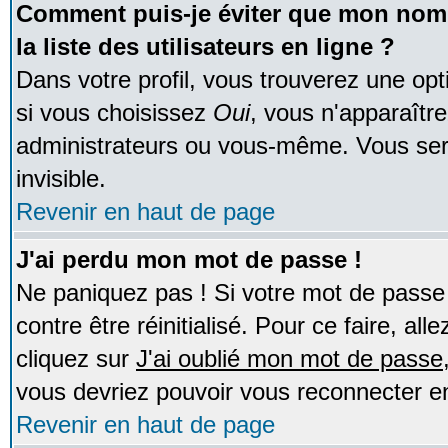
Comment puis-je éviter que mon nom d
la liste des utilisateurs en ligne ?
Dans votre profil, vous trouverez une op
si vous choisissez
Oui
, vous n'apparaîtr
administrateurs ou vous-même. Vous ser
invisible.
Revenir en haut de page
J'ai perdu mon mot de passe !
Ne paniquez pas ! Si votre mot de passe n
contre être réinitialisé. Pour ce faire, al
cliquez sur
J'ai oublié mon mot de passe
vous devriez pouvoir vous reconnecter e
Revenir en haut de page