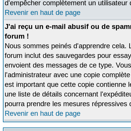
d'empêcher complètement un utilisateur
Revenir en haut de page
J'ai reçu un e-mail abusif ou de spa
forum !
Nous sommes peinés d'apprendre cela. La
forum inclut des sauvegardes pour essayer
envoient des messages de ce type. Vous 
l'administrateur avec une copie complète 
est important que cette copie contienne l
une liste de détails concernant l'expéditeu
pourra prendre les mesures répressives 
Revenir en haut de page