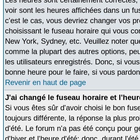
voir sont les heures affichées dans un fus
c'est le cas, vous devriez changer vos pr
choisissant le fuseau horaire qui vous co
New York, Sydney, etc. Veuillez noter qu
comme la plupart des autres options, peu
les utilisateurs enregistrés. Donc, si vous
bonne heure pour le faire, si vous pardon
Revenir en haut de page
J'ai changé le fuseau horaire et l'heur
Si vous êtes sûr d'avoir choisi le bon fus
toujours différente, la réponse la plus pr
d'été. Le forum n'a pas été conçu pour g
d'hiver et l'heure d'été; donc, durant l'é