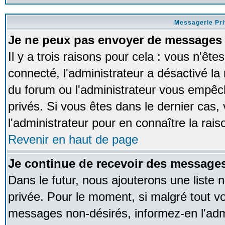
Messagerie Pr
Je ne peux pas envoyer de messages 
Il y a trois raisons pour cela : vous n'ête
connecté, l'administrateur a désactivé la 
du forum ou l'administrateur vous empê
privés. Si vous êtes dans le dernier cas,
l'administrateur pour en connaître la rais
Revenir en haut de page
Je continue de recevoir des messages
Dans le futur, nous ajouterons une liste
privée. Pour le moment, si malgré tout v
messages non-désirés, informez-en l'admin