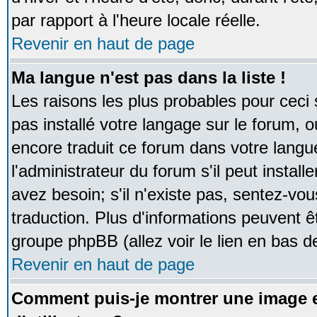
par rapport à l'heure locale réelle.
Revenir en haut de page
Ma langue n'est pas dans la liste !
Les raisons les plus probables pour ceci s
pas installé votre langage sur le forum, 
encore traduit ce forum dans votre lan
l'administrateur du forum s'il peut instal
avez besoin; s'il n'existe pas, sentez-vou
traduction. Plus d'informations peuvent ê
groupe phpBB (allez voir le lien en bas d
Revenir en haut de page
Comment puis-je montrer une image