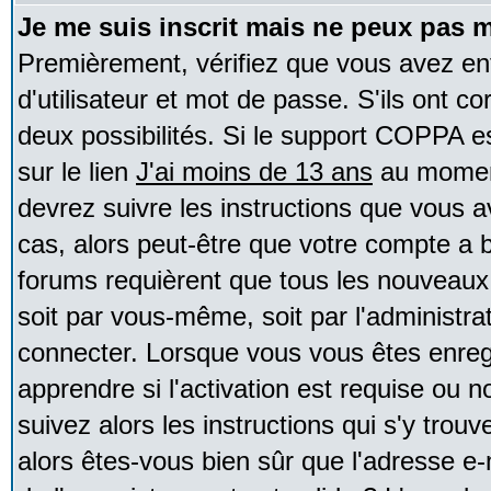
Je me suis inscrit mais ne peux pas 
Premièrement, vérifiez que vous avez e
d'utilisateur et mot de passe. S'ils ont co
deux possibilités. Si le support COPPA e
sur le lien
J'ai moins de 13 ans
au moment
devrez suivre les instructions que vous a
cas, alors peut-être que votre compte a b
forums requièrent que tous les nouveaux 
soit par vous-même, soit par l'administr
connecter. Lorsque vous vous êtes enreg
apprendre si l'activation est requise ou 
suivez alors les instructions qui s'y trouv
alors êtes-vous bien sûr que l'adresse e-