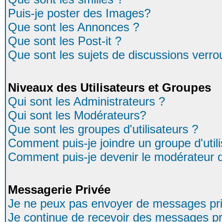
Puis-je poster des Images?
Que sont les Annonces ?
Que sont les Post-it ?
Que sont les sujets de discussions verrou
Niveaux des Utilisateurs et Groupes
Qui sont les Administrateurs ?
Qui sont les Modérateurs?
Que sont les groupes d'utilisateurs ?
Comment puis-je joindre un groupe d'util
Comment puis-je devenir le modérateur d'
Messagerie Privée
Je ne peux pas envoyer de messages pri
Je continue de recevoir des messages pr