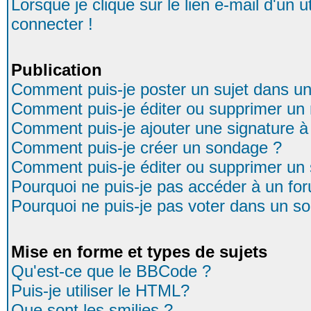
Lorsque je clique sur le lien e-mail d'un
connecter !
Publication
Comment puis-je poster un sujet dans u
Comment puis-je éditer ou supprimer u
Comment puis-je ajouter une signature
Comment puis-je créer un sondage ?
Comment puis-je éditer ou supprimer un
Pourquoi ne puis-je pas accéder à un fo
Pourquoi ne puis-je pas voter dans un s
Mise en forme et types de sujets
Qu'est-ce que le BBCode ?
Puis-je utiliser le HTML?
Que sont les smilies ?