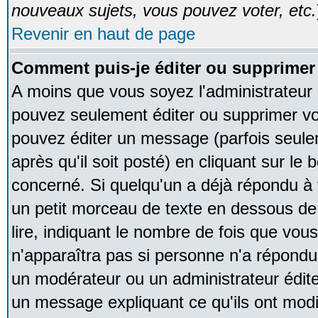
nouveaux sujets, vous pouvez voter, etc.
Revenir en haut de page
Comment puis-je éditer ou supprime
A moins que vous soyez l'administrateur
pouvez seulement éditer ou supprimer v
pouvez éditer un message (parfois seule
après qu'il soit posté) en cliquant sur le
concerné. Si quelqu'un a déjà répondu à
un petit morceau de texte en dessous de
lire, indiquant le nombre de fois que vous 
n'apparaîtra pas si personne n'a répondu,
un modérateur ou un administrateur édite 
un message expliquant ce qu'ils ont modif