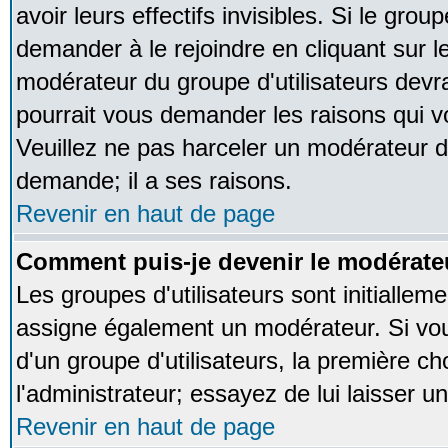
avoir leurs effectifs invisibles. Si le gro
demander à le rejoindre en cliquant sur l
modérateur du groupe d'utilisateurs devr
pourrait vous demander les raisons qui v
Veuillez ne pas harceler un modérateur d
demande; il a ses raisons.
Revenir en haut de page
Comment puis-je devenir le modérateu
Les groupes d'utilisateurs sont initialleme
assigne également un modérateur. Si vous
d'un groupe d'utilisateurs, la première ch
l'administrateur; essayez de lui laisser 
Revenir en haut de page