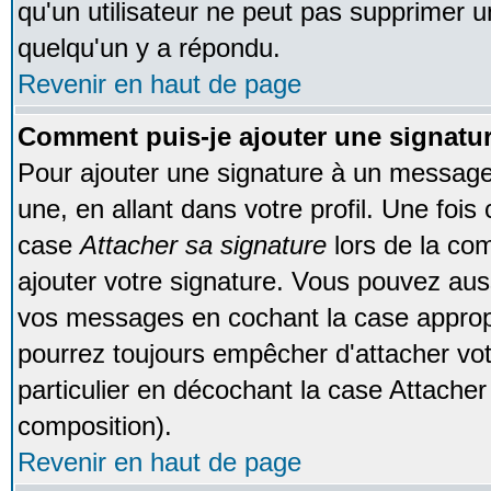
qu'un utilisateur ne peut pas supprimer 
quelqu'un y a répondu.
Revenir en haut de page
Comment puis-je ajouter une signat
Pour ajouter une signature à un message
une, en allant dans votre profil. Une foi
case
Attacher sa signature
lors de la co
ajouter votre signature. Vous pouvez auss
vos messages en cochant la case appropr
pourrez toujours empêcher d'attacher vo
particulier en décochant la case Attacher
composition).
Revenir en haut de page