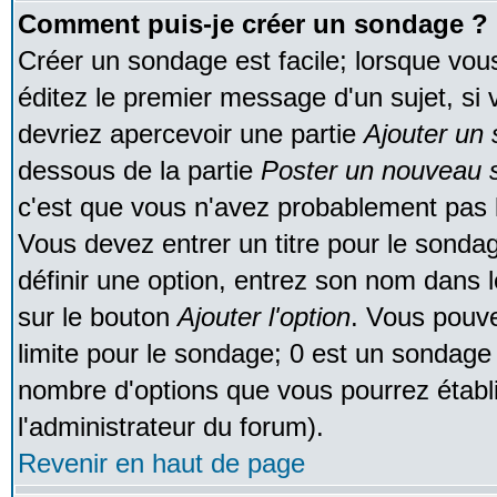
Comment puis-je créer un sondage ?
Créer un sondage est facile; lorsque vou
éditez le premier message d'un sujet, si 
devriez apercevoir une partie
Ajouter un
dessous de la partie
Poster un nouveau s
c'est que vous n'avez probablement pas l
Vous devez entrer un titre pour le sonda
définir une option, entrez son nom dans 
sur le bouton
Ajouter l'option
. Vous pouve
limite pour le sondage; 0 est un sondage in
nombre d'options que vous pourrez établir;
l'administrateur du forum).
Revenir en haut de page