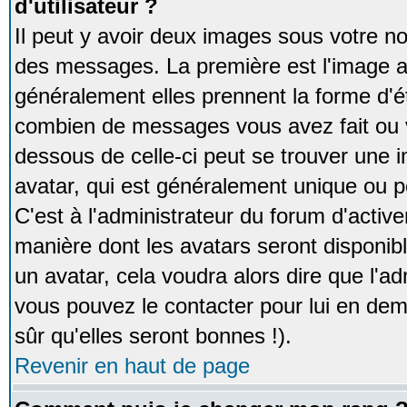
d'utilisateur ?
Il peut y avoir deux images sous votre no
des messages. La première est l'image a
généralement elles prennent la forme d'ét
combien de messages vous avez fait ou v
dessous de celle-ci peut se trouver un
avatar, qui est généralement unique ou pe
C'est à l'administrateur du forum d'activer
manière dont les avatars seront disponibl
un avatar, cela voudra alors dire que l'ad
vous pouvez le contacter pour lui en d
sûr qu'elles seront bonnes !).
Revenir en haut de page