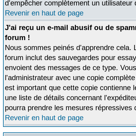
d'empêcher complètement un utilisateur
Revenir en haut de page
J'ai reçu un e-mail abusif ou de spa
forum !
Nous sommes peinés d'apprendre cela. La
forum inclut des sauvegardes pour essayer
envoient des messages de ce type. Vous 
l'administrateur avec une copie complète 
est important que cette copie contienne l
une liste de détails concernant l'expéditeu
pourra prendre les mesures répressives 
Revenir en haut de page