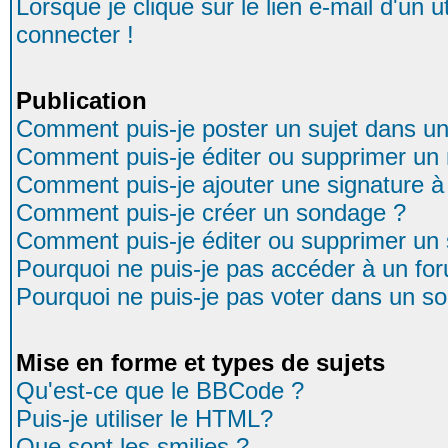
Lorsque je clique sur le lien e-mail d'un
connecter !
Publication
Comment puis-je poster un sujet dans u
Comment puis-je éditer ou supprimer u
Comment puis-je ajouter une signature
Comment puis-je créer un sondage ?
Comment puis-je éditer ou supprimer un
Pourquoi ne puis-je pas accéder à un fo
Pourquoi ne puis-je pas voter dans un s
Mise en forme et types de sujets
Qu'est-ce que le BBCode ?
Puis-je utiliser le HTML?
Que sont les smilies ?