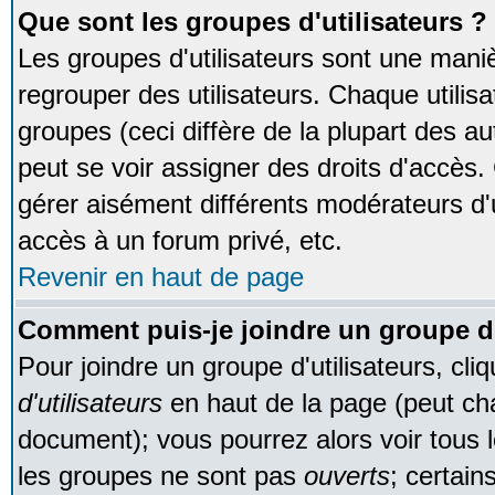
Que sont les groupes d'utilisateurs ?
Les groupes d'utilisateurs sont une maniè
regrouper des utilisateurs. Chaque utilisa
groupes (ceci diffère de la plupart des 
peut se voir assigner des droits d'accès.
gérer aisément différents modérateurs d'
accès à un forum privé, etc.
Revenir en haut de page
Comment puis-je joindre un groupe d'
Pour joindre un groupe d'utilisateurs, cliq
d'utilisateurs
en haut de la page (peut ch
document); vous pourrez alors voir tous l
les groupes ne sont pas
ouverts
; certain