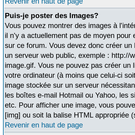
Revenir en haut de page
Puis-je poster des Images?
Vous pouvez montrer des images à l'inté
il n'y a actuellement pas de moyen pour
sur ce forum. Vous devez donc créer un l
un serveur web public, exemple : http:/
image.gif. Vous ne pouvez pas créer un 
votre ordinateur (à moins que celui-ci soi
image stockée sur un serveur nécessitant
les boîtes e-mail Hotmail ou Yahoo, les 
etc. Pour afficher une image, vous pouvez
[img] ou soit la balise HTML appropriée (s
Revenir en haut de page