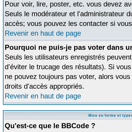
Pour voir, lire, poster, etc. vous devez av
Seuls le modérateur et l'administrateur 
accès; vous pouvez les contacter si vous
Revenir en haut de page
Pourquoi ne puis-je pas voter dans 
Seuls les utilisateurs enregistrés peuven
d'éviter le trucage des résultats). Si vou
ne pouvez toujours pas voter, alors vous
droits d'accès appropriés.
Revenir en haut de page
Mise en forme et type
Qu'est-ce que le BBCode ?