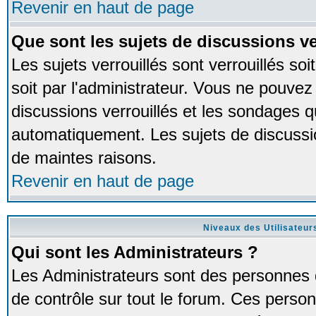
Revenir en haut de page
Que sont les sujets de discussions ve
Les sujets verrouillés sont verrouillés so
soit par l'administrateur. Vous ne pouve
discussions verrouillés et les sondages 
automatiquement. Les sujets de discussio
de maintes raisons.
Revenir en haut de page
Niveaux des Utilisateur
Qui sont les Administrateurs ?
Les Administrateurs sont des personnes 
de contrôle sur tout le forum. Ces person