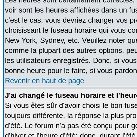
voir sont les heures affichées dans un fus
c'est le cas, vous devriez changer vos pr
choisissant le fuseau horaire qui vous co
New York, Sydney, etc. Veuillez noter qu
comme la plupart des autres options, peu
les utilisateurs enregistrés. Donc, si vous
bonne heure pour le faire, si vous pardon
Revenir en haut de page
J'ai changé le fuseau horaire et l'heur
Si vous êtes sûr d'avoir choisi le bon fus
toujours différente, la réponse la plus pr
d'été. Le forum n'a pas été conçu pour g
d'hiver et l'heure d'été; donc, durant l'é