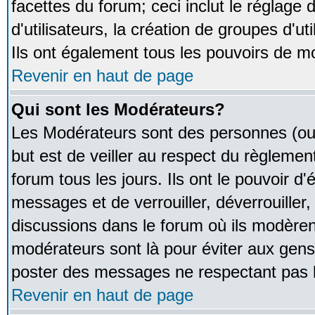
facettes du forum; ceci inclut le réglage
d'utilisateurs, la création de groupes d'u
Ils ont également tous les pouvoirs de m
Revenir en haut de page
Qui sont les Modérateurs?
Les Modérateurs sont des personnes (ou
but est de veiller au respect du règleme
forum tous les jours. Ils ont le pouvoir d
messages et de verrouiller, déverrouiller,
discussions dans le forum où ils modère
modérateurs sont là pour éviter aux gens
poster des messages ne respectant pas 
Revenir en haut de page