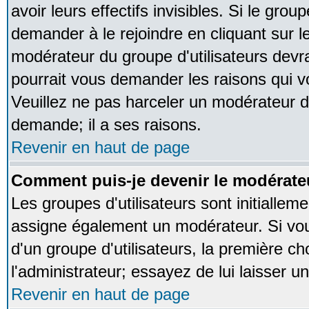
avoir leurs effectifs invisibles. Si le gro
demander à le rejoindre en cliquant sur l
modérateur du groupe d'utilisateurs devr
pourrait vous demander les raisons qui v
Veuillez ne pas harceler un modérateur d
demande; il a ses raisons.
Revenir en haut de page
Comment puis-je devenir le modérateu
Les groupes d'utilisateurs sont initialleme
assigne également un modérateur. Si vous
d'un groupe d'utilisateurs, la première ch
l'administrateur; essayez de lui laisser 
Revenir en haut de page