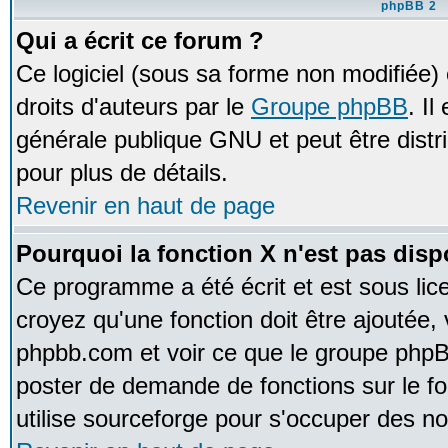
phpBB 2
Qui a écrit ce forum ?
Ce logiciel (sous sa forme non modifiée) e
droits d'auteurs par le
Groupe phpBB
. Il
générale publique GNU et peut être distrib
pour plus de détails.
Revenir en haut de page
Pourquoi la fonction X n'est pas disp
Ce programme a été écrit et est sous li
croyez qu'une fonction doit être ajoutée, v
phpbb.com et voir ce que le groupe phpB
poster de demande de fonctions sur le 
utilise sourceforge pour s'occuper des no