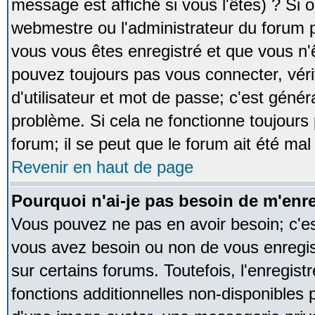
message est affiché si vous l'êtes) ? Si o
webmestre ou l'administrateur du forum p
vous vous êtes enregistré et que vous n'
pouvez toujours pas vous connecter, vérif
d'utilisateur et mot de passe; c'est génér
problème. Si cela ne fonctionne toujours 
forum; il se peut que le forum ait été mal
Revenir en haut de page
Pourquoi n'ai-je pas besoin de m'enre
Vous pouvez ne pas en avoir besoin; c'est
vous avez besoin ou non de vous enregi
sur certains forums. Toutefois, l'enregi
fonctions additionnelles non-disponibles p