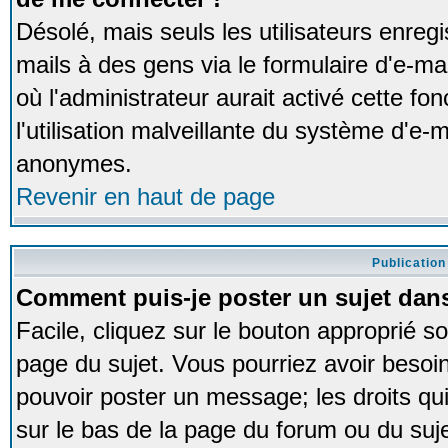
Désolé, mais seuls les utilisateurs enreg
mails à des gens via le formulaire d'e-ma
où l'administrateur aurait activé cette fon
l'utilisation malveillante du système d'e-m
anonymes.
Revenir en haut de page
Publication
Comment puis-je poster un sujet dan
Facile, cliquez sur le bouton approprié so
page du sujet. Vous pourriez avoir besoi
pouvoir poster un message; les droits qui
sur le bas de la page du forum ou du sujet