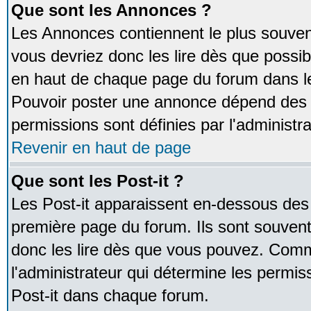
Que sont les Annonces ?
Les Annonces contiennent le plus souven
vous devriez donc les lire dès que poss
en haut de chaque page du forum dans le
Pouvoir poster une annonce dépend des 
permissions sont définies par l'administra
Revenir en haut de page
Que sont les Post-it ?
Les Post-it apparaissent en-dessous des
première page du forum. Ils sont souven
donc les lire dès que vous pouvez. Comm
l'administrateur qui détermine les permis
Post-it dans chaque forum.