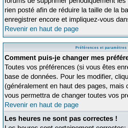
forums de supprimer périodiquement les 
rien posté afin de réduire la taille de l
enregistrer encore et impliquez-vous dan
Revenir en haut de page
Préférences et paramètres 
Comment puis-je changer mes préfér
Toutes vos préférences (si vous êtes enr
base de données. Pour les modifier, cliqu
(généralement en haut des pages, mais ce
vous permettra de changer toutes vos pr
Revenir en haut de page
Les heures ne sont pas correctes !
Les heures sont certainement correctes;