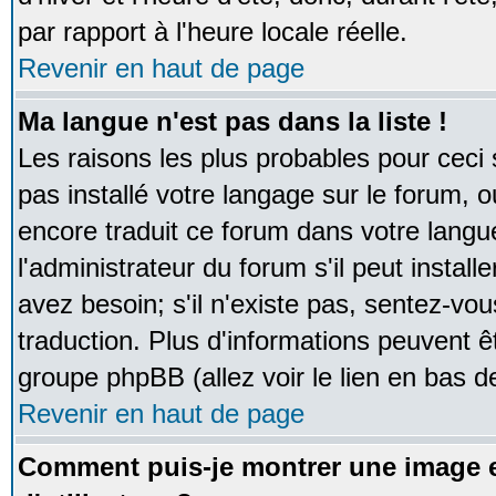
par rapport à l'heure locale réelle.
Revenir en haut de page
Ma langue n'est pas dans la liste !
Les raisons les plus probables pour ceci s
pas installé votre langage sur le forum, 
encore traduit ce forum dans votre lan
l'administrateur du forum s'il peut instal
avez besoin; s'il n'existe pas, sentez-vou
traduction. Plus d'informations peuvent ê
groupe phpBB (allez voir le lien en bas d
Revenir en haut de page
Comment puis-je montrer une image