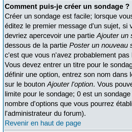
Comment puis-je créer un sondage ?
Créer un sondage est facile; lorsque vou
éditez le premier message d'un sujet, si 
devriez apercevoir une partie
Ajouter un
dessous de la partie
Poster un nouveau s
c'est que vous n'avez probablement pas l
Vous devez entrer un titre pour le sonda
définir une option, entrez son nom dans 
sur le bouton
Ajouter l'option
. Vous pouve
limite pour le sondage; 0 est un sondage in
nombre d'options que vous pourrez établir;
l'administrateur du forum).
Revenir en haut de page