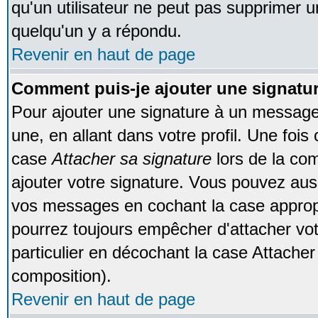
qu'un utilisateur ne peut pas supprimer 
quelqu'un y a répondu.
Revenir en haut de page
Comment puis-je ajouter une signat
Pour ajouter une signature à un message
une, en allant dans votre profil. Une foi
case
Attacher sa signature
lors de la co
ajouter votre signature. Vous pouvez auss
vos messages en cochant la case appropr
pourrez toujours empêcher d'attacher vo
particulier en décochant la case Attacher
composition).
Revenir en haut de page