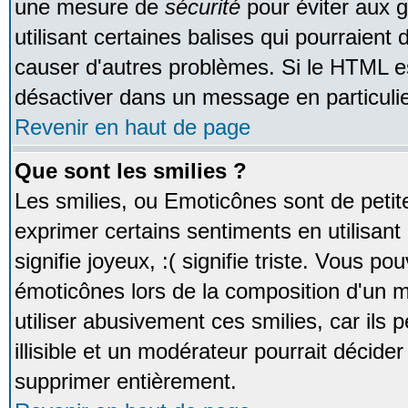
une mesure de
sécurité
pour éviter aux 
utilisant certaines balises qui pourraient
causer d'autres problèmes. Si le HTML es
désactiver dans un message en particulie
Revenir en haut de page
Que sont les smilies ?
Les smilies, ou Emoticônes sont de petite
exprimer certains sentiments en utilisant 
signifie joyeux, :( signifie triste. Vous po
émoticônes lors de la composition d'un
utiliser abusivement ces smilies, car ils
illisible et un modérateur pourrait décider
supprimer entièrement.