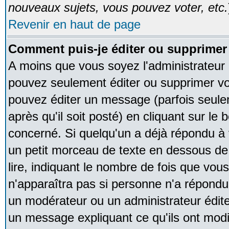
nouveaux sujets, vous pouvez voter, etc.
Revenir en haut de page
Comment puis-je éditer ou supprime
A moins que vous soyez l'administrateur
pouvez seulement éditer ou supprimer v
pouvez éditer un message (parfois seule
après qu'il soit posté) en cliquant sur le
concerné. Si quelqu'un a déjà répondu à
un petit morceau de texte en dessous de
lire, indiquant le nombre de fois que vous 
n'apparaîtra pas si personne n'a répondu,
un modérateur ou un administrateur édite 
un message expliquant ce qu'ils ont modif