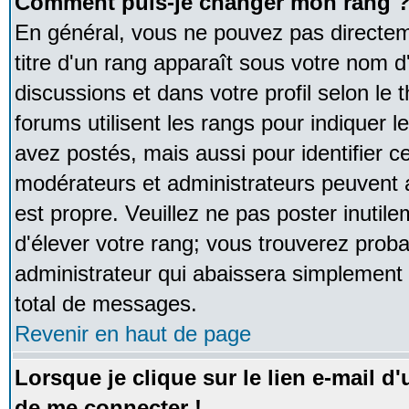
Comment puis-je changer mon rang 
En général, vous ne pouvez pas directeme
titre d'un rang apparaît sous votre nom d'
discussions et dans votre profil selon le 
forums utilisent les rangs pour indique
avez postés, mais aussi pour identifier ce
modérateurs et administrateurs peuvent a
est propre. Veuillez ne pas poster inutile
d'élever votre rang; vous trouverez pro
administrateur qui abaissera simplement
total de messages.
Revenir en haut de page
Lorsque je clique sur le lien e-mail d
de me connecter !