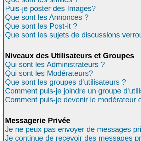
Puis-je poster des Images?
Que sont les Annonces ?
Que sont les Post-it ?
Que sont les sujets de discussions verrou
Niveaux des Utilisateurs et Groupes
Qui sont les Administrateurs ?
Qui sont les Modérateurs?
Que sont les groupes d'utilisateurs ?
Comment puis-je joindre un groupe d'util
Comment puis-je devenir le modérateur d'
Messagerie Privée
Je ne peux pas envoyer de messages pri
Je continue de recevoir des messages pr