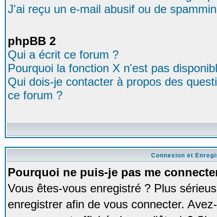
J'ai reçu un e-mail abusif ou de spammin
phpBB 2
Qui a écrit ce forum ?
Pourquoi la fonction X n'est pas disponib
Qui dois-je contacter à propos des questio
ce forum ?
Connexion et Enreg
Pourquoi ne puis-je pas me connecte
Vous êtes-vous enregistré ? Plus série
enregistrer afin de vous connecter. Avez