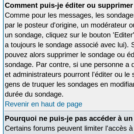
Comment puis-je éditer ou supprime
Comme pour les messages, les sondages
par le posteur d'origine, un modérateur o
un sondage, cliquez sur le bouton 'Editer
a toujours le sondage associé avec lui).
pouvez alors supprimer le sondage ou édi
sondage. Par contre, si une personne a d
et administrateurs pourront l'éditer ou le
gens de truquer les sondages en modifiant
durée du sondage.
Revenir en haut de page
Pourquoi ne puis-je pas accéder à un
Certains forums peuvent limiter l'accès à 