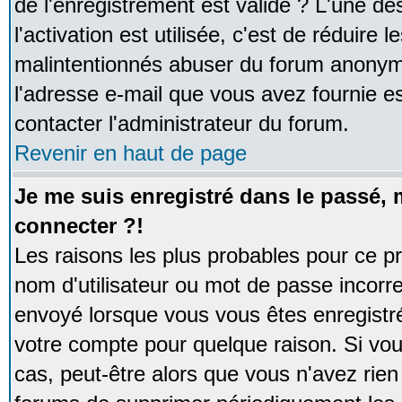
de l'enregistrement est valide ? L'une de
l'activation est utilisée, c'est de réduire 
malintentionnés abuser du forum anonym
l'adresse e-mail que vous avez fournie es
contacter l'administrateur du forum.
Revenir en haut de page
Je me suis enregistré dans le passé,
connecter ?!
Les raisons les plus probables pour ce p
nom d'utilisateur ou mot de passe incorrec
envoyé lorsque vous vous êtes enregistré
votre compte pour quelque raison. Si vou
cas, peut-être alors que vous n'avez rien 