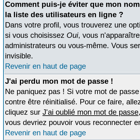
Comment puis-je éviter que mon nom d
la liste des utilisateurs en ligne ?
Dans votre profil, vous trouverez une op
si vous choisissez
Oui
, vous n'apparaîtr
administrateurs ou vous-même. Vous ser
invisible.
Revenir en haut de page
J'ai perdu mon mot de passe !
Ne paniquez pas ! Si votre mot de passe n
contre être réinitialisé. Pour ce faire, al
cliquez sur
J'ai oublié mon mot de passe
vous devriez pouvoir vous reconnecter e
Revenir en haut de page