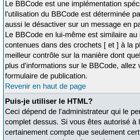
Le BBCode est une implémentation spécia
l'utilisation du BBCode est déterminée pa
aussi le désactiver sur un message en par
Le BBCode en lui-même est similaire au 
contenues dans des crochets [ et ] à la pl
meilleur contrôle sur la manière dont que
plus d'informations sur le BBCode, allez v
formulaire de publication.
Revenir en haut de page
Puis-je utiliser le HTML?
Ceci dépend de l'administrateur qui le pe
complet dessus. Si vous êtes autorisé à l
certainement compte que seulement certa