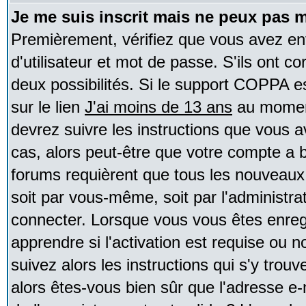
Je me suis inscrit mais ne peux pas 
Premièrement, vérifiez que vous avez e
d'utilisateur et mot de passe. S'ils ont co
deux possibilités. Si le support COPPA e
sur le lien
J'ai moins de 13 ans
au moment
devrez suivre les instructions que vous a
cas, alors peut-être que votre compte a b
forums requièrent que tous les nouveaux 
soit par vous-même, soit par l'administr
connecter. Lorsque vous vous êtes enreg
apprendre si l'activation est requise ou 
suivez alors les instructions qui s'y trouv
alors êtes-vous bien sûr que l'adresse e-