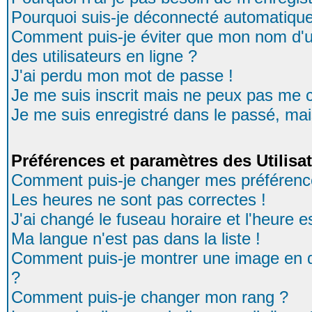
Pourquoi suis-je déconnecté automatiqu
Comment puis-je éviter que mon nom d'uti
des utilisateurs en ligne ?
J'ai perdu mon mot de passe !
Je me suis inscrit mais ne peux pas me 
Je me suis enregistré dans le passé, ma
Préférences et paramètres des Utilisa
Comment puis-je changer mes préférenc
Les heures ne sont pas correctes !
J'ai changé le fuseau horaire et l'heure es
Ma langue n'est pas dans la liste !
Comment puis-je montrer une image en d
?
Comment puis-je changer mon rang ?