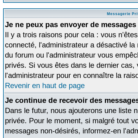
Messagerie Pr
Je ne peux pas envoyer de messages 
Il y a trois raisons pour cela : vous n'ête
connecté, l'administrateur a désactivé la 
du forum ou l'administrateur vous empê
privés. Si vous êtes dans le dernier cas,
l'administrateur pour en connaître la rais
Revenir en haut de page
Je continue de recevoir des messages
Dans le futur, nous ajouterons une liste
privée. Pour le moment, si malgré tout v
messages non-désirés, informez-en l'admin