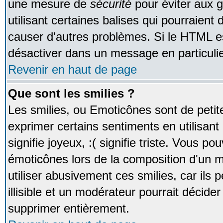
une mesure de
sécurité
pour éviter aux 
utilisant certaines balises qui pourraient
causer d'autres problèmes. Si le HTML es
désactiver dans un message en particulie
Revenir en haut de page
Que sont les smilies ?
Les smilies, ou Emoticônes sont de petite
exprimer certains sentiments en utilisant 
signifie joyeux, :( signifie triste. Vous po
émoticônes lors de la composition d'un
utiliser abusivement ces smilies, car ils
illisible et un modérateur pourrait décider
supprimer entièrement.