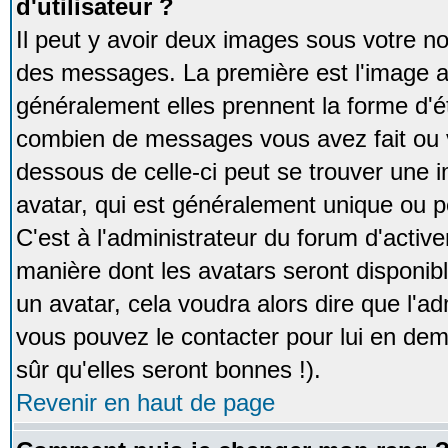
d'utilisateur ?
Il peut y avoir deux images sous votre no
des messages. La première est l'image a
généralement elles prennent la forme d'ét
combien de messages vous avez fait ou v
dessous de celle-ci peut se trouver un
avatar, qui est généralement unique ou pe
C'est à l'administrateur du forum d'activer
manière dont les avatars seront disponibl
un avatar, cela voudra alors dire que l'ad
vous pouvez le contacter pour lui en d
sûr qu'elles seront bonnes !).
Revenir en haut de page