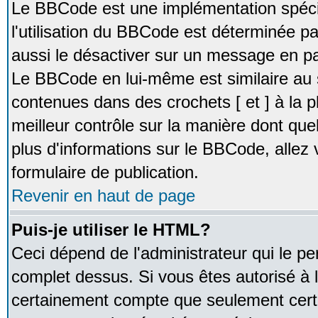
Le BBCode est une implémentation spécia
l'utilisation du BBCode est déterminée pa
aussi le désactiver sur un message en par
Le BBCode en lui-même est similaire au 
contenues dans des crochets [ et ] à la pl
meilleur contrôle sur la manière dont que
plus d'informations sur le BBCode, allez v
formulaire de publication.
Revenir en haut de page
Puis-je utiliser le HTML?
Ceci dépend de l'administrateur qui le pe
complet dessus. Si vous êtes autorisé à l
certainement compte que seulement certa