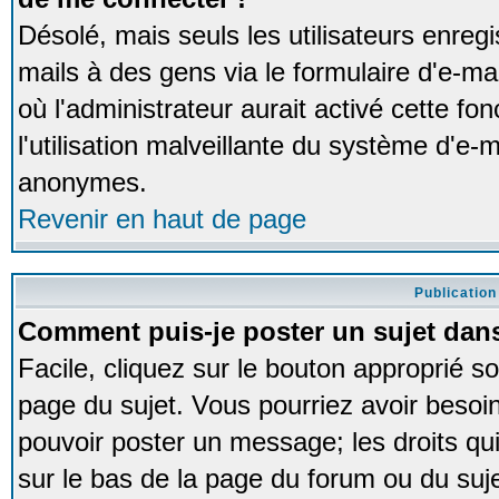
Désolé, mais seuls les utilisateurs enreg
mails à des gens via le formulaire d'e-ma
où l'administrateur aurait activé cette fon
l'utilisation malveillante du système d'e-m
anonymes.
Revenir en haut de page
Publication
Comment puis-je poster un sujet dan
Facile, cliquez sur le bouton approprié so
page du sujet. Vous pourriez avoir besoi
pouvoir poster un message; les droits qui
sur le bas de la page du forum ou du sujet