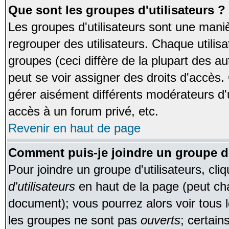
Que sont les groupes d'utilisateurs ?
Les groupes d'utilisateurs sont une maniè
regrouper des utilisateurs. Chaque utilisa
groupes (ceci diffère de la plupart des 
peut se voir assigner des droits d'accès.
gérer aisément différents modérateurs d'
accès à un forum privé, etc.
Revenir en haut de page
Comment puis-je joindre un groupe d'
Pour joindre un groupe d'utilisateurs, cliq
d'utilisateurs
en haut de la page (peut ch
document); vous pourrez alors voir tous l
les groupes ne sont pas
ouverts
; certain