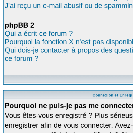
J'ai reçu un e-mail abusif ou de spammin
phpBB 2
Qui a écrit ce forum ?
Pourquoi la fonction X n'est pas disponib
Qui dois-je contacter à propos des questio
ce forum ?
Connexion et Enreg
Pourquoi ne puis-je pas me connecte
Vous êtes-vous enregistré ? Plus série
enregistrer afin de vous connecter. Avez