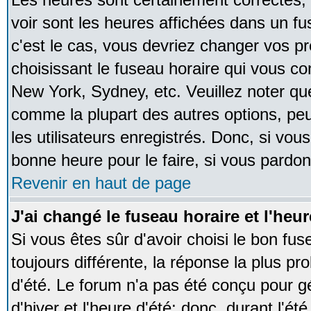
voir sont les heures affichées dans un fus
c'est le cas, vous devriez changer vos pr
choisissant le fuseau horaire qui vous co
New York, Sydney, etc. Veuillez noter qu
comme la plupart des autres options, peu
les utilisateurs enregistrés. Donc, si vous
bonne heure pour le faire, si vous pardon
Revenir en haut de page
J'ai changé le fuseau horaire et l'heur
Si vous êtes sûr d'avoir choisi le bon fus
toujours différente, la réponse la plus pr
d'été. Le forum n'a pas été conçu pour g
d'hiver et l'heure d'été; donc, durant l'é