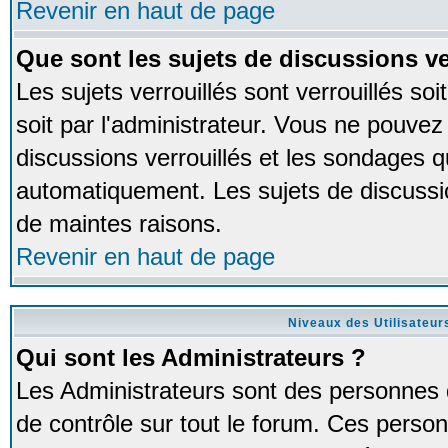
Revenir en haut de page
Que sont les sujets de discussions ve
Les sujets verrouillés sont verrouillés so
soit par l'administrateur. Vous ne pouve
discussions verrouillés et les sondages 
automatiquement. Les sujets de discussio
de maintes raisons.
Revenir en haut de page
Niveaux des Utilisateur
Qui sont les Administrateurs ?
Les Administrateurs sont des personnes 
de contrôle sur tout le forum. Ces person