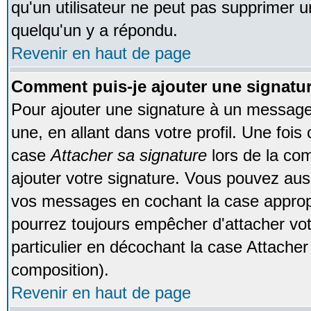
qu'un utilisateur ne peut pas supprimer 
quelqu'un y a répondu.
Revenir en haut de page
Comment puis-je ajouter une signat
Pour ajouter une signature à un message
une, en allant dans votre profil. Une foi
case
Attacher sa signature
lors de la co
ajouter votre signature. Vous pouvez auss
vos messages en cochant la case appropr
pourrez toujours empêcher d'attacher vo
particulier en décochant la case Attacher
composition).
Revenir en haut de page