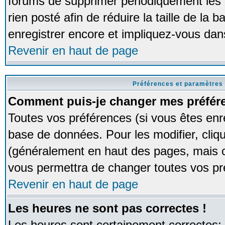
forums de supprimer périodiquement les 
rien posté afin de réduire la taille de l
enregistrer encore et impliquez-vous dan
Revenir en haut de page
Préférences et paramètres 
Comment puis-je changer mes préfér
Toutes vos préférences (si vous êtes enr
base de données. Pour les modifier, cliqu
(généralement en haut des pages, mais ce
vous permettra de changer toutes vos pr
Revenir en haut de page
Les heures ne sont pas correctes !
Les heures sont certainement correctes;