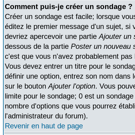
Comment puis-je créer un sondage ?
Créer un sondage est facile; lorsque vou
éditez le premier message d'un sujet, si 
devriez apercevoir une partie
Ajouter un
dessous de la partie
Poster un nouveau s
c'est que vous n'avez probablement pas l
Vous devez entrer un titre pour le sonda
définir une option, entrez son nom dans 
sur le bouton
Ajouter l'option
. Vous pouve
limite pour le sondage; 0 est un sondage in
nombre d'options que vous pourrez établir;
l'administrateur du forum).
Revenir en haut de page