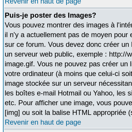
Revenir en haut de page
Puis-je poster des Images?
Vous pouvez montrer des images à l'inté
il n'y a actuellement pas de moyen pour
sur ce forum. Vous devez donc créer un l
un serveur web public, exemple : http:/
image.gif. Vous ne pouvez pas créer un 
votre ordinateur (à moins que celui-ci soi
image stockée sur un serveur nécessitant
les boîtes e-mail Hotmail ou Yahoo, les 
etc. Pour afficher une image, vous pouvez
[img] ou soit la balise HTML appropriée (s
Revenir en haut de page