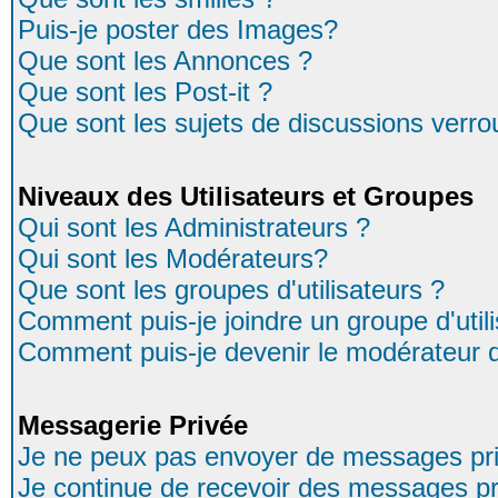
Puis-je poster des Images?
Que sont les Annonces ?
Que sont les Post-it ?
Que sont les sujets de discussions verrou
Niveaux des Utilisateurs et Groupes
Qui sont les Administrateurs ?
Qui sont les Modérateurs?
Que sont les groupes d'utilisateurs ?
Comment puis-je joindre un groupe d'util
Comment puis-je devenir le modérateur d'
Messagerie Privée
Je ne peux pas envoyer de messages pri
Je continue de recevoir des messages pr