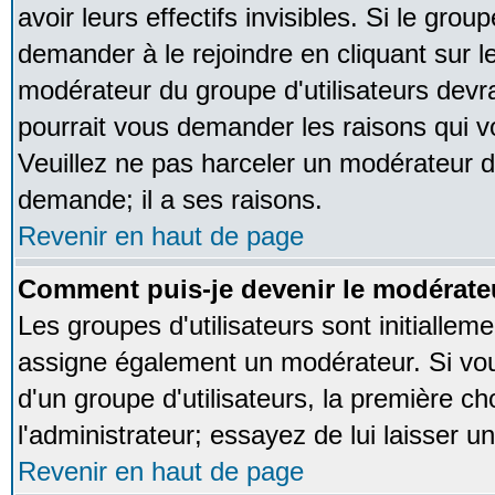
avoir leurs effectifs invisibles. Si le gro
demander à le rejoindre en cliquant sur l
modérateur du groupe d'utilisateurs devr
pourrait vous demander les raisons qui v
Veuillez ne pas harceler un modérateur d
demande; il a ses raisons.
Revenir en haut de page
Comment puis-je devenir le modérateu
Les groupes d'utilisateurs sont initialleme
assigne également un modérateur. Si vous
d'un groupe d'utilisateurs, la première ch
l'administrateur; essayez de lui laisser 
Revenir en haut de page