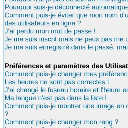
Pourquoi suis-je déconnecté automatiqu
Comment puis-je éviter que mon nom d'uti
des utilisateurs en ligne ?
J'ai perdu mon mot de passe !
Je me suis inscrit mais ne peux pas me 
Je me suis enregistré dans le passé, ma
Préférences et paramètres des Utilisa
Comment puis-je changer mes préférenc
Les heures ne sont pas correctes !
J'ai changé le fuseau horaire et l'heure es
Ma langue n'est pas dans la liste !
Comment puis-je montrer une image en d
?
Comment puis-je changer mon rang ?