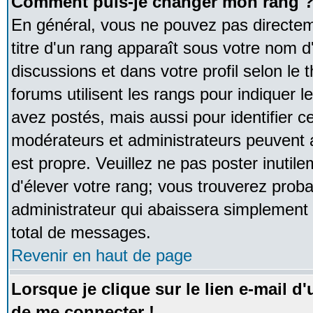
Comment puis-je changer mon rang 
En général, vous ne pouvez pas directeme
titre d'un rang apparaît sous votre nom d'
discussions et dans votre profil selon le 
forums utilisent les rangs pour indique
avez postés, mais aussi pour identifier ce
modérateurs et administrateurs peuvent a
est propre. Veuillez ne pas poster inutile
d'élever votre rang; vous trouverez pro
administrateur qui abaissera simplement
total de messages.
Revenir en haut de page
Lorsque je clique sur le lien e-mail d
de me connecter !