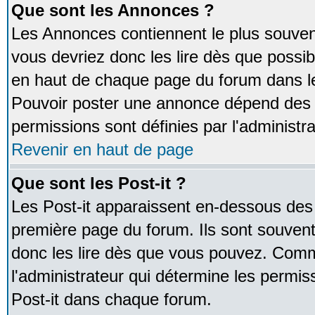
Que sont les Annonces ?
Les Annonces contiennent le plus souven
vous devriez donc les lire dès que poss
en haut de chaque page du forum dans le
Pouvoir poster une annonce dépend des 
permissions sont définies par l'administra
Revenir en haut de page
Que sont les Post-it ?
Les Post-it apparaissent en-dessous des
première page du forum. Ils sont souven
donc les lire dès que vous pouvez. Comm
l'administrateur qui détermine les permis
Post-it dans chaque forum.