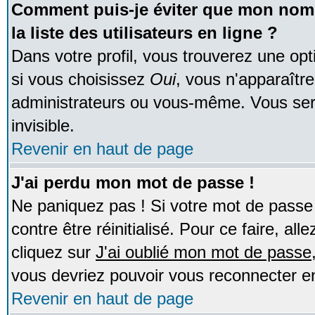
Comment puis-je éviter que mon nom d
la liste des utilisateurs en ligne ?
Dans votre profil, vous trouverez une op
si vous choisissez
Oui
, vous n'apparaîtr
administrateurs ou vous-même. Vous ser
invisible.
Revenir en haut de page
J'ai perdu mon mot de passe !
Ne paniquez pas ! Si votre mot de passe n
contre être réinitialisé. Pour ce faire, al
cliquez sur
J'ai oublié mon mot de passe
vous devriez pouvoir vous reconnecter e
Revenir en haut de page