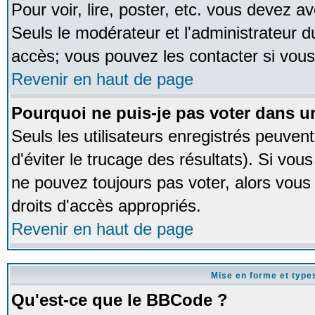
Pour voir, lire, poster, etc. vous devez av
Seuls le modérateur et l'administrateur 
accès; vous pouvez les contacter si vous
Revenir en haut de page
Pourquoi ne puis-je pas voter dans 
Seuls les utilisateurs enregistrés peuven
d'éviter le trucage des résultats). Si vou
ne pouvez toujours pas voter, alors vous
droits d'accès appropriés.
Revenir en haut de page
Mise en forme et type
Qu'est-ce que le BBCode ?