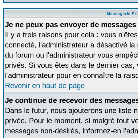
Messagerie Pr
Je ne peux pas envoyer de messages 
Il y a trois raisons pour cela : vous n'ête
connecté, l'administrateur a désactivé la 
du forum ou l'administrateur vous empê
privés. Si vous êtes dans le dernier cas,
l'administrateur pour en connaître la rais
Revenir en haut de page
Je continue de recevoir des messages
Dans le futur, nous ajouterons une liste
privée. Pour le moment, si malgré tout v
messages non-désirés, informez-en l'admin