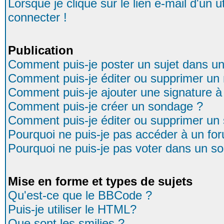
Lorsque je clique sur le lien e-mail d'un
connecter !
Publication
Comment puis-je poster un sujet dans u
Comment puis-je éditer ou supprimer u
Comment puis-je ajouter une signature
Comment puis-je créer un sondage ?
Comment puis-je éditer ou supprimer un
Pourquoi ne puis-je pas accéder à un fo
Pourquoi ne puis-je pas voter dans un s
Mise en forme et types de sujets
Qu'est-ce que le BBCode ?
Puis-je utiliser le HTML?
Que sont les smilies ?