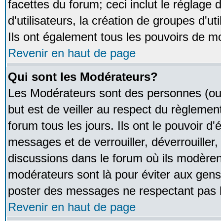
facettes du forum; ceci inclut le réglage
d'utilisateurs, la création de groupes d'u
Ils ont également tous les pouvoirs de m
Revenir en haut de page
Qui sont les Modérateurs?
Les Modérateurs sont des personnes (ou
but est de veiller au respect du règleme
forum tous les jours. Ils ont le pouvoir d
messages et de verrouiller, déverrouiller,
discussions dans le forum où ils modère
modérateurs sont là pour éviter aux gens
poster des messages ne respectant pas 
Revenir en haut de page