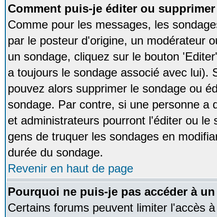
Comment puis-je éditer ou supprime
Comme pour les messages, les sondages
par le posteur d'origine, un modérateur o
un sondage, cliquez sur le bouton 'Editer
a toujours le sondage associé avec lui).
pouvez alors supprimer le sondage ou édi
sondage. Par contre, si une personne a d
et administrateurs pourront l'éditer ou le
gens de truquer les sondages en modifiant
durée du sondage.
Revenir en haut de page
Pourquoi ne puis-je pas accéder à un
Certains forums peuvent limiter l'accès à 