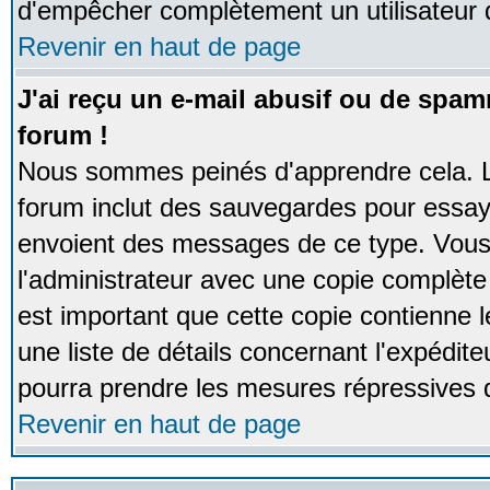
d'empêcher complètement un utilisateur
Revenir en haut de page
J'ai reçu un e-mail abusif ou de spa
forum !
Nous sommes peinés d'apprendre cela. La
forum inclut des sauvegardes pour essayer
envoient des messages de ce type. Vous 
l'administrateur avec une copie complète 
est important que cette copie contienne l
une liste de détails concernant l'expéditeu
pourra prendre les mesures répressives 
Revenir en haut de page