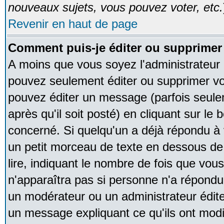
nouveaux sujets, vous pouvez voter, etc.
Revenir en haut de page
Comment puis-je éditer ou supprime
A moins que vous soyez l'administrateur
pouvez seulement éditer ou supprimer v
pouvez éditer un message (parfois seule
après qu'il soit posté) en cliquant sur le
concerné. Si quelqu'un a déjà répondu à
un petit morceau de texte en dessous de
lire, indiquant le nombre de fois que vous 
n'apparaîtra pas si personne n'a répondu,
un modérateur ou un administrateur édite 
un message expliquant ce qu'ils ont modif