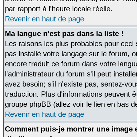
par rapport à l'heure locale réelle.
Revenir en haut de page
Ma langue n'est pas dans la liste !
Les raisons les plus probables pour ceci s
pas installé votre langage sur le forum, 
encore traduit ce forum dans votre lan
l'administrateur du forum s'il peut instal
avez besoin; s'il n'existe pas, sentez-vou
traduction. Plus d'informations peuvent ê
groupe phpBB (allez voir le lien en bas d
Revenir en haut de page
Comment puis-je montrer une image