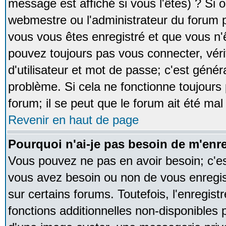
message est affiché si vous l'êtes) ? Si o
webmestre ou l'administrateur du forum p
vous vous êtes enregistré et que vous n'
pouvez toujours pas vous connecter, vérif
d'utilisateur et mot de passe; c'est génér
problème. Si cela ne fonctionne toujours 
forum; il se peut que le forum ait été mal
Revenir en haut de page
Pourquoi n'ai-je pas besoin de m'enre
Vous pouvez ne pas en avoir besoin; c'est
vous avez besoin ou non de vous enregi
sur certains forums. Toutefois, l'enregi
fonctions additionnelles non-disponibles p