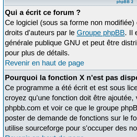
phpBB 2
Qui a écrit ce forum ?
Ce logiciel (sous sa forme non modifiée) e
droits d'auteurs par le
Groupe phpBB
. Il
générale publique GNU et peut être distrib
pour plus de détails.
Revenir en haut de page
Pourquoi la fonction X n'est pas disp
Ce programme a été écrit et est sous li
croyez qu'une fonction doit être ajoutée, v
phpbb.com et voir ce que le groupe phpB
poster de demande de fonctions sur le 
utilise sourceforge pour s'occuper des no