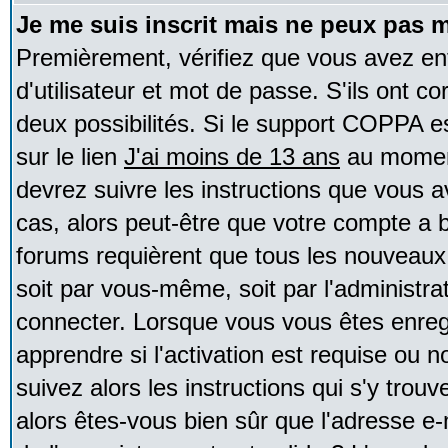
Je me suis inscrit mais ne peux pas 
Premièrement, vérifiez que vous avez e
d'utilisateur et mot de passe. S'ils ont co
deux possibilités. Si le support COPPA e
sur le lien
J'ai moins de 13 ans
au moment
devrez suivre les instructions que vous a
cas, alors peut-être que votre compte a b
forums requièrent que tous les nouveaux 
soit par vous-même, soit par l'administr
connecter. Lorsque vous vous êtes enreg
apprendre si l'activation est requise ou 
suivez alors les instructions qui s'y trouv
alors êtes-vous bien sûr que l'adresse e-