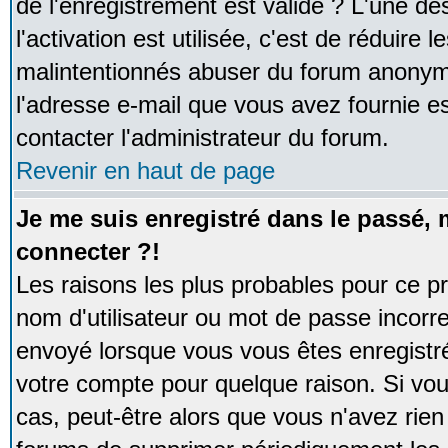
de l'enregistrement est valide ? L'une de
l'activation est utilisée, c'est de réduire 
malintentionnés abuser du forum anonym
l'adresse e-mail que vous avez fournie es
contacter l'administrateur du forum.
Revenir en haut de page
Je me suis enregistré dans le passé,
connecter ?!
Les raisons les plus probables pour ce p
nom d'utilisateur ou mot de passe incorrec
envoyé lorsque vous vous êtes enregistré
votre compte pour quelque raison. Si vou
cas, peut-être alors que vous n'avez rien 