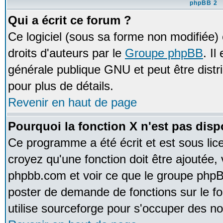
phpBB 2
Qui a écrit ce forum ?
Ce logiciel (sous sa forme non modifiée) e
droits d'auteurs par le
Groupe phpBB
. Il
générale publique GNU et peut être distrib
pour plus de détails.
Revenir en haut de page
Pourquoi la fonction X n'est pas disp
Ce programme a été écrit et est sous li
croyez qu'une fonction doit être ajoutée, v
phpbb.com et voir ce que le groupe phpB
poster de demande de fonctions sur le 
utilise sourceforge pour s'occuper des no