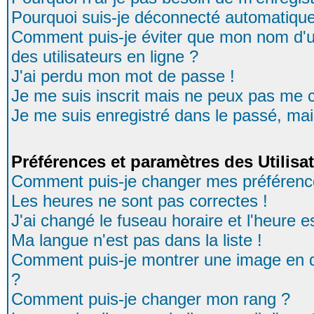
Pourquoi suis-je déconnecté automatiqu
Comment puis-je éviter que mon nom d'uti
des utilisateurs en ligne ?
J'ai perdu mon mot de passe !
Je me suis inscrit mais ne peux pas me 
Je me suis enregistré dans le passé, ma
Préférences et paramètres des Utilisa
Comment puis-je changer mes préférenc
Les heures ne sont pas correctes !
J'ai changé le fuseau horaire et l'heure es
Ma langue n'est pas dans la liste !
Comment puis-je montrer une image en d
?
Comment puis-je changer mon rang ?