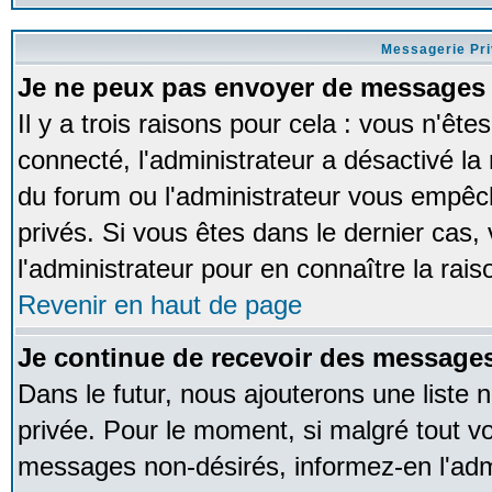
Messagerie Pr
Je ne peux pas envoyer de messages 
Il y a trois raisons pour cela : vous n'ête
connecté, l'administrateur a désactivé la 
du forum ou l'administrateur vous empê
privés. Si vous êtes dans le dernier cas,
l'administrateur pour en connaître la rais
Revenir en haut de page
Je continue de recevoir des messages
Dans le futur, nous ajouterons une liste
privée. Pour le moment, si malgré tout v
messages non-désirés, informez-en l'admin