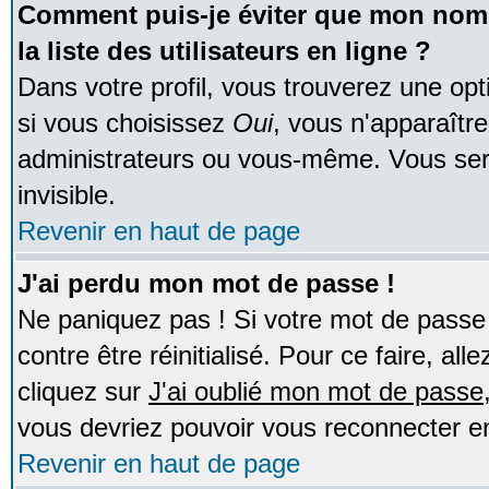
Comment puis-je éviter que mon nom d
la liste des utilisateurs en ligne ?
Dans votre profil, vous trouverez une op
si vous choisissez
Oui
, vous n'apparaîtr
administrateurs ou vous-même. Vous ser
invisible.
Revenir en haut de page
J'ai perdu mon mot de passe !
Ne paniquez pas ! Si votre mot de passe n
contre être réinitialisé. Pour ce faire, al
cliquez sur
J'ai oublié mon mot de passe
vous devriez pouvoir vous reconnecter e
Revenir en haut de page