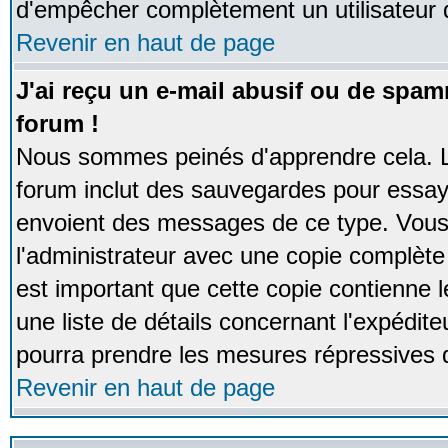
d'empêcher complètement un utilisateur
Revenir en haut de page
J'ai reçu un e-mail abusif ou de spa
forum !
Nous sommes peinés d'apprendre cela. La
forum inclut des sauvegardes pour essayer
envoient des messages de ce type. Vous 
l'administrateur avec une copie complète 
est important que cette copie contienne l
une liste de détails concernant l'expéditeu
pourra prendre les mesures répressives 
Revenir en haut de page