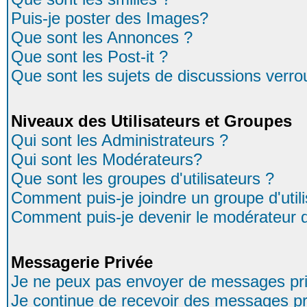
Puis-je poster des Images?
Que sont les Annonces ?
Que sont les Post-it ?
Que sont les sujets de discussions verrou
Niveaux des Utilisateurs et Groupes
Qui sont les Administrateurs ?
Qui sont les Modérateurs?
Que sont les groupes d'utilisateurs ?
Comment puis-je joindre un groupe d'util
Comment puis-je devenir le modérateur d'
Messagerie Privée
Je ne peux pas envoyer de messages pri
Je continue de recevoir des messages pr