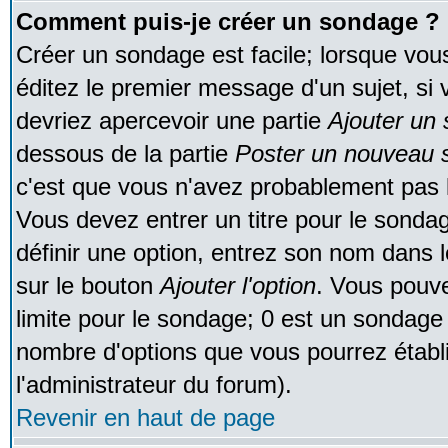
Comment puis-je créer un sondage ?
Créer un sondage est facile; lorsque vou
éditez le premier message d'un sujet, si 
devriez apercevoir une partie
Ajouter un
dessous de la partie
Poster un nouveau s
c'est que vous n'avez probablement pas l
Vous devez entrer un titre pour le sonda
définir une option, entrez son nom dans 
sur le bouton
Ajouter l'option
. Vous pouve
limite pour le sondage; 0 est un sondage in
nombre d'options que vous pourrez établir;
l'administrateur du forum).
Revenir en haut de page