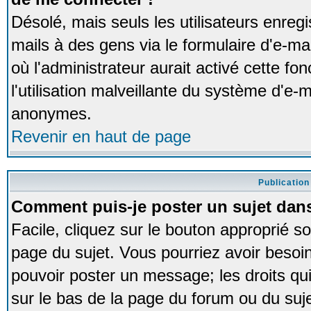
Désolé, mais seuls les utilisateurs enreg
mails à des gens via le formulaire d'e-ma
où l'administrateur aurait activé cette fon
l'utilisation malveillante du système d'e-m
anonymes.
Revenir en haut de page
Publication
Comment puis-je poster un sujet dan
Facile, cliquez sur le bouton approprié so
page du sujet. Vous pourriez avoir besoi
pouvoir poster un message; les droits qui
sur le bas de la page du forum ou du sujet