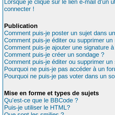
Lorsque je clique sur le lien e-mail d'un
connecter !
Publication
Comment puis-je poster un sujet dans u
Comment puis-je éditer ou supprimer u
Comment puis-je ajouter une signature
Comment puis-je créer un sondage ?
Comment puis-je éditer ou supprimer un
Pourquoi ne puis-je pas accéder à un fo
Pourquoi ne puis-je pas voter dans un s
Mise en forme et types de sujets
Qu'est-ce que le BBCode ?
Puis-je utiliser le HTML?
Que sont les smilies ?