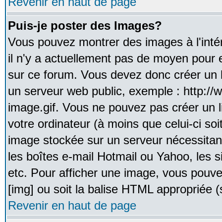
Revenir en haut de page
Puis-je poster des Images?
Vous pouvez montrer des images à l'inté
il n'y a actuellement pas de moyen pour
sur ce forum. Vous devez donc créer un l
un serveur web public, exemple : http:/
image.gif. Vous ne pouvez pas créer un 
votre ordinateur (à moins que celui-ci soi
image stockée sur un serveur nécessitant
les boîtes e-mail Hotmail ou Yahoo, les 
etc. Pour afficher une image, vous pouvez
[img] ou soit la balise HTML appropriée (s
Revenir en haut de page