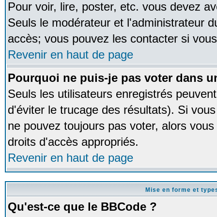
Pour voir, lire, poster, etc. vous devez av
Seuls le modérateur et l'administrateur 
accès; vous pouvez les contacter si vous
Revenir en haut de page
Pourquoi ne puis-je pas voter dans 
Seuls les utilisateurs enregistrés peuven
d'éviter le trucage des résultats). Si vou
ne pouvez toujours pas voter, alors vous
droits d'accès appropriés.
Revenir en haut de page
Mise en forme et type
Qu'est-ce que le BBCode ?