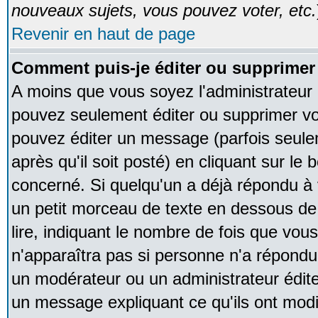
nouveaux sujets, vous pouvez voter, etc.
Revenir en haut de page
Comment puis-je éditer ou supprime
A moins que vous soyez l'administrateur
pouvez seulement éditer ou supprimer v
pouvez éditer un message (parfois seule
après qu'il soit posté) en cliquant sur le
concerné. Si quelqu'un a déjà répondu à
un petit morceau de texte en dessous de
lire, indiquant le nombre de fois que vous 
n'apparaîtra pas si personne n'a répondu,
un modérateur ou un administrateur édite 
un message expliquant ce qu'ils ont modif