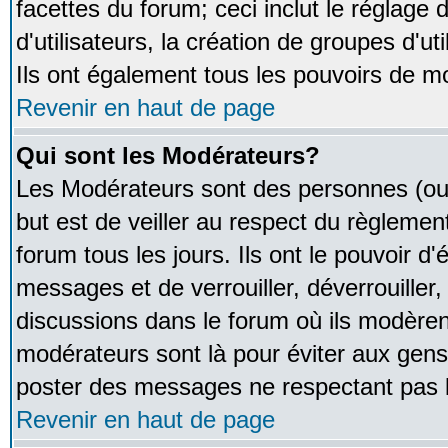
facettes du forum; ceci inclut le réglage
d'utilisateurs, la création de groupes d'u
Ils ont également tous les pouvoirs de m
Revenir en haut de page
Qui sont les Modérateurs?
Les Modérateurs sont des personnes (ou
but est de veiller au respect du règleme
forum tous les jours. Ils ont le pouvoir d
messages et de verrouiller, déverrouiller,
discussions dans le forum où ils modère
modérateurs sont là pour éviter aux gens
poster des messages ne respectant pas 
Revenir en haut de page