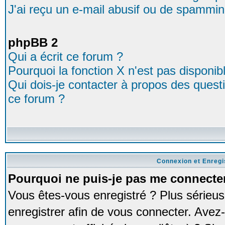
J'ai reçu un e-mail abusif ou de spammin
phpBB 2
Qui a écrit ce forum ?
Pourquoi la fonction X n'est pas disponib
Qui dois-je contacter à propos des questio
ce forum ?
Connexion et Enreg
Pourquoi ne puis-je pas me connecte
Vous êtes-vous enregistré ? Plus série
enregistrer afin de vous connecter. Avez