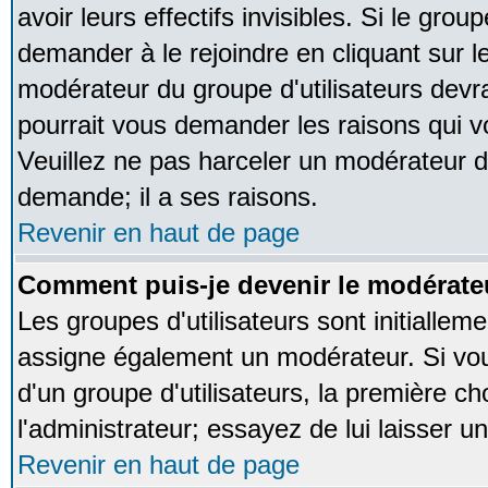
avoir leurs effectifs invisibles. Si le gro
demander à le rejoindre en cliquant sur l
modérateur du groupe d'utilisateurs devr
pourrait vous demander les raisons qui v
Veuillez ne pas harceler un modérateur d
demande; il a ses raisons.
Revenir en haut de page
Comment puis-je devenir le modérateu
Les groupes d'utilisateurs sont initialleme
assigne également un modérateur. Si vous
d'un groupe d'utilisateurs, la première ch
l'administrateur; essayez de lui laisser 
Revenir en haut de page