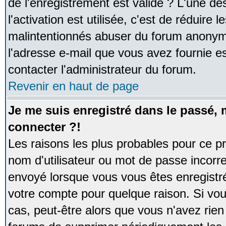
de l'enregistrement est valide ? L'une de
l'activation est utilisée, c'est de réduire 
malintentionnés abuser du forum anonym
l'adresse e-mail que vous avez fournie es
contacter l'administrateur du forum.
Revenir en haut de page
Je me suis enregistré dans le passé,
connecter ?!
Les raisons les plus probables pour ce p
nom d'utilisateur ou mot de passe incorrec
envoyé lorsque vous vous êtes enregistré
votre compte pour quelque raison. Si vou
cas, peut-être alors que vous n'avez rien 