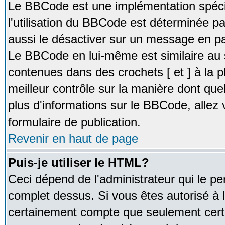
Le BBCode est une implémentation spécia
l'utilisation du BBCode est déterminée pa
aussi le désactiver sur un message en par
Le BBCode en lui-même est similaire au 
contenues dans des crochets [ et ] à la pl
meilleur contrôle sur la manière dont que
plus d'informations sur le BBCode, allez v
formulaire de publication.
Revenir en haut de page
Puis-je utiliser le HTML?
Ceci dépend de l'administrateur qui le pe
complet dessus. Si vous êtes autorisé à l
certainement compte que seulement certa