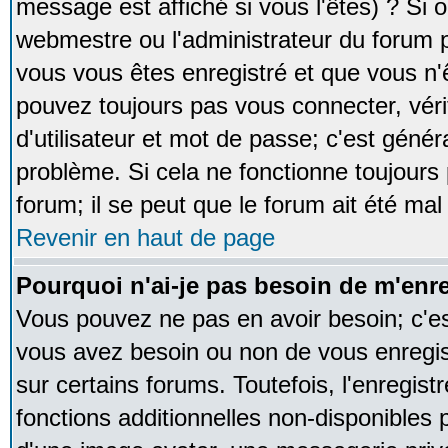
message est affiché si vous l'êtes) ? Si o
webmestre ou l'administrateur du forum p
vous vous êtes enregistré et que vous n'
pouvez toujours pas vous connecter, vérif
d'utilisateur et mot de passe; c'est génér
problème. Si cela ne fonctionne toujours 
forum; il se peut que le forum ait été mal
Revenir en haut de page
Pourquoi n'ai-je pas besoin de m'enre
Vous pouvez ne pas en avoir besoin; c'est
vous avez besoin ou non de vous enregi
sur certains forums. Toutefois, l'enregi
fonctions additionnelles non-disponibles p