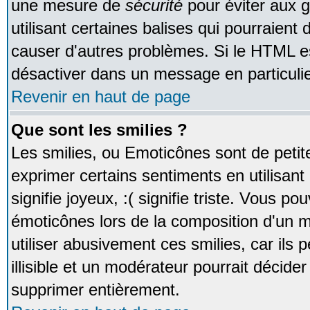
une mesure de
sécurité
pour éviter aux 
utilisant certaines balises qui pourraient
causer d'autres problèmes. Si le HTML es
désactiver dans un message en particulie
Revenir en haut de page
Que sont les smilies ?
Les smilies, ou Emoticônes sont de petite
exprimer certains sentiments en utilisant 
signifie joyeux, :( signifie triste. Vous po
émoticônes lors de la composition d'un
utiliser abusivement ces smilies, car ils
illisible et un modérateur pourrait décider
supprimer entièrement.