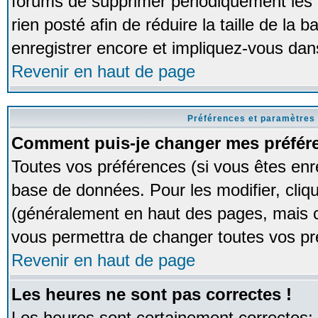
forums de supprimer périodiquement les 
rien posté afin de réduire la taille de l
enregistrer encore et impliquez-vous dan
Revenir en haut de page
Préférences et paramètres 
Comment puis-je changer mes préfér
Toutes vos préférences (si vous êtes enr
base de données. Pour les modifier, cliqu
(généralement en haut des pages, mais ce
vous permettra de changer toutes vos pr
Revenir en haut de page
Les heures ne sont pas correctes !
Les heures sont certainement correctes;