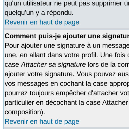
qu'un utilisateur ne peut pas supprimer 
quelqu'un y a répondu.
Revenir en haut de page
Comment puis-je ajouter une signat
Pour ajouter une signature à un message
une, en allant dans votre profil. Une foi
case
Attacher sa signature
lors de la co
ajouter votre signature. Vous pouvez auss
vos messages en cochant la case appropr
pourrez toujours empêcher d'attacher vo
particulier en décochant la case Attacher
composition).
Revenir en haut de page