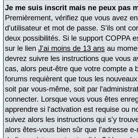
Je me suis inscrit mais ne peux pas 
Premièrement, vérifiez que vous avez e
d'utilisateur et mot de passe. S'ils ont co
deux possibilités. Si le support COPPA e
sur le lien
J'ai moins de 13 ans
au moment
devrez suivre les instructions que vous a
cas, alors peut-être que votre compte a b
forums requièrent que tous les nouveaux 
soit par vous-même, soit par l'administr
connecter. Lorsque vous vous êtes enreg
apprendre si l'activation est requise ou 
suivez alors les instructions qui s'y trouv
alors êtes-vous bien sûr que l'adresse e-