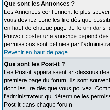
Que sont les Annonces ?
Les Annonces contiennent le plus souven
vous devriez donc les lire dès que poss
en haut de chaque page du forum dans le
Pouvoir poster une annonce dépend des 
permissions sont définies par l'administra
Revenir en haut de page
Que sont les Post-it ?
Les Post-it apparaissent en-dessous des
première page du forum. Ils sont souven
donc les lire dès que vous pouvez. Comm
l'administrateur qui détermine les permis
Post-it dans chaque forum.