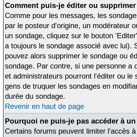
Comment puis-je éditer ou supprime
Comme pour les messages, les sondages
par le posteur d'origine, un modérateur o
un sondage, cliquez sur le bouton 'Editer
a toujours le sondage associé avec lui).
pouvez alors supprimer le sondage ou édi
sondage. Par contre, si une personne a d
et administrateurs pourront l'éditer ou le
gens de truquer les sondages en modifiant
durée du sondage.
Revenir en haut de page
Pourquoi ne puis-je pas accéder à un
Certains forums peuvent limiter l'accès à 