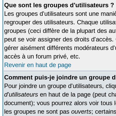
Que sont les groupes d'utilisateurs ?
Les groupes d'utilisateurs sont une maniè
regrouper des utilisateurs. Chaque utilisa
groupes (ceci diffère de la plupart des 
peut se voir assigner des droits d'accès.
gérer aisément différents modérateurs d'
accès à un forum privé, etc.
Revenir en haut de page
Comment puis-je joindre un groupe d'
Pour joindre un groupe d'utilisateurs, cliq
d'utilisateurs
en haut de la page (peut ch
document); vous pourrez alors voir tous l
les groupes ne sont pas
ouverts
; certain