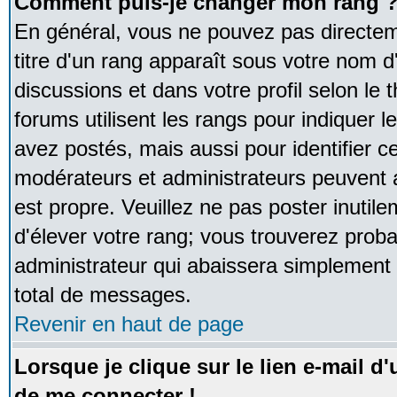
Comment puis-je changer mon rang 
En général, vous ne pouvez pas directeme
titre d'un rang apparaît sous votre nom d'
discussions et dans votre profil selon le 
forums utilisent les rangs pour indique
avez postés, mais aussi pour identifier ce
modérateurs et administrateurs peuvent a
est propre. Veuillez ne pas poster inutile
d'élever votre rang; vous trouverez pro
administrateur qui abaissera simplement
total de messages.
Revenir en haut de page
Lorsque je clique sur le lien e-mail d
de me connecter !