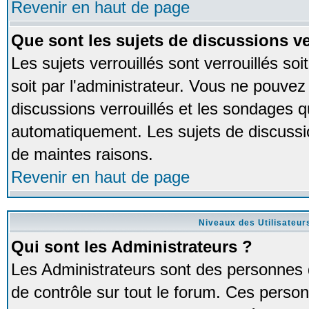
Revenir en haut de page
Que sont les sujets de discussions ve
Les sujets verrouillés sont verrouillés so
soit par l'administrateur. Vous ne pouve
discussions verrouillés et les sondages 
automatiquement. Les sujets de discussio
de maintes raisons.
Revenir en haut de page
Niveaux des Utilisateur
Qui sont les Administrateurs ?
Les Administrateurs sont des personnes 
de contrôle sur tout le forum. Ces person