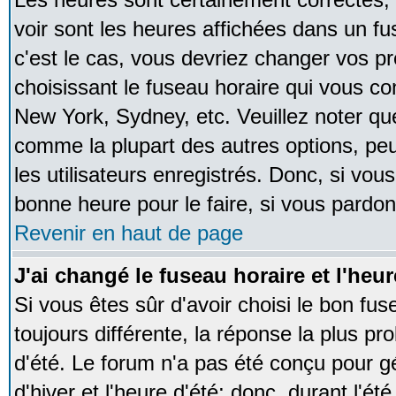
voir sont les heures affichées dans un fus
c'est le cas, vous devriez changer vos pr
choisissant le fuseau horaire qui vous co
New York, Sydney, etc. Veuillez noter qu
comme la plupart des autres options, peu
les utilisateurs enregistrés. Donc, si vous
bonne heure pour le faire, si vous pardon
Revenir en haut de page
J'ai changé le fuseau horaire et l'heur
Si vous êtes sûr d'avoir choisi le bon fus
toujours différente, la réponse la plus pr
d'été. Le forum n'a pas été conçu pour g
d'hiver et l'heure d'été; donc, durant l'é