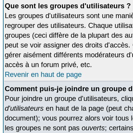
Que sont les groupes d'utilisateurs ?
Les groupes d'utilisateurs sont une maniè
regrouper des utilisateurs. Chaque utilisa
groupes (ceci diffère de la plupart des 
peut se voir assigner des droits d'accès.
gérer aisément différents modérateurs d'
accès à un forum privé, etc.
Revenir en haut de page
Comment puis-je joindre un groupe d'
Pour joindre un groupe d'utilisateurs, cliq
d'utilisateurs
en haut de la page (peut ch
document); vous pourrez alors voir tous l
les groupes ne sont pas
ouverts
; certain