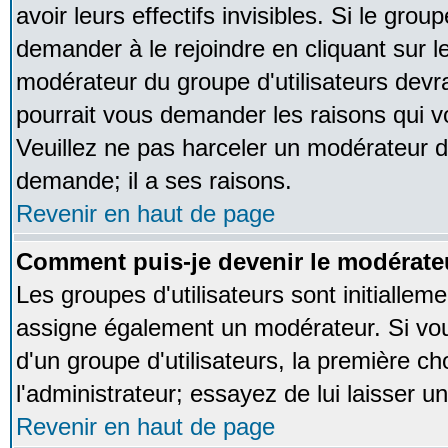
avoir leurs effectifs invisibles. Si le gro
demander à le rejoindre en cliquant sur l
modérateur du groupe d'utilisateurs devr
pourrait vous demander les raisons qui v
Veuillez ne pas harceler un modérateur d
demande; il a ses raisons.
Revenir en haut de page
Comment puis-je devenir le modérateu
Les groupes d'utilisateurs sont initialleme
assigne également un modérateur. Si vous
d'un groupe d'utilisateurs, la première ch
l'administrateur; essayez de lui laisser 
Revenir en haut de page