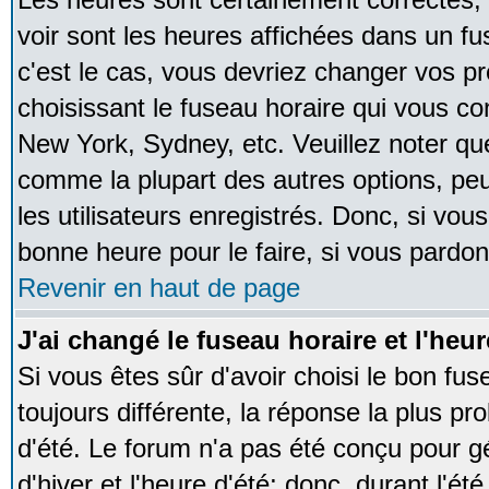
voir sont les heures affichées dans un fus
c'est le cas, vous devriez changer vos pr
choisissant le fuseau horaire qui vous co
New York, Sydney, etc. Veuillez noter qu
comme la plupart des autres options, peu
les utilisateurs enregistrés. Donc, si vous
bonne heure pour le faire, si vous pardon
Revenir en haut de page
J'ai changé le fuseau horaire et l'heur
Si vous êtes sûr d'avoir choisi le bon fus
toujours différente, la réponse la plus pr
d'été. Le forum n'a pas été conçu pour g
d'hiver et l'heure d'été; donc, durant l'é