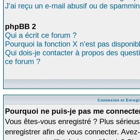
J'ai reçu un e-mail abusif ou de spammin
phpBB 2
Qui a écrit ce forum ?
Pourquoi la fonction X n'est pas disponib
Qui dois-je contacter à propos des questio
ce forum ?
Connexion et Enreg
Pourquoi ne puis-je pas me connecte
Vous êtes-vous enregistré ? Plus série
enregistrer afin de vous connecter. Avez