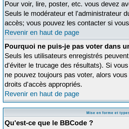
Pour voir, lire, poster, etc. vous devez av
Seuls le modérateur et l'administrateur 
accès; vous pouvez les contacter si vous
Revenir en haut de page
Pourquoi ne puis-je pas voter dans 
Seuls les utilisateurs enregistrés peuven
d'éviter le trucage des résultats). Si vou
ne pouvez toujours pas voter, alors vous
droits d'accès appropriés.
Revenir en haut de page
Mise en forme et type
Qu'est-ce que le BBCode ?