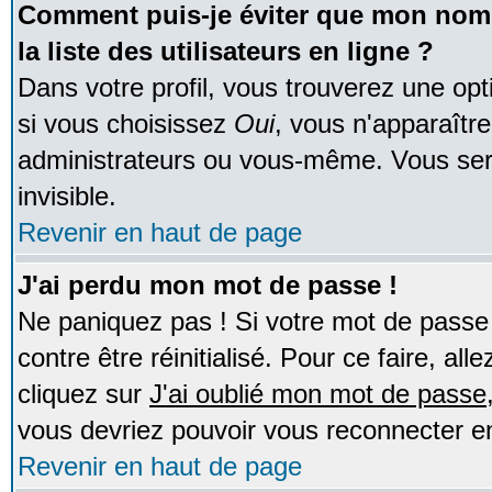
Comment puis-je éviter que mon nom d
la liste des utilisateurs en ligne ?
Dans votre profil, vous trouverez une op
si vous choisissez
Oui
, vous n'apparaîtr
administrateurs ou vous-même. Vous ser
invisible.
Revenir en haut de page
J'ai perdu mon mot de passe !
Ne paniquez pas ! Si votre mot de passe n
contre être réinitialisé. Pour ce faire, al
cliquez sur
J'ai oublié mon mot de passe
vous devriez pouvoir vous reconnecter e
Revenir en haut de page