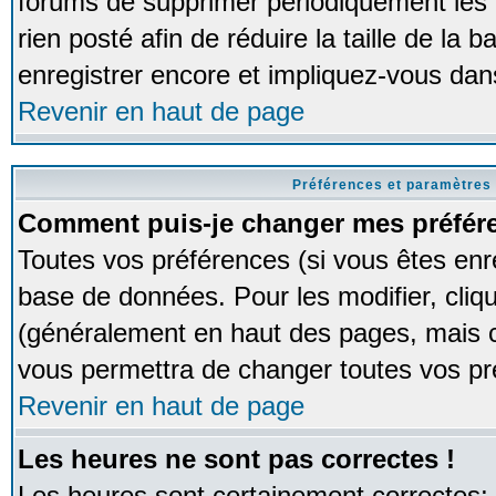
forums de supprimer périodiquement les 
rien posté afin de réduire la taille de l
enregistrer encore et impliquez-vous dan
Revenir en haut de page
Préférences et paramètres 
Comment puis-je changer mes préfér
Toutes vos préférences (si vous êtes enr
base de données. Pour les modifier, cliqu
(généralement en haut des pages, mais ce
vous permettra de changer toutes vos pr
Revenir en haut de page
Les heures ne sont pas correctes !
Les heures sont certainement correctes;