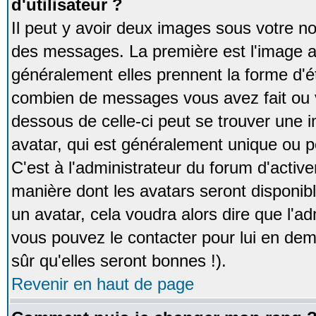
d'utilisateur ?
Il peut y avoir deux images sous votre no
des messages. La première est l'image a
généralement elles prennent la forme d'ét
combien de messages vous avez fait ou v
dessous de celle-ci peut se trouver un
avatar, qui est généralement unique ou pe
C'est à l'administrateur du forum d'activer
manière dont les avatars seront disponibl
un avatar, cela voudra alors dire que l'ad
vous pouvez le contacter pour lui en d
sûr qu'elles seront bonnes !).
Revenir en haut de page