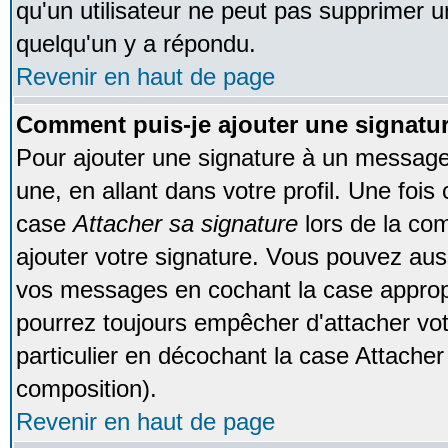
qu'un utilisateur ne peut pas supprimer 
quelqu'un y a répondu.
Revenir en haut de page
Comment puis-je ajouter une signat
Pour ajouter une signature à un message
une, en allant dans votre profil. Une foi
case
Attacher sa signature
lors de la co
ajouter votre signature. Vous pouvez auss
vos messages en cochant la case appropr
pourrez toujours empêcher d'attacher vo
particulier en décochant la case Attacher
composition).
Revenir en haut de page