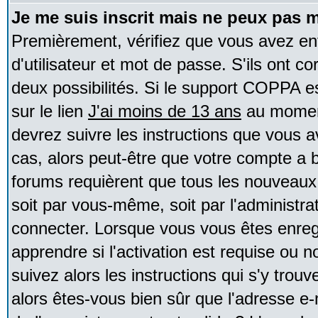
Je me suis inscrit mais ne peux pas 
Premièrement, vérifiez que vous avez e
d'utilisateur et mot de passe. S'ils ont co
deux possibilités. Si le support COPPA e
sur le lien
J'ai moins de 13 ans
au moment
devrez suivre les instructions que vous a
cas, alors peut-être que votre compte a b
forums requièrent que tous les nouveaux 
soit par vous-même, soit par l'administr
connecter. Lorsque vous vous êtes enreg
apprendre si l'activation est requise ou 
suivez alors les instructions qui s'y trouv
alors êtes-vous bien sûr que l'adresse e-