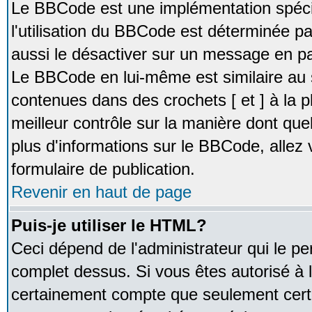
Le BBCode est une implémentation spécia
l'utilisation du BBCode est déterminée pa
aussi le désactiver sur un message en par
Le BBCode en lui-même est similaire au 
contenues dans des crochets [ et ] à la pl
meilleur contrôle sur la manière dont que
plus d'informations sur le BBCode, allez v
formulaire de publication.
Revenir en haut de page
Puis-je utiliser le HTML?
Ceci dépend de l'administrateur qui le pe
complet dessus. Si vous êtes autorisé à l
certainement compte que seulement certa