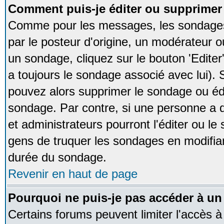
Comment puis-je éditer ou supprime
Comme pour les messages, les sondages
par le posteur d'origine, un modérateur o
un sondage, cliquez sur le bouton 'Editer
a toujours le sondage associé avec lui).
pouvez alors supprimer le sondage ou édi
sondage. Par contre, si une personne a d
et administrateurs pourront l'éditer ou le
gens de truquer les sondages en modifiant
durée du sondage.
Revenir en haut de page
Pourquoi ne puis-je pas accéder à un
Certains forums peuvent limiter l'accès à 