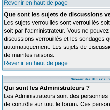
Revenir en haut de page
Que sont les sujets de discussions ve
Les sujets verrouillés sont verrouillés so
soit par l'administrateur. Vous ne pouve
discussions verrouillés et les sondages 
automatiquement. Les sujets de discussio
de maintes raisons.
Revenir en haut de page
Niveaux des Utilisateur
Qui sont les Administrateurs ?
Les Administrateurs sont des personnes 
de contrôle sur tout le forum. Ces person