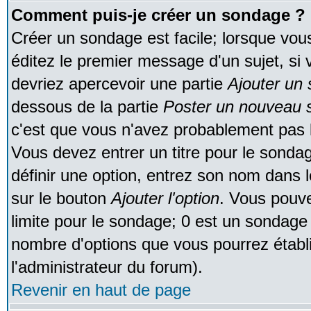
Comment puis-je créer un sondage ?
Créer un sondage est facile; lorsque vou
éditez le premier message d'un sujet, si 
devriez apercevoir une partie
Ajouter un
dessous de la partie
Poster un nouveau s
c'est que vous n'avez probablement pas l
Vous devez entrer un titre pour le sonda
définir une option, entrez son nom dans 
sur le bouton
Ajouter l'option
. Vous pouve
limite pour le sondage; 0 est un sondage in
nombre d'options que vous pourrez établir;
l'administrateur du forum).
Revenir en haut de page