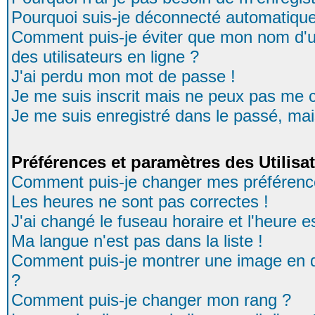
Pourquoi suis-je déconnecté automatiqu
Comment puis-je éviter que mon nom d'uti
des utilisateurs en ligne ?
J'ai perdu mon mot de passe !
Je me suis inscrit mais ne peux pas me 
Je me suis enregistré dans le passé, ma
Préférences et paramètres des Utilisa
Comment puis-je changer mes préférenc
Les heures ne sont pas correctes !
J'ai changé le fuseau horaire et l'heure es
Ma langue n'est pas dans la liste !
Comment puis-je montrer une image en d
?
Comment puis-je changer mon rang ?