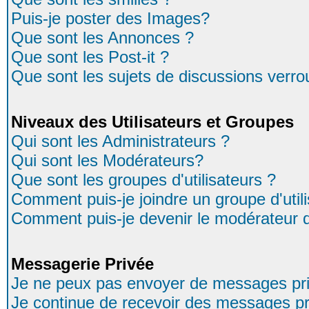
Puis-je poster des Images?
Que sont les Annonces ?
Que sont les Post-it ?
Que sont les sujets de discussions verrou
Niveaux des Utilisateurs et Groupes
Qui sont les Administrateurs ?
Qui sont les Modérateurs?
Que sont les groupes d'utilisateurs ?
Comment puis-je joindre un groupe d'util
Comment puis-je devenir le modérateur d'
Messagerie Privée
Je ne peux pas envoyer de messages pri
Je continue de recevoir des messages pr