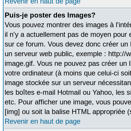
Revenir en haut de page
Puis-je poster des Images?
Vous pouvez montrer des images à l'inté
il n'y a actuellement pas de moyen pour
sur ce forum. Vous devez donc créer un l
un serveur web public, exemple : http:/
image.gif. Vous ne pouvez pas créer un 
votre ordinateur (à moins que celui-ci soi
image stockée sur un serveur nécessitant
les boîtes e-mail Hotmail ou Yahoo, les 
etc. Pour afficher une image, vous pouvez
[img] ou soit la balise HTML appropriée (s
Revenir en haut de page