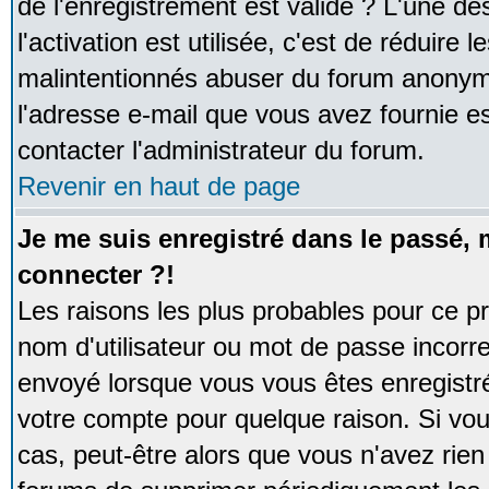
de l'enregistrement est valide ? L'une de
l'activation est utilisée, c'est de réduire 
malintentionnés abuser du forum anonym
l'adresse e-mail que vous avez fournie es
contacter l'administrateur du forum.
Revenir en haut de page
Je me suis enregistré dans le passé,
connecter ?!
Les raisons les plus probables pour ce p
nom d'utilisateur ou mot de passe incorrec
envoyé lorsque vous vous êtes enregistré
votre compte pour quelque raison. Si vou
cas, peut-être alors que vous n'avez rien 