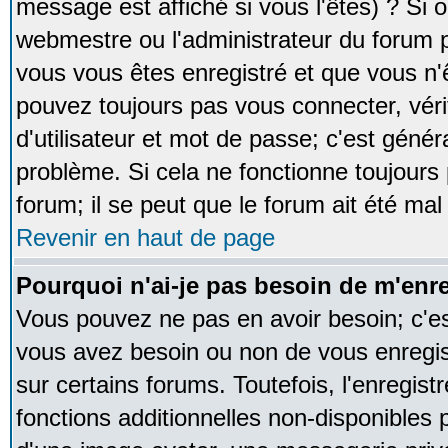
message est affiché si vous l'êtes) ? Si o
webmestre ou l'administrateur du forum p
vous vous êtes enregistré et que vous n'
pouvez toujours pas vous connecter, vérif
d'utilisateur et mot de passe; c'est génér
problème. Si cela ne fonctionne toujours 
forum; il se peut que le forum ait été mal
Revenir en haut de page
Pourquoi n'ai-je pas besoin de m'enre
Vous pouvez ne pas en avoir besoin; c'est
vous avez besoin ou non de vous enregi
sur certains forums. Toutefois, l'enregi
fonctions additionnelles non-disponibles p