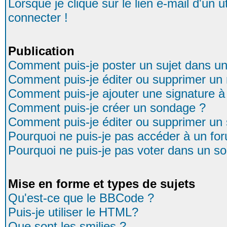
Lorsque je clique sur le lien e-mail d'un
connecter !
Publication
Comment puis-je poster un sujet dans u
Comment puis-je éditer ou supprimer u
Comment puis-je ajouter une signature
Comment puis-je créer un sondage ?
Comment puis-je éditer ou supprimer un
Pourquoi ne puis-je pas accéder à un fo
Pourquoi ne puis-je pas voter dans un s
Mise en forme et types de sujets
Qu'est-ce que le BBCode ?
Puis-je utiliser le HTML?
Que sont les smilies ?