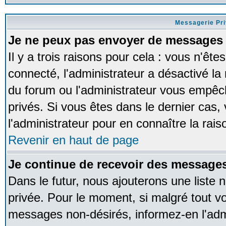
Messagerie Pr
Je ne peux pas envoyer de messages 
Il y a trois raisons pour cela : vous n'ête
connecté, l'administrateur a désactivé la 
du forum ou l'administrateur vous empê
privés. Si vous êtes dans le dernier cas,
l'administrateur pour en connaître la rais
Revenir en haut de page
Je continue de recevoir des messages
Dans le futur, nous ajouterons une liste
privée. Pour le moment, si malgré tout v
messages non-désirés, informez-en l'admin