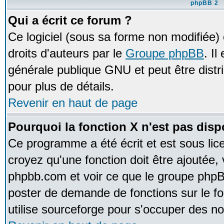
phpBB 2
Qui a écrit ce forum ?
Ce logiciel (sous sa forme non modifiée) e
droits d'auteurs par le
Groupe phpBB
. Il
générale publique GNU et peut être distrib
pour plus de détails.
Revenir en haut de page
Pourquoi la fonction X n'est pas disp
Ce programme a été écrit et est sous li
croyez qu'une fonction doit être ajoutée, v
phpbb.com et voir ce que le groupe phpB
poster de demande de fonctions sur le 
utilise sourceforge pour s'occuper des no