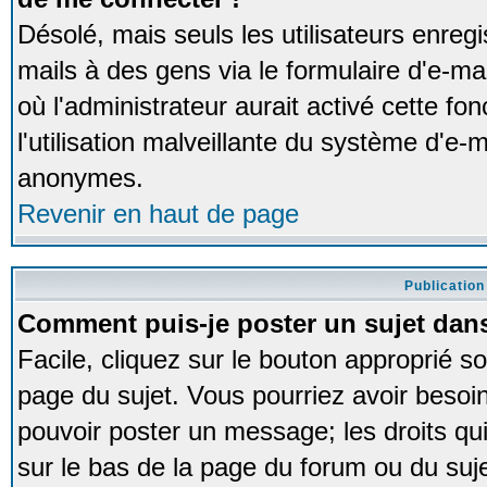
Désolé, mais seuls les utilisateurs enreg
mails à des gens via le formulaire d'e-ma
où l'administrateur aurait activé cette fon
l'utilisation malveillante du système d'e-m
anonymes.
Revenir en haut de page
Publication
Comment puis-je poster un sujet dan
Facile, cliquez sur le bouton approprié so
page du sujet. Vous pourriez avoir besoi
pouvoir poster un message; les droits qui
sur le bas de la page du forum ou du sujet