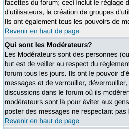
facettes du forum; ceci inclut le réglage
d'utilisateurs, la création de groupes d'u
Ils ont également tous les pouvoirs de m
Revenir en haut de page
Qui sont les Modérateurs?
Les Modérateurs sont des personnes (ou
but est de veiller au respect du règleme
forum tous les jours. Ils ont le pouvoir d
messages et de verrouiller, déverrouiller,
discussions dans le forum où ils modère
modérateurs sont là pour éviter aux gens
poster des messages ne respectant pas 
Revenir en haut de page