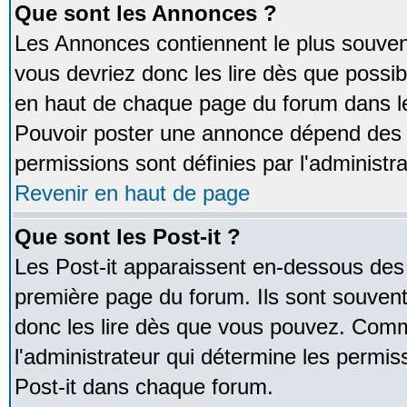
Que sont les Annonces ?
Les Annonces contiennent le plus souven
vous devriez donc les lire dès que poss
en haut de chaque page du forum dans le
Pouvoir poster une annonce dépend des 
permissions sont définies par l'administra
Revenir en haut de page
Que sont les Post-it ?
Les Post-it apparaissent en-dessous des
première page du forum. Ils sont souven
donc les lire dès que vous pouvez. Comm
l'administrateur qui détermine les permis
Post-it dans chaque forum.