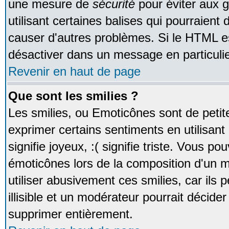
une mesure de
sécurité
pour éviter aux 
utilisant certaines balises qui pourraient
causer d'autres problèmes. Si le HTML es
désactiver dans un message en particulie
Revenir en haut de page
Que sont les smilies ?
Les smilies, ou Emoticônes sont de petite
exprimer certains sentiments en utilisant 
signifie joyeux, :( signifie triste. Vous po
émoticônes lors de la composition d'un
utiliser abusivement ces smilies, car ils
illisible et un modérateur pourrait décider
supprimer entièrement.