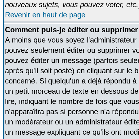
nouveaux sujets, vous pouvez voter, etc.
Revenir en haut de page
Comment puis-je éditer ou supprime
A moins que vous soyez l'administrateur
pouvez seulement éditer ou supprimer v
pouvez éditer un message (parfois seule
après qu'il soit posté) en cliquant sur le
concerné. Si quelqu'un a déjà répondu à
un petit morceau de texte en dessous de
lire, indiquant le nombre de fois que vous 
n'apparaîtra pas si personne n'a répondu,
un modérateur ou un administrateur édite 
un message expliquant ce qu'ils ont modif