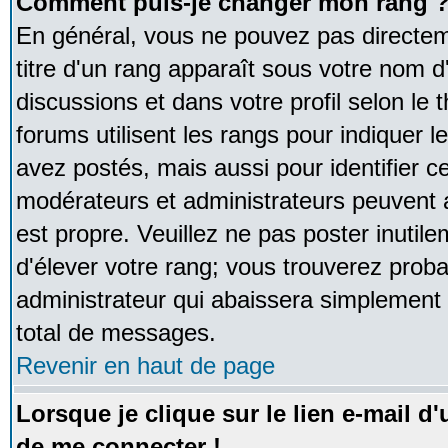
Comment puis-je changer mon rang 
En général, vous ne pouvez pas directeme
titre d'un rang apparaît sous votre nom d'
discussions et dans votre profil selon le 
forums utilisent les rangs pour indique
avez postés, mais aussi pour identifier ce
modérateurs et administrateurs peuvent a
est propre. Veuillez ne pas poster inutile
d'élever votre rang; vous trouverez pro
administrateur qui abaissera simplement
total de messages.
Revenir en haut de page
Lorsque je clique sur le lien e-mail d
de me connecter !