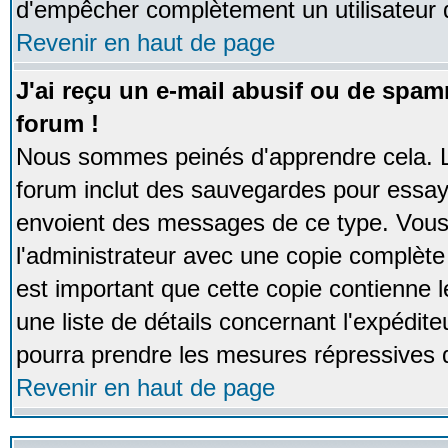
d'empêcher complètement un utilisateur
Revenir en haut de page
J'ai reçu un e-mail abusif ou de spa
forum !
Nous sommes peinés d'apprendre cela. La
forum inclut des sauvegardes pour essayer
envoient des messages de ce type. Vous 
l'administrateur avec une copie complète 
est important que cette copie contienne l
une liste de détails concernant l'expéditeu
pourra prendre les mesures répressives 
Revenir en haut de page