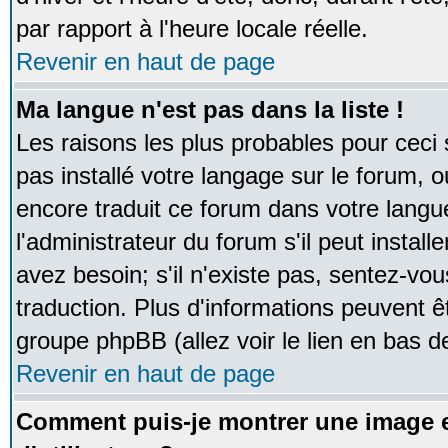
par rapport à l'heure locale réelle.
Revenir en haut de page
Ma langue n'est pas dans la liste !
Les raisons les plus probables pour ceci s
pas installé votre langage sur le forum, 
encore traduit ce forum dans votre lan
l'administrateur du forum s'il peut instal
avez besoin; s'il n'existe pas, sentez-vou
traduction. Plus d'informations peuvent ê
groupe phpBB (allez voir le lien en bas d
Revenir en haut de page
Comment puis-je montrer une image