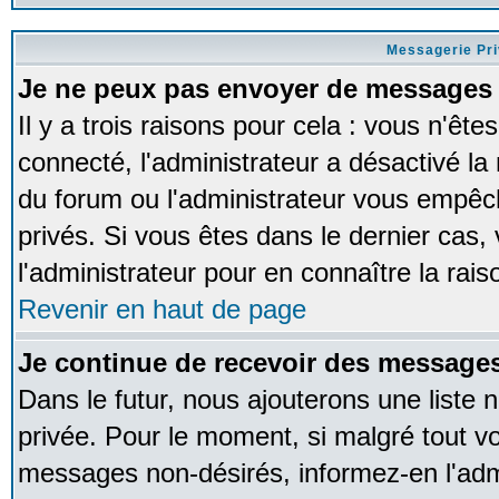
Messagerie Pr
Je ne peux pas envoyer de messages 
Il y a trois raisons pour cela : vous n'ête
connecté, l'administrateur a désactivé la 
du forum ou l'administrateur vous empê
privés. Si vous êtes dans le dernier cas,
l'administrateur pour en connaître la rais
Revenir en haut de page
Je continue de recevoir des messages
Dans le futur, nous ajouterons une liste
privée. Pour le moment, si malgré tout v
messages non-désirés, informez-en l'admin