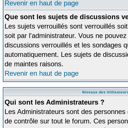
Revenir en haut de page
Que sont les sujets de discussions ve
Les sujets verrouillés sont verrouillés so
soit par l'administrateur. Vous ne pouve
discussions verrouillés et les sondages 
automatiquement. Les sujets de discussio
de maintes raisons.
Revenir en haut de page
Niveaux des Utilisateur
Qui sont les Administrateurs ?
Les Administrateurs sont des personnes 
de contrôle sur tout le forum. Ces person