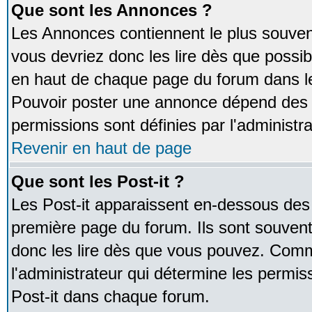
Que sont les Annonces ?
Les Annonces contiennent le plus souven
vous devriez donc les lire dès que poss
en haut de chaque page du forum dans le
Pouvoir poster une annonce dépend des 
permissions sont définies par l'administra
Revenir en haut de page
Que sont les Post-it ?
Les Post-it apparaissent en-dessous des
première page du forum. Ils sont souven
donc les lire dès que vous pouvez. Comm
l'administrateur qui détermine les permis
Post-it dans chaque forum.