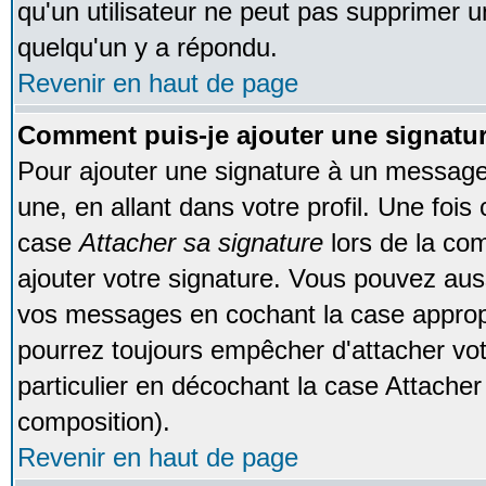
qu'un utilisateur ne peut pas supprimer 
quelqu'un y a répondu.
Revenir en haut de page
Comment puis-je ajouter une signat
Pour ajouter une signature à un message
une, en allant dans votre profil. Une foi
case
Attacher sa signature
lors de la co
ajouter votre signature. Vous pouvez auss
vos messages en cochant la case appropr
pourrez toujours empêcher d'attacher vo
particulier en décochant la case Attacher
composition).
Revenir en haut de page