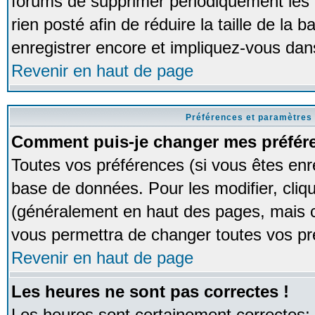
forums de supprimer périodiquement les 
rien posté afin de réduire la taille de l
enregistrer encore et impliquez-vous dan
Revenir en haut de page
Préférences et paramètres 
Comment puis-je changer mes préfér
Toutes vos préférences (si vous êtes enr
base de données. Pour les modifier, cliqu
(généralement en haut des pages, mais ce
vous permettra de changer toutes vos pr
Revenir en haut de page
Les heures ne sont pas correctes !
Les heures sont certainement correctes;