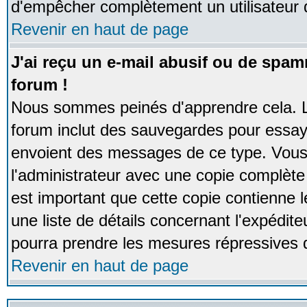
d'empêcher complètement un utilisateur
Revenir en haut de page
J'ai reçu un e-mail abusif ou de spa
forum !
Nous sommes peinés d'apprendre cela. La
forum inclut des sauvegardes pour essayer
envoient des messages de ce type. Vous 
l'administrateur avec une copie complète 
est important que cette copie contienne l
une liste de détails concernant l'expéditeu
pourra prendre les mesures répressives 
Revenir en haut de page