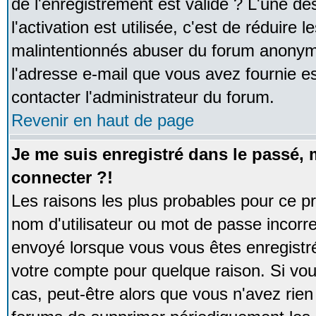
de l'enregistrement est valide ? L'une de
l'activation est utilisée, c'est de réduire 
malintentionnés abuser du forum anonym
l'adresse e-mail que vous avez fournie es
contacter l'administrateur du forum.
Revenir en haut de page
Je me suis enregistré dans le passé,
connecter ?!
Les raisons les plus probables pour ce p
nom d'utilisateur ou mot de passe incorrec
envoyé lorsque vous vous êtes enregistré
votre compte pour quelque raison. Si vou
cas, peut-être alors que vous n'avez rien 