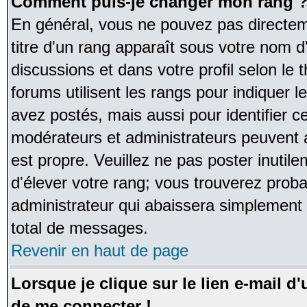
Comment puis-je changer mon rang 
En général, vous ne pouvez pas directeme
titre d'un rang apparaît sous votre nom d'
discussions et dans votre profil selon le 
forums utilisent les rangs pour indique
avez postés, mais aussi pour identifier ce
modérateurs et administrateurs peuvent a
est propre. Veuillez ne pas poster inutile
d'élever votre rang; vous trouverez pro
administrateur qui abaissera simplement
total de messages.
Revenir en haut de page
Lorsque je clique sur le lien e-mail d
de me connecter !