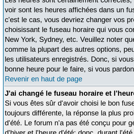
voir sont les heures affichées dans un fus
c'est le cas, vous devriez changer vos pr
choisissant le fuseau horaire qui vous co
New York, Sydney, etc. Veuillez noter qu
comme la plupart des autres options, peu
les utilisateurs enregistrés. Donc, si vous
bonne heure pour le faire, si vous pardon
Revenir en haut de page
J'ai changé le fuseau horaire et l'heur
Si vous êtes sûr d'avoir choisi le bon fus
toujours différente, la réponse la plus pr
d'été. Le forum n'a pas été conçu pour g
d'hiver et l'heure d'été; donc, durant l'é