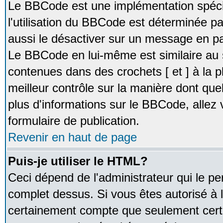
Le BBCode est une implémentation spécia
l'utilisation du BBCode est déterminée pa
aussi le désactiver sur un message en par
Le BBCode en lui-même est similaire au 
contenues dans des crochets [ et ] à la pl
meilleur contrôle sur la manière dont que
plus d'informations sur le BBCode, allez v
formulaire de publication.
Revenir en haut de page
Puis-je utiliser le HTML?
Ceci dépend de l'administrateur qui le pe
complet dessus. Si vous êtes autorisé à l
certainement compte que seulement certa