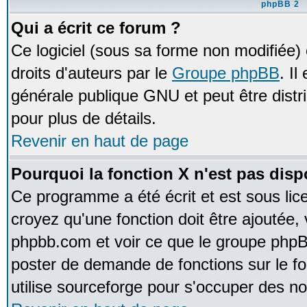
phpBB 2
Qui a écrit ce forum ?
Ce logiciel (sous sa forme non modifiée) e
droits d'auteurs par le
Groupe phpBB
. Il
générale publique GNU et peut être distrib
pour plus de détails.
Revenir en haut de page
Pourquoi la fonction X n'est pas disp
Ce programme a été écrit et est sous li
croyez qu'une fonction doit être ajoutée, v
phpbb.com et voir ce que le groupe phpB
poster de demande de fonctions sur le 
utilise sourceforge pour s'occuper des no