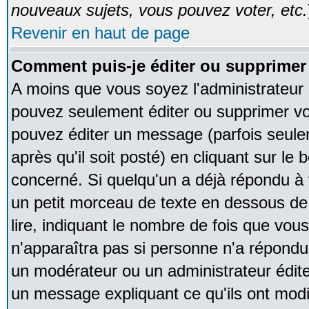
nouveaux sujets, vous pouvez voter, etc.
Revenir en haut de page
Comment puis-je éditer ou supprime
A moins que vous soyez l'administrateur
pouvez seulement éditer ou supprimer v
pouvez éditer un message (parfois seule
après qu'il soit posté) en cliquant sur le
concerné. Si quelqu'un a déjà répondu à
un petit morceau de texte en dessous de
lire, indiquant le nombre de fois que vous 
n'apparaîtra pas si personne n'a répondu,
un modérateur ou un administrateur édite 
un message expliquant ce qu'ils ont modif