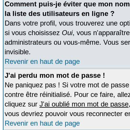
Comment puis-je éviter que mon nom d
la liste des utilisateurs en ligne ?
Dans votre profil, vous trouverez une op
si vous choisissez
Oui
, vous n'apparaîtr
administrateurs ou vous-même. Vous ser
invisible.
Revenir en haut de page
J'ai perdu mon mot de passe !
Ne paniquez pas ! Si votre mot de passe n
contre être réinitialisé. Pour ce faire, al
cliquez sur
J'ai oublié mon mot de passe
vous devriez pouvoir vous reconnecter e
Revenir en haut de page