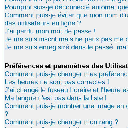
Pourquoi suis-je déconnecté automatiqu
Comment puis-je éviter que mon nom d'uti
des utilisateurs en ligne ?
J'ai perdu mon mot de passe !
Je me suis inscrit mais ne peux pas me 
Je me suis enregistré dans le passé, ma
Préférences et paramètres des Utilisa
Comment puis-je changer mes préférenc
Les heures ne sont pas correctes !
J'ai changé le fuseau horaire et l'heure es
Ma langue n'est pas dans la liste !
Comment puis-je montrer une image en d
?
Comment puis-je changer mon rang ?