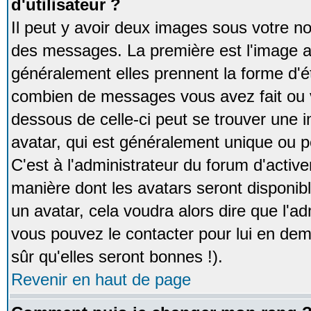
d'utilisateur ?
Il peut y avoir deux images sous votre no
des messages. La première est l'image a
généralement elles prennent la forme d'ét
combien de messages vous avez fait ou v
dessous de celle-ci peut se trouver un
avatar, qui est généralement unique ou pe
C'est à l'administrateur du forum d'activer
manière dont les avatars seront disponibl
un avatar, cela voudra alors dire que l'ad
vous pouvez le contacter pour lui en d
sûr qu'elles seront bonnes !).
Revenir en haut de page