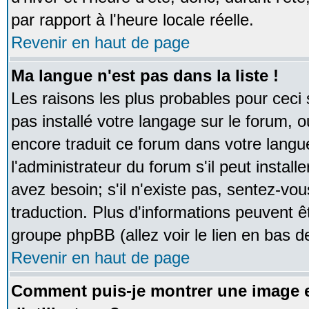
par rapport à l'heure locale réelle.
Revenir en haut de page
Ma langue n'est pas dans la liste !
Les raisons les plus probables pour ceci s
pas installé votre langage sur le forum, 
encore traduit ce forum dans votre lan
l'administrateur du forum s'il peut instal
avez besoin; s'il n'existe pas, sentez-vou
traduction. Plus d'informations peuvent ê
groupe phpBB (allez voir le lien en bas d
Revenir en haut de page
Comment puis-je montrer une image