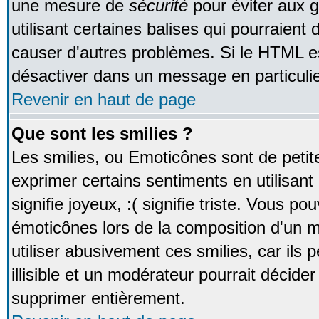
une mesure de
sécurité
pour éviter aux 
utilisant certaines balises qui pourraient
causer d'autres problèmes. Si le HTML es
désactiver dans un message en particulie
Revenir en haut de page
Que sont les smilies ?
Les smilies, ou Emoticônes sont de petite
exprimer certains sentiments en utilisant 
signifie joyeux, :( signifie triste. Vous po
émoticônes lors de la composition d'un
utiliser abusivement ces smilies, car ils
illisible et un modérateur pourrait décider
supprimer entièrement.