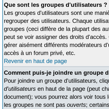
Que sont les groupes d'utilisateurs ?
Les groupes d'utilisateurs sont une maniè
regrouper des utilisateurs. Chaque utilisa
groupes (ceci diffère de la plupart des 
peut se voir assigner des droits d'accès.
gérer aisément différents modérateurs d'
accès à un forum privé, etc.
Revenir en haut de page
Comment puis-je joindre un groupe d'
Pour joindre un groupe d'utilisateurs, cliq
d'utilisateurs
en haut de la page (peut ch
document); vous pourrez alors voir tous l
les groupes ne sont pas
ouverts
; certain