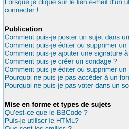
Lorsque je clique sur le lien e-mail d'un
connecter !
Publication
Comment puis-je poster un sujet dans u
Comment puis-je éditer ou supprimer u
Comment puis-je ajouter une signature
Comment puis-je créer un sondage ?
Comment puis-je éditer ou supprimer un
Pourquoi ne puis-je pas accéder à un fo
Pourquoi ne puis-je pas voter dans un s
Mise en forme et types de sujets
Qu'est-ce que le BBCode ?
Puis-je utiliser le HTML?
Que sont les smilies ?