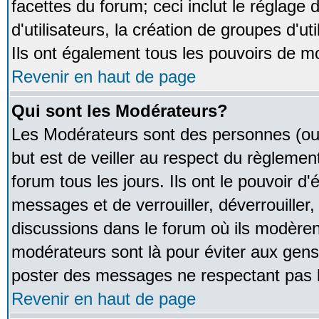
facettes du forum; ceci inclut le réglage
d'utilisateurs, la création de groupes d'u
Ils ont également tous les pouvoirs de m
Revenir en haut de page
Qui sont les Modérateurs?
Les Modérateurs sont des personnes (ou
but est de veiller au respect du règleme
forum tous les jours. Ils ont le pouvoir d
messages et de verrouiller, déverrouiller,
discussions dans le forum où ils modère
modérateurs sont là pour éviter aux gens
poster des messages ne respectant pas 
Revenir en haut de page