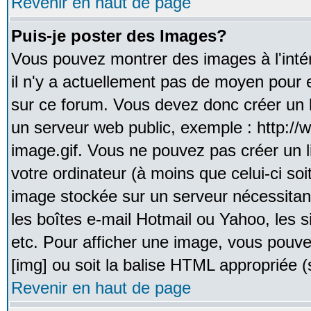
Revenir en haut de page
Puis-je poster des Images?
Vous pouvez montrer des images à l'inté
il n'y a actuellement pas de moyen pour
sur ce forum. Vous devez donc créer un l
un serveur web public, exemple : http:/
image.gif. Vous ne pouvez pas créer un 
votre ordinateur (à moins que celui-ci soi
image stockée sur un serveur nécessitant
les boîtes e-mail Hotmail ou Yahoo, les 
etc. Pour afficher une image, vous pouvez
[img] ou soit la balise HTML appropriée (s
Revenir en haut de page