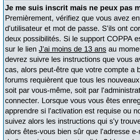
Je me suis inscrit mais ne peux pas 
Premièrement, vérifiez que vous avez e
d'utilisateur et mot de passe. S'ils ont co
deux possibilités. Si le support COPPA e
sur le lien
J'ai moins de 13 ans
au moment
devrez suivre les instructions que vous a
cas, alors peut-être que votre compte a b
forums requièrent que tous les nouveaux 
soit par vous-même, soit par l'administr
connecter. Lorsque vous vous êtes enreg
apprendre si l'activation est requise ou 
suivez alors les instructions qui s'y trouv
alors êtes-vous bien sûr que l'adresse e-