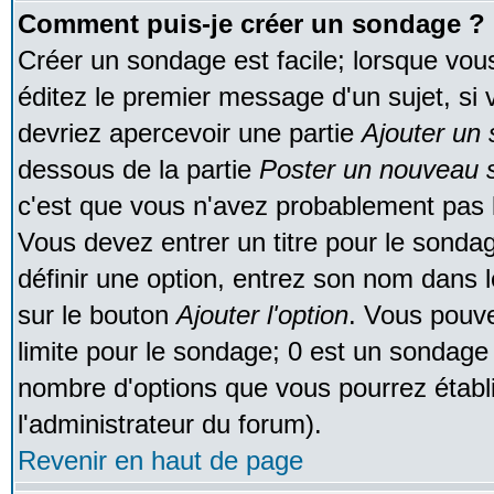
Comment puis-je créer un sondage ?
Créer un sondage est facile; lorsque vou
éditez le premier message d'un sujet, si 
devriez apercevoir une partie
Ajouter un
dessous de la partie
Poster un nouveau s
c'est que vous n'avez probablement pas l
Vous devez entrer un titre pour le sonda
définir une option, entrez son nom dans 
sur le bouton
Ajouter l'option
. Vous pouve
limite pour le sondage; 0 est un sondage in
nombre d'options que vous pourrez établir;
l'administrateur du forum).
Revenir en haut de page