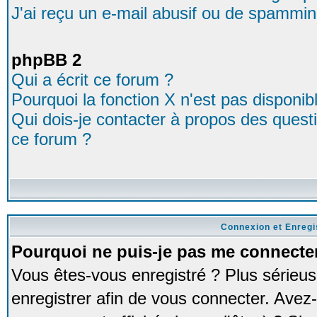
J'ai reçu un e-mail abusif ou de spammin
phpBB 2
Qui a écrit ce forum ?
Pourquoi la fonction X n'est pas disponib
Qui dois-je contacter à propos des questio
ce forum ?
Connexion et Enreg
Pourquoi ne puis-je pas me connecte
Vous êtes-vous enregistré ? Plus série
enregistrer afin de vous connecter. Avez