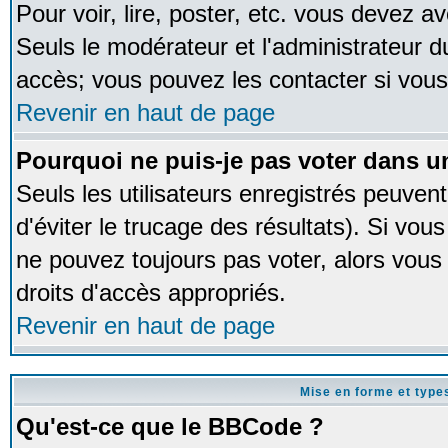
Pour voir, lire, poster, etc. vous devez av
Seuls le modérateur et l'administrateur 
accès; vous pouvez les contacter si vous
Revenir en haut de page
Pourquoi ne puis-je pas voter dans 
Seuls les utilisateurs enregistrés peuven
d'éviter le trucage des résultats). Si vou
ne pouvez toujours pas voter, alors vous
droits d'accès appropriés.
Revenir en haut de page
Mise en forme et type
Qu'est-ce que le BBCode ?