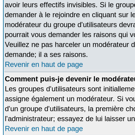
avoir leurs effectifs invisibles. Si le gro
demander à le rejoindre en cliquant sur l
modérateur du groupe d'utilisateurs devr
pourrait vous demander les raisons qui v
Veuillez ne pas harceler un modérateur d
demande; il a ses raisons.
Revenir en haut de page
Comment puis-je devenir le modérateu
Les groupes d'utilisateurs sont initialleme
assigne également un modérateur. Si vous
d'un groupe d'utilisateurs, la première ch
l'administrateur; essayez de lui laisser 
Revenir en haut de page