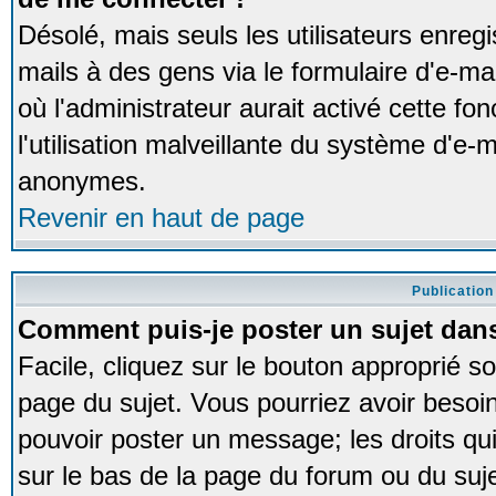
Désolé, mais seuls les utilisateurs enreg
mails à des gens via le formulaire d'e-ma
où l'administrateur aurait activé cette fon
l'utilisation malveillante du système d'e-m
anonymes.
Revenir en haut de page
Publication
Comment puis-je poster un sujet dan
Facile, cliquez sur le bouton approprié so
page du sujet. Vous pourriez avoir besoi
pouvoir poster un message; les droits qui
sur le bas de la page du forum ou du sujet