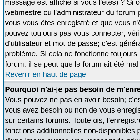
message est affiché si vous l'êtes) ? Si o
webmestre ou l'administrateur du forum p
vous vous êtes enregistré et que vous n'
pouvez toujours pas vous connecter, vérif
d'utilisateur et mot de passe; c'est génér
problème. Si cela ne fonctionne toujours 
forum; il se peut que le forum ait été mal
Revenir en haut de page
Pourquoi n'ai-je pas besoin de m'enre
Vous pouvez ne pas en avoir besoin; c'est
vous avez besoin ou non de vous enregi
sur certains forums. Toutefois, l'enregi
fonctions additionnelles non-disponibles p