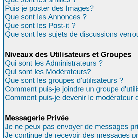
Puis-je poster des Images?
Que sont les Annonces ?
Que sont les Post-it ?
Que sont les sujets de discussions verrou
Niveaux des Utilisateurs et Groupes
Qui sont les Administrateurs ?
Qui sont les Modérateurs?
Que sont les groupes d'utilisateurs ?
Comment puis-je joindre un groupe d'util
Comment puis-je devenir le modérateur d'
Messagerie Privée
Je ne peux pas envoyer de messages pri
Je continue de recevoir des messages pr