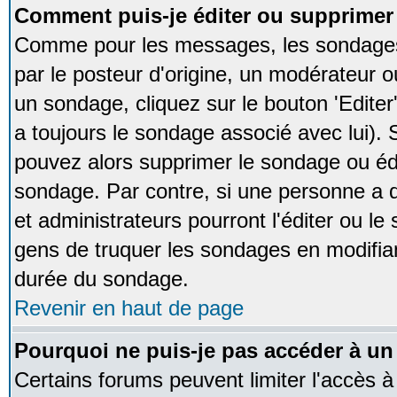
Comment puis-je éditer ou supprime
Comme pour les messages, les sondages
par le posteur d'origine, un modérateur o
un sondage, cliquez sur le bouton 'Editer
a toujours le sondage associé avec lui).
pouvez alors supprimer le sondage ou édi
sondage. Par contre, si une personne a d
et administrateurs pourront l'éditer ou le
gens de truquer les sondages en modifiant
durée du sondage.
Revenir en haut de page
Pourquoi ne puis-je pas accéder à un
Certains forums peuvent limiter l'accès à 