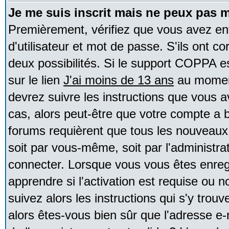
Je me suis inscrit mais ne peux pas 
Premièrement, vérifiez que vous avez e
d'utilisateur et mot de passe. S'ils ont co
deux possibilités. Si le support COPPA e
sur le lien
J'ai moins de 13 ans
au moment
devrez suivre les instructions que vous a
cas, alors peut-être que votre compte a b
forums requièrent que tous les nouveaux 
soit par vous-même, soit par l'administr
connecter. Lorsque vous vous êtes enreg
apprendre si l'activation est requise ou 
suivez alors les instructions qui s'y trouv
alors êtes-vous bien sûr que l'adresse e-