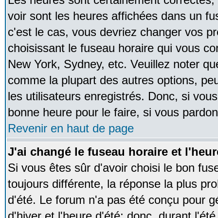
voir sont les heures affichées dans un fus
c'est le cas, vous devriez changer vos pr
choisissant le fuseau horaire qui vous co
New York, Sydney, etc. Veuillez noter qu
comme la plupart des autres options, peu
les utilisateurs enregistrés. Donc, si vous
bonne heure pour le faire, si vous pardon
Revenir en haut de page
J'ai changé le fuseau horaire et l'heur
Si vous êtes sûr d'avoir choisi le bon fus
toujours différente, la réponse la plus pr
d'été. Le forum n'a pas été conçu pour g
d'hiver et l'heure d'été; donc, durant l'é