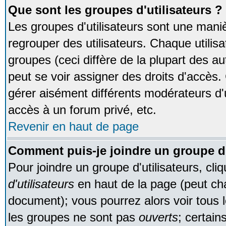
Que sont les groupes d'utilisateurs ?
Les groupes d'utilisateurs sont une maniè
regrouper des utilisateurs. Chaque utilisa
groupes (ceci diffère de la plupart des 
peut se voir assigner des droits d'accès.
gérer aisément différents modérateurs d'
accès à un forum privé, etc.
Revenir en haut de page
Comment puis-je joindre un groupe d'
Pour joindre un groupe d'utilisateurs, cliq
d'utilisateurs
en haut de la page (peut ch
document); vous pourrez alors voir tous l
les groupes ne sont pas
ouverts
; certain