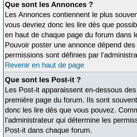
Que sont les Annonces ?
Les Annonces contiennent le plus souven
vous devriez donc les lire dès que poss
en haut de chaque page du forum dans le
Pouvoir poster une annonce dépend des 
permissions sont définies par l'administra
Revenir en haut de page
Que sont les Post-it ?
Les Post-it apparaissent en-dessous des
première page du forum. Ils sont souven
donc les lire dès que vous pouvez. Comm
l'administrateur qui détermine les permis
Post-it dans chaque forum.