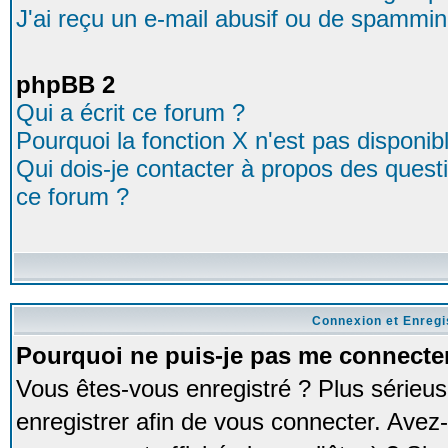
J'ai reçu un e-mail abusif ou de spammin
phpBB 2
Qui a écrit ce forum ?
Pourquoi la fonction X n'est pas disponib
Qui dois-je contacter à propos des questio
ce forum ?
Connexion et Enreg
Pourquoi ne puis-je pas me connecte
Vous êtes-vous enregistré ? Plus série
enregistrer afin de vous connecter. Avez