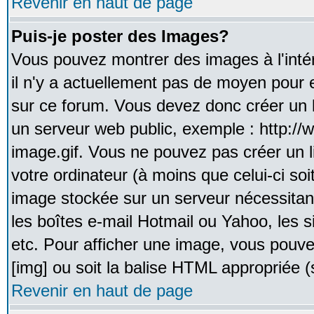
Revenir en haut de page
Puis-je poster des Images?
Vous pouvez montrer des images à l'inté
il n'y a actuellement pas de moyen pour
sur ce forum. Vous devez donc créer un l
un serveur web public, exemple : http:/
image.gif. Vous ne pouvez pas créer un 
votre ordinateur (à moins que celui-ci soi
image stockée sur un serveur nécessitant
les boîtes e-mail Hotmail ou Yahoo, les 
etc. Pour afficher une image, vous pouvez
[img] ou soit la balise HTML appropriée (s
Revenir en haut de page