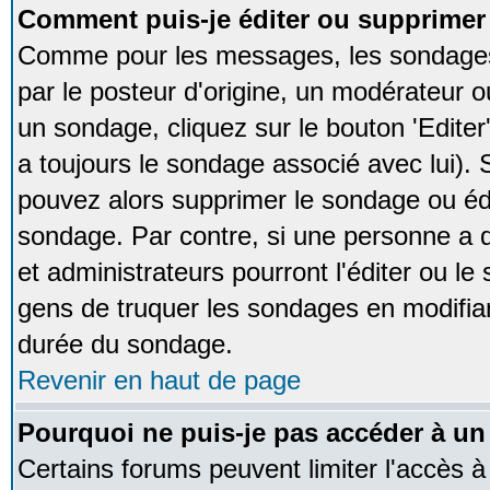
Comment puis-je éditer ou supprime
Comme pour les messages, les sondages
par le posteur d'origine, un modérateur o
un sondage, cliquez sur le bouton 'Editer
a toujours le sondage associé avec lui).
pouvez alors supprimer le sondage ou édi
sondage. Par contre, si une personne a d
et administrateurs pourront l'éditer ou le
gens de truquer les sondages en modifiant
durée du sondage.
Revenir en haut de page
Pourquoi ne puis-je pas accéder à un
Certains forums peuvent limiter l'accès à 