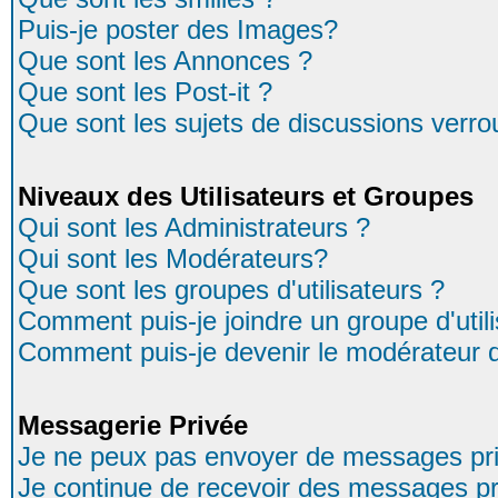
Puis-je poster des Images?
Que sont les Annonces ?
Que sont les Post-it ?
Que sont les sujets de discussions verrou
Niveaux des Utilisateurs et Groupes
Qui sont les Administrateurs ?
Qui sont les Modérateurs?
Que sont les groupes d'utilisateurs ?
Comment puis-je joindre un groupe d'util
Comment puis-je devenir le modérateur d'
Messagerie Privée
Je ne peux pas envoyer de messages pri
Je continue de recevoir des messages pr