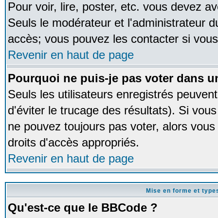
Pour voir, lire, poster, etc. vous devez av
Seuls le modérateur et l'administrateur 
accès; vous pouvez les contacter si vous
Revenir en haut de page
Pourquoi ne puis-je pas voter dans 
Seuls les utilisateurs enregistrés peuven
d'éviter le trucage des résultats). Si vou
ne pouvez toujours pas voter, alors vous
droits d'accès appropriés.
Revenir en haut de page
Mise en forme et type
Qu'est-ce que le BBCode ?