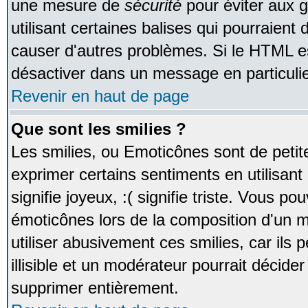
une mesure de
sécurité
pour éviter aux 
utilisant certaines balises qui pourraient
causer d'autres problèmes. Si le HTML es
désactiver dans un message en particulie
Revenir en haut de page
Que sont les smilies ?
Les smilies, ou Emoticônes sont de petite
exprimer certains sentiments en utilisant 
signifie joyeux, :( signifie triste. Vous po
émoticônes lors de la composition d'un
utiliser abusivement ces smilies, car ils
illisible et un modérateur pourrait décider
supprimer entièrement.