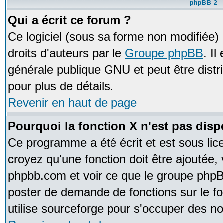
phpBB 2
Qui a écrit ce forum ?
Ce logiciel (sous sa forme non modifiée) e
droits d'auteurs par le
Groupe phpBB
. Il
générale publique GNU et peut être distrib
pour plus de détails.
Revenir en haut de page
Pourquoi la fonction X n'est pas disp
Ce programme a été écrit et est sous li
croyez qu'une fonction doit être ajoutée, v
phpbb.com et voir ce que le groupe phpB
poster de demande de fonctions sur le 
utilise sourceforge pour s'occuper des no