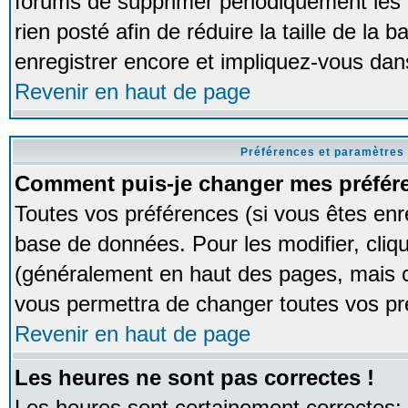
forums de supprimer périodiquement les 
rien posté afin de réduire la taille de l
enregistrer encore et impliquez-vous dan
Revenir en haut de page
Préférences et paramètres 
Comment puis-je changer mes préfér
Toutes vos préférences (si vous êtes enr
base de données. Pour les modifier, cliqu
(généralement en haut des pages, mais ce
vous permettra de changer toutes vos pr
Revenir en haut de page
Les heures ne sont pas correctes !
Les heures sont certainement correctes;