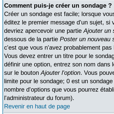
Comment puis-je créer un sondage ?
Créer un sondage est facile; lorsque vou
éditez le premier message d'un sujet, si 
devriez apercevoir une partie
Ajouter un
dessous de la partie
Poster un nouveau s
c'est que vous n'avez probablement pas l
Vous devez entrer un titre pour le sonda
définir une option, entrez son nom dans 
sur le bouton
Ajouter l'option
. Vous pouve
limite pour le sondage; 0 est un sondage in
nombre d'options que vous pourrez établir;
l'administrateur du forum).
Revenir en haut de page