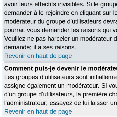
avoir leurs effectifs invisibles. Si le gro
demander à le rejoindre en cliquant sur l
modérateur du groupe d'utilisateurs devr
pourrait vous demander les raisons qui v
Veuillez ne pas harceler un modérateur d
demande; il a ses raisons.
Revenir en haut de page
Comment puis-je devenir le modérateu
Les groupes d'utilisateurs sont initialleme
assigne également un modérateur. Si vous
d'un groupe d'utilisateurs, la première ch
l'administrateur; essayez de lui laisser 
Revenir en haut de page