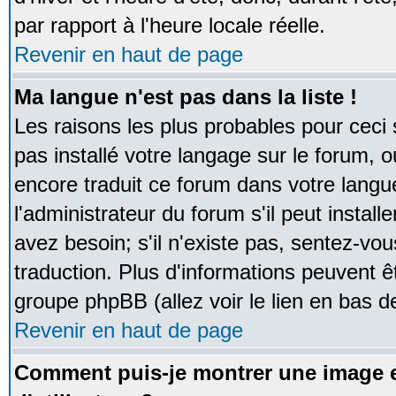
par rapport à l'heure locale réelle.
Revenir en haut de page
Ma langue n'est pas dans la liste !
Les raisons les plus probables pour ceci s
pas installé votre langage sur le forum, 
encore traduit ce forum dans votre lan
l'administrateur du forum s'il peut instal
avez besoin; s'il n'existe pas, sentez-vou
traduction. Plus d'informations peuvent ê
groupe phpBB (allez voir le lien en bas d
Revenir en haut de page
Comment puis-je montrer une image