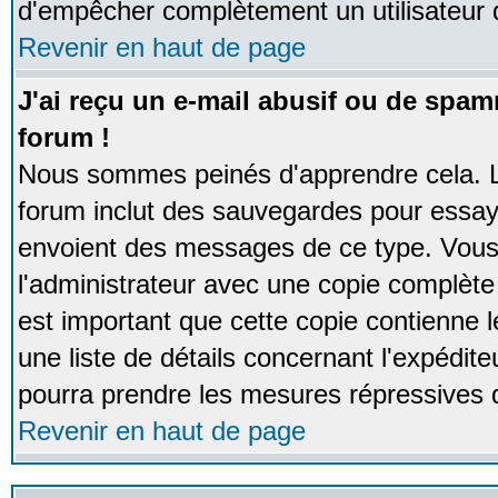
d'empêcher complètement un utilisateur
Revenir en haut de page
J'ai reçu un e-mail abusif ou de spa
forum !
Nous sommes peinés d'apprendre cela. La
forum inclut des sauvegardes pour essayer
envoient des messages de ce type. Vous 
l'administrateur avec une copie complète 
est important que cette copie contienne l
une liste de détails concernant l'expéditeu
pourra prendre les mesures répressives 
Revenir en haut de page