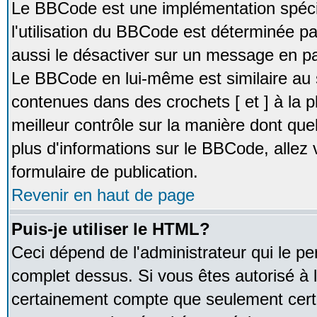
Le BBCode est une implémentation spécia
l'utilisation du BBCode est déterminée pa
aussi le désactiver sur un message en par
Le BBCode en lui-même est similaire au 
contenues dans des crochets [ et ] à la pl
meilleur contrôle sur la manière dont que
plus d'informations sur le BBCode, allez v
formulaire de publication.
Revenir en haut de page
Puis-je utiliser le HTML?
Ceci dépend de l'administrateur qui le pe
complet dessus. Si vous êtes autorisé à l
certainement compte que seulement certa