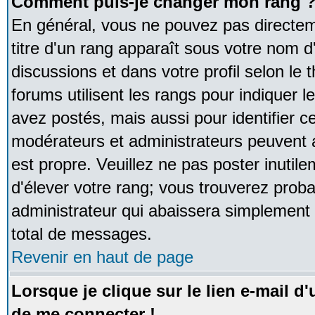
Comment puis-je changer mon rang 
En général, vous ne pouvez pas directeme
titre d'un rang apparaît sous votre nom d'
discussions et dans votre profil selon le 
forums utilisent les rangs pour indique
avez postés, mais aussi pour identifier ce
modérateurs et administrateurs peuvent a
est propre. Veuillez ne pas poster inutile
d'élever votre rang; vous trouverez pro
administrateur qui abaissera simplement
total de messages.
Revenir en haut de page
Lorsque je clique sur le lien e-mail d
de me connecter !