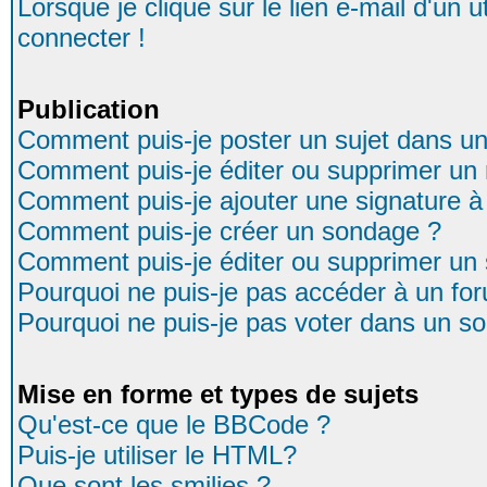
Lorsque je clique sur le lien e-mail d'un
connecter !
Publication
Comment puis-je poster un sujet dans u
Comment puis-je éditer ou supprimer u
Comment puis-je ajouter une signature
Comment puis-je créer un sondage ?
Comment puis-je éditer ou supprimer un
Pourquoi ne puis-je pas accéder à un fo
Pourquoi ne puis-je pas voter dans un s
Mise en forme et types de sujets
Qu'est-ce que le BBCode ?
Puis-je utiliser le HTML?
Que sont les smilies ?