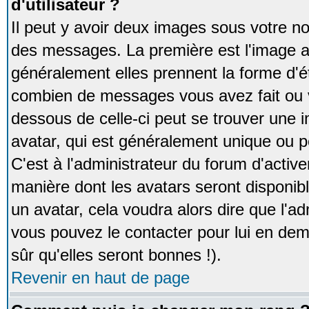
d'utilisateur ?
Il peut y avoir deux images sous votre no
des messages. La première est l'image a
généralement elles prennent la forme d'ét
combien de messages vous avez fait ou v
dessous de celle-ci peut se trouver un
avatar, qui est généralement unique ou pe
C'est à l'administrateur du forum d'activer
manière dont les avatars seront disponibl
un avatar, cela voudra alors dire que l'ad
vous pouvez le contacter pour lui en d
sûr qu'elles seront bonnes !).
Revenir en haut de page