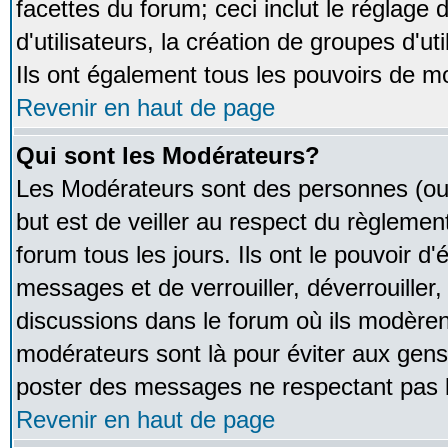
facettes du forum; ceci inclut le réglage
d'utilisateurs, la création de groupes d'u
Ils ont également tous les pouvoirs de m
Revenir en haut de page
Qui sont les Modérateurs?
Les Modérateurs sont des personnes (ou
but est de veiller au respect du règleme
forum tous les jours. Ils ont le pouvoir d
messages et de verrouiller, déverrouiller,
discussions dans le forum où ils modère
modérateurs sont là pour éviter aux gens
poster des messages ne respectant pas 
Revenir en haut de page