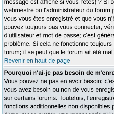
message est affiché si vous l'êtes) ? Si o
webmestre ou l'administrateur du forum p
vous vous êtes enregistré et que vous n'
pouvez toujours pas vous connecter, vérif
d'utilisateur et mot de passe; c'est génér
problème. Si cela ne fonctionne toujours 
forum; il se peut que le forum ait été mal
Revenir en haut de page
Pourquoi n'ai-je pas besoin de m'enre
Vous pouvez ne pas en avoir besoin; c'est
vous avez besoin ou non de vous enregi
sur certains forums. Toutefois, l'enregi
fonctions additionnelles non-disponibles p