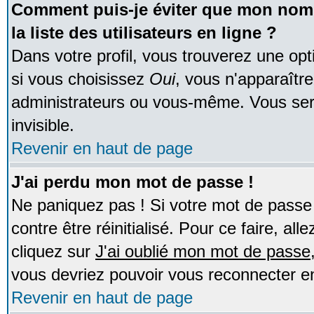
Comment puis-je éviter que mon nom d
la liste des utilisateurs en ligne ?
Dans votre profil, vous trouverez une op
si vous choisissez
Oui
, vous n'apparaîtr
administrateurs ou vous-même. Vous ser
invisible.
Revenir en haut de page
J'ai perdu mon mot de passe !
Ne paniquez pas ! Si votre mot de passe n
contre être réinitialisé. Pour ce faire, al
cliquez sur
J'ai oublié mon mot de passe
vous devriez pouvoir vous reconnecter e
Revenir en haut de page