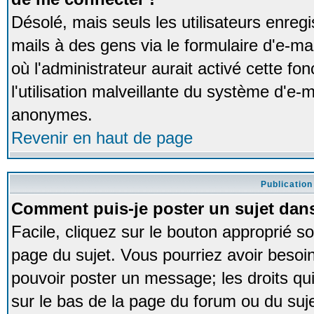
Désolé, mais seuls les utilisateurs enreg
mails à des gens via le formulaire d'e-ma
où l'administrateur aurait activé cette fon
l'utilisation malveillante du système d'e-m
anonymes.
Revenir en haut de page
Publication
Comment puis-je poster un sujet dan
Facile, cliquez sur le bouton approprié so
page du sujet. Vous pourriez avoir besoi
pouvoir poster un message; les droits qui
sur le bas de la page du forum ou du sujet