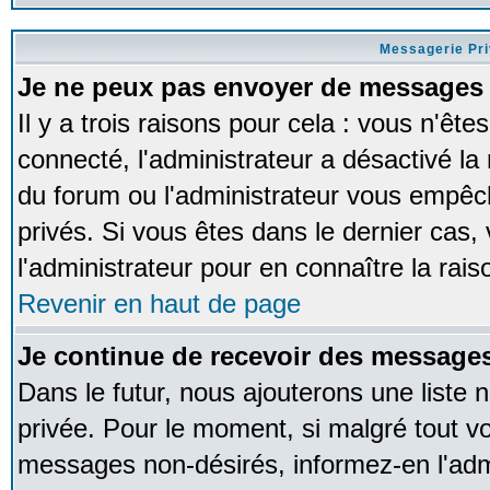
Messagerie Pr
Je ne peux pas envoyer de messages 
Il y a trois raisons pour cela : vous n'ête
connecté, l'administrateur a désactivé la 
du forum ou l'administrateur vous empê
privés. Si vous êtes dans le dernier cas,
l'administrateur pour en connaître la rais
Revenir en haut de page
Je continue de recevoir des messages
Dans le futur, nous ajouterons une liste
privée. Pour le moment, si malgré tout v
messages non-désirés, informez-en l'admin