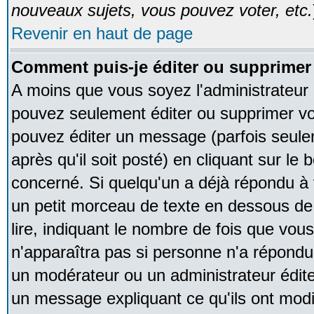
nouveaux sujets, vous pouvez voter, etc.
Revenir en haut de page
Comment puis-je éditer ou supprime
A moins que vous soyez l'administrateur
pouvez seulement éditer ou supprimer v
pouvez éditer un message (parfois seule
après qu'il soit posté) en cliquant sur le
concerné. Si quelqu'un a déjà répondu à
un petit morceau de texte en dessous de
lire, indiquant le nombre de fois que vous 
n'apparaîtra pas si personne n'a répondu,
un modérateur ou un administrateur édite 
un message expliquant ce qu'ils ont modif