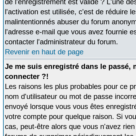
de l'enregistrement est valide ? L'une de
l'activation est utilisée, c'est de réduire 
malintentionnés abuser du forum anonym
l'adresse e-mail que vous avez fournie es
contacter l'administrateur du forum.
Revenir en haut de page
Je me suis enregistré dans le passé,
connecter ?!
Les raisons les plus probables pour ce p
nom d'utilisateur ou mot de passe incorrec
envoyé lorsque vous vous êtes enregistré
votre compte pour quelque raison. Si vou
cas, peut-être alors que vous n'avez rien 