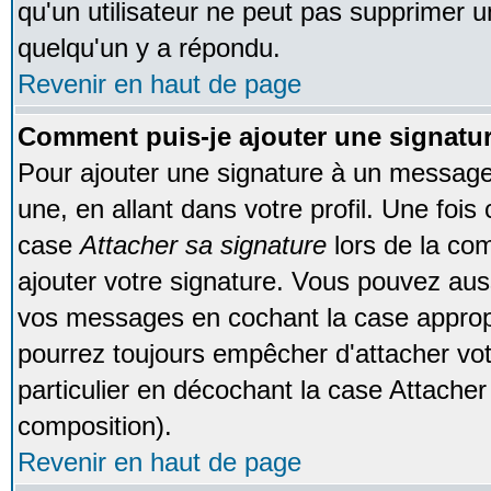
qu'un utilisateur ne peut pas supprimer 
quelqu'un y a répondu.
Revenir en haut de page
Comment puis-je ajouter une signat
Pour ajouter une signature à un message
une, en allant dans votre profil. Une foi
case
Attacher sa signature
lors de la co
ajouter votre signature. Vous pouvez auss
vos messages en cochant la case appropr
pourrez toujours empêcher d'attacher vo
particulier en décochant la case Attacher
composition).
Revenir en haut de page