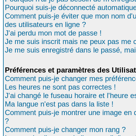
Pourquoi suis-je déconnecté automatiqu
Comment puis-je éviter que mon nom d'uti
des utilisateurs en ligne ?
J'ai perdu mon mot de passe !
Je me suis inscrit mais ne peux pas me 
Je me suis enregistré dans le passé, ma
Préférences et paramètres des Utilisa
Comment puis-je changer mes préférenc
Les heures ne sont pas correctes !
J'ai changé le fuseau horaire et l'heure es
Ma langue n'est pas dans la liste !
Comment puis-je montrer une image en d
?
Comment puis-je changer mon rang ?