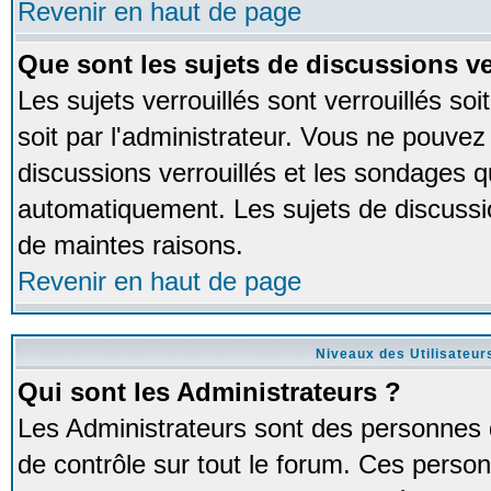
Revenir en haut de page
Que sont les sujets de discussions ve
Les sujets verrouillés sont verrouillés so
soit par l'administrateur. Vous ne pouve
discussions verrouillés et les sondages 
automatiquement. Les sujets de discussio
de maintes raisons.
Revenir en haut de page
Niveaux des Utilisateur
Qui sont les Administrateurs ?
Les Administrateurs sont des personnes 
de contrôle sur tout le forum. Ces person