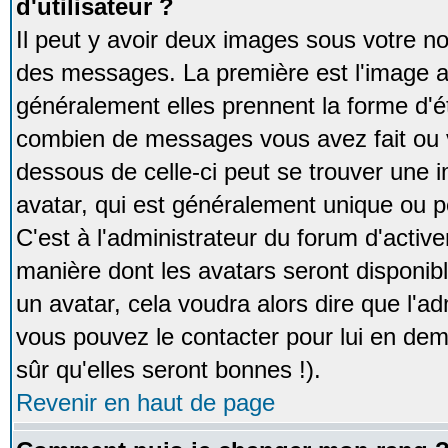
d'utilisateur ?
Il peut y avoir deux images sous votre no
des messages. La première est l'image a
généralement elles prennent la forme d'ét
combien de messages vous avez fait ou v
dessous de celle-ci peut se trouver un
avatar, qui est généralement unique ou pe
C'est à l'administrateur du forum d'activer
manière dont les avatars seront disponibl
un avatar, cela voudra alors dire que l'ad
vous pouvez le contacter pour lui en d
sûr qu'elles seront bonnes !).
Revenir en haut de page