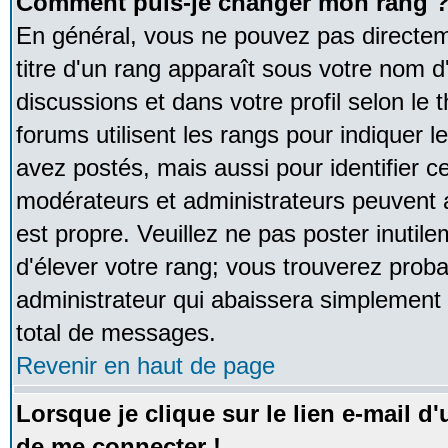
Comment puis-je changer mon rang 
En général, vous ne pouvez pas directeme
titre d'un rang apparaît sous votre nom d'
discussions et dans votre profil selon le 
forums utilisent les rangs pour indique
avez postés, mais aussi pour identifier ce
modérateurs et administrateurs peuvent a
est propre. Veuillez ne pas poster inutile
d'élever votre rang; vous trouverez pro
administrateur qui abaissera simplement
total de messages.
Revenir en haut de page
Lorsque je clique sur le lien e-mail d
de me connecter !