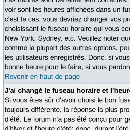
voir sont les heures affichées dans un fus
c'est le cas, vous devriez changer vos pr
choisissant le fuseau horaire qui vous co
New York, Sydney, etc. Veuillez noter qu
comme la plupart des autres options, peu
les utilisateurs enregistrés. Donc, si vous
bonne heure pour le faire, si vous pardon
Revenir en haut de page
J'ai changé le fuseau horaire et l'heur
Si vous êtes sûr d'avoir choisi le bon fus
toujours différente, la réponse la plus pr
d'été. Le forum n'a pas été conçu pour g
d'hiver et l'heure d'été; donc, durant l'é