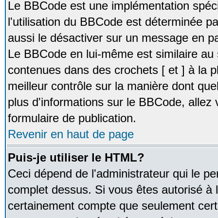
Le BBCode est une implémentation spécia
l'utilisation du BBCode est déterminée pa
aussi le désactiver sur un message en par
Le BBCode en lui-même est similaire au 
contenues dans des crochets [ et ] à la pl
meilleur contrôle sur la manière dont que
plus d'informations sur le BBCode, allez v
formulaire de publication.
Revenir en haut de page
Puis-je utiliser le HTML?
Ceci dépend de l'administrateur qui le pe
complet dessus. Si vous êtes autorisé à l
certainement compte que seulement certa