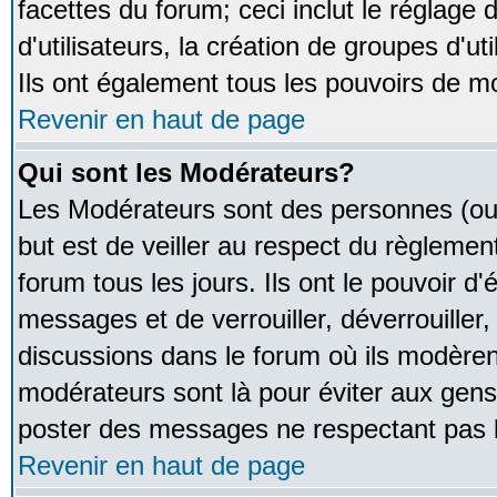
facettes du forum; ceci inclut le réglage
d'utilisateurs, la création de groupes d'u
Ils ont également tous les pouvoirs de m
Revenir en haut de page
Qui sont les Modérateurs?
Les Modérateurs sont des personnes (ou
but est de veiller au respect du règleme
forum tous les jours. Ils ont le pouvoir d
messages et de verrouiller, déverrouiller,
discussions dans le forum où ils modère
modérateurs sont là pour éviter aux gens
poster des messages ne respectant pas 
Revenir en haut de page