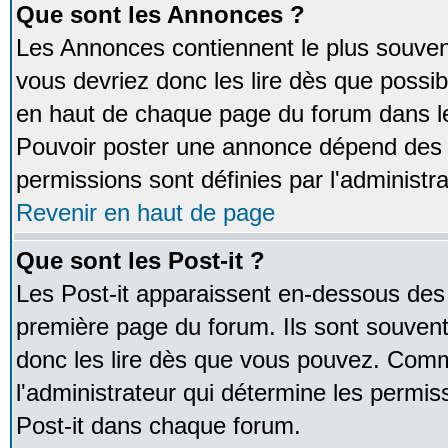
Que sont les Annonces ?
Les Annonces contiennent le plus souven
vous devriez donc les lire dès que poss
en haut de chaque page du forum dans le
Pouvoir poster une annonce dépend des 
permissions sont définies par l'administra
Revenir en haut de page
Que sont les Post-it ?
Les Post-it apparaissent en-dessous des
première page du forum. Ils sont souven
donc les lire dès que vous pouvez. Comm
l'administrateur qui détermine les permis
Post-it dans chaque forum.