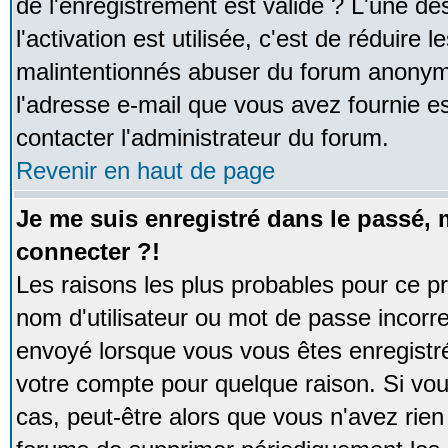
de l'enregistrement est valide ? L'une de
l'activation est utilisée, c'est de réduire 
malintentionnés abuser du forum anonym
l'adresse e-mail que vous avez fournie es
contacter l'administrateur du forum.
Revenir en haut de page
Je me suis enregistré dans le passé,
connecter ?!
Les raisons les plus probables pour ce p
nom d'utilisateur ou mot de passe incorrec
envoyé lorsque vous vous êtes enregistré
votre compte pour quelque raison. Si vou
cas, peut-être alors que vous n'avez rien 