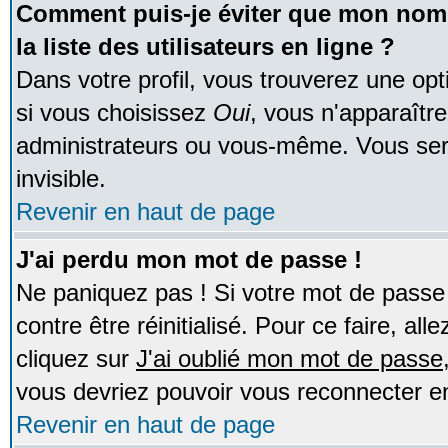
Comment puis-je éviter que mon nom d
la liste des utilisateurs en ligne ?
Dans votre profil, vous trouverez une op
si vous choisissez
Oui
, vous n'apparaîtr
administrateurs ou vous-même. Vous ser
invisible.
Revenir en haut de page
J'ai perdu mon mot de passe !
Ne paniquez pas ! Si votre mot de passe n
contre être réinitialisé. Pour ce faire, al
cliquez sur
J'ai oublié mon mot de passe
vous devriez pouvoir vous reconnecter e
Revenir en haut de page