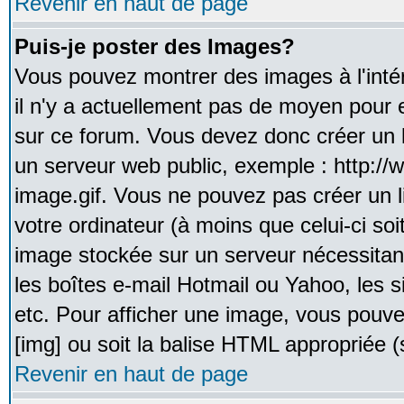
Revenir en haut de page
Puis-je poster des Images?
Vous pouvez montrer des images à l'inté
il n'y a actuellement pas de moyen pour
sur ce forum. Vous devez donc créer un l
un serveur web public, exemple : http:/
image.gif. Vous ne pouvez pas créer un 
votre ordinateur (à moins que celui-ci soi
image stockée sur un serveur nécessitant
les boîtes e-mail Hotmail ou Yahoo, les 
etc. Pour afficher une image, vous pouvez
[img] ou soit la balise HTML appropriée (s
Revenir en haut de page