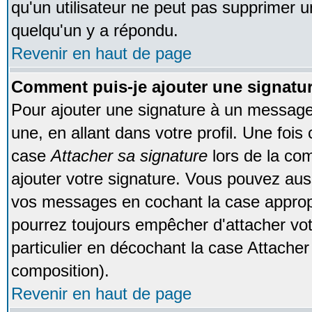
qu'un utilisateur ne peut pas supprimer 
quelqu'un y a répondu.
Revenir en haut de page
Comment puis-je ajouter une signat
Pour ajouter une signature à un message
une, en allant dans votre profil. Une foi
case
Attacher sa signature
lors de la co
ajouter votre signature. Vous pouvez auss
vos messages en cochant la case appropr
pourrez toujours empêcher d'attacher vo
particulier en décochant la case Attacher
composition).
Revenir en haut de page