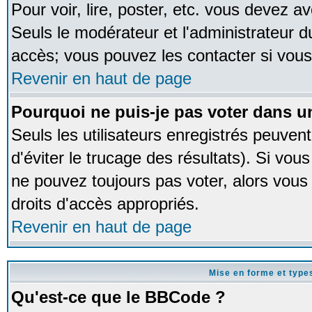
Pour voir, lire, poster, etc. vous devez av
Seuls le modérateur et l'administrateur 
accès; vous pouvez les contacter si vous
Revenir en haut de page
Pourquoi ne puis-je pas voter dans 
Seuls les utilisateurs enregistrés peuven
d'éviter le trucage des résultats). Si vou
ne pouvez toujours pas voter, alors vous
droits d'accès appropriés.
Revenir en haut de page
Mise en forme et type
Qu'est-ce que le BBCode ?