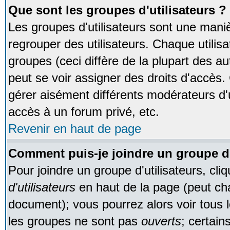
Que sont les groupes d'utilisateurs ?
Les groupes d'utilisateurs sont une maniè
regrouper des utilisateurs. Chaque utilisa
groupes (ceci diffère de la plupart des 
peut se voir assigner des droits d'accès.
gérer aisément différents modérateurs d'
accès à un forum privé, etc.
Revenir en haut de page
Comment puis-je joindre un groupe d'
Pour joindre un groupe d'utilisateurs, cliq
d'utilisateurs
en haut de la page (peut ch
document); vous pourrez alors voir tous l
les groupes ne sont pas
ouverts
; certain