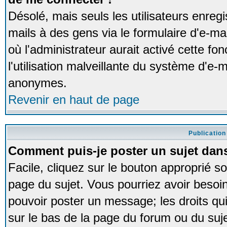
Désolé, mais seuls les utilisateurs enreg
mails à des gens via le formulaire d'e-ma
où l'administrateur aurait activé cette fon
l'utilisation malveillante du système d'e-m
anonymes.
Revenir en haut de page
Publication
Comment puis-je poster un sujet dan
Facile, cliquez sur le bouton approprié so
page du sujet. Vous pourriez avoir besoi
pouvoir poster un message; les droits qui
sur le bas de la page du forum ou du sujet