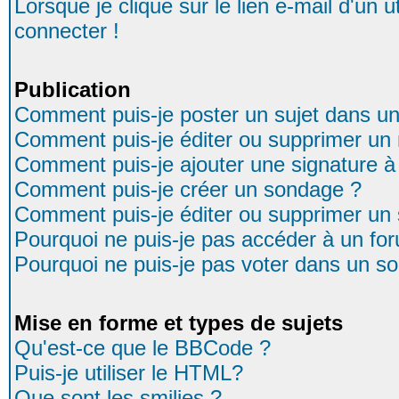
Lorsque je clique sur le lien e-mail d'un
connecter !
Publication
Comment puis-je poster un sujet dans u
Comment puis-je éditer ou supprimer u
Comment puis-je ajouter une signature
Comment puis-je créer un sondage ?
Comment puis-je éditer ou supprimer un
Pourquoi ne puis-je pas accéder à un fo
Pourquoi ne puis-je pas voter dans un s
Mise en forme et types de sujets
Qu'est-ce que le BBCode ?
Puis-je utiliser le HTML?
Que sont les smilies ?