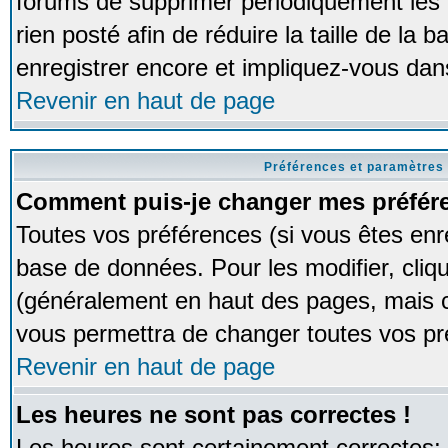
forums de supprimer périodiquement les 
rien posté afin de réduire la taille de l
enregistrer encore et impliquez-vous dan
Revenir en haut de page
Préférences et paramètres 
Comment puis-je changer mes préfér
Toutes vos préférences (si vous êtes enr
base de données. Pour les modifier, cliqu
(généralement en haut des pages, mais ce
vous permettra de changer toutes vos pr
Revenir en haut de page
Les heures ne sont pas correctes !
Les heures sont certainement correctes;