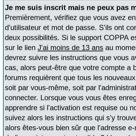
Je me suis inscrit mais ne peux pas 
Premièrement, vérifiez que vous avez e
d'utilisateur et mot de passe. S'ils ont co
deux possibilités. Si le support COPPA e
sur le lien
J'ai moins de 13 ans
au moment
devrez suivre les instructions que vous a
cas, alors peut-être que votre compte a b
forums requièrent que tous les nouveaux 
soit par vous-même, soit par l'administr
connecter. Lorsque vous vous êtes enreg
apprendre si l'activation est requise ou 
suivez alors les instructions qui s'y trouv
alors êtes-vous bien sûr que l'adresse e-