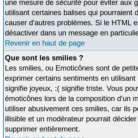
une mesure de
sécurité
pour éviter aux 
utilisant certaines balises qui pourraient
causer d'autres problèmes. Si le HTML es
désactiver dans un message en particulie
Revenir en haut de page
Que sont les smilies ?
Les smilies, ou Emoticônes sont de petite
exprimer certains sentiments en utilisant 
signifie joyeux, :( signifie triste. Vous po
émoticônes lors de la composition d'un
utiliser abusivement ces smilies, car ils
illisible et un modérateur pourrait décider
supprimer entièrement.