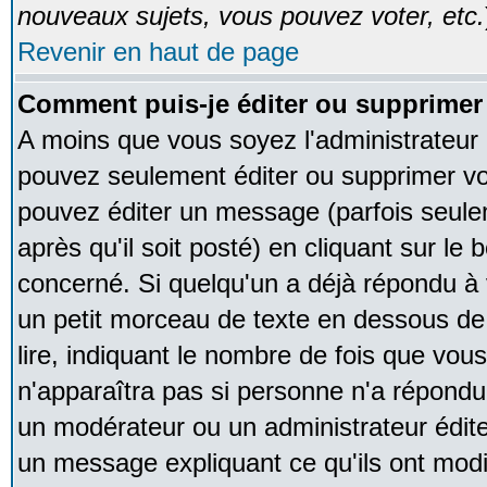
nouveaux sujets, vous pouvez voter, etc.
Revenir en haut de page
Comment puis-je éditer ou supprime
A moins que vous soyez l'administrateur
pouvez seulement éditer ou supprimer v
pouvez éditer un message (parfois seule
après qu'il soit posté) en cliquant sur le
concerné. Si quelqu'un a déjà répondu à
un petit morceau de texte en dessous de
lire, indiquant le nombre de fois que vous 
n'apparaîtra pas si personne n'a répondu,
un modérateur ou un administrateur édite 
un message expliquant ce qu'ils ont modif