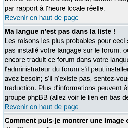
par rapport à l'heure locale réelle.
Revenir en haut de page
Ma langue n'est pas dans la liste !
Les raisons les plus probables pour ceci s
pas installé votre langage sur le forum, 
encore traduit ce forum dans votre lan
l'administrateur du forum s'il peut instal
avez besoin; s'il n'existe pas, sentez-vou
traduction. Plus d'informations peuvent ê
groupe phpBB (allez voir le lien en bas d
Revenir en haut de page
Comment puis-je montrer une image