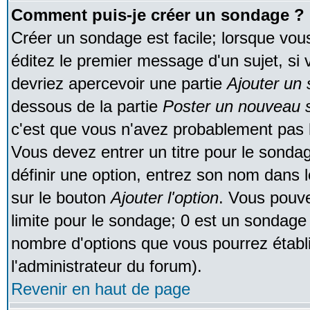
Comment puis-je créer un sondage ?
Créer un sondage est facile; lorsque vou
éditez le premier message d'un sujet, si 
devriez apercevoir une partie
Ajouter un
dessous de la partie
Poster un nouveau s
c'est que vous n'avez probablement pas l
Vous devez entrer un titre pour le sonda
définir une option, entrez son nom dans 
sur le bouton
Ajouter l'option
. Vous pouve
limite pour le sondage; 0 est un sondage in
nombre d'options que vous pourrez établir;
l'administrateur du forum).
Revenir en haut de page