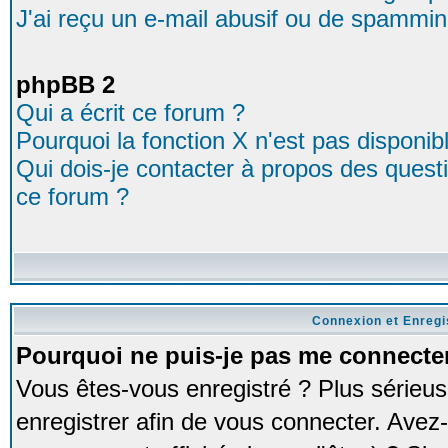
J'ai reçu un e-mail abusif ou de spammin
phpBB 2
Qui a écrit ce forum ?
Pourquoi la fonction X n'est pas disponib
Qui dois-je contacter à propos des questio
ce forum ?
Connexion et Enreg
Pourquoi ne puis-je pas me connecte
Vous êtes-vous enregistré ? Plus série
enregistrer afin de vous connecter. Avez