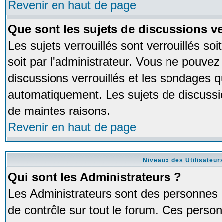
Revenir en haut de page
Que sont les sujets de discussions ve
Les sujets verrouillés sont verrouillés so
soit par l'administrateur. Vous ne pouve
discussions verrouillés et les sondages 
automatiquement. Les sujets de discussio
de maintes raisons.
Revenir en haut de page
Niveaux des Utilisateur
Qui sont les Administrateurs ?
Les Administrateurs sont des personnes 
de contrôle sur tout le forum. Ces person