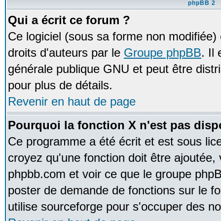
phpBB 2
Qui a écrit ce forum ?
Ce logiciel (sous sa forme non modifiée) e
droits d'auteurs par le
Groupe phpBB
. Il
générale publique GNU et peut être distrib
pour plus de détails.
Revenir en haut de page
Pourquoi la fonction X n'est pas disp
Ce programme a été écrit et est sous li
croyez qu'une fonction doit être ajoutée, v
phpbb.com et voir ce que le groupe phpB
poster de demande de fonctions sur le 
utilise sourceforge pour s'occuper des no