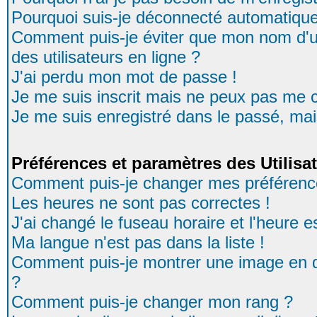
Pourquoi suis-je déconnecté automatiqu
Comment puis-je éviter que mon nom d'uti
des utilisateurs en ligne ?
J'ai perdu mon mot de passe !
Je me suis inscrit mais ne peux pas me 
Je me suis enregistré dans le passé, ma
Préférences et paramètres des Utilisa
Comment puis-je changer mes préférenc
Les heures ne sont pas correctes !
J'ai changé le fuseau horaire et l'heure es
Ma langue n'est pas dans la liste !
Comment puis-je montrer une image en d
?
Comment puis-je changer mon rang ?