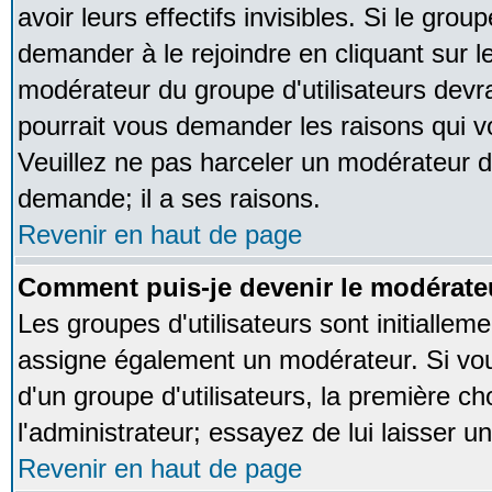
avoir leurs effectifs invisibles. Si le gro
demander à le rejoindre en cliquant sur l
modérateur du groupe d'utilisateurs devr
pourrait vous demander les raisons qui v
Veuillez ne pas harceler un modérateur d
demande; il a ses raisons.
Revenir en haut de page
Comment puis-je devenir le modérateu
Les groupes d'utilisateurs sont initialleme
assigne également un modérateur. Si vous
d'un groupe d'utilisateurs, la première ch
l'administrateur; essayez de lui laisser 
Revenir en haut de page