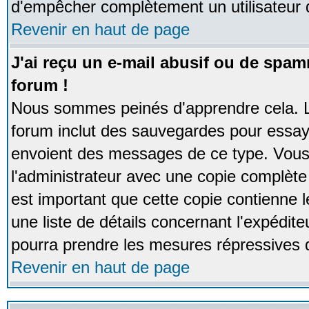
d'empêcher complètement un utilisateur
Revenir en haut de page
J'ai reçu un e-mail abusif ou de spa
forum !
Nous sommes peinés d'apprendre cela. La
forum inclut des sauvegardes pour essayer
envoient des messages de ce type. Vous 
l'administrateur avec une copie complète 
est important que cette copie contienne l
une liste de détails concernant l'expéditeu
pourra prendre les mesures répressives 
Revenir en haut de page