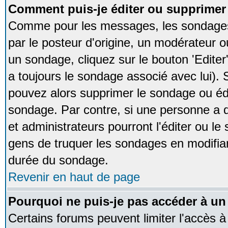
Comment puis-je éditer ou supprime
Comme pour les messages, les sondages
par le posteur d'origine, un modérateur o
un sondage, cliquez sur le bouton 'Editer
a toujours le sondage associé avec lui).
pouvez alors supprimer le sondage ou édi
sondage. Par contre, si une personne a d
et administrateurs pourront l'éditer ou le
gens de truquer les sondages en modifiant
durée du sondage.
Revenir en haut de page
Pourquoi ne puis-je pas accéder à un
Certains forums peuvent limiter l'accès à 