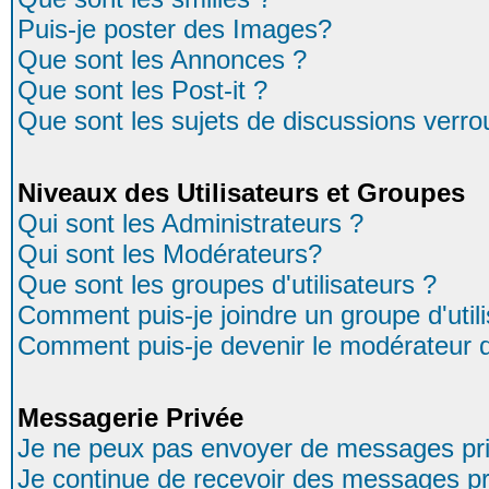
Puis-je poster des Images?
Que sont les Annonces ?
Que sont les Post-it ?
Que sont les sujets de discussions verrou
Niveaux des Utilisateurs et Groupes
Qui sont les Administrateurs ?
Qui sont les Modérateurs?
Que sont les groupes d'utilisateurs ?
Comment puis-je joindre un groupe d'util
Comment puis-je devenir le modérateur d'
Messagerie Privée
Je ne peux pas envoyer de messages pri
Je continue de recevoir des messages pr