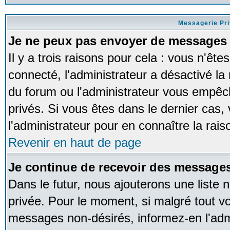
Messagerie Pr
Je ne peux pas envoyer de messages 
Il y a trois raisons pour cela : vous n'ête
connecté, l'administrateur a désactivé la 
du forum ou l'administrateur vous empê
privés. Si vous êtes dans le dernier cas,
l'administrateur pour en connaître la rais
Revenir en haut de page
Je continue de recevoir des messages
Dans le futur, nous ajouterons une liste
privée. Pour le moment, si malgré tout v
messages non-désirés, informez-en l'admin