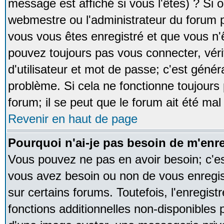
message est affiché si vous l'êtes) ? Si o
webmestre ou l'administrateur du forum p
vous vous êtes enregistré et que vous n'
pouvez toujours pas vous connecter, vérif
d'utilisateur et mot de passe; c'est génér
problème. Si cela ne fonctionne toujours 
forum; il se peut que le forum ait été mal
Revenir en haut de page
Pourquoi n'ai-je pas besoin de m'enre
Vous pouvez ne pas en avoir besoin; c'est
vous avez besoin ou non de vous enregi
sur certains forums. Toutefois, l'enregi
fonctions additionnelles non-disponibles p