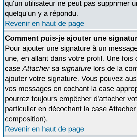
qu'un utilisateur ne peut pas supprimer 
quelqu'un y a répondu.
Revenir en haut de page
Comment puis-je ajouter une signat
Pour ajouter une signature à un message
une, en allant dans votre profil. Une foi
case
Attacher sa signature
lors de la co
ajouter votre signature. Vous pouvez auss
vos messages en cochant la case appropr
pourrez toujours empêcher d'attacher vo
particulier en décochant la case Attacher
composition).
Revenir en haut de page