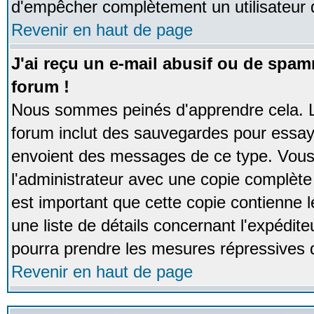
d'empêcher complètement un utilisateur
Revenir en haut de page
J'ai reçu un e-mail abusif ou de spa
forum !
Nous sommes peinés d'apprendre cela. La
forum inclut des sauvegardes pour essayer
envoient des messages de ce type. Vous 
l'administrateur avec une copie complète 
est important que cette copie contienne l
une liste de détails concernant l'expéditeu
pourra prendre les mesures répressives 
Revenir en haut de page