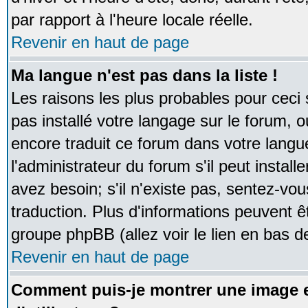
par rapport à l'heure locale réelle.
Revenir en haut de page
Ma langue n'est pas dans la liste !
Les raisons les plus probables pour ceci s
pas installé votre langage sur le forum, 
encore traduit ce forum dans votre lan
l'administrateur du forum s'il peut instal
avez besoin; s'il n'existe pas, sentez-vou
traduction. Plus d'informations peuvent ê
groupe phpBB (allez voir le lien en bas d
Revenir en haut de page
Comment puis-je montrer une image