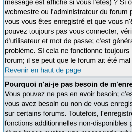
message est affiché si vous l'êtes) ? Si o
webmestre ou l'administrateur du forum p
vous vous êtes enregistré et que vous n'
pouvez toujours pas vous connecter, vérif
d'utilisateur et mot de passe; c'est génér
problème. Si cela ne fonctionne toujours 
forum; il se peut que le forum ait été mal
Revenir en haut de page
Pourquoi n'ai-je pas besoin de m'enre
Vous pouvez ne pas en avoir besoin; c'est
vous avez besoin ou non de vous enregi
sur certains forums. Toutefois, l'enregi
fonctions additionnelles non-disponibles p