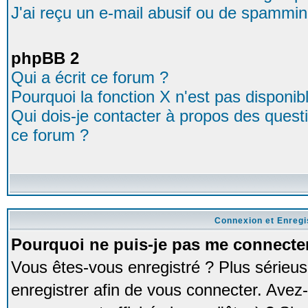
J'ai reçu un e-mail abusif ou de spammin
phpBB 2
Qui a écrit ce forum ?
Pourquoi la fonction X n'est pas disponib
Qui dois-je contacter à propos des questio
ce forum ?
Connexion et Enreg
Pourquoi ne puis-je pas me connecte
Vous êtes-vous enregistré ? Plus série
enregistrer afin de vous connecter. Avez