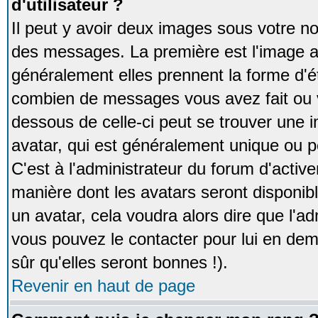
d'utilisateur ?
Il peut y avoir deux images sous votre no
des messages. La première est l'image a
généralement elles prennent la forme d'ét
combien de messages vous avez fait ou v
dessous de celle-ci peut se trouver un
avatar, qui est généralement unique ou pe
C'est à l'administrateur du forum d'activer
manière dont les avatars seront disponibl
un avatar, cela voudra alors dire que l'ad
vous pouvez le contacter pour lui en d
sûr qu'elles seront bonnes !).
Revenir en haut de page