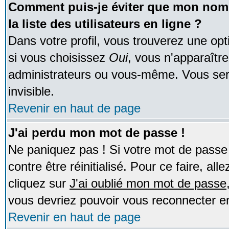
Comment puis-je éviter que mon nom d
la liste des utilisateurs en ligne ?
Dans votre profil, vous trouverez une op
si vous choisissez
Oui
, vous n'apparaîtr
administrateurs ou vous-même. Vous ser
invisible.
Revenir en haut de page
J'ai perdu mon mot de passe !
Ne paniquez pas ! Si votre mot de passe n
contre être réinitialisé. Pour ce faire, al
cliquez sur
J'ai oublié mon mot de passe
vous devriez pouvoir vous reconnecter e
Revenir en haut de page