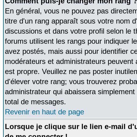
Comment puis-je changer mon rang 
En général, vous ne pouvez pas directeme
titre d'un rang apparaît sous votre nom d'
discussions et dans votre profil selon le 
forums utilisent les rangs pour indique
avez postés, mais aussi pour identifier ce
modérateurs et administrateurs peuvent a
est propre. Veuillez ne pas poster inutile
d'élever votre rang; vous trouverez pro
administrateur qui abaissera simplement
total de messages.
Revenir en haut de page
Lorsque je clique sur le lien e-mail d
de me connecter !