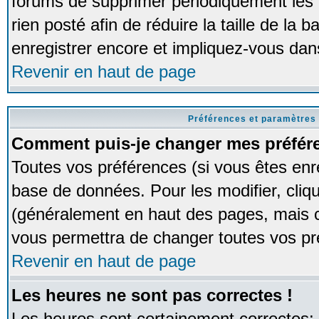
forums de supprimer périodiquement les 
rien posté afin de réduire la taille de l
enregistrer encore et impliquez-vous dan
Revenir en haut de page
Préférences et paramètres 
Comment puis-je changer mes préfér
Toutes vos préférences (si vous êtes enr
base de données. Pour les modifier, cliqu
(généralement en haut des pages, mais ce
vous permettra de changer toutes vos pr
Revenir en haut de page
Les heures ne sont pas correctes !
Les heures sont certainement correctes;