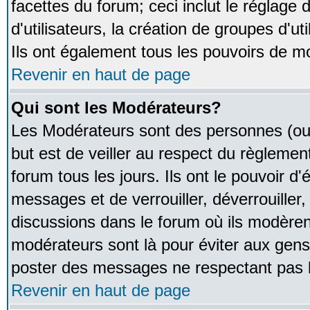
facettes du forum; ceci inclut le réglage
d'utilisateurs, la création de groupes d'u
Ils ont également tous les pouvoirs de m
Revenir en haut de page
Qui sont les Modérateurs?
Les Modérateurs sont des personnes (ou
but est de veiller au respect du règleme
forum tous les jours. Ils ont le pouvoir d
messages et de verrouiller, déverrouiller,
discussions dans le forum où ils modère
modérateurs sont là pour éviter aux gens
poster des messages ne respectant pas 
Revenir en haut de page