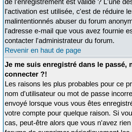
de l'enregistrement est valide ? L'une de
l'activation est utilisée, c'est de réduire 
malintentionnés abuser du forum anonym
l'adresse e-mail que vous avez fournie es
contacter l'administrateur du forum.
Revenir en haut de page
Je me suis enregistré dans le passé,
connecter ?!
Les raisons les plus probables pour ce p
nom d'utilisateur ou mot de passe incorrec
envoyé lorsque vous vous êtes enregistré
votre compte pour quelque raison. Si vou
cas, peut-être alors que vous n'avez rien 