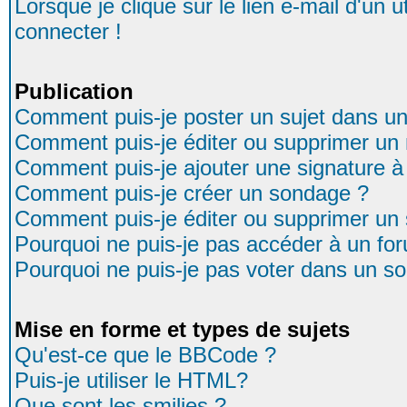
Lorsque je clique sur le lien e-mail d'un
connecter !
Publication
Comment puis-je poster un sujet dans u
Comment puis-je éditer ou supprimer u
Comment puis-je ajouter une signature
Comment puis-je créer un sondage ?
Comment puis-je éditer ou supprimer un
Pourquoi ne puis-je pas accéder à un fo
Pourquoi ne puis-je pas voter dans un s
Mise en forme et types de sujets
Qu'est-ce que le BBCode ?
Puis-je utiliser le HTML?
Que sont les smilies ?