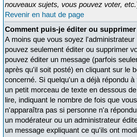
nouveaux sujets, vous pouvez voter, etc.
Revenir en haut de page
Comment puis-je éditer ou supprime
A moins que vous soyez l'administrateur
pouvez seulement éditer ou supprimer v
pouvez éditer un message (parfois seule
après qu'il soit posté) en cliquant sur le
concerné. Si quelqu'un a déjà répondu à
un petit morceau de texte en dessous de
lire, indiquant le nombre de fois que vous 
n'apparaîtra pas si personne n'a répondu,
un modérateur ou un administrateur édite 
un message expliquant ce qu'ils ont modif