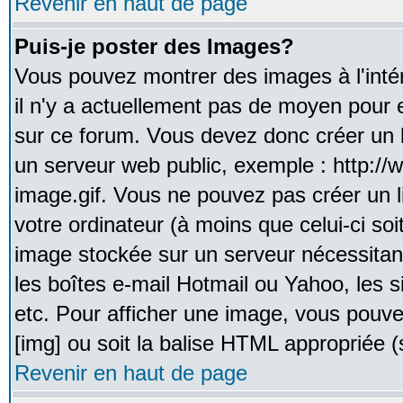
Revenir en haut de page
Puis-je poster des Images?
Vous pouvez montrer des images à l'inté
il n'y a actuellement pas de moyen pour
sur ce forum. Vous devez donc créer un l
un serveur web public, exemple : http:/
image.gif. Vous ne pouvez pas créer un 
votre ordinateur (à moins que celui-ci soi
image stockée sur un serveur nécessitant
les boîtes e-mail Hotmail ou Yahoo, les 
etc. Pour afficher une image, vous pouvez
[img] ou soit la balise HTML appropriée (s
Revenir en haut de page