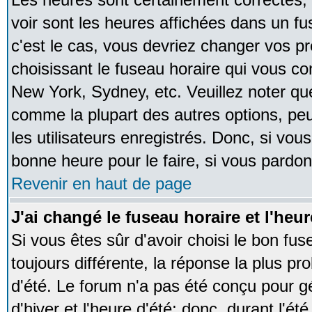
voir sont les heures affichées dans un fus
c'est le cas, vous devriez changer vos pr
choisissant le fuseau horaire qui vous co
New York, Sydney, etc. Veuillez noter qu
comme la plupart des autres options, peu
les utilisateurs enregistrés. Donc, si vous
bonne heure pour le faire, si vous pardon
Revenir en haut de page
J'ai changé le fuseau horaire et l'heur
Si vous êtes sûr d'avoir choisi le bon fus
toujours différente, la réponse la plus pr
d'été. Le forum n'a pas été conçu pour g
d'hiver et l'heure d'été; donc, durant l'é