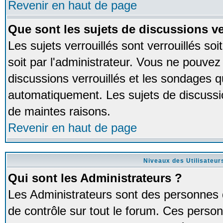
Revenir en haut de page
Que sont les sujets de discussions ve
Les sujets verrouillés sont verrouillés so
soit par l'administrateur. Vous ne pouve
discussions verrouillés et les sondages 
automatiquement. Les sujets de discussio
de maintes raisons.
Revenir en haut de page
Niveaux des Utilisateur
Qui sont les Administrateurs ?
Les Administrateurs sont des personnes 
de contrôle sur tout le forum. Ces person