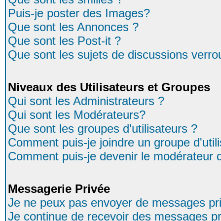
Puis-je poster des Images?
Que sont les Annonces ?
Que sont les Post-it ?
Que sont les sujets de discussions verrou
Niveaux des Utilisateurs et Groupes
Qui sont les Administrateurs ?
Qui sont les Modérateurs?
Que sont les groupes d'utilisateurs ?
Comment puis-je joindre un groupe d'util
Comment puis-je devenir le modérateur d'
Messagerie Privée
Je ne peux pas envoyer de messages pri
Je continue de recevoir des messages pr