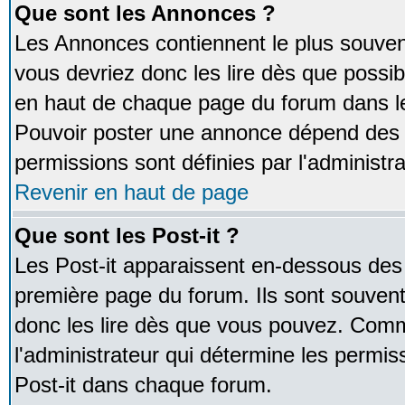
Que sont les Annonces ?
Les Annonces contiennent le plus souven
vous devriez donc les lire dès que poss
en haut de chaque page du forum dans le
Pouvoir poster une annonce dépend des 
permissions sont définies par l'administra
Revenir en haut de page
Que sont les Post-it ?
Les Post-it apparaissent en-dessous des
première page du forum. Ils sont souven
donc les lire dès que vous pouvez. Comm
l'administrateur qui détermine les permis
Post-it dans chaque forum.