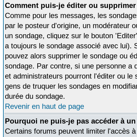
Comment puis-je éditer ou supprime
Comme pour les messages, les sondages
par le posteur d'origine, un modérateur o
un sondage, cliquez sur le bouton 'Editer
a toujours le sondage associé avec lui).
pouvez alors supprimer le sondage ou édi
sondage. Par contre, si une personne a d
et administrateurs pourront l'éditer ou le
gens de truquer les sondages en modifiant
durée du sondage.
Revenir en haut de page
Pourquoi ne puis-je pas accéder à un
Certains forums peuvent limiter l'accès à 