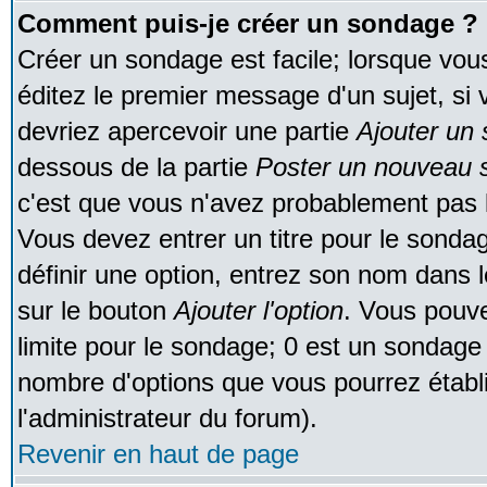
Comment puis-je créer un sondage ?
Créer un sondage est facile; lorsque vou
éditez le premier message d'un sujet, si 
devriez apercevoir une partie
Ajouter un
dessous de la partie
Poster un nouveau s
c'est que vous n'avez probablement pas l
Vous devez entrer un titre pour le sonda
définir une option, entrez son nom dans 
sur le bouton
Ajouter l'option
. Vous pouve
limite pour le sondage; 0 est un sondage in
nombre d'options que vous pourrez établir;
l'administrateur du forum).
Revenir en haut de page