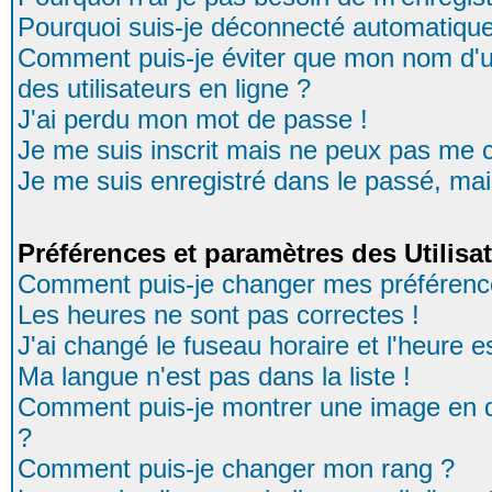
Pourquoi suis-je déconnecté automatiqu
Comment puis-je éviter que mon nom d'uti
des utilisateurs en ligne ?
J'ai perdu mon mot de passe !
Je me suis inscrit mais ne peux pas me 
Je me suis enregistré dans le passé, ma
Préférences et paramètres des Utilisa
Comment puis-je changer mes préférenc
Les heures ne sont pas correctes !
J'ai changé le fuseau horaire et l'heure es
Ma langue n'est pas dans la liste !
Comment puis-je montrer une image en d
?
Comment puis-je changer mon rang ?