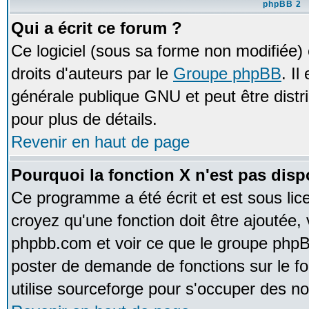
phpBB 2
Qui a écrit ce forum ?
Ce logiciel (sous sa forme non modifiée) e
droits d'auteurs par le
Groupe phpBB
. Il
générale publique GNU et peut être distrib
pour plus de détails.
Revenir en haut de page
Pourquoi la fonction X n'est pas disp
Ce programme a été écrit et est sous li
croyez qu'une fonction doit être ajoutée, v
phpbb.com et voir ce que le groupe phpB
poster de demande de fonctions sur le 
utilise sourceforge pour s'occuper des no