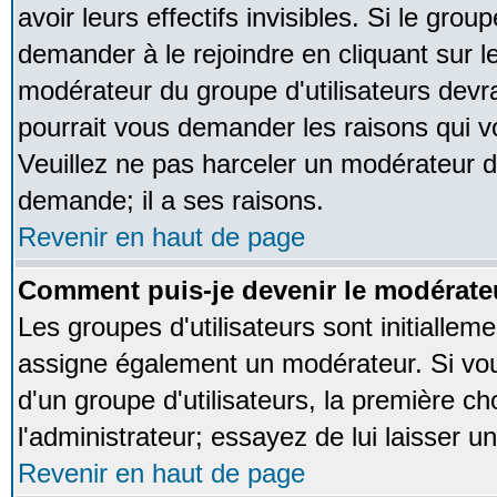
avoir leurs effectifs invisibles. Si le gro
demander à le rejoindre en cliquant sur l
modérateur du groupe d'utilisateurs devr
pourrait vous demander les raisons qui v
Veuillez ne pas harceler un modérateur d
demande; il a ses raisons.
Revenir en haut de page
Comment puis-je devenir le modérateu
Les groupes d'utilisateurs sont initialleme
assigne également un modérateur. Si vous
d'un groupe d'utilisateurs, la première ch
l'administrateur; essayez de lui laisser 
Revenir en haut de page