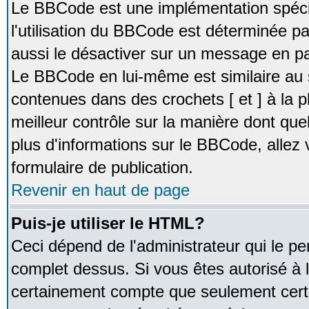
Le BBCode est une implémentation spécia
l'utilisation du BBCode est déterminée pa
aussi le désactiver sur un message en par
Le BBCode en lui-même est similaire au 
contenues dans des crochets [ et ] à la pl
meilleur contrôle sur la manière dont que
plus d'informations sur le BBCode, allez v
formulaire de publication.
Revenir en haut de page
Puis-je utiliser le HTML?
Ceci dépend de l'administrateur qui le pe
complet dessus. Si vous êtes autorisé à l
certainement compte que seulement certa