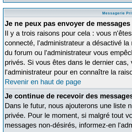
Messagerie Pr
Je ne peux pas envoyer de messages 
Il y a trois raisons pour cela : vous n'ête
connecté, l'administrateur a désactivé la 
du forum ou l'administrateur vous empê
privés. Si vous êtes dans le dernier cas,
l'administrateur pour en connaître la rais
Revenir en haut de page
Je continue de recevoir des messages
Dans le futur, nous ajouterons une liste
privée. Pour le moment, si malgré tout v
messages non-désirés, informez-en l'admin