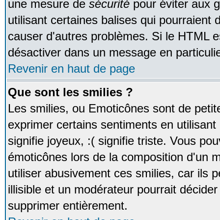
une mesure de
sécurité
pour éviter aux 
utilisant certaines balises qui pourraient
causer d'autres problèmes. Si le HTML es
désactiver dans un message en particulie
Revenir en haut de page
Que sont les smilies ?
Les smilies, ou Emoticônes sont de petite
exprimer certains sentiments en utilisant 
signifie joyeux, :( signifie triste. Vous po
émoticônes lors de la composition d'un
utiliser abusivement ces smilies, car ils
illisible et un modérateur pourrait décider
supprimer entièrement.