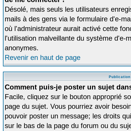
Désolé, mais seuls les utilisateurs enreg
mails à des gens via le formulaire d'e-ma
où l'administrateur aurait activé cette fon
l'utilisation malveillante du système d'e-m
anonymes.
Revenir en haut de page
Publication
Comment puis-je poster un sujet dan
Facile, cliquez sur le bouton approprié so
page du sujet. Vous pourriez avoir besoi
pouvoir poster un message; les droits qui
sur le bas de la page du forum ou du sujet