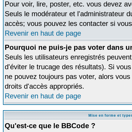
Pour voir, lire, poster, etc. vous devez av
Seuls le modérateur et l'administrateur 
accès; vous pouvez les contacter si vous
Revenir en haut de page
Pourquoi ne puis-je pas voter dans 
Seuls les utilisateurs enregistrés peuven
d'éviter le trucage des résultats). Si vou
ne pouvez toujours pas voter, alors vous
droits d'accès appropriés.
Revenir en haut de page
Mise en forme et type
Qu'est-ce que le BBCode ?