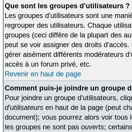
Que sont les groupes d'utilisateurs ?
Les groupes d'utilisateurs sont une maniè
regrouper des utilisateurs. Chaque utilisa
groupes (ceci diffère de la plupart des 
peut se voir assigner des droits d'accès.
gérer aisément différents modérateurs d'
accès à un forum privé, etc.
Revenir en haut de page
Comment puis-je joindre un groupe d'
Pour joindre un groupe d'utilisateurs, cliq
d'utilisateurs
en haut de la page (peut ch
document); vous pourrez alors voir tous l
les groupes ne sont pas
ouverts
; certain