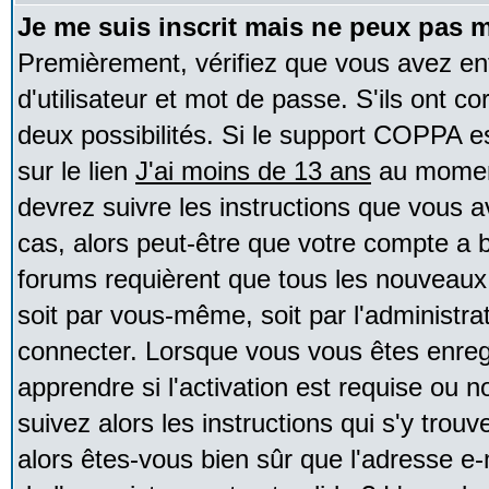
Je me suis inscrit mais ne peux pas 
Premièrement, vérifiez que vous avez e
d'utilisateur et mot de passe. S'ils ont co
deux possibilités. Si le support COPPA e
sur le lien
J'ai moins de 13 ans
au moment
devrez suivre les instructions que vous a
cas, alors peut-être que votre compte a b
forums requièrent que tous les nouveaux 
soit par vous-même, soit par l'administr
connecter. Lorsque vous vous êtes enreg
apprendre si l'activation est requise ou 
suivez alors les instructions qui s'y trouv
alors êtes-vous bien sûr que l'adresse e-