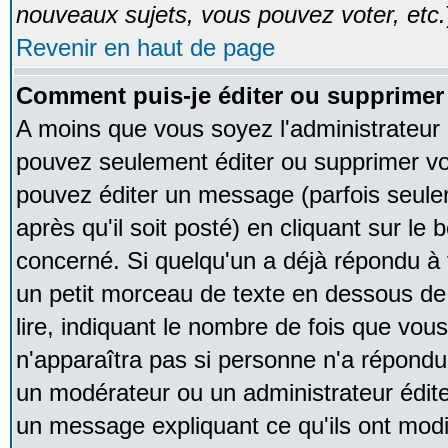
nouveaux sujets, vous pouvez voter, etc.
Revenir en haut de page
Comment puis-je éditer ou supprime
A moins que vous soyez l'administrateur
pouvez seulement éditer ou supprimer v
pouvez éditer un message (parfois seule
après qu'il soit posté) en cliquant sur le
concerné. Si quelqu'un a déjà répondu à
un petit morceau de texte en dessous de
lire, indiquant le nombre de fois que vous 
n'apparaîtra pas si personne n'a répondu,
un modérateur ou un administrateur édite 
un message expliquant ce qu'ils ont modif