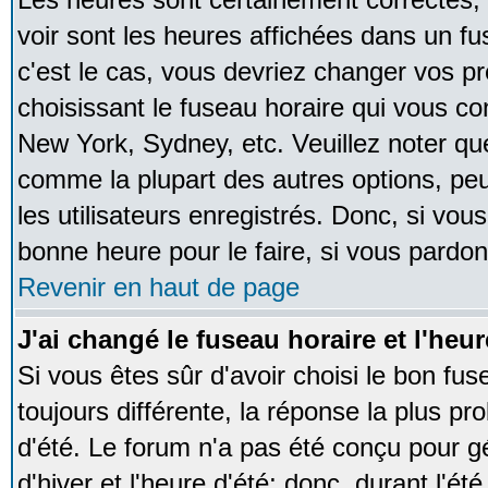
voir sont les heures affichées dans un fus
c'est le cas, vous devriez changer vos pr
choisissant le fuseau horaire qui vous co
New York, Sydney, etc. Veuillez noter qu
comme la plupart des autres options, peu
les utilisateurs enregistrés. Donc, si vous
bonne heure pour le faire, si vous pardon
Revenir en haut de page
J'ai changé le fuseau horaire et l'heur
Si vous êtes sûr d'avoir choisi le bon fus
toujours différente, la réponse la plus pr
d'été. Le forum n'a pas été conçu pour g
d'hiver et l'heure d'été; donc, durant l'é