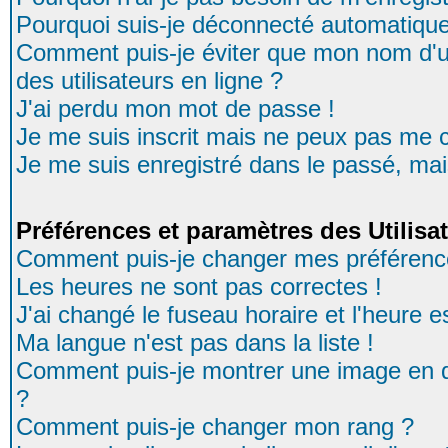
Pourquoi suis-je déconnecté automatiqu
Comment puis-je éviter que mon nom d'uti
des utilisateurs en ligne ?
J'ai perdu mon mot de passe !
Je me suis inscrit mais ne peux pas me 
Je me suis enregistré dans le passé, ma
Préférences et paramètres des Utilisa
Comment puis-je changer mes préférenc
Les heures ne sont pas correctes !
J'ai changé le fuseau horaire et l'heure es
Ma langue n'est pas dans la liste !
Comment puis-je montrer une image en d
?
Comment puis-je changer mon rang ?