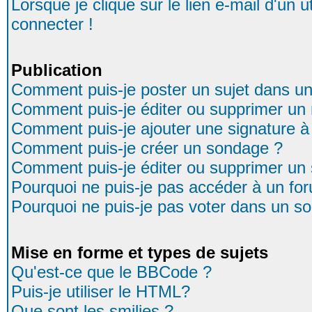
Lorsque je clique sur le lien e-mail d'un
connecter !
Publication
Comment puis-je poster un sujet dans u
Comment puis-je éditer ou supprimer u
Comment puis-je ajouter une signature
Comment puis-je créer un sondage ?
Comment puis-je éditer ou supprimer un
Pourquoi ne puis-je pas accéder à un fo
Pourquoi ne puis-je pas voter dans un s
Mise en forme et types de sujets
Qu'est-ce que le BBCode ?
Puis-je utiliser le HTML?
Que sont les smilies ?