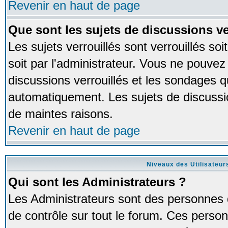
Revenir en haut de page
Que sont les sujets de discussions ve
Les sujets verrouillés sont verrouillés so
soit par l'administrateur. Vous ne pouve
discussions verrouillés et les sondages 
automatiquement. Les sujets de discussio
de maintes raisons.
Revenir en haut de page
Niveaux des Utilisateur
Qui sont les Administrateurs ?
Les Administrateurs sont des personnes 
de contrôle sur tout le forum. Ces person