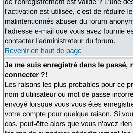
de l'enregistrement est valide ? L'une de
l'activation est utilisée, c'est de réduire 
malintentionnés abuser du forum anonym
l'adresse e-mail que vous avez fournie es
contacter l'administrateur du forum.
Revenir en haut de page
Je me suis enregistré dans le passé,
connecter ?!
Les raisons les plus probables pour ce p
nom d'utilisateur ou mot de passe incorrec
envoyé lorsque vous vous êtes enregistré
votre compte pour quelque raison. Si vou
cas, peut-être alors que vous n'avez rien 