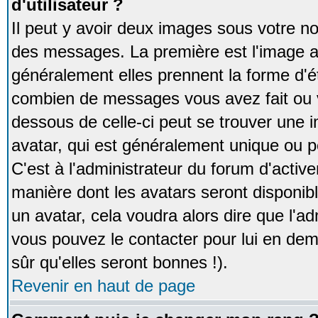
d'utilisateur ?
Il peut y avoir deux images sous votre no
des messages. La première est l'image a
généralement elles prennent la forme d'ét
combien de messages vous avez fait ou v
dessous de celle-ci peut se trouver un
avatar, qui est généralement unique ou pe
C'est à l'administrateur du forum d'activer
manière dont les avatars seront disponibl
un avatar, cela voudra alors dire que l'ad
vous pouvez le contacter pour lui en d
sûr qu'elles seront bonnes !).
Revenir en haut de page