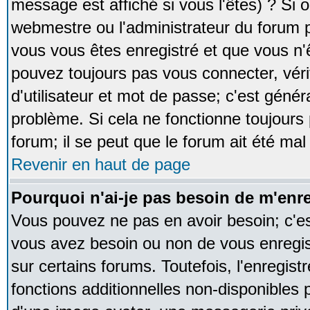
message est affiché si vous l'êtes) ? Si o
webmestre ou l'administrateur du forum p
vous vous êtes enregistré et que vous n'
pouvez toujours pas vous connecter, vérif
d'utilisateur et mot de passe; c'est génér
problème. Si cela ne fonctionne toujours 
forum; il se peut que le forum ait été mal
Revenir en haut de page
Pourquoi n'ai-je pas besoin de m'enre
Vous pouvez ne pas en avoir besoin; c'est
vous avez besoin ou non de vous enregi
sur certains forums. Toutefois, l'enregi
fonctions additionnelles non-disponibles p