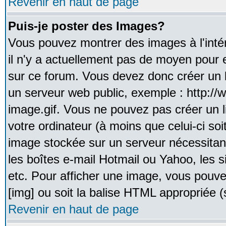
Revenir en haut de page
Puis-je poster des Images?
Vous pouvez montrer des images à l'inté
il n'y a actuellement pas de moyen pour
sur ce forum. Vous devez donc créer un l
un serveur web public, exemple : http:/
image.gif. Vous ne pouvez pas créer un 
votre ordinateur (à moins que celui-ci soi
image stockée sur un serveur nécessitant
les boîtes e-mail Hotmail ou Yahoo, les 
etc. Pour afficher une image, vous pouvez
[img] ou soit la balise HTML appropriée (s
Revenir en haut de page