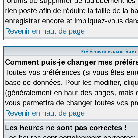
forums de supprimer périodiquement les 
rien posté afin de réduire la taille de l
enregistrer encore et impliquez-vous dan
Revenir en haut de page
Préférences et paramètres 
Comment puis-je changer mes préfér
Toutes vos préférences (si vous êtes enr
base de données. Pour les modifier, cliqu
(généralement en haut des pages, mais ce
vous permettra de changer toutes vos pr
Revenir en haut de page
Les heures ne sont pas correctes !
Les heures sont certainement correctes;