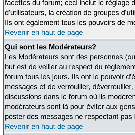
facettes du forum; ceci inclut le réglage
d'utilisateurs, la création de groupes d'u
Ils ont également tous les pouvoirs de m
Revenir en haut de page
Qui sont les Modérateurs?
Les Modérateurs sont des personnes (ou
but est de veiller au respect du règleme
forum tous les jours. Ils ont le pouvoir d
messages et de verrouiller, déverrouiller,
discussions dans le forum où ils modère
modérateurs sont là pour éviter aux gens
poster des messages ne respectant pas 
Revenir en haut de page