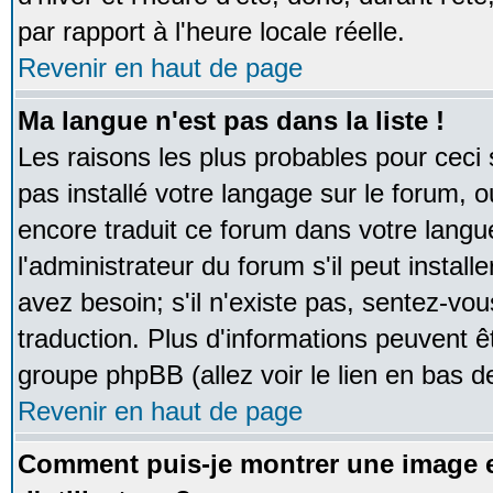
par rapport à l'heure locale réelle.
Revenir en haut de page
Ma langue n'est pas dans la liste !
Les raisons les plus probables pour ceci s
pas installé votre langage sur le forum, 
encore traduit ce forum dans votre lan
l'administrateur du forum s'il peut instal
avez besoin; s'il n'existe pas, sentez-vou
traduction. Plus d'informations peuvent ê
groupe phpBB (allez voir le lien en bas d
Revenir en haut de page
Comment puis-je montrer une image