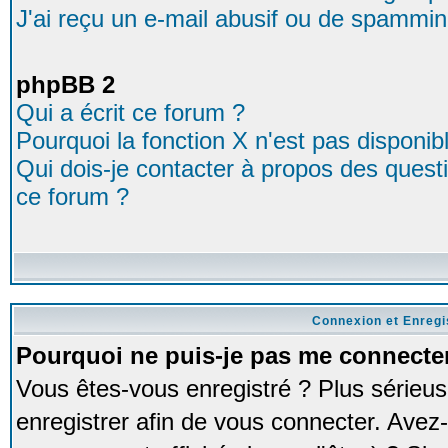
J'ai reçu un e-mail abusif ou de spammin
phpBB 2
Qui a écrit ce forum ?
Pourquoi la fonction X n'est pas disponib
Qui dois-je contacter à propos des questio
ce forum ?
Connexion et Enreg
Pourquoi ne puis-je pas me connecte
Vous êtes-vous enregistré ? Plus série
enregistrer afin de vous connecter. Avez