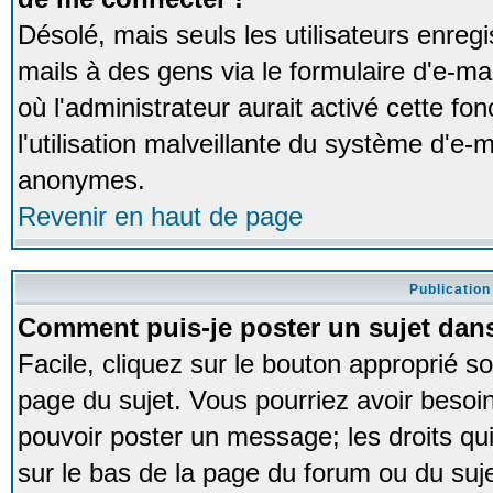
Désolé, mais seuls les utilisateurs enreg
mails à des gens via le formulaire d'e-ma
où l'administrateur aurait activé cette fon
l'utilisation malveillante du système d'e-m
anonymes.
Revenir en haut de page
Publication
Comment puis-je poster un sujet dan
Facile, cliquez sur le bouton approprié so
page du sujet. Vous pourriez avoir besoi
pouvoir poster un message; les droits qui
sur le bas de la page du forum ou du sujet