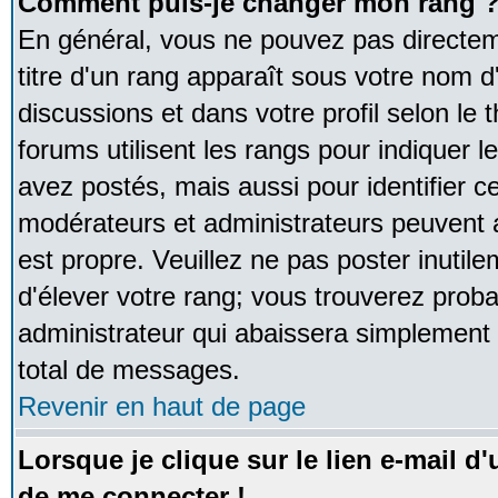
Comment puis-je changer mon rang 
En général, vous ne pouvez pas directeme
titre d'un rang apparaît sous votre nom d'
discussions et dans votre profil selon le 
forums utilisent les rangs pour indique
avez postés, mais aussi pour identifier ce
modérateurs et administrateurs peuvent a
est propre. Veuillez ne pas poster inutile
d'élever votre rang; vous trouverez pro
administrateur qui abaissera simplement
total de messages.
Revenir en haut de page
Lorsque je clique sur le lien e-mail d
de me connecter !