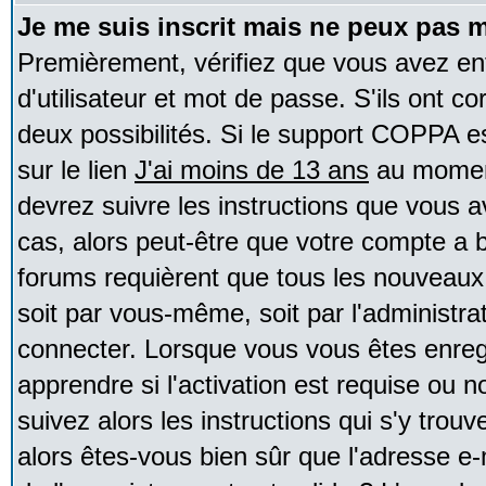
Je me suis inscrit mais ne peux pas 
Premièrement, vérifiez que vous avez e
d'utilisateur et mot de passe. S'ils ont co
deux possibilités. Si le support COPPA e
sur le lien
J'ai moins de 13 ans
au moment
devrez suivre les instructions que vous a
cas, alors peut-être que votre compte a b
forums requièrent que tous les nouveaux 
soit par vous-même, soit par l'administr
connecter. Lorsque vous vous êtes enreg
apprendre si l'activation est requise ou 
suivez alors les instructions qui s'y trouv
alors êtes-vous bien sûr que l'adresse e-