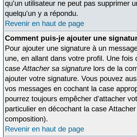
qu'un utilisateur ne peut pas supprimer 
quelqu'un y a répondu.
Revenir en haut de page
Comment puis-je ajouter une signat
Pour ajouter une signature à un message
une, en allant dans votre profil. Une foi
case
Attacher sa signature
lors de la co
ajouter votre signature. Vous pouvez auss
vos messages en cochant la case appropr
pourrez toujours empêcher d'attacher vo
particulier en décochant la case Attacher
composition).
Revenir en haut de page