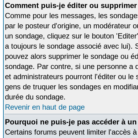
Comment puis-je éditer ou supprime
Comme pour les messages, les sondages
par le posteur d'origine, un modérateur o
un sondage, cliquez sur le bouton 'Editer
a toujours le sondage associé avec lui).
pouvez alors supprimer le sondage ou édi
sondage. Par contre, si une personne a d
et administrateurs pourront l'éditer ou le
gens de truquer les sondages en modifiant
durée du sondage.
Revenir en haut de page
Pourquoi ne puis-je pas accéder à un
Certains forums peuvent limiter l'accès à 