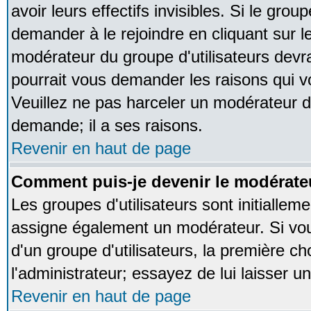
avoir leurs effectifs invisibles. Si le gro
demander à le rejoindre en cliquant sur l
modérateur du groupe d'utilisateurs devr
pourrait vous demander les raisons qui v
Veuillez ne pas harceler un modérateur d
demande; il a ses raisons.
Revenir en haut de page
Comment puis-je devenir le modérateu
Les groupes d'utilisateurs sont initialleme
assigne également un modérateur. Si vous
d'un groupe d'utilisateurs, la première ch
l'administrateur; essayez de lui laisser 
Revenir en haut de page