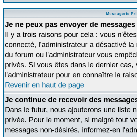
Messagerie Pr
Je ne peux pas envoyer de messages 
Il y a trois raisons pour cela : vous n'ête
connecté, l'administrateur a désactivé la 
du forum ou l'administrateur vous empê
privés. Si vous êtes dans le dernier cas,
l'administrateur pour en connaître la rais
Revenir en haut de page
Je continue de recevoir des messages
Dans le futur, nous ajouterons une liste
privée. Pour le moment, si malgré tout v
messages non-désirés, informez-en l'admin