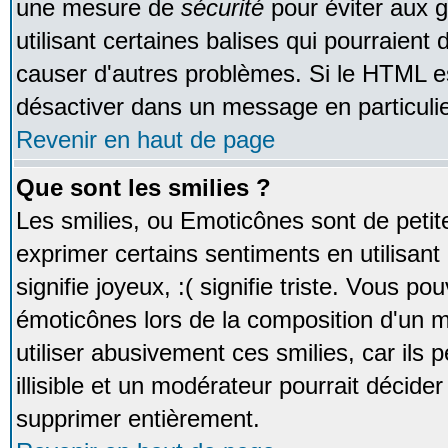
une mesure de
sécurité
pour éviter aux 
utilisant certaines balises qui pourraient
causer d'autres problèmes. Si le HTML es
désactiver dans un message en particulie
Revenir en haut de page
Que sont les smilies ?
Les smilies, ou Emoticônes sont de petite
exprimer certains sentiments en utilisant 
signifie joyeux, :( signifie triste. Vous po
émoticônes lors de la composition d'un
utiliser abusivement ces smilies, car ils
illisible et un modérateur pourrait décider
supprimer entièrement.