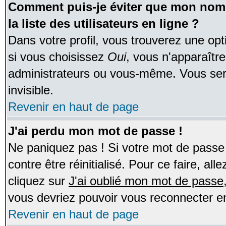
Comment puis-je éviter que mon nom d
la liste des utilisateurs en ligne ?
Dans votre profil, vous trouverez une op
si vous choisissez
Oui
, vous n'apparaîtr
administrateurs ou vous-même. Vous ser
invisible.
Revenir en haut de page
J'ai perdu mon mot de passe !
Ne paniquez pas ! Si votre mot de passe n
contre être réinitialisé. Pour ce faire, al
cliquez sur
J'ai oublié mon mot de passe
vous devriez pouvoir vous reconnecter e
Revenir en haut de page