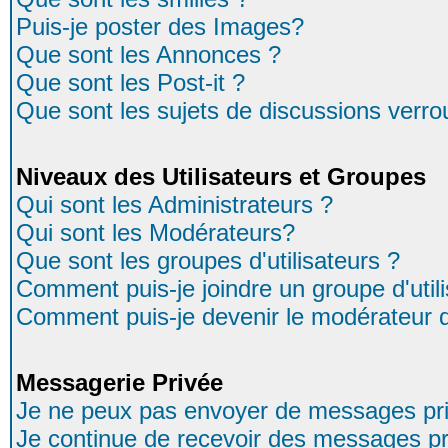
Puis-je poster des Images?
Que sont les Annonces ?
Que sont les Post-it ?
Que sont les sujets de discussions verrou
Niveaux des Utilisateurs et Groupes
Qui sont les Administrateurs ?
Qui sont les Modérateurs?
Que sont les groupes d'utilisateurs ?
Comment puis-je joindre un groupe d'util
Comment puis-je devenir le modérateur d'
Messagerie Privée
Je ne peux pas envoyer de messages pri
Je continue de recevoir des messages pr