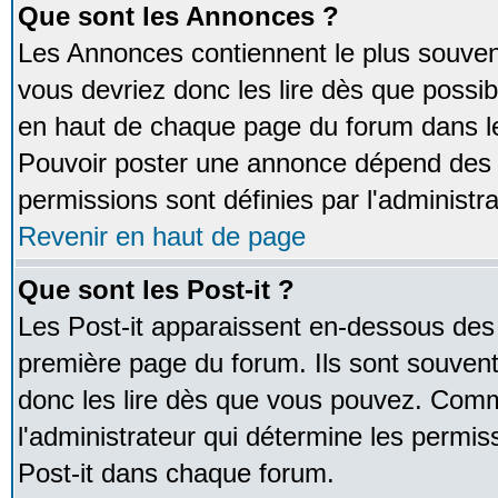
Que sont les Annonces ?
Les Annonces contiennent le plus souven
vous devriez donc les lire dès que poss
en haut de chaque page du forum dans le
Pouvoir poster une annonce dépend des 
permissions sont définies par l'administra
Revenir en haut de page
Que sont les Post-it ?
Les Post-it apparaissent en-dessous des
première page du forum. Ils sont souven
donc les lire dès que vous pouvez. Comm
l'administrateur qui détermine les permis
Post-it dans chaque forum.