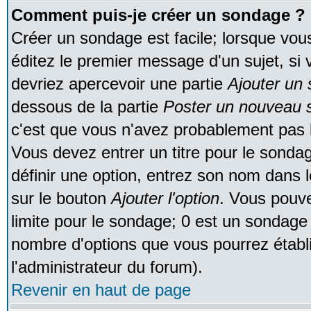
Comment puis-je créer un sondage ?
Créer un sondage est facile; lorsque vou
éditez le premier message d'un sujet, si 
devriez apercevoir une partie
Ajouter un
dessous de la partie
Poster un nouveau s
c'est que vous n'avez probablement pas l
Vous devez entrer un titre pour le sonda
définir une option, entrez son nom dans 
sur le bouton
Ajouter l'option
. Vous pouve
limite pour le sondage; 0 est un sondage in
nombre d'options que vous pourrez établir;
l'administrateur du forum).
Revenir en haut de page