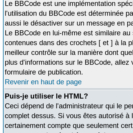
Le BBCode est une implémentation spécia
l'utilisation du BBCode est déterminée pa
aussi le désactiver sur un message en par
Le BBCode en lui-même est similaire au 
contenues dans des crochets [ et ] à la pl
meilleur contrôle sur la manière dont que
plus d'informations sur le BBCode, allez v
formulaire de publication.
Revenir en haut de page
Puis-je utiliser le HTML?
Ceci dépend de l'administrateur qui le pe
complet dessus. Si vous êtes autorisé à l
certainement compte que seulement certa