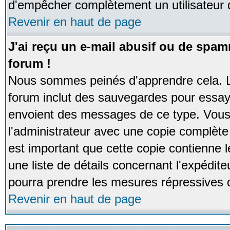
d'empêcher complètement un utilisateur
Revenir en haut de page
J'ai reçu un e-mail abusif ou de spa
forum !
Nous sommes peinés d'apprendre cela. La
forum inclut des sauvegardes pour essayer
envoient des messages de ce type. Vous 
l'administrateur avec une copie complète 
est important que cette copie contienne l
une liste de détails concernant l'expéditeu
pourra prendre les mesures répressives 
Revenir en haut de page