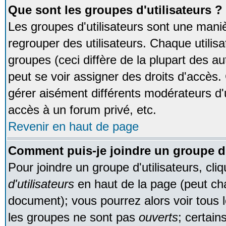
Que sont les groupes d'utilisateurs ?
Les groupes d'utilisateurs sont une maniè
regrouper des utilisateurs. Chaque utilisa
groupes (ceci diffère de la plupart des 
peut se voir assigner des droits d'accès.
gérer aisément différents modérateurs d'
accès à un forum privé, etc.
Revenir en haut de page
Comment puis-je joindre un groupe d'
Pour joindre un groupe d'utilisateurs, cliq
d'utilisateurs
en haut de la page (peut ch
document); vous pourrez alors voir tous l
les groupes ne sont pas
ouverts
; certain