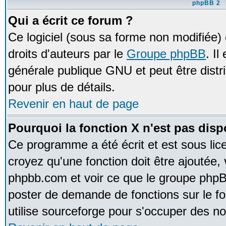
phpBB 2
Qui a écrit ce forum ?
Ce logiciel (sous sa forme non modifiée) e
droits d'auteurs par le
Groupe phpBB
. Il
générale publique GNU et peut être distrib
pour plus de détails.
Revenir en haut de page
Pourquoi la fonction X n'est pas disp
Ce programme a été écrit et est sous li
croyez qu'une fonction doit être ajoutée, v
phpbb.com et voir ce que le groupe phpB
poster de demande de fonctions sur le 
utilise sourceforge pour s'occuper des no