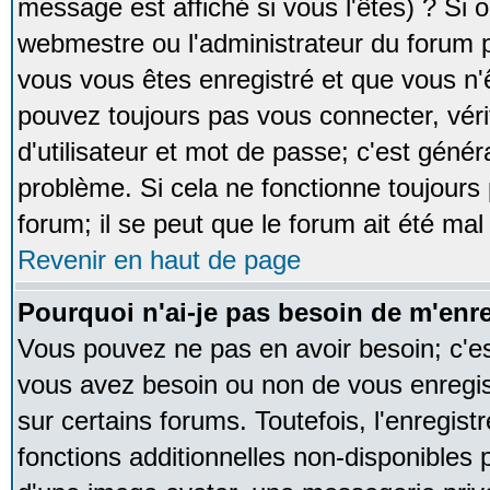
message est affiché si vous l'êtes) ? Si o
webmestre ou l'administrateur du forum p
vous vous êtes enregistré et que vous n'
pouvez toujours pas vous connecter, vérif
d'utilisateur et mot de passe; c'est génér
problème. Si cela ne fonctionne toujours 
forum; il se peut que le forum ait été mal
Revenir en haut de page
Pourquoi n'ai-je pas besoin de m'enre
Vous pouvez ne pas en avoir besoin; c'est
vous avez besoin ou non de vous enregi
sur certains forums. Toutefois, l'enregi
fonctions additionnelles non-disponibles p