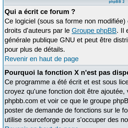
phpBB 2
Qui a écrit ce forum ?
Ce logiciel (sous sa forme non modifiée) e
droits d'auteurs par le
Groupe phpBB
. Il
générale publique GNU et peut être distrib
pour plus de détails.
Revenir en haut de page
Pourquoi la fonction X n'est pas disp
Ce programme a été écrit et est sous li
croyez qu'une fonction doit être ajoutée, v
phpbb.com et voir ce que le groupe phpB
poster de demande de fonctions sur le 
utilise sourceforge pour s'occuper des no