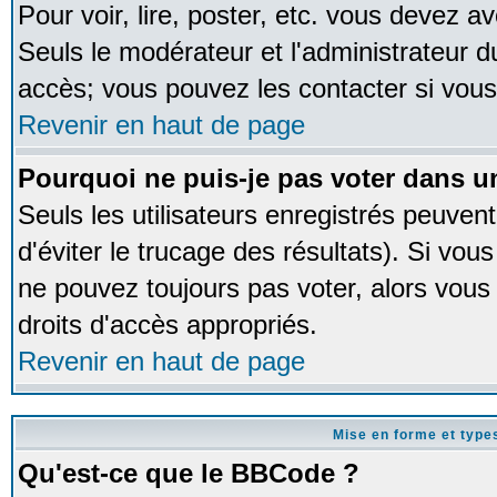
Pour voir, lire, poster, etc. vous devez av
Seuls le modérateur et l'administrateur 
accès; vous pouvez les contacter si vous
Revenir en haut de page
Pourquoi ne puis-je pas voter dans 
Seuls les utilisateurs enregistrés peuven
d'éviter le trucage des résultats). Si vou
ne pouvez toujours pas voter, alors vous
droits d'accès appropriés.
Revenir en haut de page
Mise en forme et type
Qu'est-ce que le BBCode ?