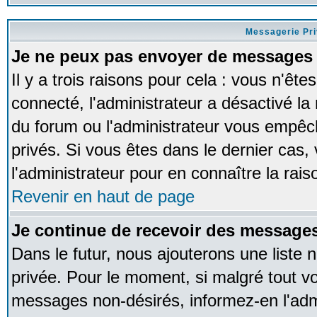
Messagerie Pr
Je ne peux pas envoyer de messages 
Il y a trois raisons pour cela : vous n'ête
connecté, l'administrateur a désactivé la 
du forum ou l'administrateur vous empê
privés. Si vous êtes dans le dernier cas,
l'administrateur pour en connaître la rais
Revenir en haut de page
Je continue de recevoir des messages
Dans le futur, nous ajouterons une liste
privée. Pour le moment, si malgré tout v
messages non-désirés, informez-en l'admin