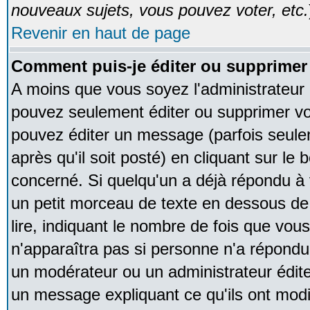
nouveaux sujets, vous pouvez voter, etc.
Revenir en haut de page
Comment puis-je éditer ou supprime
A moins que vous soyez l'administrateur
pouvez seulement éditer ou supprimer v
pouvez éditer un message (parfois seule
après qu'il soit posté) en cliquant sur le
concerné. Si quelqu'un a déjà répondu à
un petit morceau de texte en dessous de
lire, indiquant le nombre de fois que vous 
n'apparaîtra pas si personne n'a répondu,
un modérateur ou un administrateur édite 
un message expliquant ce qu'ils ont modif