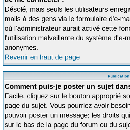
Désolé, mais seuls les utilisateurs enreg
mails à des gens via le formulaire d'e-ma
où l'administrateur aurait activé cette fon
l'utilisation malveillante du système d'e-m
anonymes.
Revenir en haut de page
Publication
Comment puis-je poster un sujet dan
Facile, cliquez sur le bouton approprié so
page du sujet. Vous pourriez avoir besoi
pouvoir poster un message; les droits qui
sur le bas de la page du forum ou du sujet