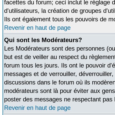
facettes du forum; ceci inclut le réglage
d'utilisateurs, la création de groupes d'u
Ils ont également tous les pouvoirs de m
Revenir en haut de page
Qui sont les Modérateurs?
Les Modérateurs sont des personnes (ou
but est de veiller au respect du règleme
forum tous les jours. Ils ont le pouvoir d
messages et de verrouiller, déverrouiller,
discussions dans le forum où ils modère
modérateurs sont là pour éviter aux gens
poster des messages ne respectant pas 
Revenir en haut de page