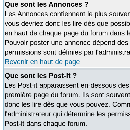
Que sont les Annonces ?
Les Annonces contiennent le plus souven
vous devriez donc les lire dès que poss
en haut de chaque page du forum dans le
Pouvoir poster une annonce dépend des 
permissions sont définies par l'administra
Revenir en haut de page
Que sont les Post-it ?
Les Post-it apparaissent en-dessous des
première page du forum. Ils sont souven
donc les lire dès que vous pouvez. Comm
l'administrateur qui détermine les permis
Post-it dans chaque forum.