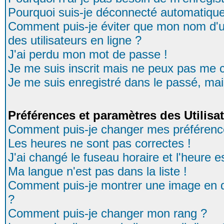
Pourquoi suis-je déconnecté automatiqu
Comment puis-je éviter que mon nom d'uti
des utilisateurs en ligne ?
J'ai perdu mon mot de passe !
Je me suis inscrit mais ne peux pas me 
Je me suis enregistré dans le passé, ma
Préférences et paramètres des Utilisa
Comment puis-je changer mes préférenc
Les heures ne sont pas correctes !
J'ai changé le fuseau horaire et l'heure es
Ma langue n'est pas dans la liste !
Comment puis-je montrer une image en d
?
Comment puis-je changer mon rang ?