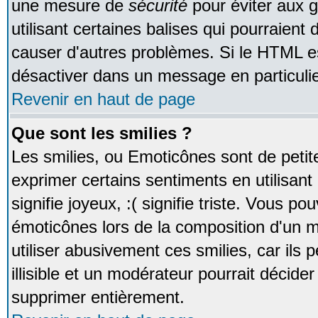
une mesure de
sécurité
pour éviter aux 
utilisant certaines balises qui pourraient
causer d'autres problèmes. Si le HTML es
désactiver dans un message en particulie
Revenir en haut de page
Que sont les smilies ?
Les smilies, ou Emoticônes sont de petite
exprimer certains sentiments en utilisant 
signifie joyeux, :( signifie triste. Vous po
émoticônes lors de la composition d'un
utiliser abusivement ces smilies, car ils
illisible et un modérateur pourrait décider
supprimer entièrement.