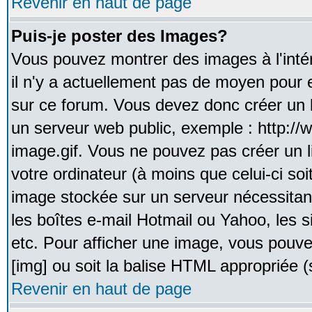
Revenir en haut de page
Puis-je poster des Images?
Vous pouvez montrer des images à l'inté
il n'y a actuellement pas de moyen pour
sur ce forum. Vous devez donc créer un l
un serveur web public, exemple : http:/
image.gif. Vous ne pouvez pas créer un 
votre ordinateur (à moins que celui-ci soi
image stockée sur un serveur nécessitant
les boîtes e-mail Hotmail ou Yahoo, les 
etc. Pour afficher une image, vous pouvez
[img] ou soit la balise HTML appropriée (s
Revenir en haut de page