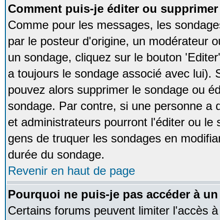
Comment puis-je éditer ou supprime
Comme pour les messages, les sondages
par le posteur d'origine, un modérateur o
un sondage, cliquez sur le bouton 'Editer
a toujours le sondage associé avec lui).
pouvez alors supprimer le sondage ou édi
sondage. Par contre, si une personne a d
et administrateurs pourront l'éditer ou le
gens de truquer les sondages en modifiant
durée du sondage.
Revenir en haut de page
Pourquoi ne puis-je pas accéder à un
Certains forums peuvent limiter l'accès à 