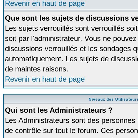
Revenir en haut de page
Que sont les sujets de discussions ve
Les sujets verrouillés sont verrouillés so
soit par l'administrateur. Vous ne pouve
discussions verrouillés et les sondages 
automatiquement. Les sujets de discussio
de maintes raisons.
Revenir en haut de page
Niveaux des Utilisateur
Qui sont les Administrateurs ?
Les Administrateurs sont des personnes 
de contrôle sur tout le forum. Ces person