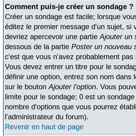
Comment puis-je créer un sondage ?
Créer un sondage est facile; lorsque vou
éditez le premier message d'un sujet, si 
devriez apercevoir une partie
Ajouter un
dessous de la partie
Poster un nouveau s
c'est que vous n'avez probablement pas l
Vous devez entrer un titre pour le sonda
définir une option, entrez son nom dans 
sur le bouton
Ajouter l'option
. Vous pouve
limite pour le sondage; 0 est un sondage in
nombre d'options que vous pourrez établir;
l'administrateur du forum).
Revenir en haut de page