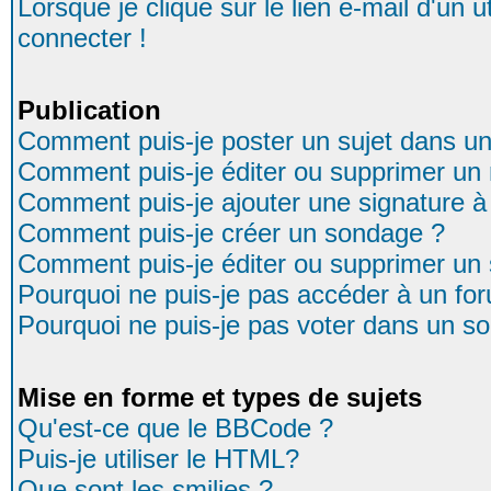
Lorsque je clique sur le lien e-mail d'un
connecter !
Publication
Comment puis-je poster un sujet dans u
Comment puis-je éditer ou supprimer u
Comment puis-je ajouter une signature
Comment puis-je créer un sondage ?
Comment puis-je éditer ou supprimer un
Pourquoi ne puis-je pas accéder à un fo
Pourquoi ne puis-je pas voter dans un s
Mise en forme et types de sujets
Qu'est-ce que le BBCode ?
Puis-je utiliser le HTML?
Que sont les smilies ?