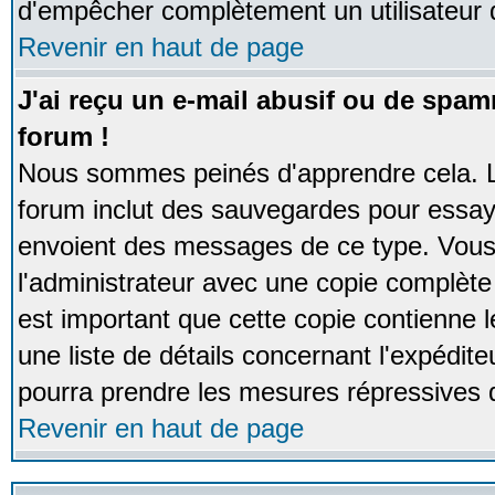
d'empêcher complètement un utilisateur
Revenir en haut de page
J'ai reçu un e-mail abusif ou de spa
forum !
Nous sommes peinés d'apprendre cela. La
forum inclut des sauvegardes pour essayer
envoient des messages de ce type. Vous 
l'administrateur avec une copie complète 
est important que cette copie contienne l
une liste de détails concernant l'expéditeu
pourra prendre les mesures répressives 
Revenir en haut de page