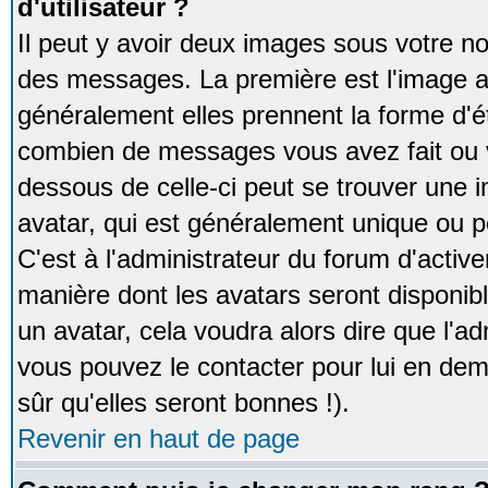
d'utilisateur ?
Il peut y avoir deux images sous votre no
des messages. La première est l'image a
généralement elles prennent la forme d'ét
combien de messages vous avez fait ou v
dessous de celle-ci peut se trouver un
avatar, qui est généralement unique ou pe
C'est à l'administrateur du forum d'activer
manière dont les avatars seront disponibl
un avatar, cela voudra alors dire que l'ad
vous pouvez le contacter pour lui en d
sûr qu'elles seront bonnes !).
Revenir en haut de page