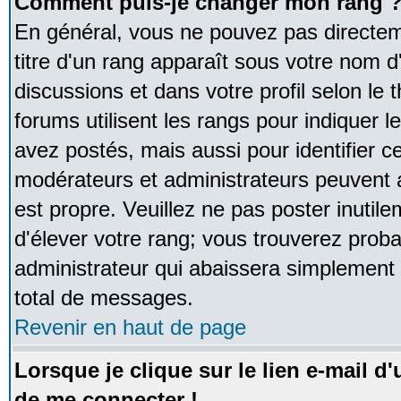
Comment puis-je changer mon rang 
En général, vous ne pouvez pas directeme
titre d'un rang apparaît sous votre nom d'
discussions et dans votre profil selon le 
forums utilisent les rangs pour indique
avez postés, mais aussi pour identifier ce
modérateurs et administrateurs peuvent a
est propre. Veuillez ne pas poster inutile
d'élever votre rang; vous trouverez pro
administrateur qui abaissera simplement
total de messages.
Revenir en haut de page
Lorsque je clique sur le lien e-mail d
de me connecter !