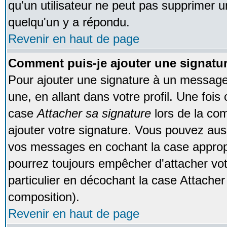
qu'un utilisateur ne peut pas supprimer 
quelqu'un y a répondu.
Revenir en haut de page
Comment puis-je ajouter une signat
Pour ajouter une signature à un message
une, en allant dans votre profil. Une foi
case
Attacher sa signature
lors de la co
ajouter votre signature. Vous pouvez auss
vos messages en cochant la case appropr
pourrez toujours empêcher d'attacher vo
particulier en décochant la case Attacher
composition).
Revenir en haut de page