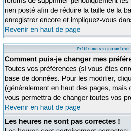
forums de supprimer périodiquement les 
rien posté afin de réduire la taille de l
enregistrer encore et impliquez-vous dan
Revenir en haut de page
Préférences et paramètres 
Comment puis-je changer mes préfér
Toutes vos préférences (si vous êtes enr
base de données. Pour les modifier, cliqu
(généralement en haut des pages, mais ce
vous permettra de changer toutes vos pr
Revenir en haut de page
Les heures ne sont pas correctes !
Les heures sont certainement correctes;