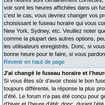
voir sont les heures affichées dans un fus
c'est le cas, vous devriez changer vos pr
choisissant le fuseau horaire qui vous co
New York, Sydney, etc. Veuillez noter qu
comme la plupart des autres options, peu
les utilisateurs enregistrés. Donc, si vous
bonne heure pour le faire, si vous pardon
Revenir en haut de page
J'ai changé le fuseau horaire et l'heur
Si vous êtes sûr d'avoir choisi le bon fus
toujours différente, la réponse la plus pr
d'été. Le forum n'a pas été conçu pour g
d'hiver et l'heure d'été; donc, durant l'é