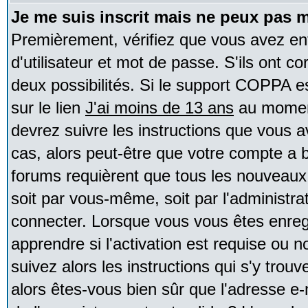
Je me suis inscrit mais ne peux pas 
Premièrement, vérifiez que vous avez e
d'utilisateur et mot de passe. S'ils ont co
deux possibilités. Si le support COPPA e
sur le lien
J'ai moins de 13 ans
au moment
devrez suivre les instructions que vous a
cas, alors peut-être que votre compte a b
forums requièrent que tous les nouveaux 
soit par vous-même, soit par l'administr
connecter. Lorsque vous vous êtes enreg
apprendre si l'activation est requise ou 
suivez alors les instructions qui s'y trouv
alors êtes-vous bien sûr que l'adresse e-