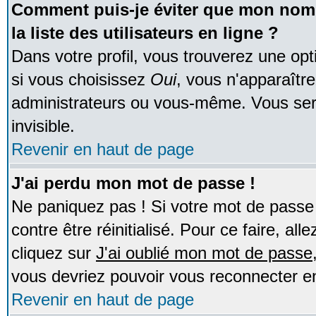
Comment puis-je éviter que mon nom d
la liste des utilisateurs en ligne ?
Dans votre profil, vous trouverez une op
si vous choisissez
Oui
, vous n'apparaîtr
administrateurs ou vous-même. Vous ser
invisible.
Revenir en haut de page
J'ai perdu mon mot de passe !
Ne paniquez pas ! Si votre mot de passe n
contre être réinitialisé. Pour ce faire, al
cliquez sur
J'ai oublié mon mot de passe
vous devriez pouvoir vous reconnecter e
Revenir en haut de page