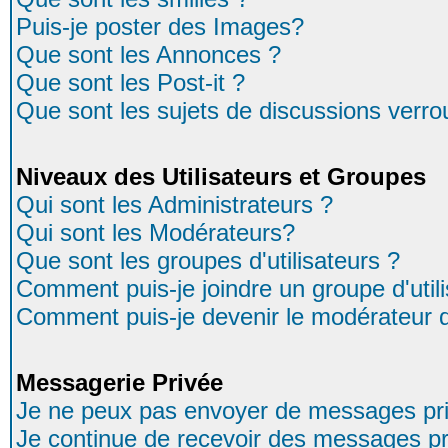
Puis-je poster des Images?
Que sont les Annonces ?
Que sont les Post-it ?
Que sont les sujets de discussions verrou
Niveaux des Utilisateurs et Groupes
Qui sont les Administrateurs ?
Qui sont les Modérateurs?
Que sont les groupes d'utilisateurs ?
Comment puis-je joindre un groupe d'util
Comment puis-je devenir le modérateur d'
Messagerie Privée
Je ne peux pas envoyer de messages pri
Je continue de recevoir des messages pr