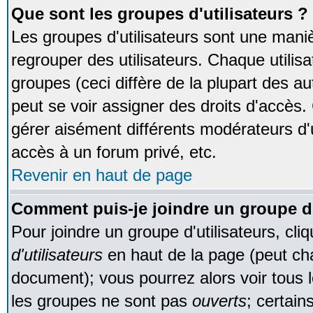
Que sont les groupes d'utilisateurs ?
Les groupes d'utilisateurs sont une maniè
regrouper des utilisateurs. Chaque utilisa
groupes (ceci diffère de la plupart des 
peut se voir assigner des droits d'accès.
gérer aisément différents modérateurs d'
accès à un forum privé, etc.
Revenir en haut de page
Comment puis-je joindre un groupe d'
Pour joindre un groupe d'utilisateurs, cliq
d'utilisateurs
en haut de la page (peut ch
document); vous pourrez alors voir tous l
les groupes ne sont pas
ouverts
; certain