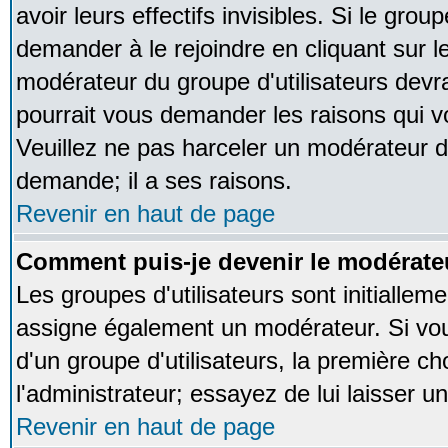
avoir leurs effectifs invisibles. Si le gro
demander à le rejoindre en cliquant sur l
modérateur du groupe d'utilisateurs devr
pourrait vous demander les raisons qui v
Veuillez ne pas harceler un modérateur d
demande; il a ses raisons.
Revenir en haut de page
Comment puis-je devenir le modérateu
Les groupes d'utilisateurs sont initialleme
assigne également un modérateur. Si vous
d'un groupe d'utilisateurs, la première ch
l'administrateur; essayez de lui laisser 
Revenir en haut de page