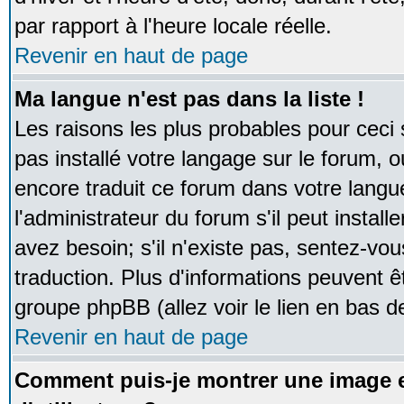
par rapport à l'heure locale réelle.
Revenir en haut de page
Ma langue n'est pas dans la liste !
Les raisons les plus probables pour ceci s
pas installé votre langage sur le forum, 
encore traduit ce forum dans votre lan
l'administrateur du forum s'il peut instal
avez besoin; s'il n'existe pas, sentez-vou
traduction. Plus d'informations peuvent ê
groupe phpBB (allez voir le lien en bas d
Revenir en haut de page
Comment puis-je montrer une image