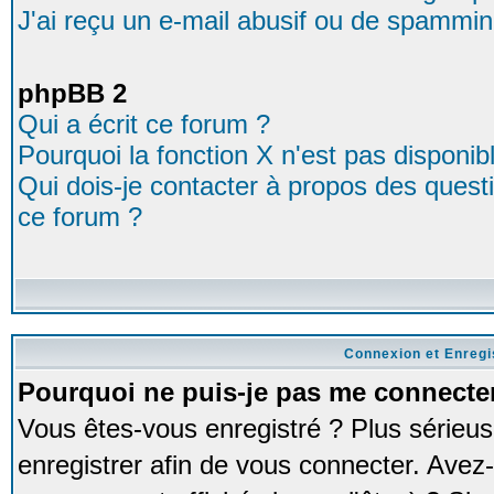
J'ai reçu un e-mail abusif ou de spammin
phpBB 2
Qui a écrit ce forum ?
Pourquoi la fonction X n'est pas disponib
Qui dois-je contacter à propos des questio
ce forum ?
Connexion et Enreg
Pourquoi ne puis-je pas me connecte
Vous êtes-vous enregistré ? Plus série
enregistrer afin de vous connecter. Avez