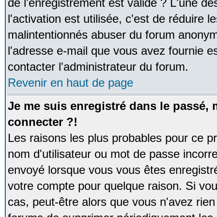
de l'enregistrement est valide ? L'une de
l'activation est utilisée, c'est de réduire 
malintentionnés abuser du forum anonym
l'adresse e-mail que vous avez fournie es
contacter l'administrateur du forum.
Revenir en haut de page
Je me suis enregistré dans le passé,
connecter ?!
Les raisons les plus probables pour ce p
nom d'utilisateur ou mot de passe incorrec
envoyé lorsque vous vous êtes enregistré
votre compte pour quelque raison. Si vou
cas, peut-être alors que vous n'avez rien 