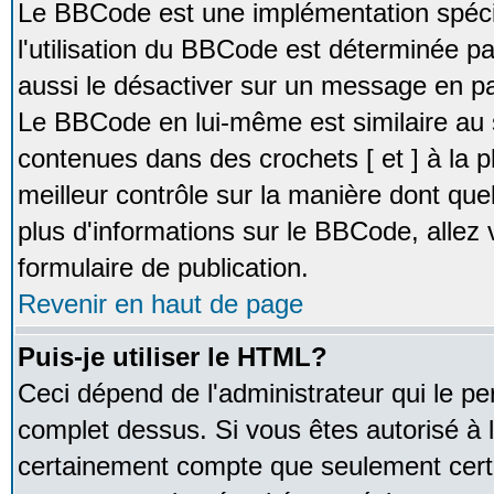
Le BBCode est une implémentation spécia
l'utilisation du BBCode est déterminée pa
aussi le désactiver sur un message en par
Le BBCode en lui-même est similaire au 
contenues dans des crochets [ et ] à la pl
meilleur contrôle sur la manière dont que
plus d'informations sur le BBCode, allez v
formulaire de publication.
Revenir en haut de page
Puis-je utiliser le HTML?
Ceci dépend de l'administrateur qui le pe
complet dessus. Si vous êtes autorisé à l
certainement compte que seulement certa