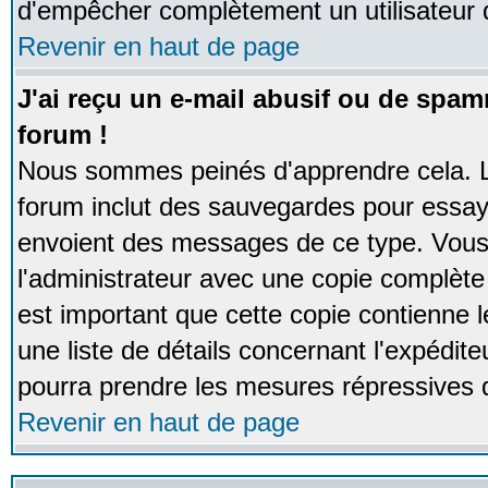
d'empêcher complètement un utilisateur
Revenir en haut de page
J'ai reçu un e-mail abusif ou de spa
forum !
Nous sommes peinés d'apprendre cela. La
forum inclut des sauvegardes pour essayer
envoient des messages de ce type. Vous 
l'administrateur avec une copie complète 
est important que cette copie contienne l
une liste de détails concernant l'expéditeu
pourra prendre les mesures répressives 
Revenir en haut de page