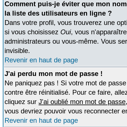
Comment puis-je éviter que mon nom d
la liste des utilisateurs en ligne ?
Dans votre profil, vous trouverez une op
si vous choisissez
Oui
, vous n'apparaîtr
administrateurs ou vous-même. Vous ser
invisible.
Revenir en haut de page
J'ai perdu mon mot de passe !
Ne paniquez pas ! Si votre mot de passe n
contre être réinitialisé. Pour ce faire, al
cliquez sur
J'ai oublié mon mot de passe
vous devriez pouvoir vous reconnecter e
Revenir en haut de page