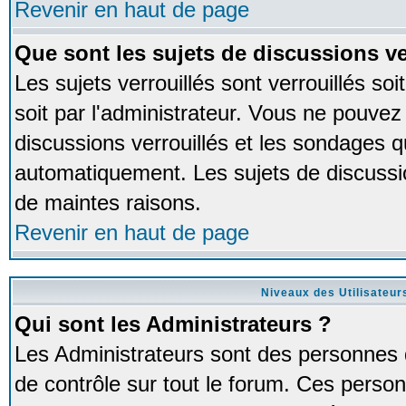
Revenir en haut de page
Que sont les sujets de discussions ve
Les sujets verrouillés sont verrouillés so
soit par l'administrateur. Vous ne pouve
discussions verrouillés et les sondages 
automatiquement. Les sujets de discussio
de maintes raisons.
Revenir en haut de page
Niveaux des Utilisateur
Qui sont les Administrateurs ?
Les Administrateurs sont des personnes 
de contrôle sur tout le forum. Ces person