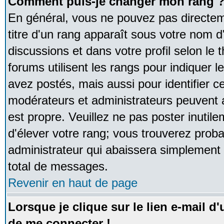
Comment puis-je changer mon rang 
En général, vous ne pouvez pas directeme
titre d'un rang apparaît sous votre nom d'
discussions et dans votre profil selon le 
forums utilisent les rangs pour indique
avez postés, mais aussi pour identifier ce
modérateurs et administrateurs peuvent a
est propre. Veuillez ne pas poster inutile
d'élever votre rang; vous trouverez pro
administrateur qui abaissera simplement
total de messages.
Revenir en haut de page
Lorsque je clique sur le lien e-mail d
de me connecter !