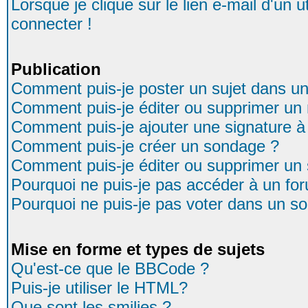
Lorsque je clique sur le lien e-mail d'un
connecter !
Publication
Comment puis-je poster un sujet dans u
Comment puis-je éditer ou supprimer u
Comment puis-je ajouter une signature
Comment puis-je créer un sondage ?
Comment puis-je éditer ou supprimer un
Pourquoi ne puis-je pas accéder à un fo
Pourquoi ne puis-je pas voter dans un s
Mise en forme et types de sujets
Qu'est-ce que le BBCode ?
Puis-je utiliser le HTML?
Que sont les smilies ?