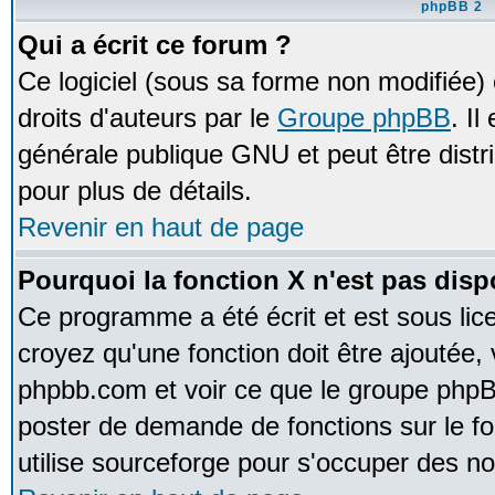
phpBB 2
Qui a écrit ce forum ?
Ce logiciel (sous sa forme non modifiée) e
droits d'auteurs par le
Groupe phpBB
. Il
générale publique GNU et peut être distrib
pour plus de détails.
Revenir en haut de page
Pourquoi la fonction X n'est pas disp
Ce programme a été écrit et est sous li
croyez qu'une fonction doit être ajoutée, v
phpbb.com et voir ce que le groupe phpB
poster de demande de fonctions sur le 
utilise sourceforge pour s'occuper des no