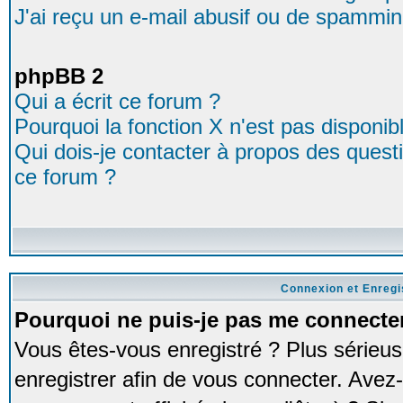
J'ai reçu un e-mail abusif ou de spammin
phpBB 2
Qui a écrit ce forum ?
Pourquoi la fonction X n'est pas disponib
Qui dois-je contacter à propos des questio
ce forum ?
Connexion et Enreg
Pourquoi ne puis-je pas me connecte
Vous êtes-vous enregistré ? Plus série
enregistrer afin de vous connecter. Avez