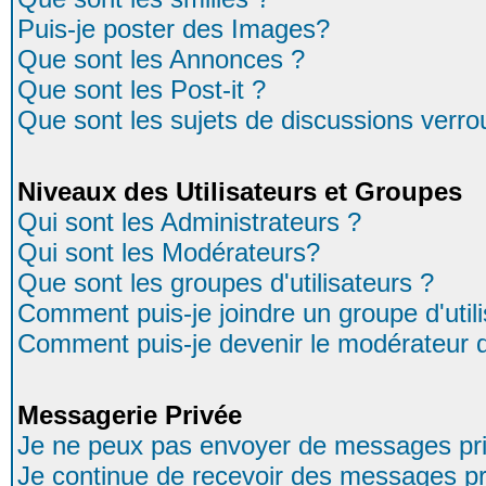
Puis-je poster des Images?
Que sont les Annonces ?
Que sont les Post-it ?
Que sont les sujets de discussions verrou
Niveaux des Utilisateurs et Groupes
Qui sont les Administrateurs ?
Qui sont les Modérateurs?
Que sont les groupes d'utilisateurs ?
Comment puis-je joindre un groupe d'util
Comment puis-je devenir le modérateur d'
Messagerie Privée
Je ne peux pas envoyer de messages pri
Je continue de recevoir des messages pr