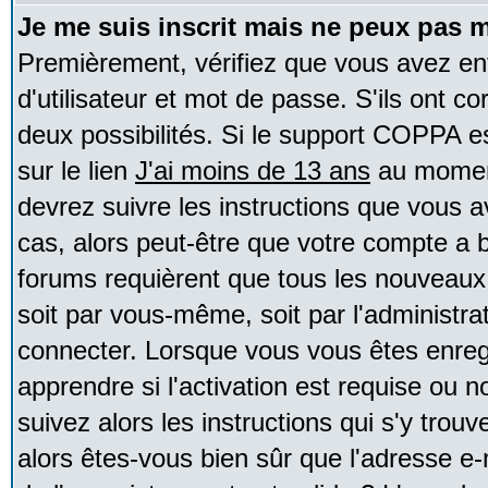
Je me suis inscrit mais ne peux pas 
Premièrement, vérifiez que vous avez e
d'utilisateur et mot de passe. S'ils ont co
deux possibilités. Si le support COPPA e
sur le lien
J'ai moins de 13 ans
au moment
devrez suivre les instructions que vous a
cas, alors peut-être que votre compte a b
forums requièrent que tous les nouveaux 
soit par vous-même, soit par l'administr
connecter. Lorsque vous vous êtes enreg
apprendre si l'activation est requise ou 
suivez alors les instructions qui s'y trouv
alors êtes-vous bien sûr que l'adresse e-