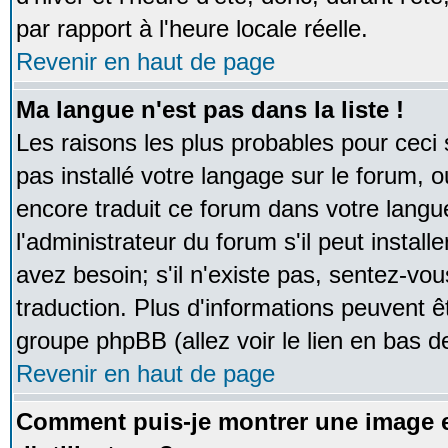
par rapport à l'heure locale réelle.
Revenir en haut de page
Ma langue n'est pas dans la liste !
Les raisons les plus probables pour ceci s
pas installé votre langage sur le forum, 
encore traduit ce forum dans votre lan
l'administrateur du forum s'il peut instal
avez besoin; s'il n'existe pas, sentez-vou
traduction. Plus d'informations peuvent ê
groupe phpBB (allez voir le lien en bas d
Revenir en haut de page
Comment puis-je montrer une image