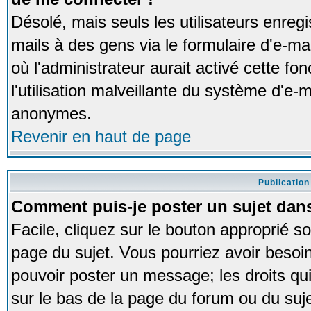
Désolé, mais seuls les utilisateurs enreg
mails à des gens via le formulaire d'e-ma
où l'administrateur aurait activé cette fon
l'utilisation malveillante du système d'e-m
anonymes.
Revenir en haut de page
Publication
Comment puis-je poster un sujet dan
Facile, cliquez sur le bouton approprié so
page du sujet. Vous pourriez avoir besoi
pouvoir poster un message; les droits qui
sur le bas de la page du forum ou du sujet