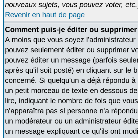
nouveaux sujets, vous pouvez voter, etc.
Revenir en haut de page
Comment puis-je éditer ou supprime
A moins que vous soyez l'administrateur
pouvez seulement éditer ou supprimer v
pouvez éditer un message (parfois seule
après qu'il soit posté) en cliquant sur le
concerné. Si quelqu'un a déjà répondu à
un petit morceau de texte en dessous de
lire, indiquant le nombre de fois que vous 
n'apparaîtra pas si personne n'a répondu,
un modérateur ou un administrateur édite 
un message expliquant ce qu'ils ont modif