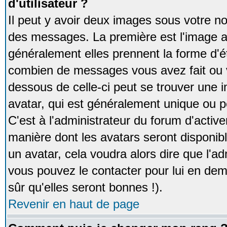
d'utilisateur ?
Il peut y avoir deux images sous votre no
des messages. La première est l'image a
généralement elles prennent la forme d'ét
combien de messages vous avez fait ou v
dessous de celle-ci peut se trouver un
avatar, qui est généralement unique ou pe
C'est à l'administrateur du forum d'activer
manière dont les avatars seront disponibl
un avatar, cela voudra alors dire que l'ad
vous pouvez le contacter pour lui en d
sûr qu'elles seront bonnes !).
Revenir en haut de page