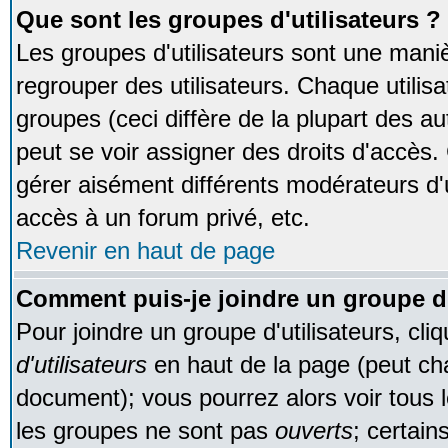
Que sont les groupes d'utilisateurs ?
Les groupes d'utilisateurs sont une maniè
regrouper des utilisateurs. Chaque utilisa
groupes (ceci diffère de la plupart des 
peut se voir assigner des droits d'accès.
gérer aisément différents modérateurs d'
accès à un forum privé, etc.
Revenir en haut de page
Comment puis-je joindre un groupe d'
Pour joindre un groupe d'utilisateurs, cliq
d'utilisateurs
en haut de la page (peut ch
document); vous pourrez alors voir tous l
les groupes ne sont pas
ouverts
; certain