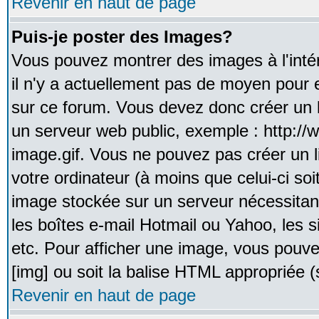
Revenir en haut de page
Puis-je poster des Images?
Vous pouvez montrer des images à l'inté
il n'y a actuellement pas de moyen pour
sur ce forum. Vous devez donc créer un l
un serveur web public, exemple : http:/
image.gif. Vous ne pouvez pas créer un 
votre ordinateur (à moins que celui-ci soi
image stockée sur un serveur nécessitant
les boîtes e-mail Hotmail ou Yahoo, les 
etc. Pour afficher une image, vous pouvez
[img] ou soit la balise HTML appropriée (s
Revenir en haut de page