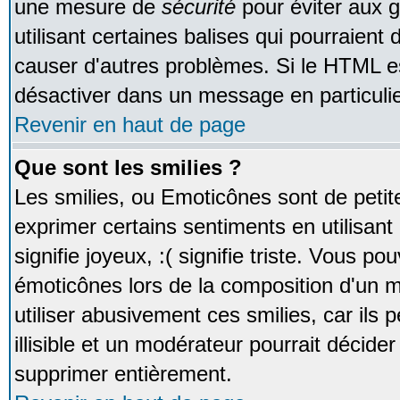
une mesure de
sécurité
pour éviter aux 
utilisant certaines balises qui pourraient
causer d'autres problèmes. Si le HTML es
désactiver dans un message en particulie
Revenir en haut de page
Que sont les smilies ?
Les smilies, ou Emoticônes sont de petite
exprimer certains sentiments en utilisant 
signifie joyeux, :( signifie triste. Vous po
émoticônes lors de la composition d'un
utiliser abusivement ces smilies, car ils
illisible et un modérateur pourrait décider
supprimer entièrement.