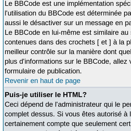
Le BBCode est une implémentation spécia
l'utilisation du BBCode est déterminée pa
aussi le désactiver sur un message en par
Le BBCode en lui-même est similaire au 
contenues dans des crochets [ et ] à la pl
meilleur contrôle sur la manière dont que
plus d'informations sur le BBCode, allez v
formulaire de publication.
Revenir en haut de page
Puis-je utiliser le HTML?
Ceci dépend de l'administrateur qui le pe
complet dessus. Si vous êtes autorisé à l
certainement compte que seulement certa