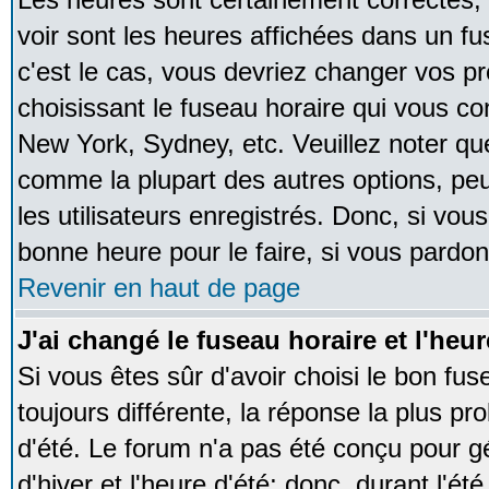
voir sont les heures affichées dans un fus
c'est le cas, vous devriez changer vos pr
choisissant le fuseau horaire qui vous co
New York, Sydney, etc. Veuillez noter qu
comme la plupart des autres options, peu
les utilisateurs enregistrés. Donc, si vous
bonne heure pour le faire, si vous pardon
Revenir en haut de page
J'ai changé le fuseau horaire et l'heur
Si vous êtes sûr d'avoir choisi le bon fus
toujours différente, la réponse la plus pr
d'été. Le forum n'a pas été conçu pour g
d'hiver et l'heure d'été; donc, durant l'é