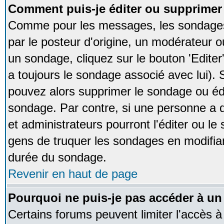
Comment puis-je éditer ou supprime
Comme pour les messages, les sondages
par le posteur d'origine, un modérateur o
un sondage, cliquez sur le bouton 'Editer
a toujours le sondage associé avec lui).
pouvez alors supprimer le sondage ou édi
sondage. Par contre, si une personne a d
et administrateurs pourront l'éditer ou le
gens de truquer les sondages en modifiant
durée du sondage.
Revenir en haut de page
Pourquoi ne puis-je pas accéder à un
Certains forums peuvent limiter l'accès à 