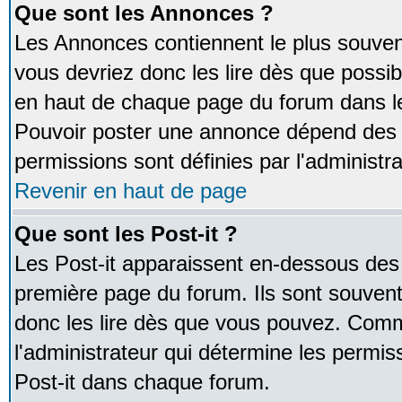
Que sont les Annonces ?
Les Annonces contiennent le plus souven
vous devriez donc les lire dès que poss
en haut de chaque page du forum dans le
Pouvoir poster une annonce dépend des 
permissions sont définies par l'administra
Revenir en haut de page
Que sont les Post-it ?
Les Post-it apparaissent en-dessous des
première page du forum. Ils sont souven
donc les lire dès que vous pouvez. Comm
l'administrateur qui détermine les permis
Post-it dans chaque forum.