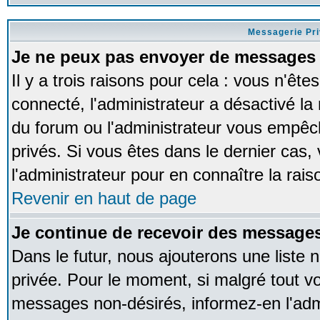
Messagerie Pr
Je ne peux pas envoyer de messages 
Il y a trois raisons pour cela : vous n'ête
connecté, l'administrateur a désactivé la 
du forum ou l'administrateur vous empê
privés. Si vous êtes dans le dernier cas,
l'administrateur pour en connaître la rais
Revenir en haut de page
Je continue de recevoir des messages
Dans le futur, nous ajouterons une liste
privée. Pour le moment, si malgré tout v
messages non-désirés, informez-en l'admin