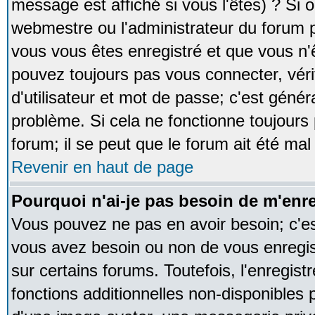
message est affiché si vous l'êtes) ? Si o
webmestre ou l'administrateur du forum p
vous vous êtes enregistré et que vous n'
pouvez toujours pas vous connecter, vérif
d'utilisateur et mot de passe; c'est génér
problème. Si cela ne fonctionne toujours 
forum; il se peut que le forum ait été mal
Revenir en haut de page
Pourquoi n'ai-je pas besoin de m'enre
Vous pouvez ne pas en avoir besoin; c'est
vous avez besoin ou non de vous enregi
sur certains forums. Toutefois, l'enregi
fonctions additionnelles non-disponibles p