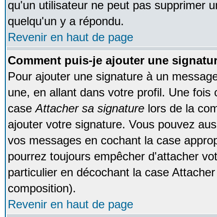
qu'un utilisateur ne peut pas supprimer 
quelqu'un y a répondu.
Revenir en haut de page
Comment puis-je ajouter une signat
Pour ajouter une signature à un message
une, en allant dans votre profil. Une foi
case
Attacher sa signature
lors de la co
ajouter votre signature. Vous pouvez auss
vos messages en cochant la case appropr
pourrez toujours empêcher d'attacher vo
particulier en décochant la case Attacher
composition).
Revenir en haut de page