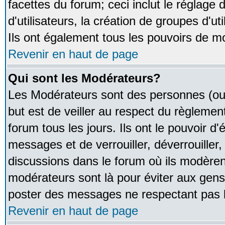
facettes du forum; ceci inclut le réglage
d'utilisateurs, la création de groupes d'u
Ils ont également tous les pouvoirs de m
Revenir en haut de page
Qui sont les Modérateurs?
Les Modérateurs sont des personnes (ou
but est de veiller au respect du règleme
forum tous les jours. Ils ont le pouvoir d
messages et de verrouiller, déverrouiller,
discussions dans le forum où ils modère
modérateurs sont là pour éviter aux gens
poster des messages ne respectant pas 
Revenir en haut de page