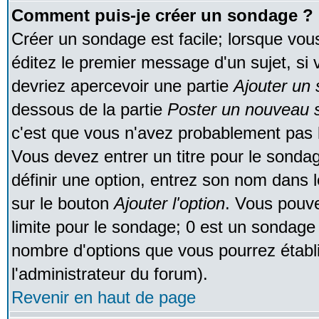
Comment puis-je créer un sondage ?
Créer un sondage est facile; lorsque vou
éditez le premier message d'un sujet, si 
devriez apercevoir une partie
Ajouter un
dessous de la partie
Poster un nouveau s
c'est que vous n'avez probablement pas l
Vous devez entrer un titre pour le sonda
définir une option, entrez son nom dans 
sur le bouton
Ajouter l'option
. Vous pouve
limite pour le sondage; 0 est un sondage in
nombre d'options que vous pourrez établir;
l'administrateur du forum).
Revenir en haut de page