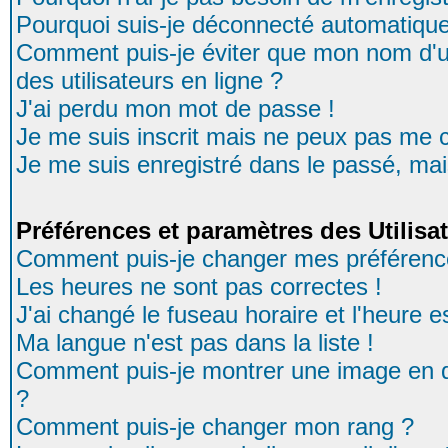
Pourquoi suis-je déconnecté automatiqu
Comment puis-je éviter que mon nom d'uti
des utilisateurs en ligne ?
J'ai perdu mon mot de passe !
Je me suis inscrit mais ne peux pas me 
Je me suis enregistré dans le passé, ma
Préférences et paramètres des Utilisa
Comment puis-je changer mes préférenc
Les heures ne sont pas correctes !
J'ai changé le fuseau horaire et l'heure es
Ma langue n'est pas dans la liste !
Comment puis-je montrer une image en d
?
Comment puis-je changer mon rang ?