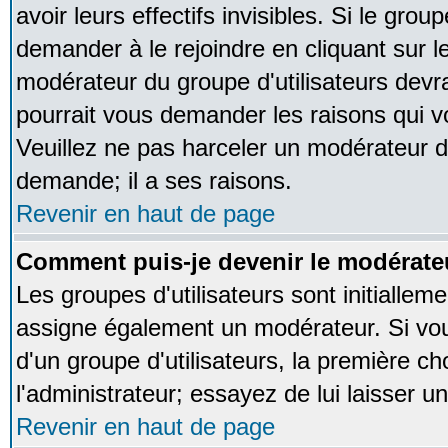
avoir leurs effectifs invisibles. Si le gro
demander à le rejoindre en cliquant sur l
modérateur du groupe d'utilisateurs devr
pourrait vous demander les raisons qui v
Veuillez ne pas harceler un modérateur d
demande; il a ses raisons.
Revenir en haut de page
Comment puis-je devenir le modérateu
Les groupes d'utilisateurs sont initialleme
assigne également un modérateur. Si vous
d'un groupe d'utilisateurs, la première ch
l'administrateur; essayez de lui laisser 
Revenir en haut de page