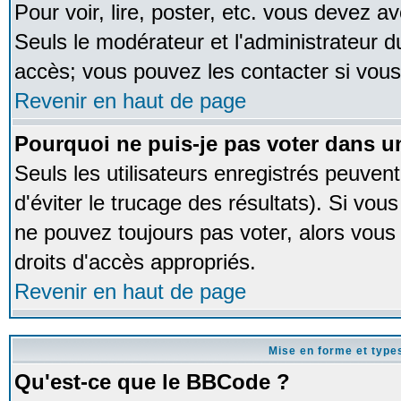
Pour voir, lire, poster, etc. vous devez av
Seuls le modérateur et l'administrateur 
accès; vous pouvez les contacter si vous
Revenir en haut de page
Pourquoi ne puis-je pas voter dans 
Seuls les utilisateurs enregistrés peuven
d'éviter le trucage des résultats). Si vou
ne pouvez toujours pas voter, alors vous
droits d'accès appropriés.
Revenir en haut de page
Mise en forme et type
Qu'est-ce que le BBCode ?