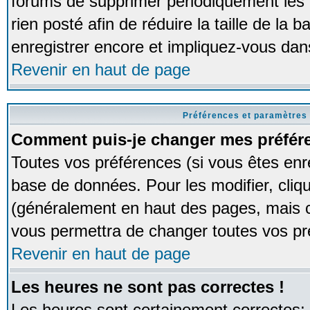
forums de supprimer périodiquement les 
rien posté afin de réduire la taille de l
enregistrer encore et impliquez-vous dan
Revenir en haut de page
Préférences et paramètres 
Comment puis-je changer mes préfér
Toutes vos préférences (si vous êtes enr
base de données. Pour les modifier, cliqu
(généralement en haut des pages, mais ce
vous permettra de changer toutes vos pr
Revenir en haut de page
Les heures ne sont pas correctes !
Les heures sont certainement correctes;