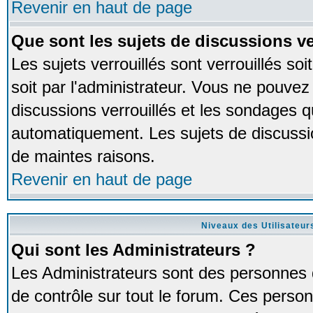
Revenir en haut de page
Que sont les sujets de discussions ve
Les sujets verrouillés sont verrouillés so
soit par l'administrateur. Vous ne pouve
discussions verrouillés et les sondages 
automatiquement. Les sujets de discussio
de maintes raisons.
Revenir en haut de page
Niveaux des Utilisateur
Qui sont les Administrateurs ?
Les Administrateurs sont des personnes 
de contrôle sur tout le forum. Ces person