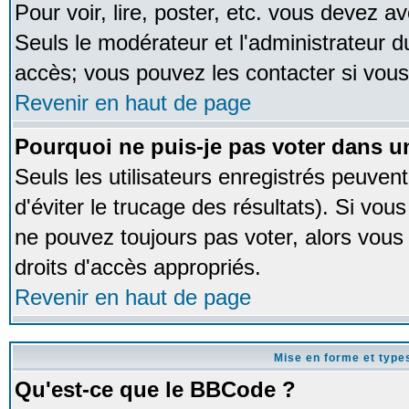
Pour voir, lire, poster, etc. vous devez av
Seuls le modérateur et l'administrateur 
accès; vous pouvez les contacter si vous
Revenir en haut de page
Pourquoi ne puis-je pas voter dans 
Seuls les utilisateurs enregistrés peuven
d'éviter le trucage des résultats). Si vou
ne pouvez toujours pas voter, alors vous
droits d'accès appropriés.
Revenir en haut de page
Mise en forme et type
Qu'est-ce que le BBCode ?