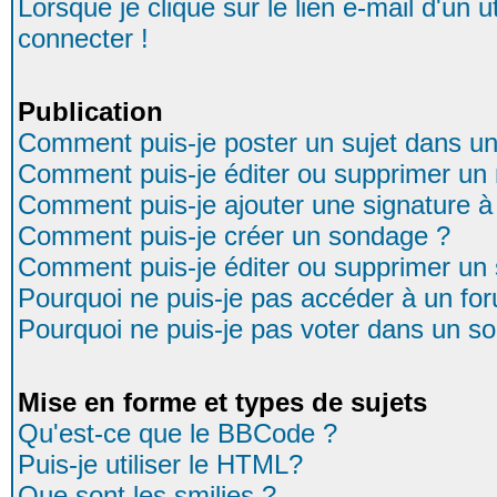
Lorsque je clique sur le lien e-mail d'un
connecter !
Publication
Comment puis-je poster un sujet dans u
Comment puis-je éditer ou supprimer u
Comment puis-je ajouter une signature
Comment puis-je créer un sondage ?
Comment puis-je éditer ou supprimer un
Pourquoi ne puis-je pas accéder à un fo
Pourquoi ne puis-je pas voter dans un s
Mise en forme et types de sujets
Qu'est-ce que le BBCode ?
Puis-je utiliser le HTML?
Que sont les smilies ?