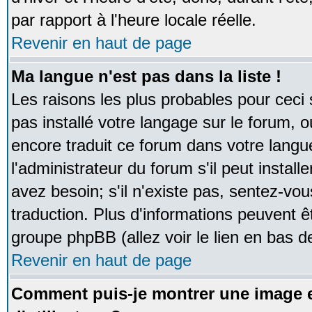
par rapport à l'heure locale réelle.
Revenir en haut de page
Ma langue n'est pas dans la liste !
Les raisons les plus probables pour ceci s
pas installé votre langage sur le forum, 
encore traduit ce forum dans votre lan
l'administrateur du forum s'il peut instal
avez besoin; s'il n'existe pas, sentez-vou
traduction. Plus d'informations peuvent ê
groupe phpBB (allez voir le lien en bas d
Revenir en haut de page
Comment puis-je montrer une image