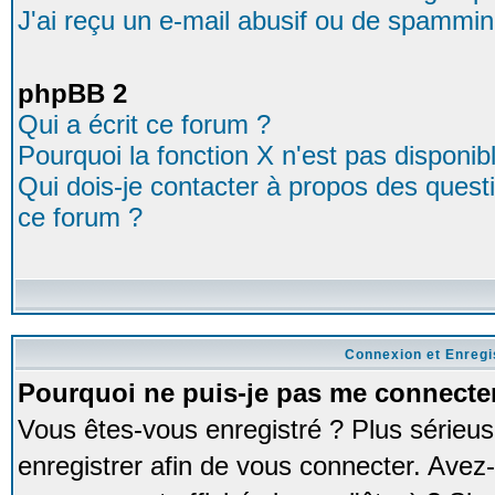
J'ai reçu un e-mail abusif ou de spammin
phpBB 2
Qui a écrit ce forum ?
Pourquoi la fonction X n'est pas disponib
Qui dois-je contacter à propos des questio
ce forum ?
Connexion et Enreg
Pourquoi ne puis-je pas me connecte
Vous êtes-vous enregistré ? Plus série
enregistrer afin de vous connecter. Avez