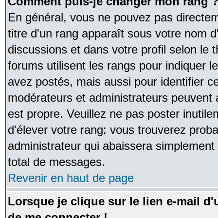
Comment puis-je changer mon rang 
En général, vous ne pouvez pas directeme
titre d'un rang apparaît sous votre nom d'
discussions et dans votre profil selon le 
forums utilisent les rangs pour indique
avez postés, mais aussi pour identifier ce
modérateurs et administrateurs peuvent a
est propre. Veuillez ne pas poster inutile
d'élever votre rang; vous trouverez pro
administrateur qui abaissera simplement
total de messages.
Revenir en haut de page
Lorsque je clique sur le lien e-mail d
de me connecter !