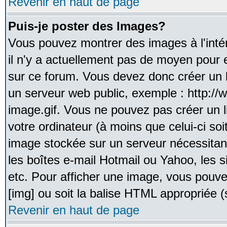
Revenir en haut de page
Puis-je poster des Images?
Vous pouvez montrer des images à l'inté
il n'y a actuellement pas de moyen pour
sur ce forum. Vous devez donc créer un l
un serveur web public, exemple : http:/
image.gif. Vous ne pouvez pas créer un 
votre ordinateur (à moins que celui-ci soi
image stockée sur un serveur nécessitant
les boîtes e-mail Hotmail ou Yahoo, les 
etc. Pour afficher une image, vous pouvez
[img] ou soit la balise HTML appropriée (s
Revenir en haut de page