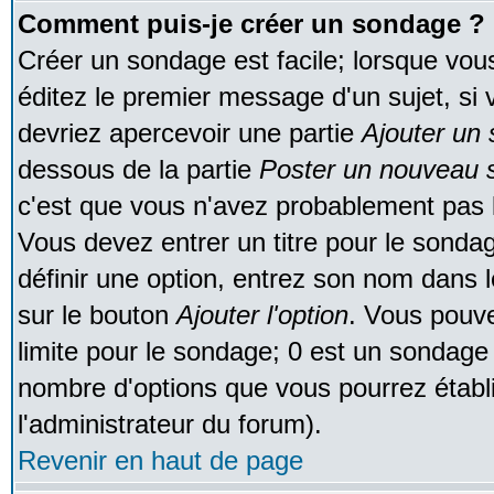
Comment puis-je créer un sondage ?
Créer un sondage est facile; lorsque vou
éditez le premier message d'un sujet, si 
devriez apercevoir une partie
Ajouter un
dessous de la partie
Poster un nouveau s
c'est que vous n'avez probablement pas l
Vous devez entrer un titre pour le sonda
définir une option, entrez son nom dans 
sur le bouton
Ajouter l'option
. Vous pouve
limite pour le sondage; 0 est un sondage in
nombre d'options que vous pourrez établir;
l'administrateur du forum).
Revenir en haut de page