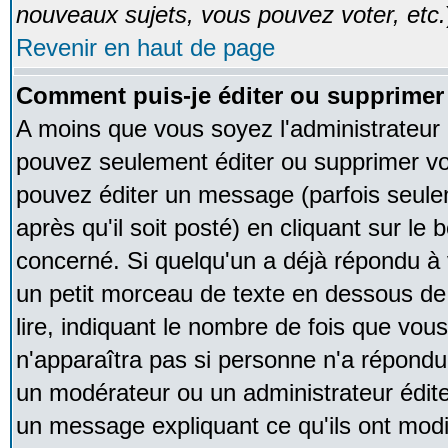
nouveaux sujets, vous pouvez voter, etc.
Revenir en haut de page
Comment puis-je éditer ou supprime
A moins que vous soyez l'administrateur
pouvez seulement éditer ou supprimer v
pouvez éditer un message (parfois seule
après qu'il soit posté) en cliquant sur le
concerné. Si quelqu'un a déjà répondu à
un petit morceau de texte en dessous de
lire, indiquant le nombre de fois que vous 
n'apparaîtra pas si personne n'a répondu,
un modérateur ou un administrateur édite 
un message expliquant ce qu'ils ont modif