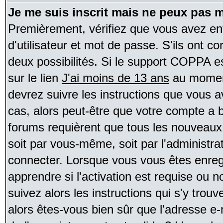
Je me suis inscrit mais ne peux pas 
Premièrement, vérifiez que vous avez e
d'utilisateur et mot de passe. S'ils ont co
deux possibilités. Si le support COPPA e
sur le lien
J'ai moins de 13 ans
au moment
devrez suivre les instructions que vous a
cas, alors peut-être que votre compte a b
forums requièrent que tous les nouveaux 
soit par vous-même, soit par l'administr
connecter. Lorsque vous vous êtes enreg
apprendre si l'activation est requise ou 
suivez alors les instructions qui s'y trouv
alors êtes-vous bien sûr que l'adresse e-