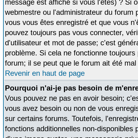
message est affiché si vous l'êtes) ? Si o
webmestre ou l'administrateur du forum p
vous vous êtes enregistré et que vous n'
pouvez toujours pas vous connecter, vérif
d'utilisateur et mot de passe; c'est génér
problème. Si cela ne fonctionne toujours 
forum; il se peut que le forum ait été mal
Revenir en haut de page
Pourquoi n'ai-je pas besoin de m'enre
Vous pouvez ne pas en avoir besoin; c'est
vous avez besoin ou non de vous enregi
sur certains forums. Toutefois, l'enregi
fonctions additionnelles non-disponibles p