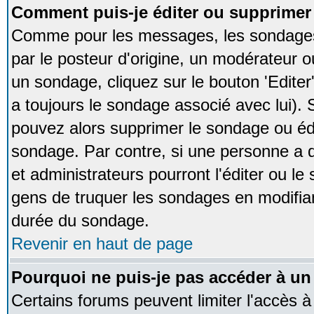
Comment puis-je éditer ou supprime
Comme pour les messages, les sondages
par le posteur d'origine, un modérateur o
un sondage, cliquez sur le bouton 'Editer
a toujours le sondage associé avec lui).
pouvez alors supprimer le sondage ou édi
sondage. Par contre, si une personne a d
et administrateurs pourront l'éditer ou le
gens de truquer les sondages en modifiant
durée du sondage.
Revenir en haut de page
Pourquoi ne puis-je pas accéder à un
Certains forums peuvent limiter l'accès à 