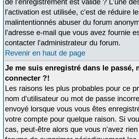
de l'enregistrement est valide ? L'une de
l'activation est utilisée, c'est de réduire 
malintentionnés abuser du forum anonym
l'adresse e-mail que vous avez fournie es
contacter l'administrateur du forum.
Revenir en haut de page
Je me suis enregistré dans le passé,
connecter ?!
Les raisons les plus probables pour ce p
nom d'utilisateur ou mot de passe incorrec
envoyé lorsque vous vous êtes enregistré
votre compte pour quelque raison. Si vou
cas, peut-être alors que vous n'avez rien 