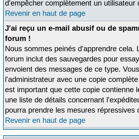
d'empêcher complètement un utilisateur
Revenir en haut de page
J'ai reçu un e-mail abusif ou de spa
forum !
Nous sommes peinés d'apprendre cela. La
forum inclut des sauvegardes pour essayer
envoient des messages de ce type. Vous 
l'administrateur avec une copie complète 
est important que cette copie contienne l
une liste de détails concernant l'expéditeu
pourra prendre les mesures répressives 
Revenir en haut de page