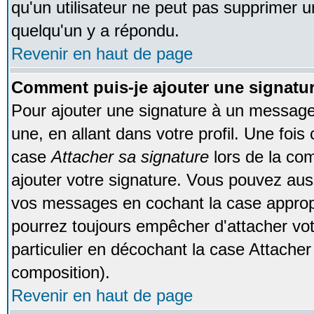
qu'un utilisateur ne peut pas supprimer 
quelqu'un y a répondu.
Revenir en haut de page
Comment puis-je ajouter une signat
Pour ajouter une signature à un message
une, en allant dans votre profil. Une foi
case
Attacher sa signature
lors de la co
ajouter votre signature. Vous pouvez auss
vos messages en cochant la case appropr
pourrez toujours empêcher d'attacher vo
particulier en décochant la case Attacher
composition).
Revenir en haut de page