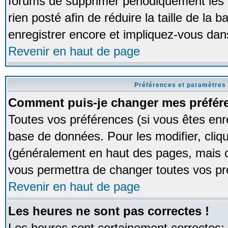
forums de supprimer périodiquement les 
rien posté afin de réduire la taille de l
enregistrer encore et impliquez-vous dan
Revenir en haut de page
Préférences et paramètres 
Comment puis-je changer mes préfér
Toutes vos préférences (si vous êtes enr
base de données. Pour les modifier, cliqu
(généralement en haut des pages, mais ce
vous permettra de changer toutes vos pr
Revenir en haut de page
Les heures ne sont pas correctes !
Les heures sont certainement correctes;