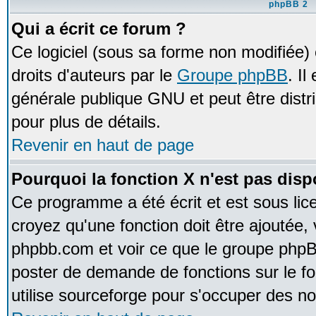
phpBB 2
Qui a écrit ce forum ?
Ce logiciel (sous sa forme non modifiée) e
droits d'auteurs par le
Groupe phpBB
. Il
générale publique GNU et peut être distrib
pour plus de détails.
Revenir en haut de page
Pourquoi la fonction X n'est pas disp
Ce programme a été écrit et est sous li
croyez qu'une fonction doit être ajoutée, v
phpbb.com et voir ce que le groupe phpB
poster de demande de fonctions sur le 
utilise sourceforge pour s'occuper des no