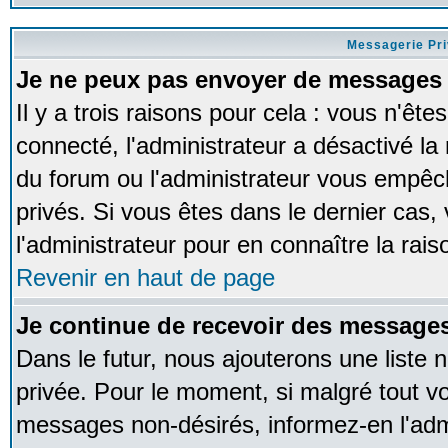
Messagerie Pr
Je ne peux pas envoyer de messages 
Il y a trois raisons pour cela : vous n'ête
connecté, l'administrateur a désactivé la 
du forum ou l'administrateur vous empê
privés. Si vous êtes dans le dernier cas,
l'administrateur pour en connaître la rais
Revenir en haut de page
Je continue de recevoir des messages
Dans le futur, nous ajouterons une liste
privée. Pour le moment, si malgré tout v
messages non-désirés, informez-en l'admin