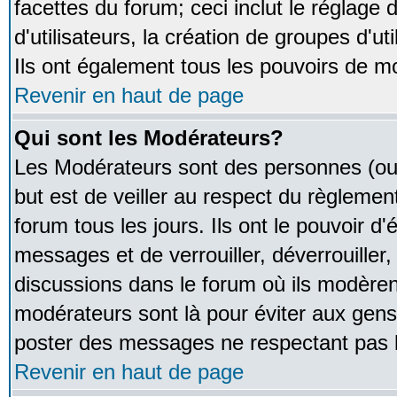
facettes du forum; ceci inclut le réglage
d'utilisateurs, la création de groupes d'u
Ils ont également tous les pouvoirs de m
Revenir en haut de page
Qui sont les Modérateurs?
Les Modérateurs sont des personnes (ou
but est de veiller au respect du règleme
forum tous les jours. Ils ont le pouvoir d
messages et de verrouiller, déverrouiller,
discussions dans le forum où ils modère
modérateurs sont là pour éviter aux gens
poster des messages ne respectant pas 
Revenir en haut de page