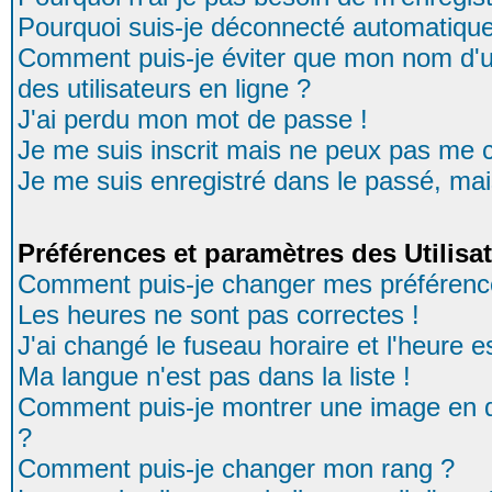
Pourquoi suis-je déconnecté automatiqu
Comment puis-je éviter que mon nom d'uti
des utilisateurs en ligne ?
J'ai perdu mon mot de passe !
Je me suis inscrit mais ne peux pas me 
Je me suis enregistré dans le passé, ma
Préférences et paramètres des Utilisa
Comment puis-je changer mes préférenc
Les heures ne sont pas correctes !
J'ai changé le fuseau horaire et l'heure es
Ma langue n'est pas dans la liste !
Comment puis-je montrer une image en d
?
Comment puis-je changer mon rang ?