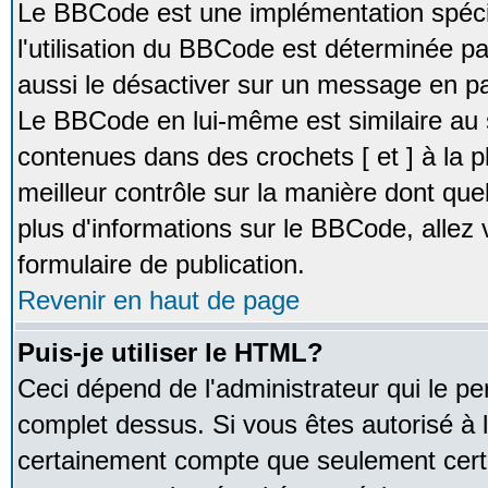
Le BBCode est une implémentation spécia
l'utilisation du BBCode est déterminée pa
aussi le désactiver sur un message en par
Le BBCode en lui-même est similaire au 
contenues dans des crochets [ et ] à la pl
meilleur contrôle sur la manière dont que
plus d'informations sur le BBCode, allez v
formulaire de publication.
Revenir en haut de page
Puis-je utiliser le HTML?
Ceci dépend de l'administrateur qui le pe
complet dessus. Si vous êtes autorisé à l
certainement compte que seulement certa