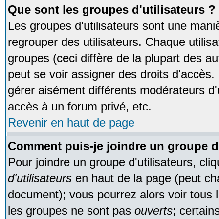
Que sont les groupes d'utilisateurs ?
Les groupes d'utilisateurs sont une maniè
regrouper des utilisateurs. Chaque utilisa
groupes (ceci diffère de la plupart des 
peut se voir assigner des droits d'accès.
gérer aisément différents modérateurs d'
accès à un forum privé, etc.
Revenir en haut de page
Comment puis-je joindre un groupe d'
Pour joindre un groupe d'utilisateurs, cliq
d'utilisateurs
en haut de la page (peut ch
document); vous pourrez alors voir tous l
les groupes ne sont pas
ouverts
; certain