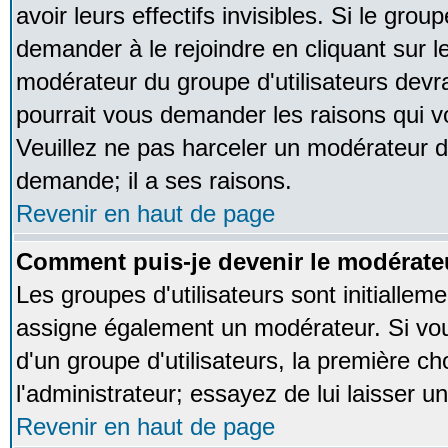
avoir leurs effectifs invisibles. Si le gro
demander à le rejoindre en cliquant sur l
modérateur du groupe d'utilisateurs devr
pourrait vous demander les raisons qui v
Veuillez ne pas harceler un modérateur d
demande; il a ses raisons.
Revenir en haut de page
Comment puis-je devenir le modérateu
Les groupes d'utilisateurs sont initialleme
assigne également un modérateur. Si vous
d'un groupe d'utilisateurs, la première ch
l'administrateur; essayez de lui laisser 
Revenir en haut de page