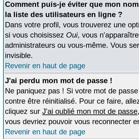
Comment puis-je éviter que mon nom d
la liste des utilisateurs en ligne ?
Dans votre profil, vous trouverez une op
si vous choisissez
Oui
, vous n'apparaîtr
administrateurs ou vous-même. Vous ser
invisible.
Revenir en haut de page
J'ai perdu mon mot de passe !
Ne paniquez pas ! Si votre mot de passe n
contre être réinitialisé. Pour ce faire, al
cliquez sur
J'ai oublié mon mot de passe
vous devriez pouvoir vous reconnecter e
Revenir en haut de page