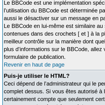
Le BBCode est une implémentation spécia
l'utilisation du BBCode est déterminée pa
aussi le désactiver sur un message en par
Le BBCode en lui-même est similaire au 
contenues dans des crochets [ et ] à la pl
meilleur contrôle sur la manière dont que
plus d'informations sur le BBCode, allez v
formulaire de publication.
Revenir en haut de page
Puis-je utiliser le HTML?
Ceci dépend de l'administrateur qui le pe
complet dessus. Si vous êtes autorisé à l
certainement compte que seulement certa