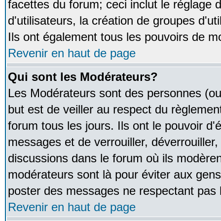
facettes du forum; ceci inclut le réglage
d'utilisateurs, la création de groupes d'u
Ils ont également tous les pouvoirs de m
Revenir en haut de page
Qui sont les Modérateurs?
Les Modérateurs sont des personnes (ou
but est de veiller au respect du règleme
forum tous les jours. Ils ont le pouvoir d
messages et de verrouiller, déverrouiller,
discussions dans le forum où ils modère
modérateurs sont là pour éviter aux gens
poster des messages ne respectant pas 
Revenir en haut de page