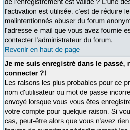
de l'enregistrement est valide ? L'une de
l'activation est utilisée, c'est de réduire 
malintentionnés abuser du forum anonym
l'adresse e-mail que vous avez fournie es
contacter l'administrateur du forum.
Revenir en haut de page
Je me suis enregistré dans le passé,
connecter ?!
Les raisons les plus probables pour ce p
nom d'utilisateur ou mot de passe incorrec
envoyé lorsque vous vous êtes enregistré
votre compte pour quelque raison. Si vou
cas, peut-être alors que vous n'avez rien 