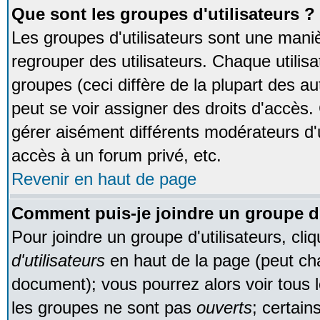
Que sont les groupes d'utilisateurs ?
Les groupes d'utilisateurs sont une maniè
regrouper des utilisateurs. Chaque utilisa
groupes (ceci diffère de la plupart des 
peut se voir assigner des droits d'accès.
gérer aisément différents modérateurs d'
accès à un forum privé, etc.
Revenir en haut de page
Comment puis-je joindre un groupe d'
Pour joindre un groupe d'utilisateurs, cliq
d'utilisateurs
en haut de la page (peut ch
document); vous pourrez alors voir tous l
les groupes ne sont pas
ouverts
; certain