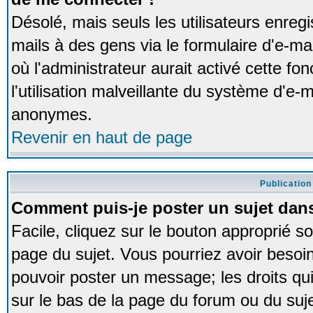
Désolé, mais seuls les utilisateurs enreg
mails à des gens via le formulaire d'e-ma
où l'administrateur aurait activé cette fon
l'utilisation malveillante du système d'e-m
anonymes.
Revenir en haut de page
Publication
Comment puis-je poster un sujet dan
Facile, cliquez sur le bouton approprié so
page du sujet. Vous pourriez avoir besoi
pouvoir poster un message; les droits qui
sur le bas de la page du forum ou du sujet