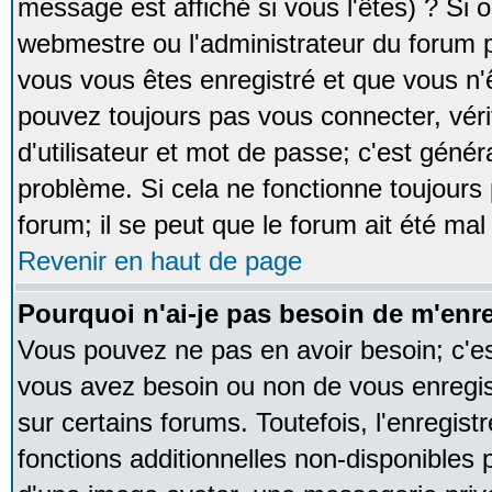
message est affiché si vous l'êtes) ? Si o
webmestre ou l'administrateur du forum p
vous vous êtes enregistré et que vous n'
pouvez toujours pas vous connecter, vérif
d'utilisateur et mot de passe; c'est génér
problème. Si cela ne fonctionne toujours 
forum; il se peut que le forum ait été mal
Revenir en haut de page
Pourquoi n'ai-je pas besoin de m'enre
Vous pouvez ne pas en avoir besoin; c'est
vous avez besoin ou non de vous enregi
sur certains forums. Toutefois, l'enregi
fonctions additionnelles non-disponibles p