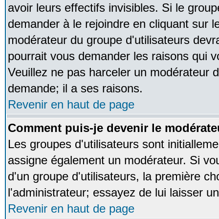
avoir leurs effectifs invisibles. Si le gro
demander à le rejoindre en cliquant sur l
modérateur du groupe d'utilisateurs devr
pourrait vous demander les raisons qui v
Veuillez ne pas harceler un modérateur d
demande; il a ses raisons.
Revenir en haut de page
Comment puis-je devenir le modérateu
Les groupes d'utilisateurs sont initialleme
assigne également un modérateur. Si vous
d'un groupe d'utilisateurs, la première ch
l'administrateur; essayez de lui laisser 
Revenir en haut de page