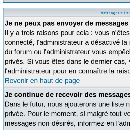
Messagerie Pr
Je ne peux pas envoyer de messages 
Il y a trois raisons pour cela : vous n'ête
connecté, l'administrateur a désactivé la 
du forum ou l'administrateur vous empê
privés. Si vous êtes dans le dernier cas,
l'administrateur pour en connaître la rais
Revenir en haut de page
Je continue de recevoir des messages
Dans le futur, nous ajouterons une liste
privée. Pour le moment, si malgré tout v
messages non-désirés, informez-en l'admin