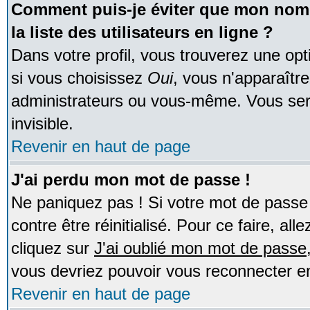
Comment puis-je éviter que mon nom d
la liste des utilisateurs en ligne ?
Dans votre profil, vous trouverez une op
si vous choisissez
Oui
, vous n'apparaîtr
administrateurs ou vous-même. Vous ser
invisible.
Revenir en haut de page
J'ai perdu mon mot de passe !
Ne paniquez pas ! Si votre mot de passe n
contre être réinitialisé. Pour ce faire, al
cliquez sur
J'ai oublié mon mot de passe
vous devriez pouvoir vous reconnecter e
Revenir en haut de page