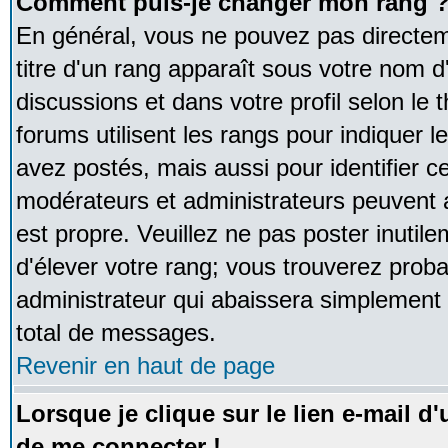
Comment puis-je changer mon rang 
En général, vous ne pouvez pas directeme
titre d'un rang apparaît sous votre nom d'
discussions et dans votre profil selon le 
forums utilisent les rangs pour indique
avez postés, mais aussi pour identifier ce
modérateurs et administrateurs peuvent a
est propre. Veuillez ne pas poster inutile
d'élever votre rang; vous trouverez pro
administrateur qui abaissera simplement
total de messages.
Revenir en haut de page
Lorsque je clique sur le lien e-mail d
de me connecter !