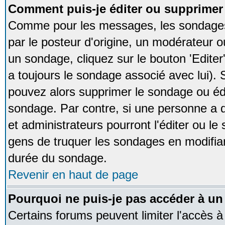
Comment puis-je éditer ou supprime
Comme pour les messages, les sondages
par le posteur d'origine, un modérateur o
un sondage, cliquez sur le bouton 'Editer
a toujours le sondage associé avec lui).
pouvez alors supprimer le sondage ou édi
sondage. Par contre, si une personne a d
et administrateurs pourront l'éditer ou le
gens de truquer les sondages en modifiant
durée du sondage.
Revenir en haut de page
Pourquoi ne puis-je pas accéder à un
Certains forums peuvent limiter l'accès à 