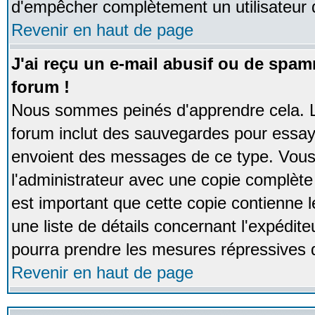
d'empêcher complètement un utilisateur
Revenir en haut de page
J'ai reçu un e-mail abusif ou de spa
forum !
Nous sommes peinés d'apprendre cela. La
forum inclut des sauvegardes pour essayer
envoient des messages de ce type. Vous 
l'administrateur avec une copie complète 
est important que cette copie contienne l
une liste de détails concernant l'expéditeu
pourra prendre les mesures répressives 
Revenir en haut de page