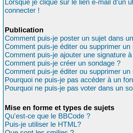
Lorsque je clique sur le lien e-mail d'un
connecter !
Publication
Comment puis-je poster un sujet dans u
Comment puis-je éditer ou supprimer u
Comment puis-je ajouter une signature
Comment puis-je créer un sondage ?
Comment puis-je éditer ou supprimer un
Pourquoi ne puis-je pas accéder à un fo
Pourquoi ne puis-je pas voter dans un s
Mise en forme et types de sujets
Qu'est-ce que le BBCode ?
Puis-je utiliser le HTML?
Que sont les smilies ?