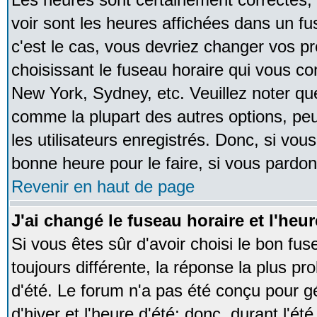
voir sont les heures affichées dans un fus
c'est le cas, vous devriez changer vos pr
choisissant le fuseau horaire qui vous co
New York, Sydney, etc. Veuillez noter qu
comme la plupart des autres options, peu
les utilisateurs enregistrés. Donc, si vous
bonne heure pour le faire, si vous pardon
Revenir en haut de page
J'ai changé le fuseau horaire et l'heur
Si vous êtes sûr d'avoir choisi le bon fus
toujours différente, la réponse la plus pr
d'été. Le forum n'a pas été conçu pour g
d'hiver et l'heure d'été; donc, durant l'é