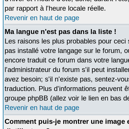
par rapport à l'heure locale réelle.
Revenir en haut de page
Ma langue n'est pas dans la liste !
Les raisons les plus probables pour ceci s
pas installé votre langage sur le forum, 
encore traduit ce forum dans votre lan
l'administrateur du forum s'il peut instal
avez besoin; s'il n'existe pas, sentez-vou
traduction. Plus d'informations peuvent ê
groupe phpBB (allez voir le lien en bas d
Revenir en haut de page
Comment puis-je montrer une image