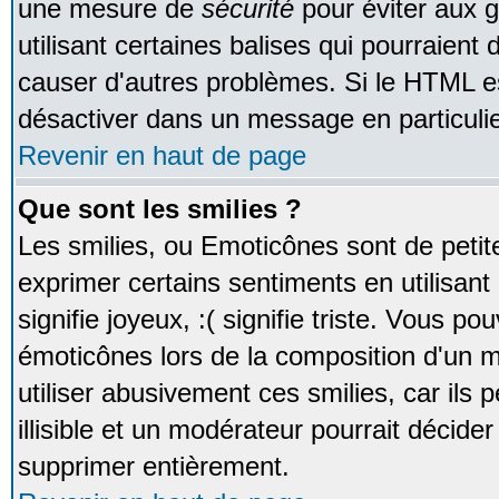
une mesure de
sécurité
pour éviter aux 
utilisant certaines balises qui pourraient
causer d'autres problèmes. Si le HTML es
désactiver dans un message en particulie
Revenir en haut de page
Que sont les smilies ?
Les smilies, ou Emoticônes sont de petite
exprimer certains sentiments en utilisant 
signifie joyeux, :( signifie triste. Vous po
émoticônes lors de la composition d'un
utiliser abusivement ces smilies, car ils
illisible et un modérateur pourrait décider
supprimer entièrement.