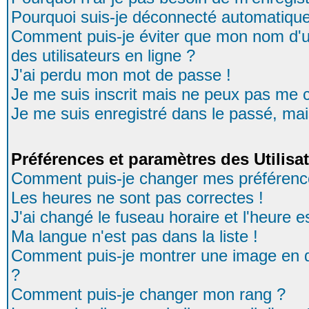
Pourquoi suis-je déconnecté automatiqu
Comment puis-je éviter que mon nom d'uti
des utilisateurs en ligne ?
J'ai perdu mon mot de passe !
Je me suis inscrit mais ne peux pas me 
Je me suis enregistré dans le passé, ma
Préférences et paramètres des Utilisa
Comment puis-je changer mes préférenc
Les heures ne sont pas correctes !
J'ai changé le fuseau horaire et l'heure es
Ma langue n'est pas dans la liste !
Comment puis-je montrer une image en d
?
Comment puis-je changer mon rang ?