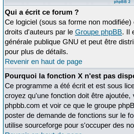
phpBB 2
Qui a écrit ce forum ?
Ce logiciel (sous sa forme non modifiée) e
droits d'auteurs par le
Groupe phpBB
. Il
générale publique GNU et peut être distrib
pour plus de détails.
Revenir en haut de page
Pourquoi la fonction X n'est pas disp
Ce programme a été écrit et est sous li
croyez qu'une fonction doit être ajoutée, v
phpbb.com et voir ce que le groupe phpB
poster de demande de fonctions sur le 
utilise sourceforge pour s'occuper des no