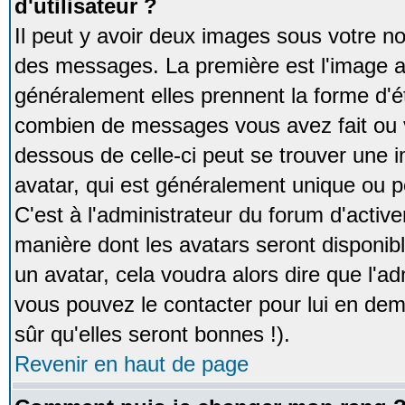
d'utilisateur ?
Il peut y avoir deux images sous votre no
des messages. La première est l'image a
généralement elles prennent la forme d'ét
combien de messages vous avez fait ou v
dessous de celle-ci peut se trouver un
avatar, qui est généralement unique ou pe
C'est à l'administrateur du forum d'activer
manière dont les avatars seront disponibl
un avatar, cela voudra alors dire que l'ad
vous pouvez le contacter pour lui en d
sûr qu'elles seront bonnes !).
Revenir en haut de page