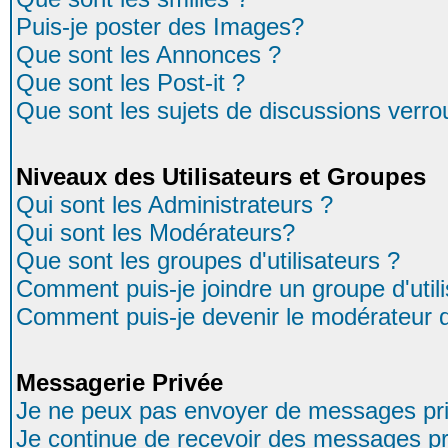
Puis-je poster des Images?
Que sont les Annonces ?
Que sont les Post-it ?
Que sont les sujets de discussions verrou
Niveaux des Utilisateurs et Groupes
Qui sont les Administrateurs ?
Qui sont les Modérateurs?
Que sont les groupes d'utilisateurs ?
Comment puis-je joindre un groupe d'util
Comment puis-je devenir le modérateur d'
Messagerie Privée
Je ne peux pas envoyer de messages pri
Je continue de recevoir des messages pr