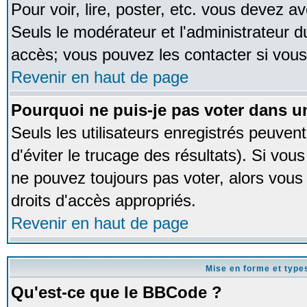
Pour voir, lire, poster, etc. vous devez av
Seuls le modérateur et l'administrateur 
accès; vous pouvez les contacter si vous
Revenir en haut de page
Pourquoi ne puis-je pas voter dans 
Seuls les utilisateurs enregistrés peuven
d'éviter le trucage des résultats). Si vou
ne pouvez toujours pas voter, alors vous
droits d'accès appropriés.
Revenir en haut de page
Mise en forme et type
Qu'est-ce que le BBCode ?