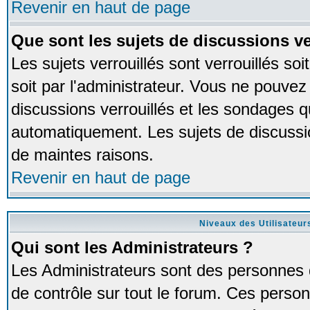
Revenir en haut de page
Que sont les sujets de discussions ve
Les sujets verrouillés sont verrouillés so
soit par l'administrateur. Vous ne pouve
discussions verrouillés et les sondages 
automatiquement. Les sujets de discussio
de maintes raisons.
Revenir en haut de page
Niveaux des Utilisateur
Qui sont les Administrateurs ?
Les Administrateurs sont des personnes 
de contrôle sur tout le forum. Ces person