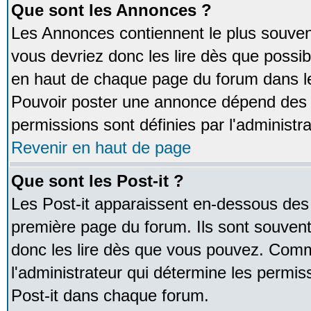
Que sont les Annonces ?
Les Annonces contiennent le plus souven
vous devriez donc les lire dès que poss
en haut de chaque page du forum dans le
Pouvoir poster une annonce dépend des 
permissions sont définies par l'administra
Revenir en haut de page
Que sont les Post-it ?
Les Post-it apparaissent en-dessous des
première page du forum. Ils sont souven
donc les lire dès que vous pouvez. Comm
l'administrateur qui détermine les permis
Post-it dans chaque forum.