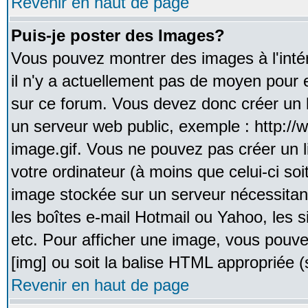
Revenir en haut de page
Puis-je poster des Images?
Vous pouvez montrer des images à l'inté
il n'y a actuellement pas de moyen pour
sur ce forum. Vous devez donc créer un l
un serveur web public, exemple : http:/
image.gif. Vous ne pouvez pas créer un 
votre ordinateur (à moins que celui-ci soi
image stockée sur un serveur nécessitant
les boîtes e-mail Hotmail ou Yahoo, les 
etc. Pour afficher une image, vous pouvez
[img] ou soit la balise HTML appropriée (s
Revenir en haut de page