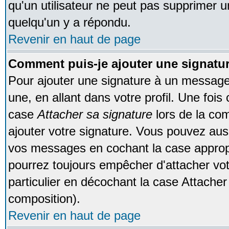
qu'un utilisateur ne peut pas supprimer 
quelqu'un y a répondu.
Revenir en haut de page
Comment puis-je ajouter une signat
Pour ajouter une signature à un message
une, en allant dans votre profil. Une foi
case
Attacher sa signature
lors de la co
ajouter votre signature. Vous pouvez auss
vos messages en cochant la case appropr
pourrez toujours empêcher d'attacher vo
particulier en décochant la case Attacher
composition).
Revenir en haut de page