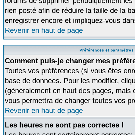
forums de supprimer périodiquement les 
rien posté afin de réduire la taille de l
enregistrer encore et impliquez-vous dan
Revenir en haut de page
Préférences et paramètres 
Comment puis-je changer mes préfér
Toutes vos préférences (si vous êtes enr
base de données. Pour les modifier, cliqu
(généralement en haut des pages, mais ce
vous permettra de changer toutes vos pr
Revenir en haut de page
Les heures ne sont pas correctes !
Les heures sont certainement correctes;