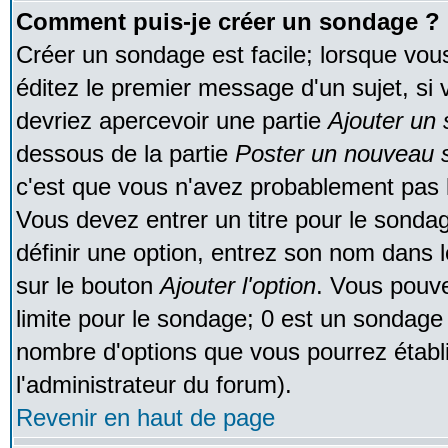
Comment puis-je créer un sondage ?
Créer un sondage est facile; lorsque vou
éditez le premier message d'un sujet, si 
devriez apercevoir une partie
Ajouter un
dessous de la partie
Poster un nouveau s
c'est que vous n'avez probablement pas l
Vous devez entrer un titre pour le sonda
définir une option, entrez son nom dans 
sur le bouton
Ajouter l'option
. Vous pouve
limite pour le sondage; 0 est un sondage in
nombre d'options que vous pourrez établir;
l'administrateur du forum).
Revenir en haut de page