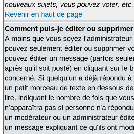
nouveaux sujets, vous pouvez voter, etc.
Revenir en haut de page
Comment puis-je éditer ou supprime
A moins que vous soyez l'administrateur
pouvez seulement éditer ou supprimer v
pouvez éditer un message (parfois seule
après qu'il soit posté) en cliquant sur le
concerné. Si quelqu'un a déjà répondu à
un petit morceau de texte en dessous de
lire, indiquant le nombre de fois que vous 
n'apparaîtra pas si personne n'a répondu,
un modérateur ou un administrateur édite 
un message expliquant ce qu'ils ont modif