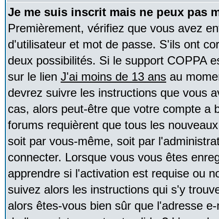
Je me suis inscrit mais ne peux pas 
Premièrement, vérifiez que vous avez e
d'utilisateur et mot de passe. S'ils ont co
deux possibilités. Si le support COPPA e
sur le lien
J'ai moins de 13 ans
au moment
devrez suivre les instructions que vous a
cas, alors peut-être que votre compte a b
forums requièrent que tous les nouveaux 
soit par vous-même, soit par l'administr
connecter. Lorsque vous vous êtes enreg
apprendre si l'activation est requise ou 
suivez alors les instructions qui s'y trouv
alors êtes-vous bien sûr que l'adresse e-