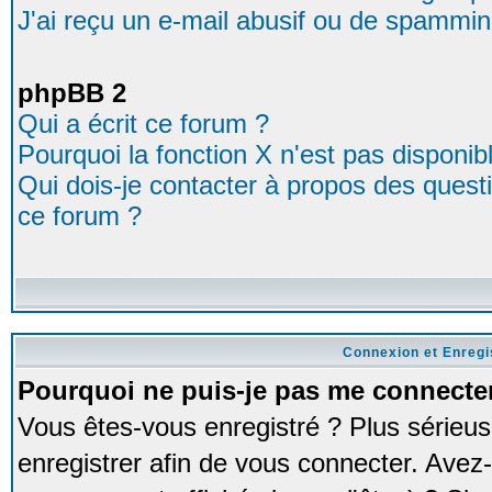
J'ai reçu un e-mail abusif ou de spammin
phpBB 2
Qui a écrit ce forum ?
Pourquoi la fonction X n'est pas disponib
Qui dois-je contacter à propos des questio
ce forum ?
Connexion et Enreg
Pourquoi ne puis-je pas me connecte
Vous êtes-vous enregistré ? Plus série
enregistrer afin de vous connecter. Avez