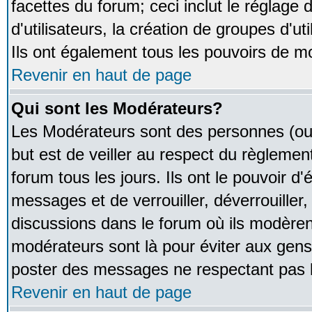
facettes du forum; ceci inclut le réglage
d'utilisateurs, la création de groupes d'u
Ils ont également tous les pouvoirs de m
Revenir en haut de page
Qui sont les Modérateurs?
Les Modérateurs sont des personnes (ou
but est de veiller au respect du règleme
forum tous les jours. Ils ont le pouvoir d
messages et de verrouiller, déverrouiller,
discussions dans le forum où ils modère
modérateurs sont là pour éviter aux gens
poster des messages ne respectant pas 
Revenir en haut de page