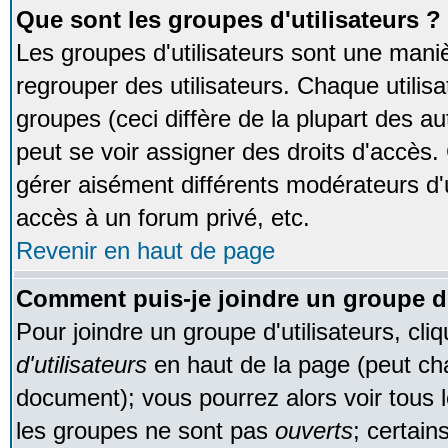
Que sont les groupes d'utilisateurs ?
Les groupes d'utilisateurs sont une maniè
regrouper des utilisateurs. Chaque utilisa
groupes (ceci diffère de la plupart des 
peut se voir assigner des droits d'accès.
gérer aisément différents modérateurs d'
accès à un forum privé, etc.
Revenir en haut de page
Comment puis-je joindre un groupe d'
Pour joindre un groupe d'utilisateurs, cliq
d'utilisateurs
en haut de la page (peut ch
document); vous pourrez alors voir tous l
les groupes ne sont pas
ouverts
; certain