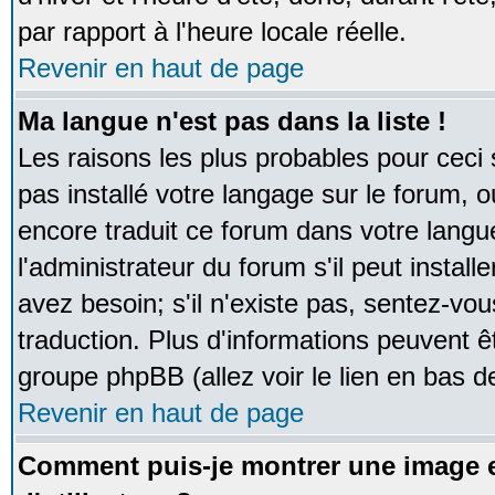
par rapport à l'heure locale réelle.
Revenir en haut de page
Ma langue n'est pas dans la liste !
Les raisons les plus probables pour ceci s
pas installé votre langage sur le forum, 
encore traduit ce forum dans votre lan
l'administrateur du forum s'il peut instal
avez besoin; s'il n'existe pas, sentez-vou
traduction. Plus d'informations peuvent ê
groupe phpBB (allez voir le lien en bas d
Revenir en haut de page
Comment puis-je montrer une image