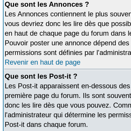
Que sont les Annonces ?
Les Annonces contiennent le plus souven
vous devriez donc les lire dès que poss
en haut de chaque page du forum dans le
Pouvoir poster une annonce dépend des 
permissions sont définies par l'administra
Revenir en haut de page
Que sont les Post-it ?
Les Post-it apparaissent en-dessous des
première page du forum. Ils sont souven
donc les lire dès que vous pouvez. Comm
l'administrateur qui détermine les permis
Post-it dans chaque forum.