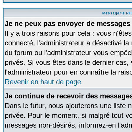
Messagerie Pr
Je ne peux pas envoyer de messages 
Il y a trois raisons pour cela : vous n'ête
connecté, l'administrateur a désactivé la 
du forum ou l'administrateur vous empê
privés. Si vous êtes dans le dernier cas,
l'administrateur pour en connaître la rais
Revenir en haut de page
Je continue de recevoir des messages
Dans le futur, nous ajouterons une liste
privée. Pour le moment, si malgré tout v
messages non-désirés, informez-en l'admin