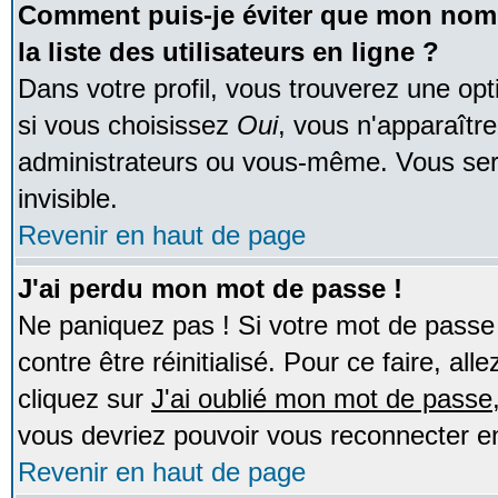
Comment puis-je éviter que mon nom d
la liste des utilisateurs en ligne ?
Dans votre profil, vous trouverez une op
si vous choisissez
Oui
, vous n'apparaîtr
administrateurs ou vous-même. Vous ser
invisible.
Revenir en haut de page
J'ai perdu mon mot de passe !
Ne paniquez pas ! Si votre mot de passe n
contre être réinitialisé. Pour ce faire, al
cliquez sur
J'ai oublié mon mot de passe
vous devriez pouvoir vous reconnecter e
Revenir en haut de page