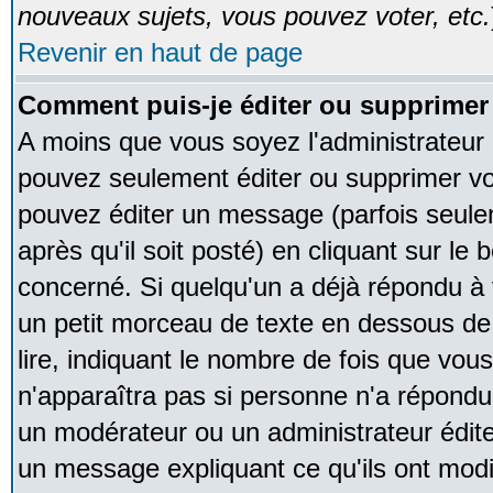
nouveaux sujets, vous pouvez voter, etc.
Revenir en haut de page
Comment puis-je éditer ou supprime
A moins que vous soyez l'administrateur
pouvez seulement éditer ou supprimer v
pouvez éditer un message (parfois seule
après qu'il soit posté) en cliquant sur le
concerné. Si quelqu'un a déjà répondu à
un petit morceau de texte en dessous de
lire, indiquant le nombre de fois que vous 
n'apparaîtra pas si personne n'a répondu,
un modérateur ou un administrateur édite 
un message expliquant ce qu'ils ont modif