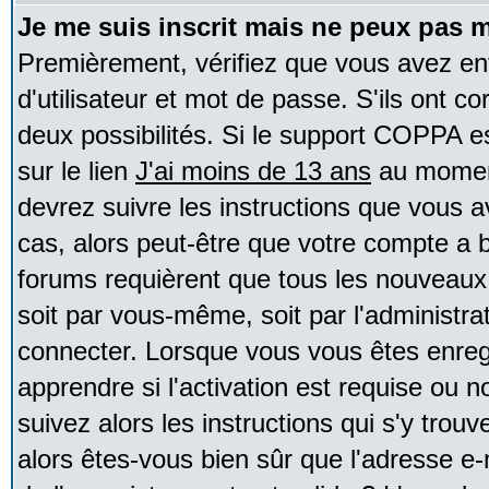
Je me suis inscrit mais ne peux pas 
Premièrement, vérifiez que vous avez e
d'utilisateur et mot de passe. S'ils ont co
deux possibilités. Si le support COPPA e
sur le lien
J'ai moins de 13 ans
au moment
devrez suivre les instructions que vous a
cas, alors peut-être que votre compte a b
forums requièrent que tous les nouveaux 
soit par vous-même, soit par l'administr
connecter. Lorsque vous vous êtes enreg
apprendre si l'activation est requise ou 
suivez alors les instructions qui s'y trouv
alors êtes-vous bien sûr que l'adresse e-