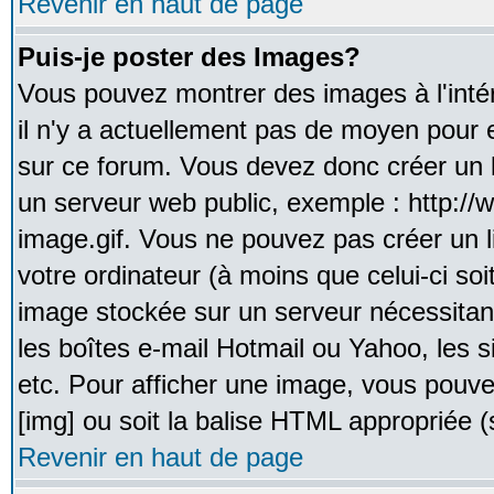
Revenir en haut de page
Puis-je poster des Images?
Vous pouvez montrer des images à l'inté
il n'y a actuellement pas de moyen pour
sur ce forum. Vous devez donc créer un l
un serveur web public, exemple : http:/
image.gif. Vous ne pouvez pas créer un 
votre ordinateur (à moins que celui-ci soi
image stockée sur un serveur nécessitant
les boîtes e-mail Hotmail ou Yahoo, les 
etc. Pour afficher une image, vous pouvez
[img] ou soit la balise HTML appropriée (s
Revenir en haut de page