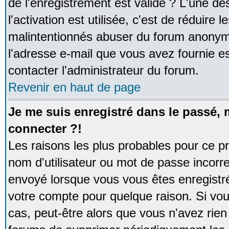
de l'enregistrement est valide ? L'une de
l'activation est utilisée, c'est de réduire 
malintentionnés abuser du forum anonym
l'adresse e-mail que vous avez fournie es
contacter l'administrateur du forum.
Revenir en haut de page
Je me suis enregistré dans le passé,
connecter ?!
Les raisons les plus probables pour ce p
nom d'utilisateur ou mot de passe incorrec
envoyé lorsque vous vous êtes enregistré
votre compte pour quelque raison. Si vou
cas, peut-être alors que vous n'avez rien 