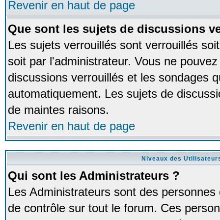
Revenir en haut de page
Que sont les sujets de discussions ve
Les sujets verrouillés sont verrouillés so
soit par l'administrateur. Vous ne pouve
discussions verrouillés et les sondages 
automatiquement. Les sujets de discussio
de maintes raisons.
Revenir en haut de page
Niveaux des Utilisateur
Qui sont les Administrateurs ?
Les Administrateurs sont des personnes 
de contrôle sur tout le forum. Ces person