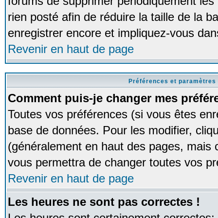
forums de supprimer périodiquement les 
rien posté afin de réduire la taille de l
enregistrer encore et impliquez-vous dan
Revenir en haut de page
Préférences et paramètres 
Comment puis-je changer mes préfér
Toutes vos préférences (si vous êtes enr
base de données. Pour les modifier, cliqu
(généralement en haut des pages, mais ce
vous permettra de changer toutes vos pr
Revenir en haut de page
Les heures ne sont pas correctes !
Les heures sont certainement correctes;