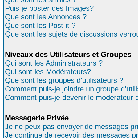
Puis-je poster des Images?
Que sont les Annonces ?
Que sont les Post-it ?
Que sont les sujets de discussions verrou
Niveaux des Utilisateurs et Groupes
Qui sont les Administrateurs ?
Qui sont les Modérateurs?
Que sont les groupes d'utilisateurs ?
Comment puis-je joindre un groupe d'util
Comment puis-je devenir le modérateur d'
Messagerie Privée
Je ne peux pas envoyer de messages pri
Je continue de recevoir des messages pr