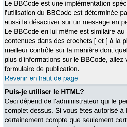
Le BBCode est une implémentation spécia
l'utilisation du BBCode est déterminée pa
aussi le désactiver sur un message en par
Le BBCode en lui-même est similaire au 
contenues dans des crochets [ et ] à la pl
meilleur contrôle sur la manière dont que
plus d'informations sur le BBCode, allez v
formulaire de publication.
Revenir en haut de page
Puis-je utiliser le HTML?
Ceci dépend de l'administrateur qui le pe
complet dessus. Si vous êtes autorisé à l
certainement compte que seulement certa