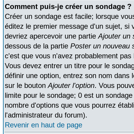
Comment puis-je créer un sondage ?
Créer un sondage est facile; lorsque vou
éditez le premier message d'un sujet, si 
devriez apercevoir une partie
Ajouter un
dessous de la partie
Poster un nouveau s
c'est que vous n'avez probablement pas l
Vous devez entrer un titre pour le sonda
définir une option, entrez son nom dans 
sur le bouton
Ajouter l'option
. Vous pouve
limite pour le sondage; 0 est un sondage in
nombre d'options que vous pourrez établir;
l'administrateur du forum).
Revenir en haut de page