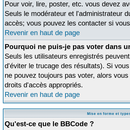
Pour voir, lire, poster, etc. vous devez av
Seuls le modérateur et l'administrateur 
accès; vous pouvez les contacter si vous
Revenir en haut de page
Pourquoi ne puis-je pas voter dans 
Seuls les utilisateurs enregistrés peuven
d'éviter le trucage des résultats). Si vou
ne pouvez toujours pas voter, alors vous
droits d'accès appropriés.
Revenir en haut de page
Mise en forme et type
Qu'est-ce que le BBCode ?