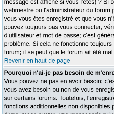
message est affiché si vous l'êtes) ? Si o
webmestre ou l'administrateur du forum p
vous vous êtes enregistré et que vous n'
pouvez toujours pas vous connecter, vérif
d'utilisateur et mot de passe; c'est génér
problème. Si cela ne fonctionne toujours 
forum; il se peut que le forum ait été mal
Revenir en haut de page
Pourquoi n'ai-je pas besoin de m'enre
Vous pouvez ne pas en avoir besoin; c'est
vous avez besoin ou non de vous enregi
sur certains forums. Toutefois, l'enregi
fonctions additionnelles non-disponibles p