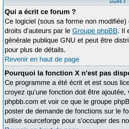
phpBB 2
Qui a écrit ce forum ?
Ce logiciel (sous sa forme non modifiée) e
droits d'auteurs par le
Groupe phpBB
. Il
générale publique GNU et peut être distrib
pour plus de détails.
Revenir en haut de page
Pourquoi la fonction X n'est pas disp
Ce programme a été écrit et est sous li
croyez qu'une fonction doit être ajoutée, v
phpbb.com et voir ce que le groupe phpB
poster de demande de fonctions sur le 
utilise sourceforge pour s'occuper des no