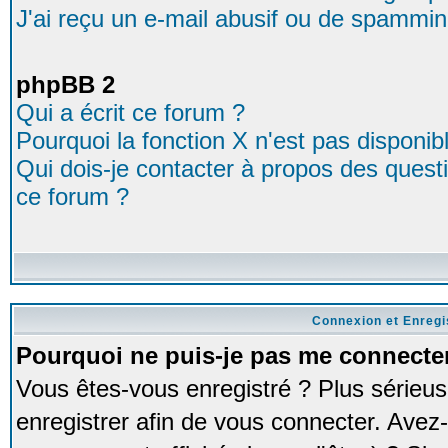
J'ai reçu un e-mail abusif ou de spammin
phpBB 2
Qui a écrit ce forum ?
Pourquoi la fonction X n'est pas disponib
Qui dois-je contacter à propos des questio
ce forum ?
Connexion et Enreg
Pourquoi ne puis-je pas me connecte
Vous êtes-vous enregistré ? Plus série
enregistrer afin de vous connecter. Avez