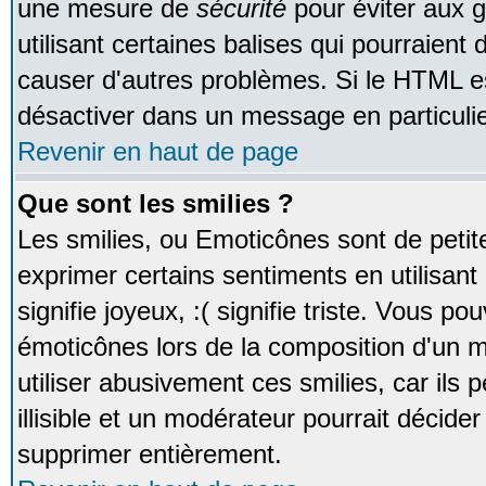
une mesure de
sécurité
pour éviter aux 
utilisant certaines balises qui pourraient
causer d'autres problèmes. Si le HTML es
désactiver dans un message en particulie
Revenir en haut de page
Que sont les smilies ?
Les smilies, ou Emoticônes sont de petite
exprimer certains sentiments en utilisant 
signifie joyeux, :( signifie triste. Vous po
émoticônes lors de la composition d'un
utiliser abusivement ces smilies, car ils
illisible et un modérateur pourrait décider
supprimer entièrement.