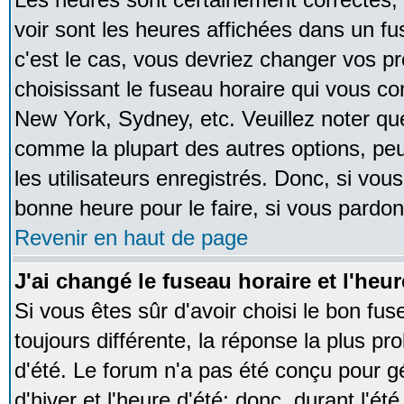
voir sont les heures affichées dans un fus
c'est le cas, vous devriez changer vos pr
choisissant le fuseau horaire qui vous co
New York, Sydney, etc. Veuillez noter qu
comme la plupart des autres options, peu
les utilisateurs enregistrés. Donc, si vous
bonne heure pour le faire, si vous pardon
Revenir en haut de page
J'ai changé le fuseau horaire et l'heur
Si vous êtes sûr d'avoir choisi le bon fus
toujours différente, la réponse la plus pr
d'été. Le forum n'a pas été conçu pour g
d'hiver et l'heure d'été; donc, durant l'é