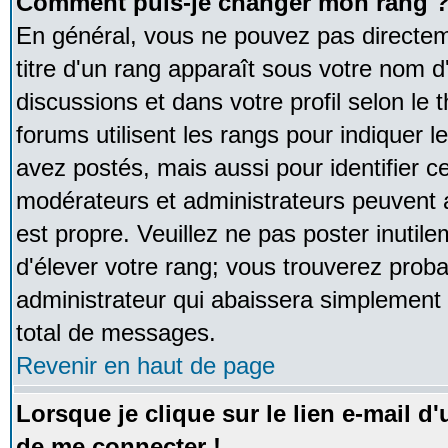
Comment puis-je changer mon rang 
En général, vous ne pouvez pas directeme
titre d'un rang apparaît sous votre nom d'
discussions et dans votre profil selon le 
forums utilisent les rangs pour indique
avez postés, mais aussi pour identifier ce
modérateurs et administrateurs peuvent a
est propre. Veuillez ne pas poster inutile
d'élever votre rang; vous trouverez pro
administrateur qui abaissera simplement
total de messages.
Revenir en haut de page
Lorsque je clique sur le lien e-mail d
de me connecter !