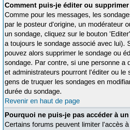
Comment puis-je éditer ou supprime
Comme pour les messages, les sondages
par le posteur d'origine, un modérateur o
un sondage, cliquez sur le bouton 'Editer
a toujours le sondage associé avec lui).
pouvez alors supprimer le sondage ou édi
sondage. Par contre, si une personne a d
et administrateurs pourront l'éditer ou le
gens de truquer les sondages en modifiant
durée du sondage.
Revenir en haut de page
Pourquoi ne puis-je pas accéder à un
Certains forums peuvent limiter l'accès à 