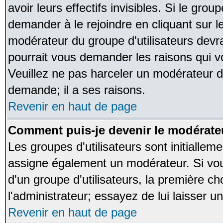
avoir leurs effectifs invisibles. Si le gro
demander à le rejoindre en cliquant sur l
modérateur du groupe d'utilisateurs devr
pourrait vous demander les raisons qui v
Veuillez ne pas harceler un modérateur d
demande; il a ses raisons.
Revenir en haut de page
Comment puis-je devenir le modérateu
Les groupes d'utilisateurs sont initialleme
assigne également un modérateur. Si vous
d'un groupe d'utilisateurs, la première ch
l'administrateur; essayez de lui laisser 
Revenir en haut de page