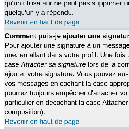
qu'un utilisateur ne peut pas supprimer 
quelqu'un y a répondu.
Revenir en haut de page
Comment puis-je ajouter une signat
Pour ajouter une signature à un message
une, en allant dans votre profil. Une foi
case
Attacher sa signature
lors de la co
ajouter votre signature. Vous pouvez auss
vos messages en cochant la case appropr
pourrez toujours empêcher d'attacher vo
particulier en décochant la case Attacher
composition).
Revenir en haut de page