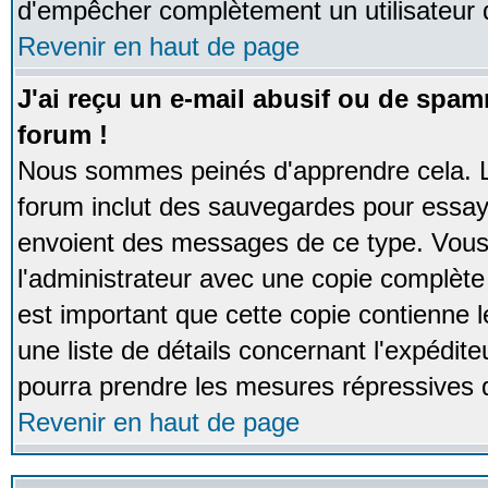
d'empêcher complètement un utilisateur
Revenir en haut de page
J'ai reçu un e-mail abusif ou de spa
forum !
Nous sommes peinés d'apprendre cela. La
forum inclut des sauvegardes pour essayer
envoient des messages de ce type. Vous 
l'administrateur avec une copie complète 
est important que cette copie contienne l
une liste de détails concernant l'expéditeu
pourra prendre les mesures répressives 
Revenir en haut de page