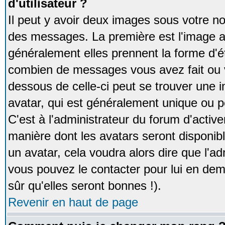
d'utilisateur ?
Il peut y avoir deux images sous votre no
des messages. La première est l'image a
généralement elles prennent la forme d'ét
combien de messages vous avez fait ou v
dessous de celle-ci peut se trouver un
avatar, qui est généralement unique ou pe
C'est à l'administrateur du forum d'activer
manière dont les avatars seront disponibl
un avatar, cela voudra alors dire que l'ad
vous pouvez le contacter pour lui en d
sûr qu'elles seront bonnes !).
Revenir en haut de page