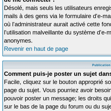
Désolé, mais seuls les utilisateurs enreg
mails à des gens via le formulaire d'e-ma
où l'administrateur aurait activé cette fon
l'utilisation malveillante du système d'e-m
anonymes.
Revenir en haut de page
Publication
Comment puis-je poster un sujet dan
Facile, cliquez sur le bouton approprié so
page du sujet. Vous pourriez avoir besoi
pouvoir poster un message; les droits qui
sur le bas de la page du forum ou du sujet