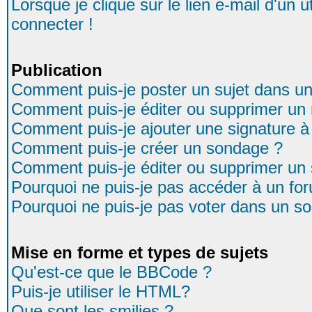
Lorsque je clique sur le lien e-mail d'un
connecter !
Publication
Comment puis-je poster un sujet dans u
Comment puis-je éditer ou supprimer u
Comment puis-je ajouter une signature
Comment puis-je créer un sondage ?
Comment puis-je éditer ou supprimer un
Pourquoi ne puis-je pas accéder à un fo
Pourquoi ne puis-je pas voter dans un s
Mise en forme et types de sujets
Qu'est-ce que le BBCode ?
Puis-je utiliser le HTML?
Que sont les smilies ?