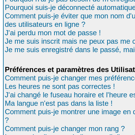
Pourquoi suis-je déconnecté automatiqu
Comment puis-je éviter que mon nom d'uti
des utilisateurs en ligne ?
J'ai perdu mon mot de passe !
Je me suis inscrit mais ne peux pas me 
Je me suis enregistré dans le passé, ma
Préférences et paramètres des Utilisa
Comment puis-je changer mes préférenc
Les heures ne sont pas correctes !
J'ai changé le fuseau horaire et l'heure es
Ma langue n'est pas dans la liste !
Comment puis-je montrer une image en d
?
Comment puis-je changer mon rang ?