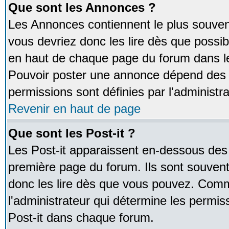
Que sont les Annonces ?
Les Annonces contiennent le plus souven
vous devriez donc les lire dès que poss
en haut de chaque page du forum dans le
Pouvoir poster une annonce dépend des 
permissions sont définies par l'administra
Revenir en haut de page
Que sont les Post-it ?
Les Post-it apparaissent en-dessous des
première page du forum. Ils sont souven
donc les lire dès que vous pouvez. Comm
l'administrateur qui détermine les permis
Post-it dans chaque forum.