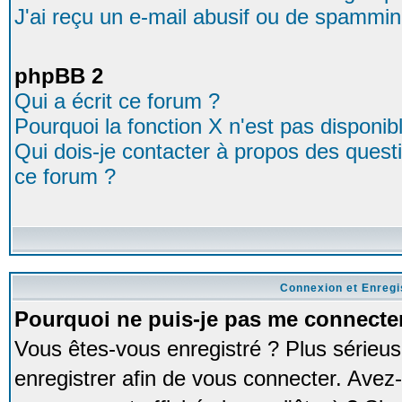
J'ai reçu un e-mail abusif ou de spammin
phpBB 2
Qui a écrit ce forum ?
Pourquoi la fonction X n'est pas disponib
Qui dois-je contacter à propos des questio
ce forum ?
Connexion et Enreg
Pourquoi ne puis-je pas me connecte
Vous êtes-vous enregistré ? Plus série
enregistrer afin de vous connecter. Avez