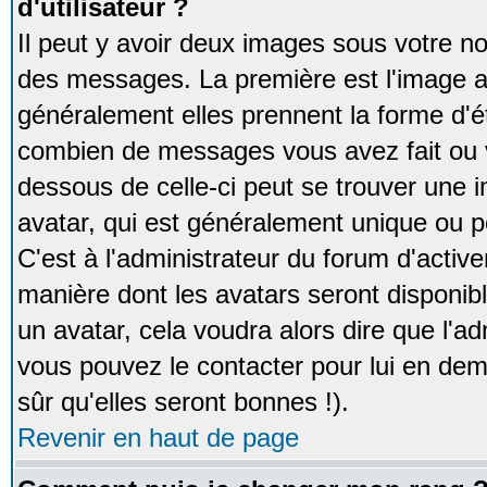
d'utilisateur ?
Il peut y avoir deux images sous votre no
des messages. La première est l'image a
généralement elles prennent la forme d'ét
combien de messages vous avez fait ou v
dessous de celle-ci peut se trouver un
avatar, qui est généralement unique ou pe
C'est à l'administrateur du forum d'activer
manière dont les avatars seront disponibl
un avatar, cela voudra alors dire que l'ad
vous pouvez le contacter pour lui en d
sûr qu'elles seront bonnes !).
Revenir en haut de page