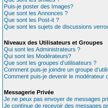
Puis-je poster des Images?
Que sont les Annonces ?
Que sont les Post-it ?
Que sont les sujets de discussions verrou
Niveaux des Utilisateurs et Groupes
Qui sont les Administrateurs ?
Qui sont les Modérateurs?
Que sont les groupes d'utilisateurs ?
Comment puis-je joindre un groupe d'util
Comment puis-je devenir le modérateur d'
Messagerie Privée
Je ne peux pas envoyer de messages pri
Je continue de recevoir des messages pr