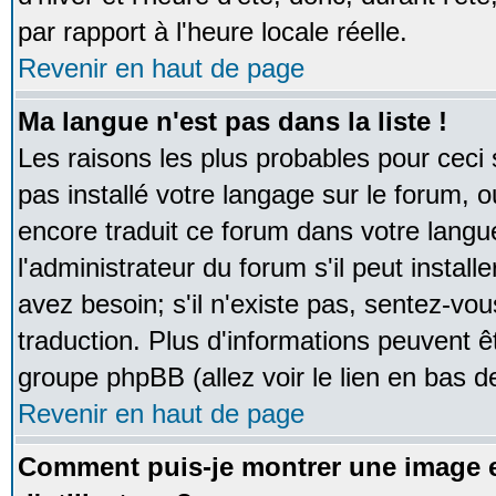
par rapport à l'heure locale réelle.
Revenir en haut de page
Ma langue n'est pas dans la liste !
Les raisons les plus probables pour ceci s
pas installé votre langage sur le forum, 
encore traduit ce forum dans votre lan
l'administrateur du forum s'il peut instal
avez besoin; s'il n'existe pas, sentez-vou
traduction. Plus d'informations peuvent ê
groupe phpBB (allez voir le lien en bas d
Revenir en haut de page
Comment puis-je montrer une image