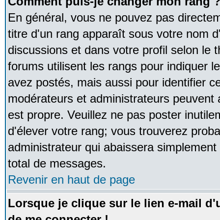
Comment puis-je changer mon rang 
En général, vous ne pouvez pas directeme
titre d'un rang apparaît sous votre nom d'
discussions et dans votre profil selon le 
forums utilisent les rangs pour indique
avez postés, mais aussi pour identifier ce
modérateurs et administrateurs peuvent a
est propre. Veuillez ne pas poster inutile
d'élever votre rang; vous trouverez pro
administrateur qui abaissera simplement
total de messages.
Revenir en haut de page
Lorsque je clique sur le lien e-mail d
de me connecter !