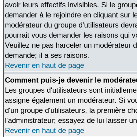
avoir leurs effectifs invisibles. Si le gro
demander à le rejoindre en cliquant sur l
modérateur du groupe d'utilisateurs devr
pourrait vous demander les raisons qui v
Veuillez ne pas harceler un modérateur d
demande; il a ses raisons.
Revenir en haut de page
Comment puis-je devenir le modérateu
Les groupes d'utilisateurs sont initialleme
assigne également un modérateur. Si vous
d'un groupe d'utilisateurs, la première ch
l'administrateur; essayez de lui laisser 
Revenir en haut de page