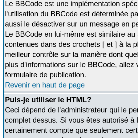
Le BBCode est une implémentation spécia
l'utilisation du BBCode est déterminée pa
aussi le désactiver sur un message en par
Le BBCode en lui-même est similaire au 
contenues dans des crochets [ et ] à la pl
meilleur contrôle sur la manière dont que
plus d'informations sur le BBCode, allez v
formulaire de publication.
Revenir en haut de page
Puis-je utiliser le HTML?
Ceci dépend de l'administrateur qui le pe
complet dessus. Si vous êtes autorisé à l
certainement compte que seulement certa