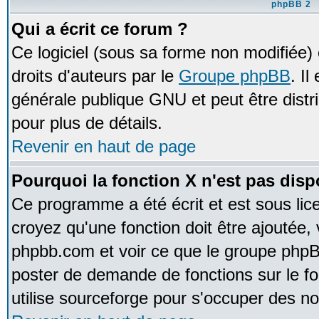
phpBB 2
Qui a écrit ce forum ?
Ce logiciel (sous sa forme non modifiée) e
droits d'auteurs par le
Groupe phpBB
. Il
générale publique GNU et peut être distrib
pour plus de détails.
Revenir en haut de page
Pourquoi la fonction X n'est pas disp
Ce programme a été écrit et est sous li
croyez qu'une fonction doit être ajoutée, v
phpbb.com et voir ce que le groupe phpB
poster de demande de fonctions sur le 
utilise sourceforge pour s'occuper des no