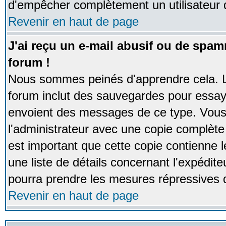
d'empêcher complètement un utilisateur
Revenir en haut de page
J'ai reçu un e-mail abusif ou de spa
forum !
Nous sommes peinés d'apprendre cela. La
forum inclut des sauvegardes pour essayer
envoient des messages de ce type. Vous 
l'administrateur avec une copie complète 
est important que cette copie contienne l
une liste de détails concernant l'expéditeu
pourra prendre les mesures répressives 
Revenir en haut de page