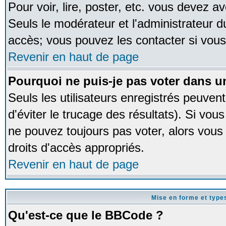
Pour voir, lire, poster, etc. vous devez av
Seuls le modérateur et l'administrateur 
accès; vous pouvez les contacter si vous
Revenir en haut de page
Pourquoi ne puis-je pas voter dans 
Seuls les utilisateurs enregistrés peuven
d'éviter le trucage des résultats). Si vou
ne pouvez toujours pas voter, alors vous
droits d'accès appropriés.
Revenir en haut de page
Mise en forme et type
Qu'est-ce que le BBCode ?