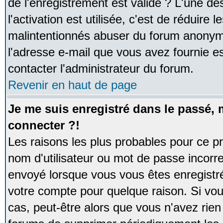
de l'enregistrement est valide ? L'une de
l'activation est utilisée, c'est de réduire 
malintentionnés abuser du forum anonym
l'adresse e-mail que vous avez fournie es
contacter l'administrateur du forum.
Revenir en haut de page
Je me suis enregistré dans le passé,
connecter ?!
Les raisons les plus probables pour ce p
nom d'utilisateur ou mot de passe incorrec
envoyé lorsque vous vous êtes enregistré
votre compte pour quelque raison. Si vou
cas, peut-être alors que vous n'avez rien 