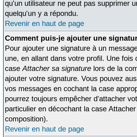
qu'un utilisateur ne peut pas supprimer 
quelqu'un y a répondu.
Revenir en haut de page
Comment puis-je ajouter une signat
Pour ajouter une signature à un message
une, en allant dans votre profil. Une foi
case
Attacher sa signature
lors de la co
ajouter votre signature. Vous pouvez auss
vos messages en cochant la case appropr
pourrez toujours empêcher d'attacher vo
particulier en décochant la case Attacher
composition).
Revenir en haut de page