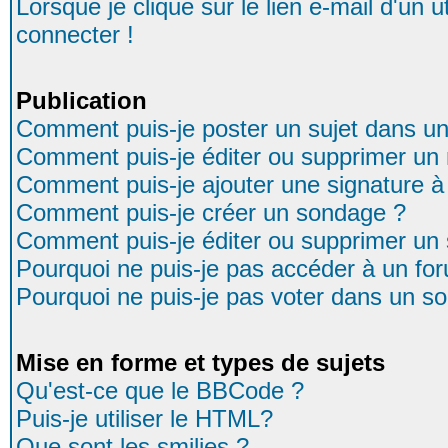
Lorsque je clique sur le lien e-mail d'un
connecter !
Publication
Comment puis-je poster un sujet dans u
Comment puis-je éditer ou supprimer u
Comment puis-je ajouter une signature
Comment puis-je créer un sondage ?
Comment puis-je éditer ou supprimer un
Pourquoi ne puis-je pas accéder à un fo
Pourquoi ne puis-je pas voter dans un s
Mise en forme et types de sujets
Qu'est-ce que le BBCode ?
Puis-je utiliser le HTML?
Que sont les smilies ?