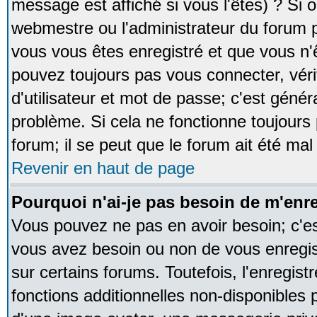
message est affiché si vous l'êtes) ? Si o
webmestre ou l'administrateur du forum p
vous vous êtes enregistré et que vous n'
pouvez toujours pas vous connecter, vérif
d'utilisateur et mot de passe; c'est génér
problème. Si cela ne fonctionne toujours 
forum; il se peut que le forum ait été mal
Revenir en haut de page
Pourquoi n'ai-je pas besoin de m'enre
Vous pouvez ne pas en avoir besoin; c'est
vous avez besoin ou non de vous enregi
sur certains forums. Toutefois, l'enregi
fonctions additionnelles non-disponibles p