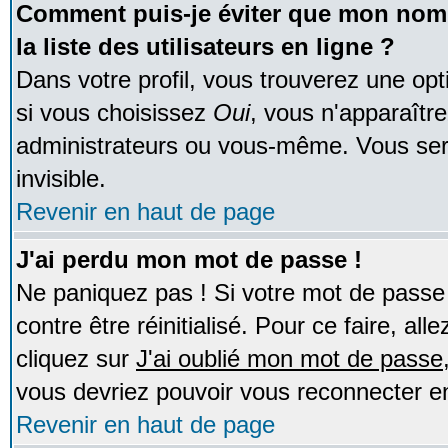
Comment puis-je éviter que mon nom d
la liste des utilisateurs en ligne ?
Dans votre profil, vous trouverez une op
si vous choisissez
Oui
, vous n'apparaîtr
administrateurs ou vous-même. Vous ser
invisible.
Revenir en haut de page
J'ai perdu mon mot de passe !
Ne paniquez pas ! Si votre mot de passe n
contre être réinitialisé. Pour ce faire, al
cliquez sur
J'ai oublié mon mot de passe
vous devriez pouvoir vous reconnecter e
Revenir en haut de page