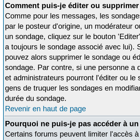
Comment puis-je éditer ou supprime
Comme pour les messages, les sondages
par le posteur d'origine, un modérateur o
un sondage, cliquez sur le bouton 'Editer
a toujours le sondage associé avec lui).
pouvez alors supprimer le sondage ou édi
sondage. Par contre, si une personne a d
et administrateurs pourront l'éditer ou le
gens de truquer les sondages en modifiant
durée du sondage.
Revenir en haut de page
Pourquoi ne puis-je pas accéder à un
Certains forums peuvent limiter l'accès à 