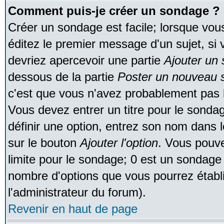
Comment puis-je créer un sondage ?
Créer un sondage est facile; lorsque vou
éditez le premier message d'un sujet, si 
devriez apercevoir une partie
Ajouter un
dessous de la partie
Poster un nouveau s
c'est que vous n'avez probablement pas l
Vous devez entrer un titre pour le sonda
définir une option, entrez son nom dans 
sur le bouton
Ajouter l'option
. Vous pouve
limite pour le sondage; 0 est un sondage in
nombre d'options que vous pourrez établir;
l'administrateur du forum).
Revenir en haut de page