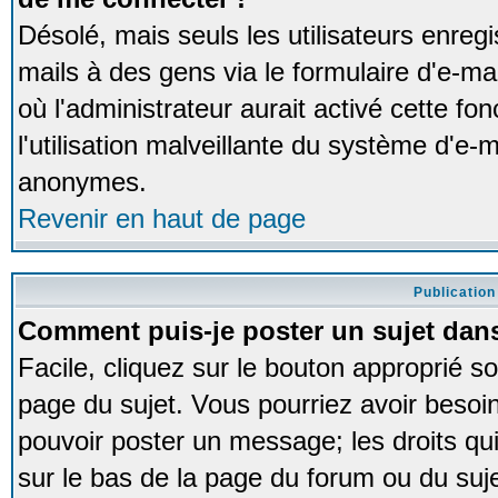
Désolé, mais seuls les utilisateurs enreg
mails à des gens via le formulaire d'e-ma
où l'administrateur aurait activé cette fon
l'utilisation malveillante du système d'e-m
anonymes.
Revenir en haut de page
Publication
Comment puis-je poster un sujet dan
Facile, cliquez sur le bouton approprié so
page du sujet. Vous pourriez avoir besoi
pouvoir poster un message; les droits qui
sur le bas de la page du forum ou du sujet