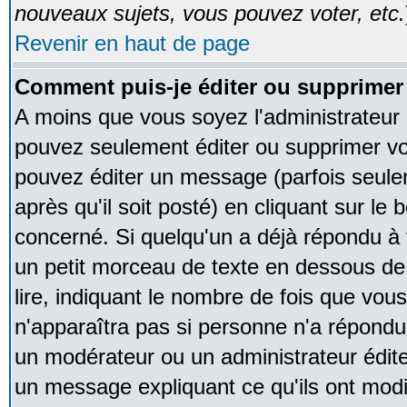
nouveaux sujets, vous pouvez voter, etc.
Revenir en haut de page
Comment puis-je éditer ou supprime
A moins que vous soyez l'administrateur
pouvez seulement éditer ou supprimer v
pouvez éditer un message (parfois seule
après qu'il soit posté) en cliquant sur le
concerné. Si quelqu'un a déjà répondu à
un petit morceau de texte en dessous de
lire, indiquant le nombre de fois que vous 
n'apparaîtra pas si personne n'a répondu,
un modérateur ou un administrateur édite 
un message expliquant ce qu'ils ont modif