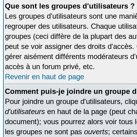
Que sont les groupes d'utilisateurs ?
Les groupes d'utilisateurs sont une maniè
regrouper des utilisateurs. Chaque utilisa
groupes (ceci diffère de la plupart des 
peut se voir assigner des droits d'accès.
gérer aisément différents modérateurs d'
accès à un forum privé, etc.
Revenir en haut de page
Comment puis-je joindre un groupe d'
Pour joindre un groupe d'utilisateurs, cliq
d'utilisateurs
en haut de la page (peut ch
document); vous pourrez alors voir tous l
les groupes ne sont pas
ouverts
; certain