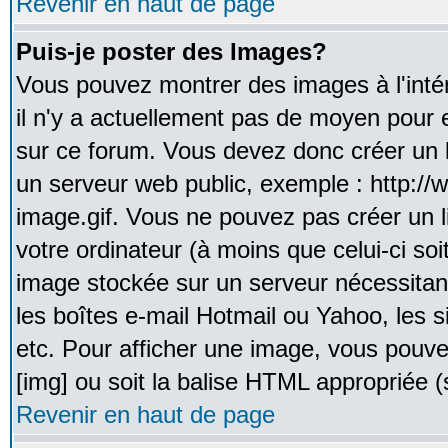
Revenir en haut de page
Puis-je poster des Images?
Vous pouvez montrer des images à l'inté
il n'y a actuellement pas de moyen pour
sur ce forum. Vous devez donc créer un l
un serveur web public, exemple : http:/
image.gif. Vous ne pouvez pas créer un 
votre ordinateur (à moins que celui-ci soi
image stockée sur un serveur nécessitant
les boîtes e-mail Hotmail ou Yahoo, les 
etc. Pour afficher une image, vous pouvez
[img] ou soit la balise HTML appropriée (s
Revenir en haut de page