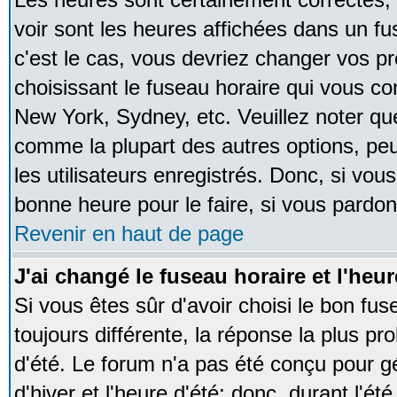
voir sont les heures affichées dans un fus
c'est le cas, vous devriez changer vos pr
choisissant le fuseau horaire qui vous co
New York, Sydney, etc. Veuillez noter qu
comme la plupart des autres options, peu
les utilisateurs enregistrés. Donc, si vous
bonne heure pour le faire, si vous pardon
Revenir en haut de page
J'ai changé le fuseau horaire et l'heur
Si vous êtes sûr d'avoir choisi le bon fus
toujours différente, la réponse la plus pr
d'été. Le forum n'a pas été conçu pour g
d'hiver et l'heure d'été; donc, durant l'é