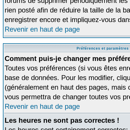
forums de supprimer périodiquement les 
rien posté afin de réduire la taille de l
enregistrer encore et impliquez-vous dan
Revenir en haut de page
Préférences et paramètres 
Comment puis-je changer mes préfér
Toutes vos préférences (si vous êtes enr
base de données. Pour les modifier, cliqu
(généralement en haut des pages, mais ce
vous permettra de changer toutes vos pr
Revenir en haut de page
Les heures ne sont pas correctes !
Les heures sont certainement correctes;