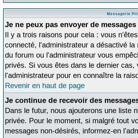
Messagerie Pr
Je ne peux pas envoyer de messages 
Il y a trois raisons pour cela : vous n'ête
connecté, l'administrateur a désactivé la 
du forum ou l'administrateur vous empê
privés. Si vous êtes dans le dernier cas,
l'administrateur pour en connaître la rais
Revenir en haut de page
Je continue de recevoir des messages
Dans le futur, nous ajouterons une liste
privée. Pour le moment, si malgré tout v
messages non-désirés, informez-en l'admin