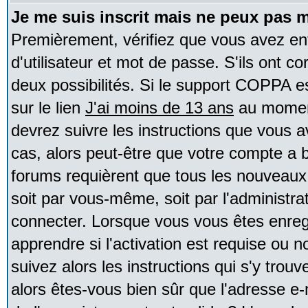
Je me suis inscrit mais ne peux pas 
Premièrement, vérifiez que vous avez e
d'utilisateur et mot de passe. S'ils ont co
deux possibilités. Si le support COPPA e
sur le lien
J'ai moins de 13 ans
au moment
devrez suivre les instructions que vous a
cas, alors peut-être que votre compte a b
forums requièrent que tous les nouveaux 
soit par vous-même, soit par l'administr
connecter. Lorsque vous vous êtes enreg
apprendre si l'activation est requise ou 
suivez alors les instructions qui s'y trouv
alors êtes-vous bien sûr que l'adresse e-