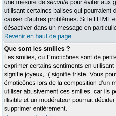
une mesure de
sécurité
pour éviter aux 
utilisant certaines balises qui pourraient
causer d'autres problèmes. Si le HTML es
désactiver dans un message en particulie
Revenir en haut de page
Que sont les smilies ?
Les smilies, ou Emoticônes sont de petite
exprimer certains sentiments en utilisant 
signifie joyeux, :( signifie triste. Vous po
émoticônes lors de la composition d'un
utiliser abusivement ces smilies, car ils
illisible et un modérateur pourrait décider
supprimer entièrement.