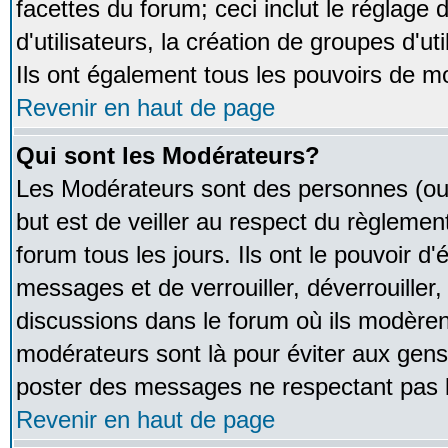
facettes du forum; ceci inclut le réglage
d'utilisateurs, la création de groupes d'u
Ils ont également tous les pouvoirs de m
Revenir en haut de page
Qui sont les Modérateurs?
Les Modérateurs sont des personnes (ou
but est de veiller au respect du règleme
forum tous les jours. Ils ont le pouvoir d
messages et de verrouiller, déverrouiller,
discussions dans le forum où ils modère
modérateurs sont là pour éviter aux gens
poster des messages ne respectant pas 
Revenir en haut de page