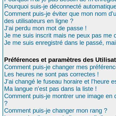
Pourquoi suis-je déconnecté automatiqu
Comment puis-je éviter que mon nom d'uti
des utilisateurs en ligne ?
J'ai perdu mon mot de passe !
Je me suis inscrit mais ne peux pas me 
Je me suis enregistré dans le passé, ma
Préférences et paramètres des Utilisa
Comment puis-je changer mes préférenc
Les heures ne sont pas correctes !
J'ai changé le fuseau horaire et l'heure es
Ma langue n'est pas dans la liste !
Comment puis-je montrer une image en d
?
Comment puis-je changer mon rang ?