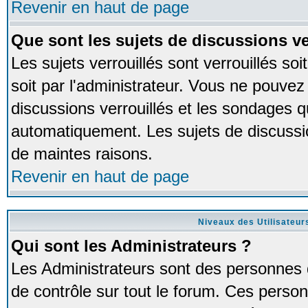
Revenir en haut de page
Que sont les sujets de discussions ve
Les sujets verrouillés sont verrouillés so
soit par l'administrateur. Vous ne pouve
discussions verrouillés et les sondages 
automatiquement. Les sujets de discussio
de maintes raisons.
Revenir en haut de page
Niveaux des Utilisateur
Qui sont les Administrateurs ?
Les Administrateurs sont des personnes 
de contrôle sur tout le forum. Ces person