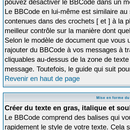
pouvez désactiver le BBCode dans un me
Le BBCode en lui-même est similaire au 
contenues dans des crochets [ et ] à la pl
meilleur contrôle sur la manière dont quel
Selon le modèle de document que vous ut
rajouter du BBCode à vos messages à tr
cliquables au-dessus de la zone de texte 
message. Toutefois, le guide qui suit pour
Revenir en haut de page
Mise en forme du
Créer du texte en gras, italique et sou
Le BBCode comprend des balises qui vo
rapidement le style de votre texte. Cela 