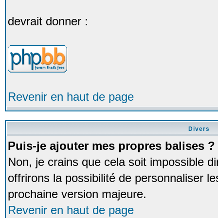
devrait donner :
Revenir en haut de page
Divers
Puis-je ajouter mes propres balises ?
Non, je crains que cela soit impossible
offrirons la possibilité de personnaliser 
prochaine version majeure.
Revenir en haut de page