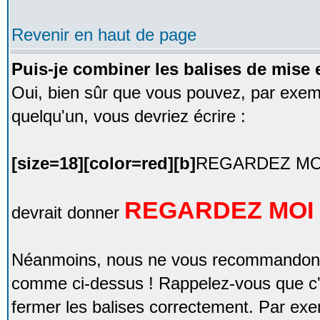
Revenir en haut de page
Puis-je combiner les balises de mise 
Oui, bien sûr que vous pouvez, par exempl
quelqu'un, vous devriez écrire :
[size=18][color=red][b]
REGARDEZ MOI
REGARDEZ MOI 
devrait donner
Néanmoins, nous ne vous recommandons 
comme ci-dessus ! Rappelez-vous que c'
fermer les balises correctement. Par exem