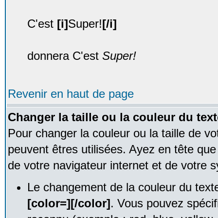
C'est
[i]
Super!
[/i]
donnera C'est
Super!
Revenir en haut de page
Changer la taille ou la couleur du text
Pour changer la couleur ou la taille de vo
peuvent êtres utilisées. Ayez en tête qu
de votre navigateur internet et de votre s
Le changement de la couleur du texte
[color=][/color]
. Vous pouvez spécif