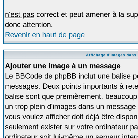
n'est pas
correct et peut amener à la sup
donc attention.
Revenir en haut de page
Affichage d'images dans
Ajouter une image à un message
Le BBCode de phpBB inclut une balise p
messages. Deux points importants à retenir
balise sont que premièrement, beaucoup d
un trop plein d'images dans un message
vous voulez afficher doit déjà être dispon
seulement exister sur votre ordinateur p
ordinateur soit lui-même un serveur intern