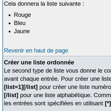
Cela donnera la liste suivante :
Rouge
Bleu
Jaune
Revenir en haut de page
Créer une liste ordonnée
Le second type de liste vous donne le con
avant chaque entrée. Pour créer une list
[list=1][/list]
pour créer une liste numér
[/list]
pour une liste alphabétique. Comme
les entrées sont spécifiées en utilisant
[*]