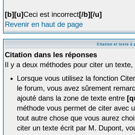
[b][u]
Ceci est incorrect
[/b][/u]
Revenir en haut de page
Citation et texte à 
Citation dans les réponses
Il y a deux méthodes pour citer un texte
Lorsque vous utilisez la fonction Ci
le forum, vous avez sûrement remarqu
ajouté dans la zone de texte entre
[q
méthode vous permet de citer avec 
tout autre chose que vous aurez choi
citer un texte écrit par M. Dupont, vo