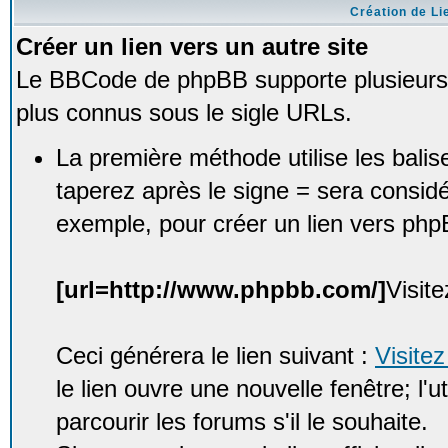
Création de Li
Créer un lien vers un autre site
Le BBCode de phpBB supporte plusieurs 
plus connus sous le sigle URLs.
La première méthode utilise les bali
taperez après le signe = sera consid
exemple, pour créer un lien vers php
[url=http://www.phpbb.com/]
Visit
Ceci générera le lien suivant :
Visite
le lien ouvre une nouvelle fenêtre; l'u
parcourir les forums s'il le souhaite.