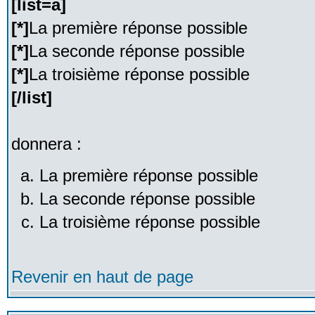
[list=a]
[*]
La première réponse possible
[*]
La seconde réponse possible
[*]
La troisième réponse possible
[/list]
donnera :
La première réponse possible
La seconde réponse possible
La troisième réponse possible
Revenir en haut de page