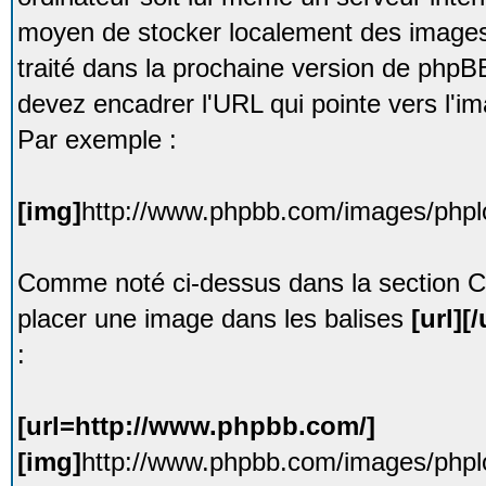
moyen de stocker localement des image
traité dans la prochaine version de phpB
devez encadrer l'URL qui pointe vers l'i
Par exemple :
[img]
http://www.phpbb.com/images/phplo
Comme noté ci-dessus dans la section C
placer une image dans les balises
[url][/
:
[url=http://www.phpbb.com/]
[img]
http://www.phpbb.com/images/phplo