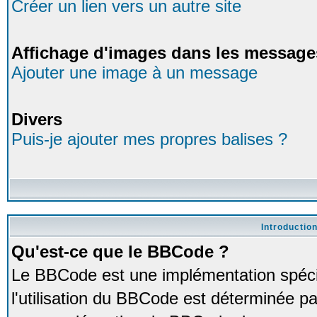
Créer un lien vers un autre site
Affichage d'images dans les message
Ajouter une image à un message
Divers
Puis-je ajouter mes propres balises ?
Introductio
Qu'est-ce que le BBCode ?
Le BBCode est une implémentation spéci
l'utilisation du BBCode est déterminée pa