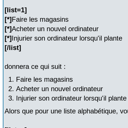
[list=1]
[*]
Faire les magasins
[*]
Acheter un nouvel ordinateur
[*]
Injurier son ordinateur lorsqu'il plante
[/list]
donnera ce qui suit :
Faire les magasins
Acheter un nouvel ordinateur
Injurier son ordinateur lorsqu'il plante
Alors que pour une liste alphabétique, vou