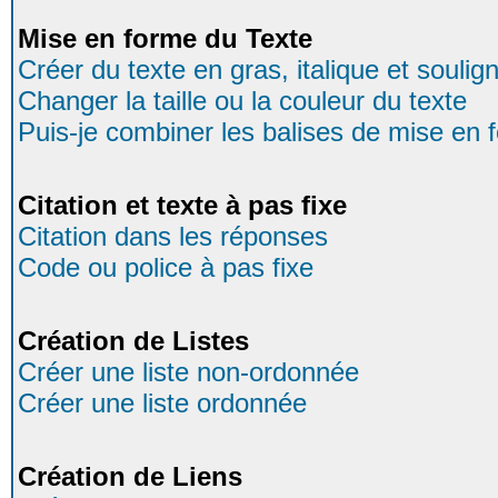
Mise en forme du Texte
Créer du texte en gras, italique et soulig
Changer la taille ou la couleur du texte
Puis-je combiner les balises de mise en 
Citation et texte à pas fixe
Citation dans les réponses
Code ou police à pas fixe
Création de Listes
Créer une liste non-ordonnée
Créer une liste ordonnée
Création de Liens