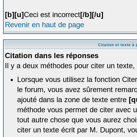
[b][u]
Ceci est incorrect
[/b][/u]
Revenir en haut de page
Citation et texte à 
Citation dans les réponses
Il y a deux méthodes pour citer un texte
Lorsque vous utilisez la fonction Ci
le forum, vous avez sûrement remarqu
ajouté dans la zone de texte entre
[q
méthode vous permet de citer avec 
tout autre chose que vous aurez choi
citer un texte écrit par M. Dupont, vo