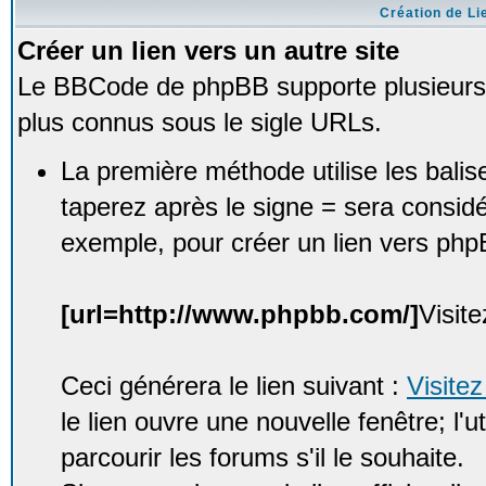
Création de Li
Créer un lien vers un autre site
Le BBCode de phpBB supporte plusieurs 
plus connus sous le sigle URLs.
La première méthode utilise les bali
taperez après le signe = sera consid
exemple, pour créer un lien vers php
[url=http://www.phpbb.com/]
Visit
Ceci générera le lien suivant :
Visite
le lien ouvre une nouvelle fenêtre; l'u
parcourir les forums s'il le souhaite.