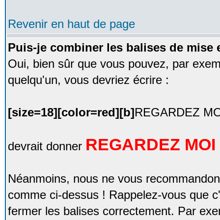
Revenir en haut de page
Puis-je combiner les balises de mise 
Oui, bien sûr que vous pouvez, par exempl
quelqu'un, vous devriez écrire :
[size=18][color=red][b]
REGARDEZ MOI
REGARDEZ MOI 
devrait donner
Néanmoins, nous ne vous recommandons 
comme ci-dessus ! Rappelez-vous que c'
fermer les balises correctement. Par exem