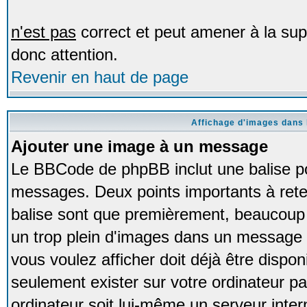
n'est pas
correct et peut amener à la sup
donc attention.
Revenir en haut de page
Affichage d'images dans
Ajouter une image à un message
Le BBCode de phpBB inclut une balise p
messages. Deux points importants à retenir
balise sont que premièrement, beaucoup d
un trop plein d'images dans un message
vous voulez afficher doit déjà être dispon
seulement exister sur votre ordinateur p
ordinateur soit lui-même un serveur intern