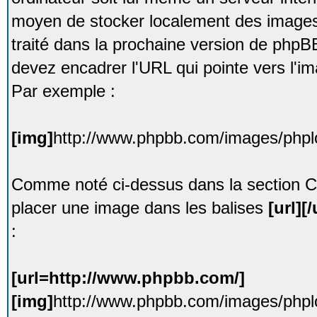
moyen de stocker localement des image
traité dans la prochaine version de phpB
devez encadrer l'URL qui pointe vers l'i
Par exemple :
[img]
http://www.phpbb.com/images/phplo
Comme noté ci-dessus dans la section C
placer une image dans les balises
[url][/
:
[url=http://www.phpbb.com/]
[img]
http://www.phpbb.com/images/phplo