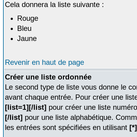
Cela donnera la liste suivante :
Rouge
Bleu
Jaune
Revenir en haut de page
Créer une liste ordonnée
Le second type de liste vous donne le con
avant chaque entrée. Pour créer une list
[list=1][/list]
pour créer une liste numér
[/list]
pour une liste alphabétique. Comme
les entrées sont spécifiées en utilisant
[*]