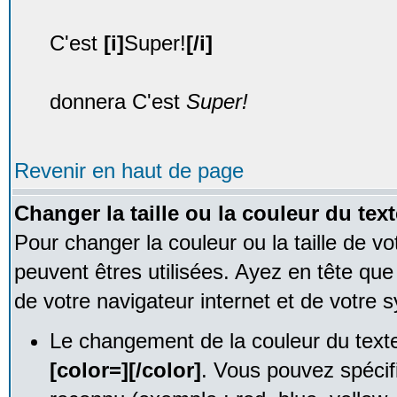
C'est
[i]
Super!
[/i]
donnera C'est
Super!
Revenir en haut de page
Changer la taille ou la couleur du text
Pour changer la couleur ou la taille de vo
peuvent êtres utilisées. Ayez en tête qu
de votre navigateur internet et de votre s
Le changement de la couleur du texte
[color=][/color]
. Vous pouvez spécif