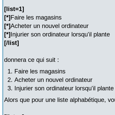
[list=1]
[*]
Faire les magasins
[*]
Acheter un nouvel ordinateur
[*]
Injurier son ordinateur lorsqu'il plante
[/list]
donnera ce qui suit :
Faire les magasins
Acheter un nouvel ordinateur
Injurier son ordinateur lorsqu'il plante
Alors que pour une liste alphabétique, vou