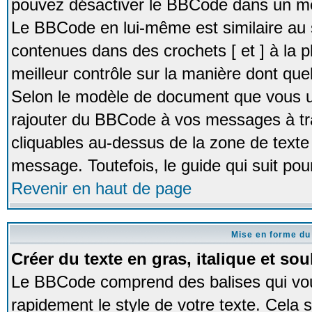
pouvez désactiver le BBCode dans un me
Le BBCode en lui-même est similaire au 
contenues dans des crochets [ et ] à la pl
meilleur contrôle sur la manière dont quel
Selon le modèle de document que vous ut
rajouter du BBCode à vos messages à tr
cliquables au-dessus de la zone de texte 
message. Toutefois, le guide qui suit pour
Revenir en haut de page
Mise en forme du
Créer du texte en gras, italique et sou
Le BBCode comprend des balises qui vo
rapidement le style de votre texte. Cela 