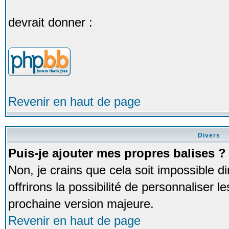
devrait donner :
Revenir en haut de page
Divers
Puis-je ajouter mes propres balises ?
Non, je crains que cela soit impossible
offrirons la possibilité de personnaliser 
prochaine version majeure.
Revenir en haut de page