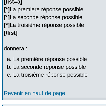
[list=a]
[*]
La première réponse possible
[*]
La seconde réponse possible
[*]
La troisième réponse possible
[/list]
donnera :
La première réponse possible
La seconde réponse possible
La troisième réponse possible
Revenir en haut de page