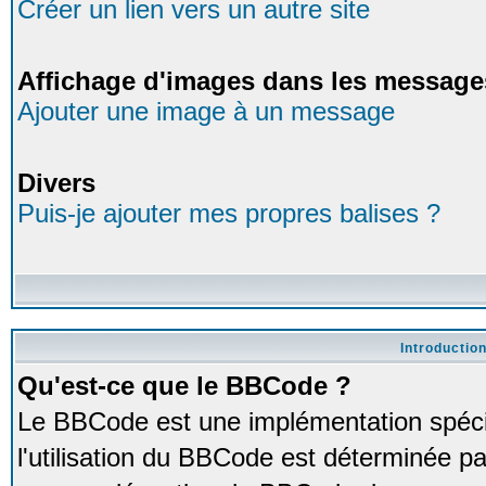
Créer un lien vers un autre site
Affichage d'images dans les message
Ajouter une image à un message
Divers
Puis-je ajouter mes propres balises ?
Introductio
Qu'est-ce que le BBCode ?
Le BBCode est une implémentation spéci
l'utilisation du BBCode est déterminée pa