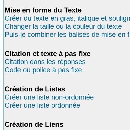
Mise en forme du Texte
Créer du texte en gras, italique et soulig
Changer la taille ou la couleur du texte
Puis-je combiner les balises de mise en 
Citation et texte à pas fixe
Citation dans les réponses
Code ou police à pas fixe
Création de Listes
Créer une liste non-ordonnée
Créer une liste ordonnée
Création de Liens